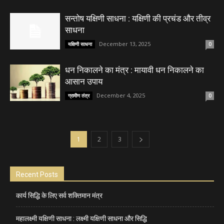
सन्तोष यक्षिणी साधना : यक्षिणी की प्रचंड और तीव्र
साधना
December 13, 2025
यक्षिणी साधना
0
धन निकालने का मंत्र : मायावी धन निकालने का
आसान उपाय
December 4, 2025
ग्रामीण तंत्र
0
1
2
3
Recent Posts
कार्य सिद्धि के लिए सर्व शक्तिमान मंत्र
महालक्ष्मी यक्षिणी साधना : लक्ष्मी यक्षिणी साधना और सिद्धि