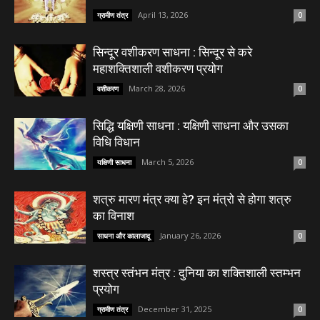
April 13, 2026
ग्रामीण तंत्र
0
सिन्दूर वशीकरण साधना : सिन्दूर से करे
महाशक्तिशाली वशीकरण प्रयोग
March 28, 2026
वशीकरण
0
सिद्धि यक्षिणी साधना : यक्षिणी साधना और उसका
विधि विधान
March 5, 2026
यक्षिणी साधना
0
शत्रु मारण मंत्र क्या हे? इन मंत्रो से होगा शत्रु
का विनाश
January 26, 2026
साधना और कालाजादू
0
शस्त्र स्तंभन मंत्र : दुनिया का शक्तिशाली स्तम्भन
प्रयोग
December 31, 2025
ग्रामीण तंत्र
0