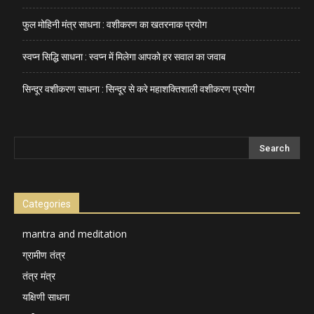
फुल मोहिनी मंत्र साधना : वशीकरण का खतरनाक प्रयोग
स्वप्न सिद्धि साधना : स्वप्न में मिलेगा आपको हर सवाल का जवाब
सिन्दूर वशीकरण साधना : सिन्दूर से करे महाशक्तिशाली वशीकरण प्रयोग
Categories
mantra and meditation
ग्रामीण तंत्र
तंत्र मंत्र
यक्षिणी साधना