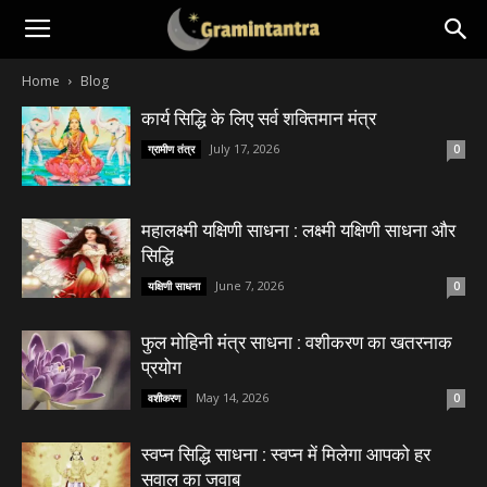
Home
Blog
कार्य सिद्धि के लिए सर्व शक्तिमान मंत्र
July 17, 2026
ग्रामीण तंत्र
0
महालक्ष्मी यक्षिणी साधना : लक्ष्मी यक्षिणी साधना और
सिद्धि
June 7, 2026
यक्षिणी साधना
0
फुल मोहिनी मंत्र साधना : वशीकरण का खतरनाक
प्रयोग
May 14, 2026
वशीकरण
0
स्वप्न सिद्धि साधना : स्वप्न में मिलेगा आपको हर
सवाल का जवाब