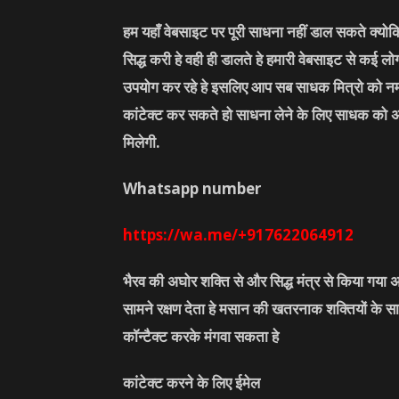
हम यहाँ वेबसाइट पर पूरी साधना नहीं डाल सकते क्यो
सिद्ध करी हे वही ही डालते हे हमारी वेबसाइट से कई 
उपयोग कर रहे हे इसलिए आप सब साधक मित्रो को नम
कांटेक्ट कर सकते हो साधना लेने के लिए साधक को 
मिलेगी.
Whatsapp number
https://wa.me/+917622064912
भैरव की अघोर शक्ति से और सिद्ध मंत्र से किया गया अ
सामने रक्षण देता हे मसान की खतरनाक शक्तियों के सा
कॉन्टैक्ट करके मंगवा सकता हे
कांटेक्ट करने के लिए ईमेल