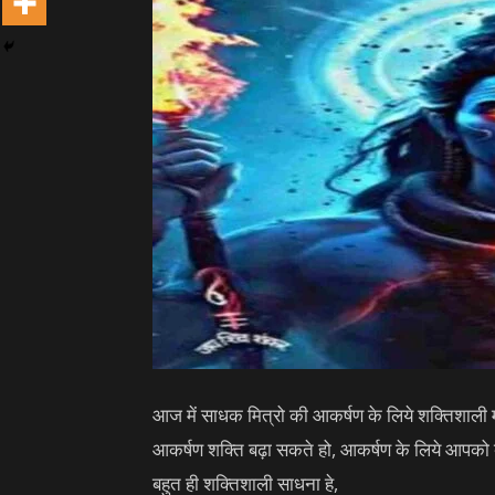
आज में साधक मित्रो की आकर्षण के लिये शक्तिशाली 
आकर्षण शक्ति बढ़ा सकते हो, आकर्षण के लिये आपको 
बहुत ही शक्तिशाली साधना हे,