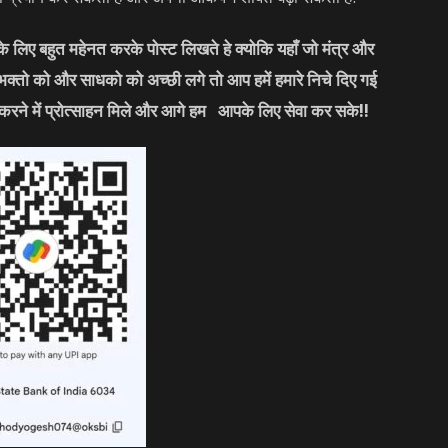
लिए बहुत महेनत करके पोस्ट लिखते हे क्योकि यहाँ जो मंत्र और
 भक्तो को और साधको को अच्छी लगे तो आप हमें हमारे निचे दिए गई
करने में प्रोत्साहन मिले और आगे हम आपके लिए सेवा कर सके!!