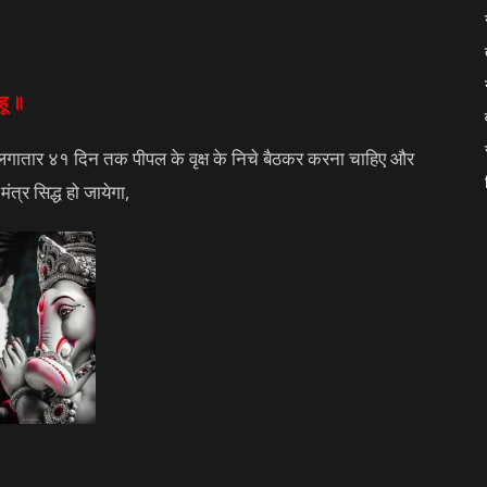
हू ॥
गातार ४१ दिन तक पीपल के वृक्ष के निचे बैठकर करना चाहिए और
त्र सिद्ध हो जायेगा,