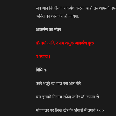
जब आप किसीका आकर्षण करना चाहो तब आपको उपर्युक्
व्यक्ति का आकर्षण हो जायेगा,
आकर्षण का मंत्र
ॐ नमो आदि रुपाय अमुक आकर्षण कुरु
२ स्वाहा।
विधि १-
कारे धतूरे का पात रस और गोरे
चन इनको मिलाय सफेद कनेर की कलम से
भोजपत्र पर लिखे खैर के अंगारों में तपावे १००