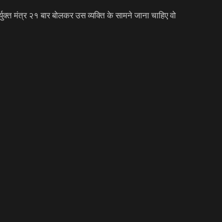
त मंत्र २१ बार बोलकर उस व्यक्ति के सामने जाना चाहिए वो