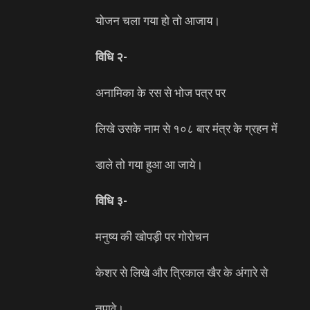
योजन चला गया हो तो आजाय।
विधि २-
अनामिका के रस से भोज पत्र पर
लिखे उसके नाम से १०८ बार मंत्र के ग्रहन में
डाले तो गया हुआ आ जाये।
विधि ३-
मनुष्य की खोपड़ी पर गोरोचन
केशर से लिखे और त्रिकाल खैर के अंगारे से
तपावे।