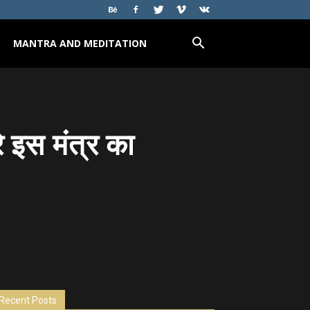
MANTRA AND MEDITATION
े इस मंत्र का
Recent Posts