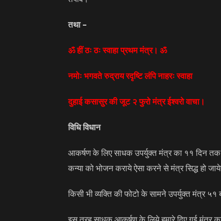
तथा –
ॐ हीं ठः ठः स्वाहा प्रथम मंत्र। ॐ
नमोः भगवते रुद्राय रदृष्टि लंपि नाहरः स्वाहा
दुहाई कसासुर की जूट २ फुरो मंत्र ईश्वरो वाचा।
विधि विधान
आकर्षण के लिए साधक उपर्युक्त मंत्र का ११ दिन त
कन्या को भोजन कराये ऐसा करने से मंत्र सिद्ध हो जाये
किसी भी व्यक्ति की फोटो के सामने उपर्युक्त मंत्र ५
इस तरह साधक आकर्षण के लिये हमारे दिए गई मंत्र 