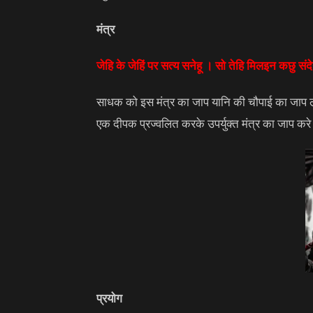
मंत्र
जेहि के जेहिं पर सत्य सनेहू । सो तेहि मिलइन कछु संदे
साधक को इस मंत्र का जाप यानि की चौपाई का जाप ल
एक दीपक प्रज्वलित करके उपर्युक्त मंत्र का जाप करे मं
प्रयोग