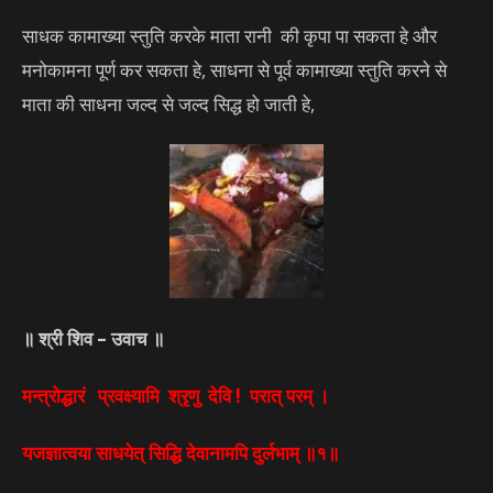
साधक कामाख्या स्तुति करके माता रानी की कृपा पा सकता हे और
मनोकामना पूर्ण कर सकता हे, साधना से पूर्व कामाख्या स्तुति करने से
माता की साधना जल्द से जल्द सिद्ध हो जाती हे,
॥ श्री शिव – उवाच ॥
मन्त्रोद्धारं प्रवक्ष्यामि श्रृणु देवि ! परात् परम् ।
यजज्ञात्वया साधयेत् सिद्धि देवानामपि दुर्लभाम् ॥१॥