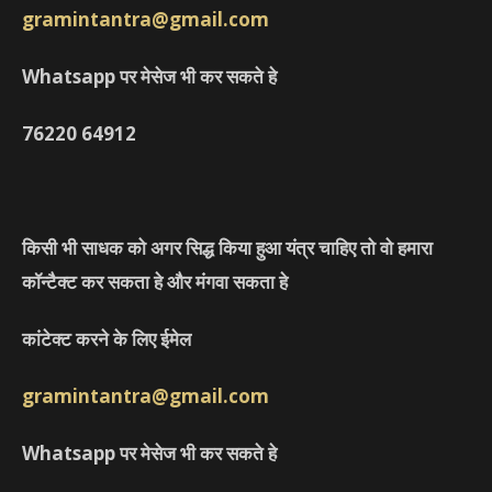
gramintantra@gmail.com
Whatsapp पर मेसेज भी कर सकते हे
76220
64912
किसी भी साधक को अगर सिद्ध किया हुआ यंत्र चाहिए तो वो हमारा
कॉन्टैक्ट कर सकता हे और मंगवा सकता हे
कांटेक्ट करने के लिए ईमेल
gramintantra@gmail.com
Whatsapp पर मेसेज भी कर सकते हे