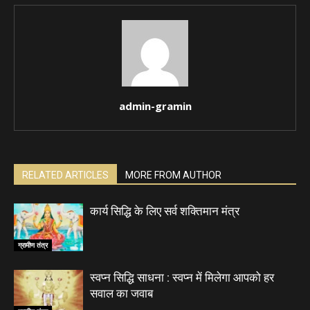
admin-gramin
RELATED ARTICLES
MORE FROM AUTHOR
कार्य सिद्धि के लिए सर्व शक्तिमान मंत्र
ग्रामीण तंत्र
स्वप्न सिद्धि साधना : स्वप्न में मिलेगा आपको हर
सवाल का जवाब