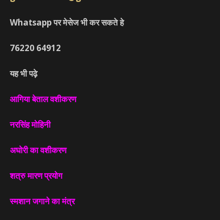
Whatsapp पर मेसेज भी कर सकते हे
76220
64912
यह भी पढ़े
आगिया बेताल वशीकरण
नरसिंह मोहिनी
अघोरी का वशीकरण
शत्रु मारण प्रयोग
स्मशान जगाने का मंत्र