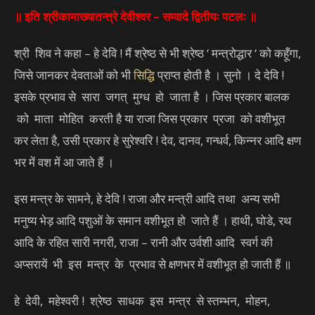
॥ इति श्रीकामाख्यातन्त्रे देवीश्वर – सम्वादे द्वितीयः पटलः ॥
श्री शिव ने कहा – हे देवि ! मैं श्रेष्ठ से भी श्रेष्ठ ‘ मन्त्रोद्धार ‘ को कहूँगा,
जिसे जानकर देवताओं को भी
सिद्धि
प्राप्त होती है । सुनो । दे देवि !
इसके प्रभाव से सारा जगत् मुग्ध हो जाता है । जिस प्रकार बालक
को माता मोहित करती है या राजा जिस प्रकार प्रजा को वशीभूत
कर लेता है, उसी प्रकार हे सुरेश्वरि ! देव, दानव, गन्धर्व, किन्नर आदि क्षण
भर में वश में आ जाते हैं ।
इस मन्त्र के सामने, हे देवि ! राजा और मन्त्री आदि तथा अन्य सभी
मनुष्य भेड़ आदि पशुओं के समान वशीभूत हो जाते हैं । हाथी, घोडे, रथ
आदि के रहित सारी नगरी, राजा – रानी और उर्वशी आदि स्वर्ग की
अप्सरायें भी इस मन्त्र के प्रभाव से क्षणभर में वशीभूत हो जाती हैं ॥
हे देवी, महेश्वरी ! श्रेष्ठ साधक इस मन्त्र से स्तम्भन, मोहन,