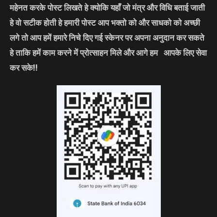
महेनत करके पोस्ट लिखते हे क्योकि यहाँ जो मंत्र और विधि बताई जाती
हे वो सटीक होती हे हमारी पोस्ट आप भक्तो को और साधको को अच्छी
लगे तो आप हमें हमारे निचे दिए गई स्केनर पर अपना अनुदान कर सकते
हे ताकि हमें काम करने में प्रोत्साहन मिले और आगे हम आपके लिए सेवा
कर सके!!