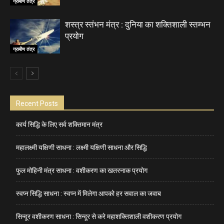
ग्रामीण तंत्र
शस्त्र स्तंभन मंत्र : दुनिया का शक्तिशाली स्तम्भन
प्रयोग
ग्रामीण तंत्र
Recent Posts
कार्य सिद्धि के लिए सर्व शक्तिमान मंत्र
महालक्ष्मी यक्षिणी साधना : लक्ष्मी यक्षिणी साधना और सिद्धि
फुल मोहिनी मंत्र साधना : वशीकरण का खतरनाक प्रयोग
स्वप्न सिद्धि साधना : स्वप्न में मिलेगा आपको हर सवाल का जवाब
सिन्दूर वशीकरण साधना : सिन्दूर से करे महाशक्तिशाली वशीकरण प्रयोग