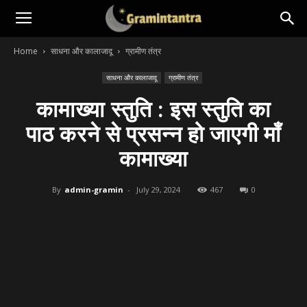
Home
साधना और कालाजादू
ग्रामीण तंत्र
साधना और कालाजादू
ग्रामीण तंत्र
कामाख्या स्तुति : इस स्तुति का
पाठ करने से प्रसन्न हो जाएगी माँ
कामाख्या
By
admin-gramin
-
July 29, 2024
467
0