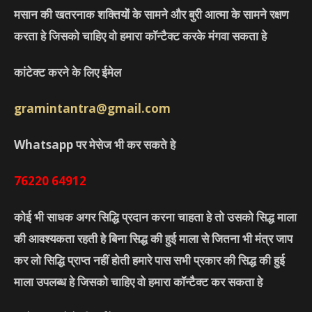
मसान की खतरनाक शक्तियों के सामने और बुरी आत्मा के सामने रक्षण
करता हे जिसको चाहिए वो हमारा कॉन्टैक्ट करके मंगवा सकता हे
कांटेक्ट करने के लिए ईमेल
gramintantra@gmail.com
Whatsapp पर मेसेज भी कर सकते हे
76220
64912
कोई भी साधक अगर सिद्धि प्रदान करना चाहता हे तो उसको सिद्ध माला
की आवश्यकता रहती हे बिना सिद्ध की हुई माला से जितना भी मंत्र जाप
कर लो सिद्धि प्राप्त नहीं होती हमारे पास सभी प्रकार की सिद्ध की हुई
माला उपलब्ध हे जिसको चाहिए वो हमारा कॉन्टैक्ट कर सकता हे