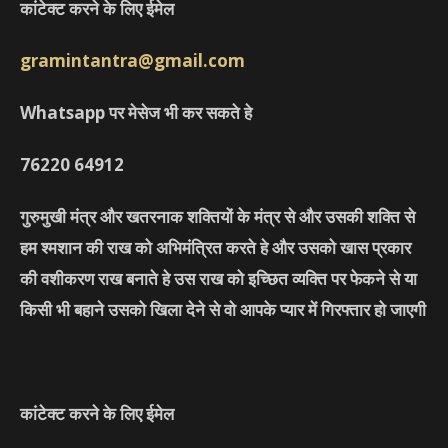
कांटेक्ट करने के लिए ईमेल
gramintantra@gmail.com
Whatsapp पर मेसेज भी कर सकते हे
76220
64912
गुरुमुखी मंत्र और खतरनाक शक्तियों के मंत्र से और उसकी शक्ति से
हम श्मशान की राख को अभिमंत्रित करते हे और उसको खास प्रकार
की वशीकरण राख बनाते हे उस राख को इच्छित व्यक्ति पर फेकने से या
किसी भी बहाने उसको खिला देने से वो आपके प्यार में गिरफ्तार हो जाएगी
कांटेक्ट करने के लिए ईमेल