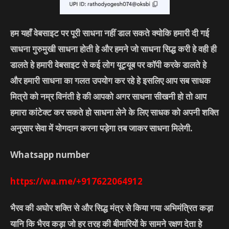
हम यहाँ वेबसाइट पर पूरी साधना नहीं डाल सकते क्योकि हमारी दी गई
साधना गुरुमुखी साधना होती हे और हमने जो साधना सिद्ध करी हे वही ही
डालते हे हमारी वेबसाइट से कई लोग यूट्यूब पर कॉपी करके डालते हे
और हमारी साधना का गलत उपयोग कर रहे हे इसलिए आप सब साधक
मित्रो को नम्र विनंती हे की आपको अगर साधना सीखनी हो तो आप
हमारा कांटेक्ट कर सकते हो साधना लेने के लिए साधक को अपनी शक्ति
अनुसार सेवा में योगदान करना पड़ेगा तब जाकर साधना मिलेगी.
Whatsapp number
https://wa.me/+917622064912
भैरव की अघोर शक्ति से और सिद्ध मंत्र से किया गया अभिमंत्रित कड़ा
यानि कि भैरव कड़ा जो हर तरह की बीमारियों के सामने रक्षण देता हे