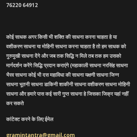
76220
64912
कोई साधक अगर किसी भी शक्ति की साधना करना चाहता हे या
वशीकरण साधना या मोहिनी साधना करना चाहता है तो हम साधक को
गुरुमुखी साधना देंगे और जब तक सिद्धि न मिले तब तक हम उसको
मार्गदर्शन करेंगे सिद्धि प्रदान कराएंगे
(महाकाली साधना नरसिंह साधना
भैरव साधना कोई भी दस महाविधा की साधना यक्षणी साधना जिन्न
साधना भूतनी साधना डाकिनी शाकीनी साधना वशीकरण साधना मोहिनी
साधना और हमारे पास कई सारी गुप्त साधना हे जिसका जिक्र यहां नहीं
कर सकते
कांटेक्ट करने के लिए ईमेल
gramintantra@gmail.com