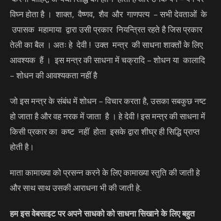
विघ्न होता है । शाक्त, वैष्णव, शैव और गाणपत्य – सभी देवताओं के
उपासक महामाया द्वारा उसी प्रकार नियन्त्रित रहते है जिस प्रकार
तेली का बैल । अतः हे देवी ! उक्त मन्त्र की साधना शाक्तों के लिए
आवश्यक हैं । इस मन्त्र की साधना में चक्रादि – शोधन या कालादि
– शोधन की आवश्यकता नहीं है
जो इस मन्त्र के संबंध में शोधन – विचार करता है, उसका सबकुछ नष्ट
हो जाता है और वह नरक में जाता है । हे देवी ! इस मन्त्र की साधना में
किसी प्रकार का कष्ट नहीं होता इसके द्वारा शीघ्र ही सिद्धि प्राप्त
होती है।
माता कामाख्या को प्रसन्न करने के लिए कामाख्या स्तुति की जाती हे
और साथ साथ उसकी आराधना भी की जाती हे.
हम इस वेबसाइट पर अपने साधको को साधना सिखाने के लिए बहुत