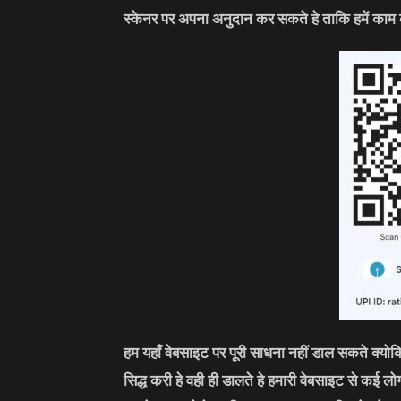
स्केनर पर अपना अनुदान कर सकते हे ताकि हमें काम 
हम यहाँ वेबसाइट पर पूरी साधना नहीं डाल सकते क्यो
सिद्ध करी हे वही ही डालते हे हमारी वेबसाइट से कई 