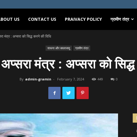
ABOUT US
CONTACT US
PRAIVACY POLICY
ग्रामीण तंत्र
सरा मंत्र : अप्सरा को सिद्ध करने की विधि
साधना और कालाजादू
ग्रामीण तंत्र
ा अप्सरा मंत्र : अप्सरा को सिद्
By
admin-gramin
-
February 7, 2024
449
0