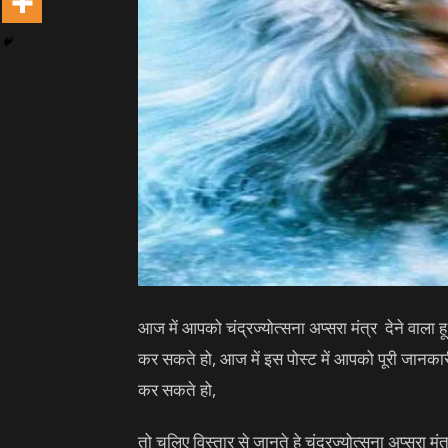
आज में आपको चंद्रज्योत्सना अप्सरा मंत्र देने वाला 
कर सकते हो, आज में इस पोस्ट में आपको पूरी जानकार
कर सकते हो,
तो चलिए विस्तार से जानते हे चंद्रज्योत्सना अप्सरा मंत