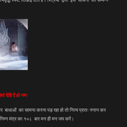
तं देहि ऐं ॐ नमः
र बाधाओं का सामना करना पड़ रहा हो तो नित्य प्रातः स्नान कर
और निम्न मंत्र का १०८ बार मन ही मन जप करें।