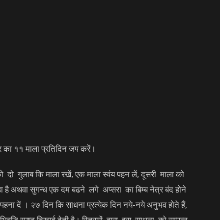
्र का ११ माला प्रतिदिन जप करें।
 दो गुलाब कि माला रखें, एक माला स्वंय पहन लें, दूसरी माला को
ै अथवा सुगन्ध एक दम बढने लगे अप्सरा का बिम्ब नेत्र बंद होने
 पहना दें । २७ दिन कि साधना प्रत्येक दिन नये-नये अनुभव होते हैं,
अभिवृद्धि स्पष्ट दिखाई देती है। स्त्रियों द्वारा इस साधना को सम्पन्न