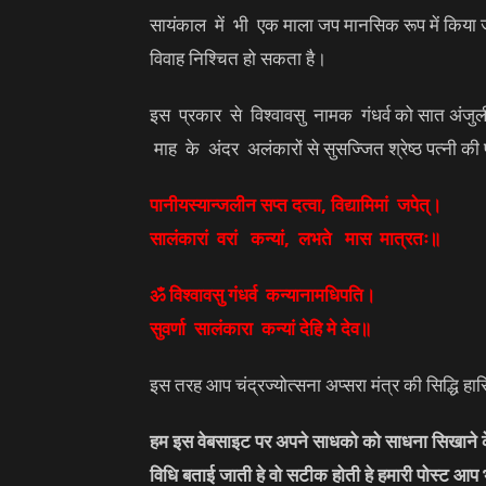
सायंकाल में भी एक माला जप मानसिक रूप में किया जाए
विवाह निश्चित हो सकता है।
इस प्रकार से विश्वावसु नामक गंधर्व को सात अंजु
माह के अंदर अलंकारों से सुसज्जित श्रेष्ठ पत्नी की प्र
पानीयस्यान्जलीन सप्त दत्वा, विद्यामिमां जपेत्।
सालंकारां वरां कन्यां, लभते मास मात्रतः॥
ॐ विश्वावसु गंधर्व कन्यानामधिपति।
सुवर्णा सालंकारा कन्यां देहि मे देव॥
इस तरह आप चंद्रज्योत्सना अप्सरा मंत्र की सिद्धि 
हम इस वेबसाइट पर अपने साधको को साधना सिखाने के 
विधि बताई जाती हे वो सटीक होती हे हमारी पोस्ट आप