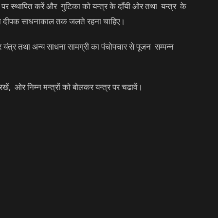
पर स्थापित करें और गुटिका को यन्त्र के दाँयी ओर तथा यन्त्र के
ी का दीपक साधनाकाल तक जलते रहना चाहिए।
 यंत्र तथा अन्य साधना सामग्री का पंचोपचार से पूजन सम्पन्न
खें, ओर निम्न मन्त्रों को बोलकर यन्त्र पर चढावें।