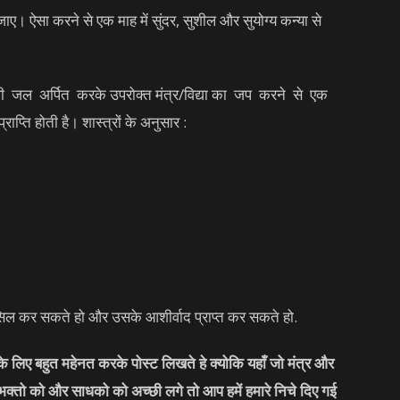
। ऐसा करने से एक माह में सुंदर, सुशील और सुयोग्य कन्या से
ली जल अर्पित करके उपरोक्त मंत्र/विद्या का जप करने से एक
ाप्ति होती है। शास्त्रों के अनुसार :
हासिल कर सकते हो और उसके आशीर्वाद प्राप्त कर सकते हो.
लिए बहुत महेनत करके पोस्ट लिखते हे क्योकि यहाँ जो मंत्र और
 भक्तो को और साधको को अच्छी लगे तो आप हमें हमारे निचे दिए गई