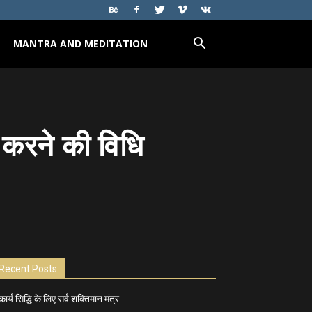
MANTRA AND MEDITATION
ध करने की विधि
Recent Posts
कार्य सिद्धि के लिए सर्व शक्तिमान मंत्र