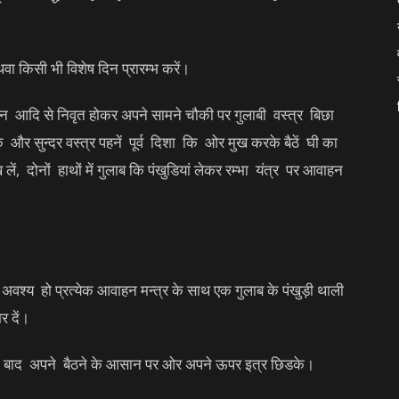
ा किसी भी विशेष दिन प्रारम्भ करें।
नान आदि से निवृत होकर अपने सामने चौकी पर गुलाबी वस्त्र बिछा
र सुन्दर वस्त्र पहनें पूर्व दिशा कि ओर मुख करके बैठें घी का
लें, दोनों हाथों में गुलाब कि पंखुडियां लेकर रम्भा यंत्र पर आवाहन
्य हो प्रत्येक आवाहन मन्त्र के साथ एक गुलाब के पंखुड़ी थाली
र दें।
के बाद अपने बैठने के आसान पर ओर अपने ऊपर इत्र छिडके।