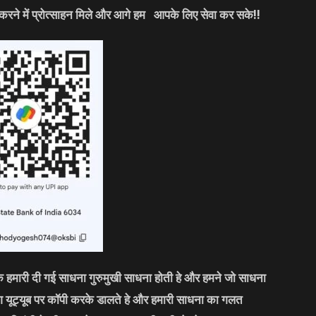
करने में प्रोत्साहन मिले और आगे हम आपके लिए सेवा कर सके!!
कि हमारी दी गई साधना गुरुमुखी साधना होती हे और हमने जो साधना
लोग यूट्यूब पर कॉपी करके डालते हे और हमारी साधना का गलत