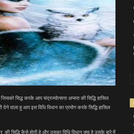
हू जिसको सिद्ध करके आप चंद्रज्योत्सना अप्सरा की सिद्धि हासिल
ी देने वाला हु आप इस विधि विधान का प्रयोग करके सिद्धि हासिल
्र की सिद्धि कैसे होती हे और उसका विधि विधान क्या हे उसके बारे में