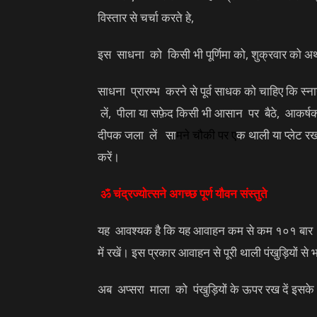
विस्तार से चर्चा करते हे,
इस साधना को किसी भी पूर्णिमा को, शुक्रवार को अथव
साधना प्रारम्भ करने से पूर्व साधक को चाहिए कि स्
लें, पीला या सफ़ेद किसी भी आसान पर बैठे, आकर्षक औ
दीपक जला लें सा
मने
चौकी
पर ए
क थाली या प्लेट रख 
करें।
ॐ चंद्रज्योत्सने अगच्छ पूर्ण यौवन संस्तुते
यह आवश्यक है कि यह आवाहन कम से कम १०१ बार अवश
में रखें। इस प्रकार आवाहन से पूरी थाली पंखुड़ियों से भ
अब अप्सरा माला को पंखुड़ियों के ऊपर रख दें इस