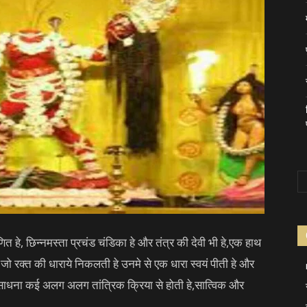
ित हे, छिन्नमस्ता प्रचंड चंडिका हे और तंत्र की देवी भी हे,एक हाथ
े जो रक्त की धाराये निकलती हे उनमे से एक धारा स्वयं पीती हे और
ा साधना कई अलग अलग तांत्रिक क्रिया से होती हे,सात्विक और