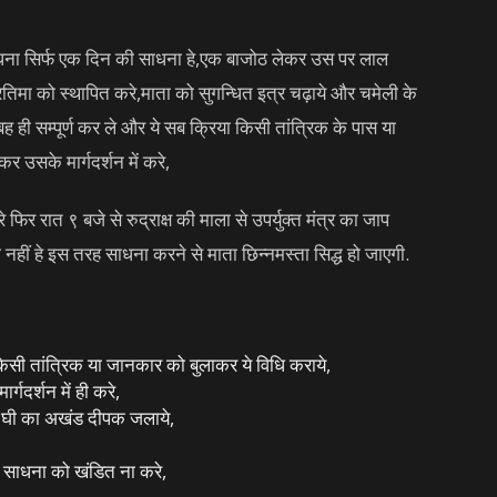
धना सिर्फ एक दिन की साधना हे,एक बाजोठ लेकर उस पर लाल
तिमा को स्थापित करे,माता को सुगन्धित इत्र चढ़ाये और चमेली के
ह ही सम्पूर्ण कर ले और ये सब क्रिया किसी तांत्रिक के पास या
 उसके मार्गदर्शन में करे,
 फिर रात ९ बजे से रुद्राक्ष की माला से उपर्युक्त मंत्र का जाप
ी नहीं हे इस तरह साधना करने से माता छिन्नमस्ता सिद्ध हो जाएगी.
किसी तांत्रिक या जानकार को बुलाकर ये विधि कराये,
ार्गदर्शन में ही करे,
शी घी का अखंड दीपक जलाये,
 साधना को खंडित ना करे,