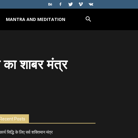
MANTRA AND MEDITATION
 का शाबर मंत्र
Recent Posts
कार्य सिद्धि के लिए सर्व शक्तिमान मंत्र