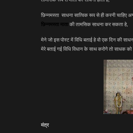
छिन्नमस्ता साधना सात्विक रूप से ही करनी चाहिए अग
छिन्नमस्ता माता
की तामसिक साधना कर सकता हे,
मेने जो इस पोस्ट में विधि बताई हे वो एक दिन की साधन
मेरे बताई गई विधि विधान के साथ करोगे तो साधक को 
मंत्र