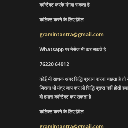
कॉन्टैक्ट करके मंगवा सकता हे
कांटेक्ट करने के लिए ईमेल
gramintantra@gmail.com
Whatsapp पर मेसेज भी कर सकते हे
76220
64912
कोई भी साधक अगर सिद्धि प्रदान करना चाहता हे तो उ
जितना भी मंत्र जाप कर लो सिद्धि प्राप्त नहीं होती ह
वो हमारा कॉन्टैक्ट कर सकता हे
कांटेक्ट करने के लिए ईमेल
gramintantra@gmail.com