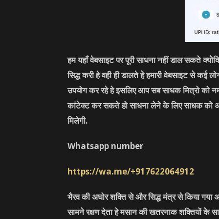
हम यहाँ वेबसाइट पर पूरी साधना नहीं डाल सकते क्यो
सिद्ध करी हे वही ही डालते हे हमारी वेबसाइट से कई 
उपयोग कर रहे हे इसलिए आप सब साधक मित्रो को नम
कांटेक्ट कर सकते हो साधना लेने के लिए साधक को 
मिलेगी.
Whatsapp number
https://wa.me/+917622064912
भैरव की अघोर शक्ति से और सिद्ध मंत्र से किया गया अ
सामने रक्षण देता हे मसान की खतरनाक शक्तियों के सा