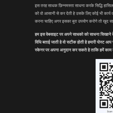
इस तरह साधक छिन्नमस्ता साधना करके सिद्धि हासिल क
को वो आसानी से कर देती हे उसके लिए कोई भी कार्य
करना चाहिए अगर इसका बुरा उपयोग करोगे तो खुद साध
हम इस वेबसाइट पर अपने साधको को साधना सिखाने के 
विधि बताई जाती हे वो सटीक होती हे हमारी पोस्ट आप
स्केनर पर अपना अनुदान कर सकते हे ताकि हमें काम 