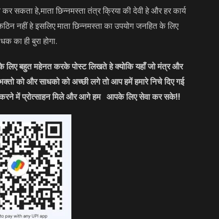
र सकता हे,माता छिन्नमस्ता तंत्र क्रिया की देवी हे और हर कार्य
 कठिन नहीं हे इसलिए माता छिन्नमस्ता का उपयोग जनहित के लिए
क का ही बुरा होगा.
लिए बहुत महेनत करके पोस्ट लिखते हे क्योकि यहाँ जो मंत्र और
 भक्तो को और साधको को अच्छी लगे तो आप हमें हमारे निचे दिए गई
करने में प्रोत्साहन मिले और आगे हम आपके लिए सेवा कर सके
!!