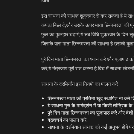
विधि
इस साधना को साधक शुक्रवार से कर सकता हे ये सा
कपडा बिछा दे,और उसके ऊपर माता छिन्नमस्ता की प्र
फुल का फुलहार चढ़ाये,ये सब विधि शुक्रवार के दिन सुब
जिसके पास माता छिन्नमस्ता की साधना हे उसको बुलाकर
पुरे दिन माता छिन्नमस्ता का ध्यान करे और पूजापाठ करे
करे,ये मंत्रजाप पूरी रात करना हे बिच में साधना छोडन
साधना के दरमियाँन इस नियमो का पालन करे
छिन्नमस्ता माता की प्रतिमा खुद स्थापित ना करे 
ये साधना गुरु के मार्गदर्शन में या किसी तांत्रिक के म
पुरे दिन माता छिन्नमस्ता का पूजापाठ करे और दे
ब्रह्मचर्य का पालन करे,
साधना के दरमियान साधक को कई अनुभव होंगे पर