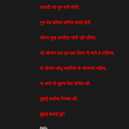
आगारी जो गुरु यागे जोगी,
गुरु दंड बतिया करिया बलई योरी,
जोगन मुख अनरीता गाती रही रतिया,
जो जोगाण चल इन एक लिया गो मारो हे तालिया,
गो जोगाण बांधू नजरिया गो जोगणया पहिया,
ना आये तो दुहाय मैया वनिता की,
दुहाई सलीमा पैगम्बर की,
दुहाई चलाई छू!!