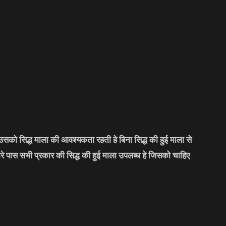
सको सिद्ध माला की आवश्यकता रहती हे बिना सिद्ध की हुई माला से
मारे पास सभी प्रकार की सिद्ध की हुई माला उपलब्ध हे जिसको चाहिए