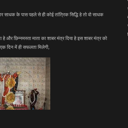
र साधक के पास पहले से ही कोई तांत्रिक सिद्धि हे तो वो साधक
ा हे और छिन्नमस्ता माता का शाबर मंत्र दिया हे इस शाबर मंत्र को
एक दिन में ही सफलता मिलेगी,