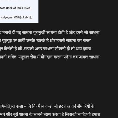
कि हमारी दी गई साधना गुरुमुखी साधना होती हे और हमने जो साधना
लोग यूट्यूब पर कॉपी करके डालते हे और हमारी साधना का गलत
्र विनंती हे की आपको अगर साधना सीखनी हो तो आप हमारा
अपनी शक्ति अनुसार सेवा में योगदान करना पड़ेगा तब जाकर साधना
भिमंत्रित कड़ा यानि कि भैरव कड़ा जो हर तरह की बीमारियों के
मने और बुरी आत्मा के सामने रक्षण करता हे जिसको चाहिए वो हमारा