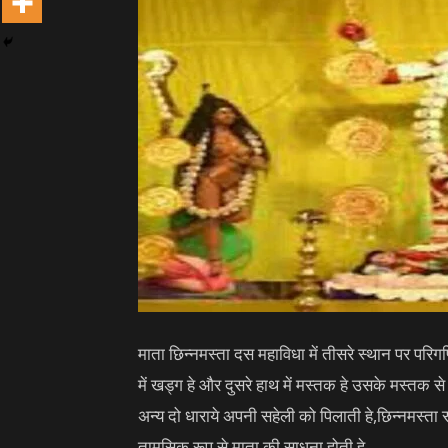
माता छिन्नमस्ता दस महाविधा में तीसरे स्थान पर परिगण
में खड्ग हे और दुसरे हाथ में मस्तक हे उसके मस्तक स
अन्य दो धाराये अपनी सहेली को पिलाती हे,छिन्नमस्त
तामसिक रूप से माता की साधना होती हे,