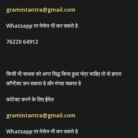
gramintantra@gmail.com
Whatsapp पर मेसेज भी कर सकते हे
76220
64912
किसी भी साधक को अगर सिद्ध किया हुआ यंत्र चाहिए तो वो हमारा
कॉन्टैक्ट कर सकता हे और मंगवा सकता हे
कांटेक्ट करने के लिए ईमेल
gramintantra@gmail.com
Whatsapp पर मेसेज भी कर सकते हे