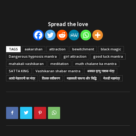
Spread the love
TAGS
aakarshan
attraction
bewitchment
black magic
Dangerous hypnosis mantra
girl attraction
good luck mantra
mahakali vashikaran
meditation
muth chalane ka mantra
SATTA KING
Vashikaran shabar mantra
अकाल मृत्यु नाशक मंत्र
आशो मेहतरानी का मंत्र
तिलक वशीकरण
महाकाली साधना और सिद्धि
मेलडी महामंत्र