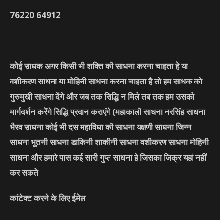
76220
64912
कोई साधक अगर किसी भी शक्ति की साधना करना चाहता हे या
वशीकरण साधना या मोहिनी साधना करना चाहता है तो हम साधक को
गुरुमुखी साधना देंगे और जब तक सिद्धि न मिले तब तक हम उसको
मार्गदर्शन करेंगे सिद्धि प्रदान कराएंगे
(महाकाली साधना नरसिंह साधना
भैरव साधना कोई भी दस महाविधा की साधना यक्षणी साधना जिन्न
साधना भूतनी साधना डाकिनी शाकीनी साधना वशीकरण साधना मोहिनी
साधना और हमारे पास कई सारी गुप्त साधना हे जिसका जिक्र यहां नहीं
कर सकते
कांटेक्ट करने के लिए ईमेल