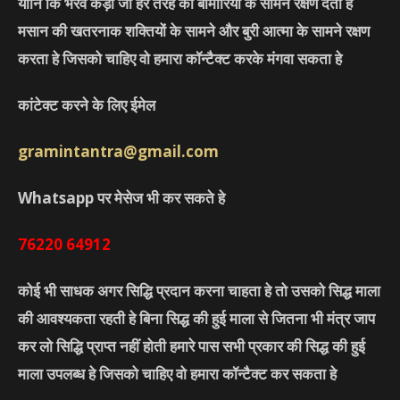
यानि कि भैरव कड़ा जो हर तरह की बीमारियों के सामने रक्षण देता हे
मसान की खतरनाक शक्तियों के सामने और बुरी आत्मा के सामने रक्षण
करता हे जिसको चाहिए वो हमारा कॉन्टैक्ट करके मंगवा सकता हे
कांटेक्ट करने के लिए ईमेल
gramintantra@gmail.com
Whatsapp पर मेसेज भी कर सकते हे
76220
64912
कोई भी साधक अगर सिद्धि प्रदान करना चाहता हे तो उसको सिद्ध माला
की आवश्यकता रहती हे बिना सिद्ध की हुई माला से जितना भी मंत्र जाप
कर लो सिद्धि प्राप्त नहीं होती हमारे पास सभी प्रकार की सिद्ध की हुई
माला उपलब्ध हे जिसको चाहिए वो हमारा कॉन्टैक्ट कर सकता हे