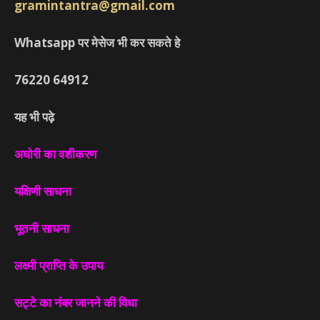
gramintantra@gmail.com
Whatsapp पर मेसेज भी कर सकते हे
76220
64912
यह भी पढ़े
अघोरी का वशीकरण
यक्षिणी साधना
भूतनी साधना
लक्ष्मी प्राप्ति के उपाय
सट्टे का नंबर जानने की विधा