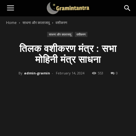
Home
साधना और कालाजादू
वशीकरण
साधना और कालाजादू
वशीकरण
तिलक वशीकरण मंत्र : सभा
मोहिनी मंत्र साधना
By
admin-gramin
-
February 14, 2024
553
0