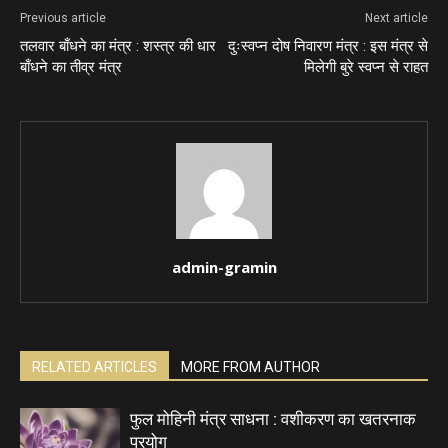
Previous article
Next article
तलवार बाँधने का मंत्र : शस्त्र की धार
दुःस्वप्न दोष निवारण मंत्र : इस मंत्र से
बाँधने का तीव्र मंत्र
मिलेगी बुरे स्वप्न से राहत
admin-gramin
RELATED ARTICLES
MORE FROM AUTHOR
फुल मोहिनी मंत्र साधना : वशीकरण का खतरनाक
प्रयोग