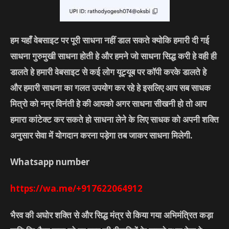
हम यहाँ वेबसाइट पर पूरी साधना नहीं डाल सकते क्योकि हमारी दी गई
साधना गुरुमुखी साधना होती हे और हमने जो साधना सिद्ध करी हे वही ही
डालते हे हमारी वेबसाइट से कई लोग यूट्यूब पर कॉपी करके डालते हे
और हमारी साधना का गलत उपयोग कर रहे हे इसलिए आप सब साधक
मित्रो को नम्र विनंती हे की आपको अगर साधना सीखनी हो तो आप
हमारा कांटेक्ट कर सकते हो साधना लेने के लिए साधक को अपनी शक्ति
अनुसार सेवा में योगदान करना पड़ेगा तब जाकर साधना मिलेगी.
Whatsapp number
https://wa.me/+917622064912
भैरव की अघोर शक्ति से और सिद्ध मंत्र से किया गया अभिमंत्रित कड़ा