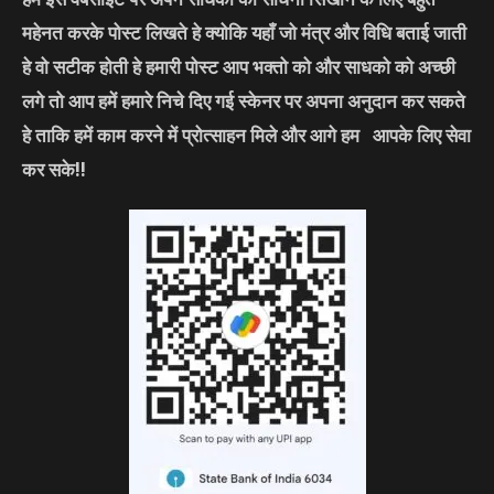
महेनत करके पोस्ट लिखते हे क्योकि यहाँ जो मंत्र और विधि बताई जाती
हे वो सटीक होती हे हमारी पोस्ट आप भक्तो को और साधको को अच्छी
लगे तो आप हमें हमारे निचे दिए गई स्केनर पर अपना अनुदान कर सकते
हे ताकि हमें काम करने में प्रोत्साहन मिले और आगे हम आपके लिए सेवा
कर सके!!