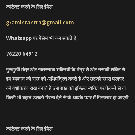
कांटेक्ट करने के लिए ईमेल
gramintantra@gmail.com
Whatsapp पर मेसेज भी कर सकते हे
76220
64912
गुरुमुखी मंत्र और खतरनाक शक्तियों के मंत्र से और उसकी शक्ति से
हम श्मशान की राख को अभिमंत्रित करते हे और उसको खास प्रकार
की वशीकरण राख बनाते हे उस राख को इच्छित व्यक्ति पर फेकने से या
किसी भी बहाने उसको खिला देने से वो आपके प्यार में गिरफ्तार हो जाएगी
कांटेक्ट करने के लिए ईमेल