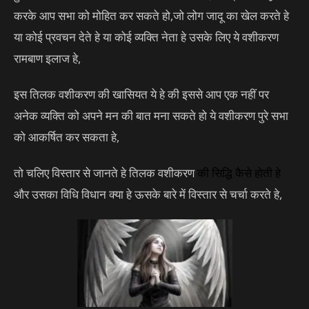
करके आप सभा को मोहित कर सकते हो,जो लोग जादू का खेल करते हे
या कोई प्रवचन देते हे या कोई व्यक्ति नेता हे उसके लिए ये वशीकरण
रामबाण इलाज हे,
इस तिलक वशीकरण की खासियत ये हे की इससे आप एक नहीं पर
अनेक व्यक्ति को अपने मन की बात मना सकते हो ये वशीकरण पुरे सभा
को आकर्षित कर सकता हे,
तो चलिए विस्तार से जानते हे तिलक वशीकरण
की
सिद्धि
कैसे होती हे
और उसका विधि विधान क्या हे ऊसके बारे में विस्तार से चर्चा करते हे,