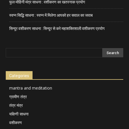
फुल मोहिनी मंत्र साधना : वशीकरण का खतरनाक प्रयोग
स्वप्न सिद्धि साधना : स्वप्न में मिलेगा आपको हर सवाल का जवाब
सिन्दूर वशीकरण साधना : सिन्दूर से करे महाशक्तिशाली वशीकरण प्रयोग
Categories
mantra and meditation
ग्रामीण तंत्र
तंत्र मंत्र
यक्षिणी साधना
वशीकरण