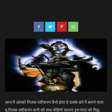
आज में आपको तिलक वशीकरण कैसे होता हे उसके बारे में बताने वाला
हु,तिलक वशीकरण यानी की सभा मोहिनी साधना इस मंत्र को सिद्ध