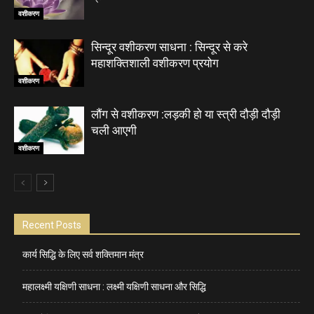
वशीकरण
सिन्दूर वशीकरण साधना : सिन्दूर से करे
महाशक्तिशाली वशीकरण प्रयोग
वशीकरण
लौंग से वशीकरण :लड़की हो या स्त्री दौड़ी दौड़ी
चली आएगी
वशीकरण
Recent Posts
कार्य सिद्धि के लिए सर्व शक्तिमान मंत्र
महालक्ष्मी यक्षिणी साधना : लक्ष्मी यक्षिणी साधना और सिद्धि