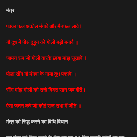
मंत्र
पक्का फल अंकोल मंगावे और मैनफल लावे।
गौ दूध में पीस दुहून को गोली बड़ी बनावै ॥
जामन सम जो गोली करके छाया मांझ सुखावे ।
पोला सींग गौ मंगवा के गाया दूध पकावे ॥
सींग मांझ गोली को राखे दिवस सान जब बीतें।
ऐसा जतन करे जो कोई राज सभा में जीते ॥
मंत्र को सिद्ध करने का विधि विधान