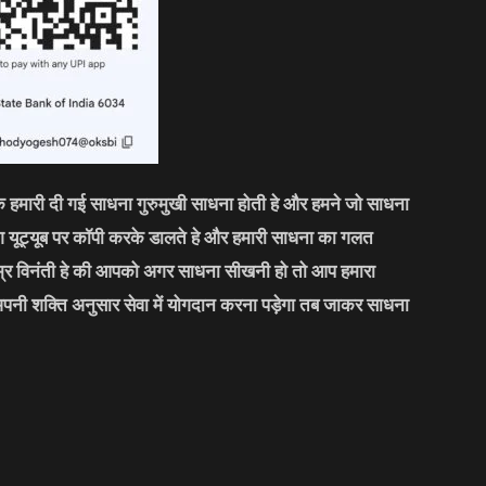
कि हमारी दी गई साधना गुरुमुखी साधना होती हे और हमने जो साधना
लोग यूट्यूब पर कॉपी करके डालते हे और हमारी साधना का गलत
्र विनंती हे की आपको अगर साधना सीखनी हो तो आप हमारा
अपनी शक्ति अनुसार सेवा में योगदान करना पड़ेगा तब जाकर साधना