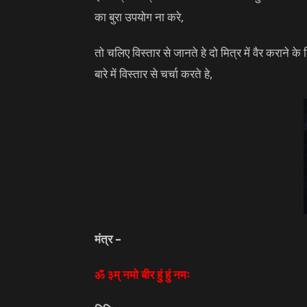
का बुरा उपयोग ना करे,
तो चलिए विस्तार से जानते हे दो मित्र में वैर कराने 
बारे में विस्तार से चर्चा करते हे,
मंत्र –
ॐ ३म् नमो बीर हुं हुं नमः