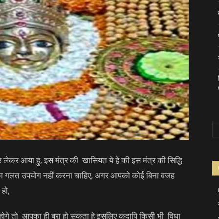
र लेकर आया हु, इस मंत्र की खासियत ये हे की इस मंत्र की सिद्धि
त्र का गलत उपयोग नहीं करना चाहिए, अगर आपको कोई बिना वजह
 हो,
होगे तो आपका ही बुरा हो सकता हे इसलिए कदापि किसी भी विधा