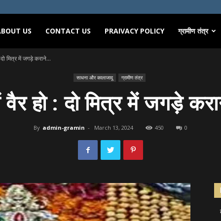
ABOUT US
CONTACT US
PRAIVACY POLICY
ग्रामीण तंत्र
: दो मित्र में जगड़े कराने...
साधना और कालाजादू
ग्रामीण तंत्र
ें वैर हो : दो मित्र में जगड़े करा
By
admin-gramin
-
March 13, 2024
450
0