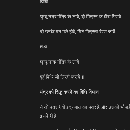
विधि
घुग्घू नेत्र मंत्रि के लावे, दो मित्रन के बीच गिरावे।
दो उनके मन मैले होवें, मिटै मित्रता वैरस जोवें
तथा
घूग्घू नाक मंत्रि के लावे।
पूर्व विधि जो लिखी करावे ॥
मंत्र को सिद्ध करने का विधि विधान
ये जो मंत्र हे वो इंद्रजाल का मंत्र हे और उसको चौप
इसमें ही हे,