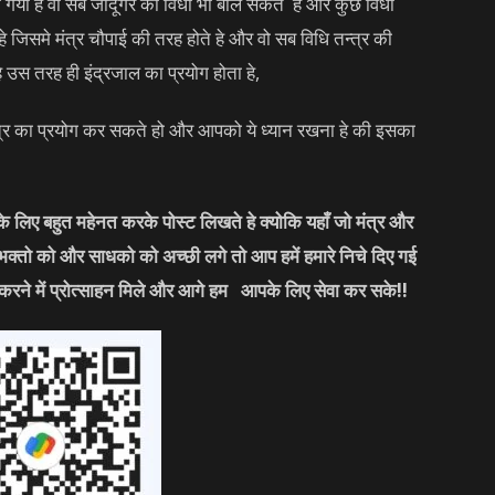
ा गया हे वो सब जादूगर की विधा भी बोल सकते हे और कुछ विधा
 हे जिसमे मंत्र चौपाई की तरह होते हे और वो सब विधि तन्त्र की
े उस तरह ही इंद्रजाल का प्रयोग होता हे,
ंत्र का प्रयोग कर सकते हो और आपको ये ध्यान रखना हे की इसका
लिए बहुत महेनत करके पोस्ट लिखते हे क्योकि यहाँ जो मंत्र और
 भक्तो को और साधको को अच्छी लगे तो आप हमें हमारे निचे दिए गई
करने में प्रोत्साहन मिले और आगे हम आपके लिए सेवा कर सके
!!