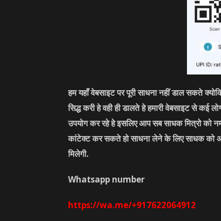
हम यहाँ वेबसाइट पर पूरी साधना नहीं डाल सकते क्यो
सिद्ध करी हे वही ही डालते हे हमारी वेबसाइट से कई 
उपयोग कर रहे हे इसलिए आप सब साधक मित्रो को नम
कांटेक्ट कर सकते हो साधना लेने के लिए साधक को 
मिलेगी.
Whatsapp number
https://wa.me/+917622064912