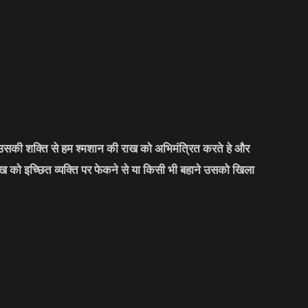
र उसकी शक्ति से हम श्मशान की राख को अभिमंत्रित करते हे और
को इच्छित व्यक्ति पर फेकने से या किसी भी बहाने उसको खिला