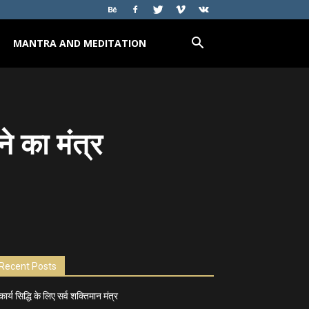
MANTRA AND MEDITATION
ने का मंत्र
Recent Posts
कार्य सिद्धि के लिए सर्व शक्तिमान मंत्र