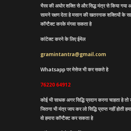
भैरव की अघोर शक्ति से और सिद्ध मंत्र से किया गया अ
सामने रक्षण देता हे मसान की खतरनाक शक्तियों के सा
कॉन्टैक्ट करके मंगवा सकता हे
कांटेक्ट करने के लिए ईमेल
gramintantra@gmail.com
Whatsapp पर मेसेज भी कर सकते हे
76220
64912
कोई भी साधक अगर सिद्धि प्रदान करना चाहता हे तो उ
जितना भी मंत्र जाप कर लो सिद्धि प्राप्त नहीं होती ह
वो हमारा कॉन्टैक्ट कर सकता हे