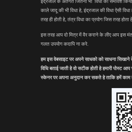
इंद्रजाल के अंतर्गत जितनी भी विधा का समावेश किय
काले जादू की भी विधा हे, इंद्रजाल की विधा ऐसी विधा
तरह ही होती हे, तंत्र विधा का प्रयोग जिस तरह होता ह
इस तरह आप दो मित्र में वैर कराने के लीए आप इस म
गलत उपयोग कदापि ना करे.
हम इस वेबसाइट पर अपने साधको को साधना सिखाने के 
विधि बताई जाती हे वो सटीक होती हे हमारी पोस्ट आप
स्केनर पर अपना अनुदान कर सकते हे ताकि हमें काम 