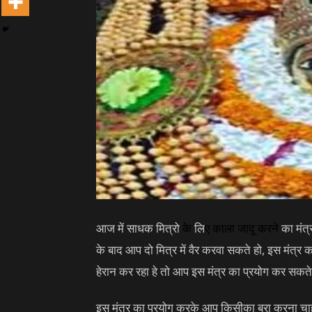
आज में साधक मित्रो
के
लि
ए
काला जादू
करने
का मंत्
के बाद आप दो मित्र में वैर करवा सकते हो, इस मं
हेरान कर रहा हे तो आप इस मंत्र का प्रयोग कर सकते
इस मंत्र का प्रयोग करके आप किसीका बुरा करना चा