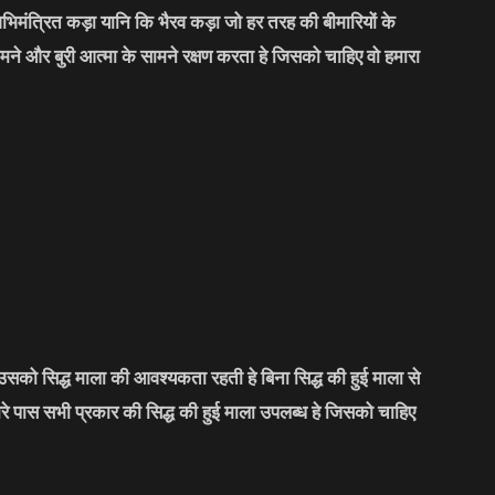
भिमंत्रित कड़ा यानि कि भैरव कड़ा जो हर तरह की बीमारियों के
मने और बुरी आत्मा के सामने रक्षण करता हे जिसको चाहिए वो हमारा
सको सिद्ध माला की आवश्यकता रहती हे बिना सिद्ध की हुई माला से
मारे पास सभी प्रकार की सिद्ध की हुई माला उपलब्ध हे जिसको चाहिए