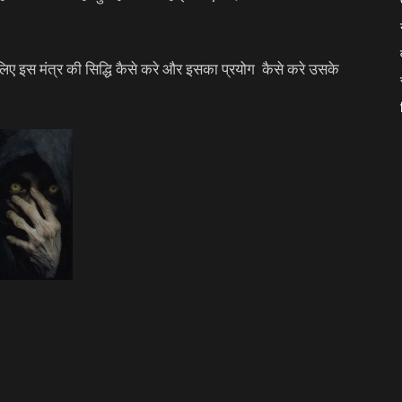
के लिए इस मंत्र की सिद्धि कैसे करे और इसका प्रयोग कैसे करे उसके