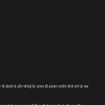
ाई भी बोलते हे और चौपाई के अन्दर ही इसका प्रयोग कैसे करे वो सब