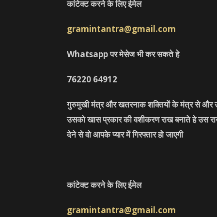
कांटेक्ट करने के लिए ईमेल
gramintantra@gmail.com
Whatsapp पर मेसेज भी कर सकते हे
76220
64912
गुरुमुखी मंत्र और खतरनाक शक्तियों के मंत्र से औ
उसको खास प्रकार की वशीकरण राख बनाते हे उस राख 
देने से वो आपके प्यार में गिरफ्तार हो जाएगी
कांटेक्ट करने के लिए ईमेल
gramintantra@gmail.com