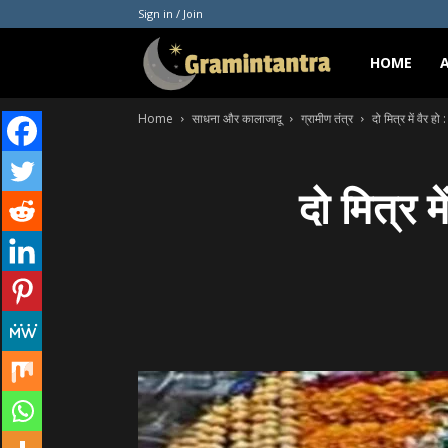
Sign in / Join
Gramintantra
HOME
Home
साधना और कालाजादू
ग्रामीण तंत्र
दो मित्र में वैर हो 
दो मित्र म