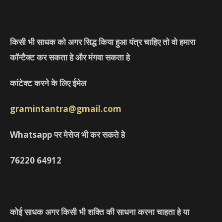
किसी भी साधक को अगर सिद्ध किया हुआ यंत्र चाहिए तो वो हमारा
कॉन्टैक्ट कर सकता हे और मंगवा सकता हे
कांटेक्ट करने के लिए ईमेल
gramintantra@gmail.com
Whatsapp पर मेसेज भी कर सकते हे
76220
64912
कोई साधक अगर किसी भी शक्ति की साधना करना चाहता हे या