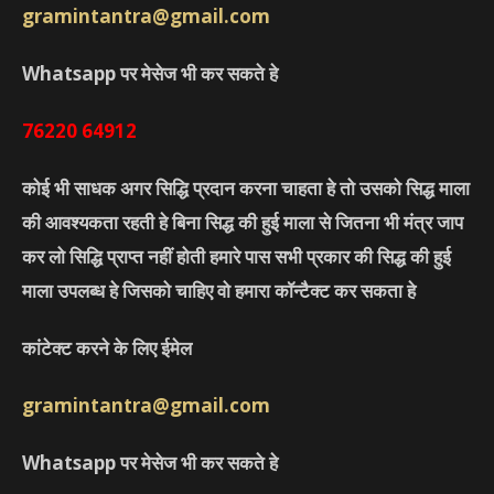
gramintantra@gmail.com
Whatsapp पर मेसेज भी कर सकते हे
76220
64912
कोई भी साधक अगर सिद्धि प्रदान करना चाहता हे तो उसको सिद्ध माला
की आवश्यकता रहती हे बिना सिद्ध की हुई माला से जितना भी मंत्र जाप
कर लो सिद्धि प्राप्त नहीं होती हमारे पास सभी प्रकार की सिद्ध की हुई
माला उपलब्ध हे जिसको चाहिए वो हमारा कॉन्टैक्ट कर सकता हे
कांटेक्ट करने के लिए ईमेल
gramintantra@gmail.com
Whatsapp पर मेसेज भी कर सकते हे