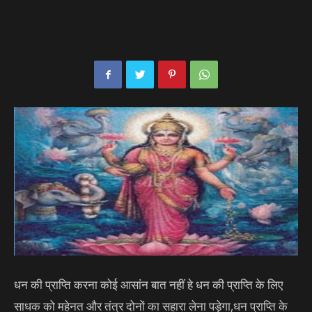
धन की प्राप्ति करना कोई आसांन बात नहीं हे धन की प्राप्ति के लिए
साधक को महेनत और तंत्र दोनों का सहारा लेना पड़ेगा,धन प्राप्ति के