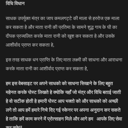
विधि विधान
साधक उपर्युक्त मंत्र का जाप कमलगट्टे की माला से हररोज एक माला
कर सकता हे और माता रानी की प्रतिमा के सामने शुद्ध गाय के घी का
दीपक प्रज्वलित करके माता रानी को खुश कर सकता हे और उसके
आशीर्वाद प्राप्त कर सकता हे,
इस तरह साधक धन प्राप्ति के लिए माता लक्ष्मी की साधना और आराधना
करके माता रानी का आशीर्वाद प्राप्त कर सकता हे,
हम इस वेबसाइट पर अपने साधको को साधना सिखाने के लिए बहुत
महेनत करके पोस्ट लिखते हे क्योकि यहाँ जो मंत्र और विधि बताई जाती
हे वो सटीक होती हे हमारी पोस्ट आप भक्तो को और साधको को अच्छी
लगे तो आप हमें हमारे निचे दिए गई स्केनर पर अपना अनुदान कर सकते
हे ताकि हमें काम करने में प्रोत्साहन मिले और आगे हम आपके लिए सेवा
कर सके
!!