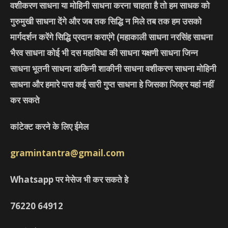
वशीकरण साधना या मोहिनी साधना करना चाहता है तो हम साधक को
गुरुमुखी साधना देंगे और जब तक सिद्धि न मिले तब तक हम उसको
मार्गदर्शन करेंगे सिद्धि प्रदान कराएंगे
(महाकाली साधना नरसिंह साधना
भैरव साधना कोई भी दस महाविधा की साधना यक्षणी साधना जिन्न
साधना भूतनी साधना डाकिनी शाकीनी साधना वशीकरण साधना मोहिनी
साधना और हमारे पास कई सारी गुप्त साधना हे जिसका जिक्र यहां नहीं
कर सकते
कांटेक्ट करने के लिए ईमेल
gramintantra@gmail.com
Whatsapp पर मेसेज भी कर सकते हे
76220
64912