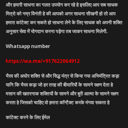
और हमारी साधना का गलत उपयोग कर रहे हे इसलिए आप सब साधक
मित्रो को नम्र विनंती हे की आपको अगर साधना सीखनी हो तो आप
हमारा कांटेक्ट कर सकते हो साधना लेने के लिए साधक को अपनी शक्ति
अनुसार सेवा में योगदान करना पड़ेगा तब जाकर साधना मिलेगी.
Whatsapp number
https://wa.me/+917622064912
भैरव की अघोर शक्ति से और सिद्ध मंत्र से किया गया अभिमंत्रित कड़ा
यानि कि भैरव कड़ा जो हर तरह की बीमारियों के सामने रक्षण देता हे
मसान की खतरनाक शक्तियों के सामने और बुरी आत्मा के सामने रक्षण
करता हे जिसको चाहिए वो हमारा कॉन्टैक्ट करके मंगवा सकता हे
कांटेक्ट करने के लिए ईमेल