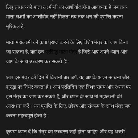
लिए साधक को माता लक्ष्मीजी का आशीर्वाद होना आवश्यक हे जब तक
माता लक्ष्मी का आशीर्वाद नहीं मिलता तब तक धन की प्राप्ति करना
मुश्किल हे,
माता महालक्ष्मी की कृपा प्राप्त करने के लिए विशेष मंत्र का जाप किया
जा सकता है. यहां एक
प्रसिद्ध
माला मंत्र
है जिसे आप अपने ध्यान और
जाप के साथ उच्चरण कर सकते हैं:
आप इस मंत्र को दिन में कितनी बार जपें, यह आपके आत्म-साधना और
श्रद्धा पर निर्भर करता है। आप प्रतिदिन एक स्थिर समय और स्थान पर
इस मंत्र का जाप कर सकते हैं, और ध्यान के साथ मां महालक्ष्मी की
आराधना करें। धन प्राप्ति के लिए, उद्देश्य और संकल्प के साथ मंत्र जप
करना महत्वपूर्ण होता है।
कृपया ध्यान दें कि मंत्र का उच्चरण सही होना चाहिए, और यह अच्छी