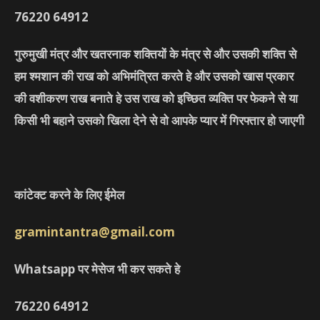
76220
64912
गुरुमुखी मंत्र और खतरनाक शक्तियों के मंत्र से और उसकी शक्ति से
हम श्मशान की राख को अभिमंत्रित करते हे और उसको खास प्रकार
की वशीकरण राख बनाते हे उस राख को इच्छित व्यक्ति पर फेकने से या
किसी भी बहाने उसको खिला देने से वो आपके प्यार में गिरफ्तार हो जाएगी
कांटेक्ट करने के लिए ईमेल
gramintantra@gmail.com
Whatsapp पर मेसेज भी कर सकते हे
76220
64912