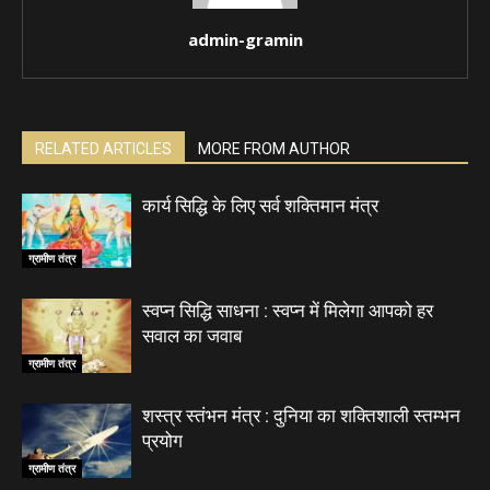
admin-gramin
RELATED ARTICLES
MORE FROM AUTHOR
कार्य सिद्धि के लिए सर्व शक्तिमान मंत्र
ग्रामीण तंत्र
स्वप्न सिद्धि साधना : स्वप्न में मिलेगा आपको हर
सवाल का जवाब
ग्रामीण तंत्र
शस्त्र स्तंभन मंत्र : दुनिया का शक्तिशाली स्तम्भन
प्रयोग
ग्रामीण तंत्र