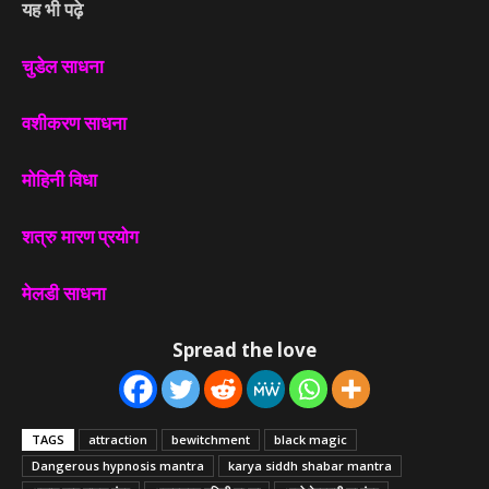
यह भी पढ़े
चुडेल साधना
वशीकरण साधना
मोहिनी विधा
शत्रु मारण प्रयोग
मेलडी साधना
Spread the love
TAGS
attraction
bewitchment
black magic
Dangerous hypnosis mantra
karya siddh shabar mantra