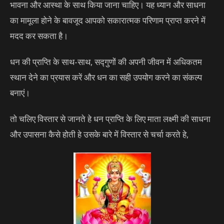
भावना और आस्था के साथ किया जाना चाहिए। यह ध्यान और साधना
का मामूला होने के बावजूद आपको सकारात्मक परिणाम प्राप्त करने में
मदद कर सकता है।
धन की प्राप्ति के साथ-साथ, सद्गुणों की अपनी जीवन में अधिकतम
स्थान देने का प्रयास करें और धन का सही उपयोग करने का संकल्प
बनाएं।
तो चलिए विस्तार से जानते हे धन प्राप्ति के लिए माता लक्ष्मी की साधना
और उपासना कैसे होती हे उसके बारे में विस्तार से चर्चा करते हे,