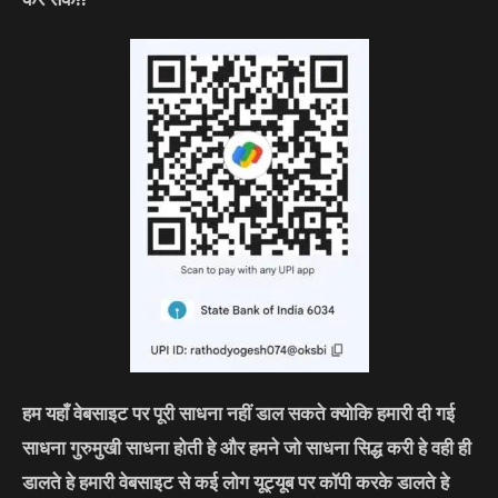
हम यहाँ वेबसाइट पर पूरी साधना नहीं डाल सकते क्योकि हमारी दी गई
साधना गुरुमुखी साधना होती हे और हमने जो साधना सिद्ध करी हे वही ही
डालते हे हमारी वेबसाइट से कई लोग यूट्यूब पर कॉपी करके डालते हे