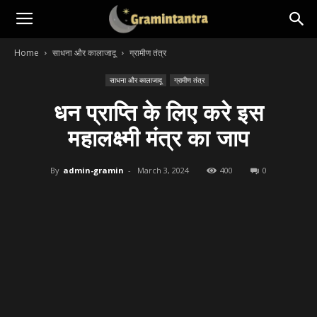
Home
साधना और कालाजादू
ग्रामीण तंत्र
साधना और कालाजादू
ग्रामीण तंत्र
धन प्राप्ति के लिए करे इस
महालक्ष्मी मंत्र का जाप
By
admin-gramin
-
March 3, 2024
400
0