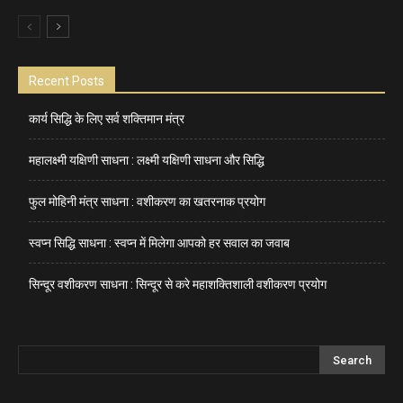
Recent Posts
कार्य सिद्धि के लिए सर्व शक्तिमान मंत्र
महालक्ष्मी यक्षिणी साधना : लक्ष्मी यक्षिणी साधना और सिद्धि
फुल मोहिनी मंत्र साधना : वशीकरण का खतरनाक प्रयोग
स्वप्न सिद्धि साधना : स्वप्न में मिलेगा आपको हर सवाल का जवाब
सिन्दूर वशीकरण साधना : सिन्दूर से करे महाशक्तिशाली वशीकरण प्रयोग