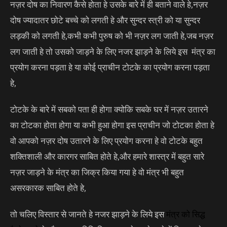
नज़र दोष का निवारण कैसे होता हे उसके बारे में ही बताने वाले हे,नज़र
दोष ज्यादातर छोटे बच्चे को लगती हे और सुन्दर स्त्री को या सुन्दर
लड़की को लगती हे,कभी कभी पुरुष को भी नज़र लग जाती हे,जब नज़र
लग जाती हे तो उसको जाड़ने के लिए नजर झाड़ने के लिये इस मंत्र का
प्रयोग करना पड़ता हे या कोई प्राचीन टोटके का प्रयोग करना पड़ता
हे,
टोटके के बारे में सबको पता ही होगा क्योकि सबके घर में नज़र उतारने
का टोटका होता होगा या कभी हुआ होगा इस प्राचीन जो टोटका होता हे
वो आपको नज़र दोष उतारने के लिए प्रयोग करना हे वो टोटके बहुत
शक्तिशाली और कारगर साबित होते हे,और हमारे शास्त्र में बहुत सारे
नज़र जाड़ने के मंत्र का जिक्र किया गया हे वो मंत्र भी बहुत
असरकारक साबित होते हे,
तो चलिए विस्तार से जानते हे नजर झाड़ने के लिये इस
मंत्र को
सिद्ध