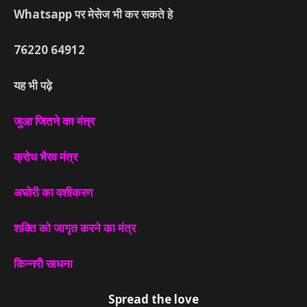
Whatsapp पर मेसेज भी कर सकते हे
76220
64912
यह भी पढ़े
जुआ जितने का मंत्र
क्रोध भैरव मंत्र
अघोरी का वशीकरण
शक्ति को जागृत करने का मंत्र
किन्नरी साधना
Spread the love