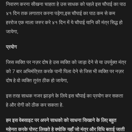
निवारण करना सीखना चाहता हे उस साधक को पहले इस चौपाई का पाठ
४१ दिन तक लगातार करना पड़ेगा,इस चौपाई का पाठ कम से कम
हररोज एक माला जरुर करे ४१ दिन में ये चौपाई यानि की मंत्र सिद्ध हो
जायेगा,
प्रयोग
जिस व्यक्ति पर नज़र दोष हे उस व्यक्ति को जाड़ा देने से या उपर्युक्त मंत्र
को 7 बार अभिमंत्रित करके पानी पिला देने से जिस भी व्यक्ति पर नज़र
दोष हे वो व्यक्ति तुरंत ठीक हो जायेगा,
इस तरह साधक नजर झाड़ने के लिये इस चौपाई का प्रयोग कर सकता
हे और रोगी को ठीक कर सकता हे.
हम इस वेबसाइट पर अपने साधको को साधना सिखाने के लिए बहुत
महेनत करके पोस्ट लिखते हे क्योकि यहाँ जो मंत्र और विधि बताई जाती