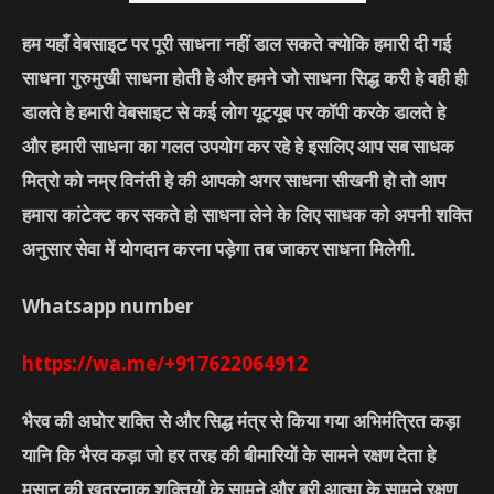
हम यहाँ वेबसाइट पर पूरी साधना नहीं डाल सकते क्योकि हमारी दी गई
साधना गुरुमुखी साधना होती हे और हमने जो साधना सिद्ध करी हे वही ही
डालते हे हमारी वेबसाइट से कई लोग यूट्यूब पर कॉपी करके डालते हे
और हमारी साधना का गलत उपयोग कर रहे हे इसलिए आप सब साधक
मित्रो को नम्र विनंती हे की आपको अगर साधना सीखनी हो तो आप
हमारा कांटेक्ट कर सकते हो साधना लेने के लिए साधक को अपनी शक्ति
अनुसार सेवा में योगदान करना पड़ेगा तब जाकर साधना मिलेगी.
Whatsapp number
https://wa.me/+917622064912
भैरव की अघोर शक्ति से और सिद्ध मंत्र से किया गया अभिमंत्रित कड़ा
यानि कि भैरव कड़ा जो हर तरह की बीमारियों के सामने रक्षण देता हे
मसान की खतरनाक शक्तियों के सामने और बुरी आत्मा के सामने रक्षण