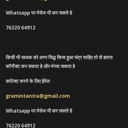
Whatsapp पर मेसेज भी कर सकते हे
76220
64912
किसी भी साधक को अगर सिद्ध किया हुआ यंत्र चाहिए तो वो हमारा
कॉन्टैक्ट कर सकता हे और मंगवा सकता हे
कांटेक्ट करने के लिए ईमेल
gramintantra@gmail.com
Whatsapp पर मेसेज भी कर सकते हे
76220
64912