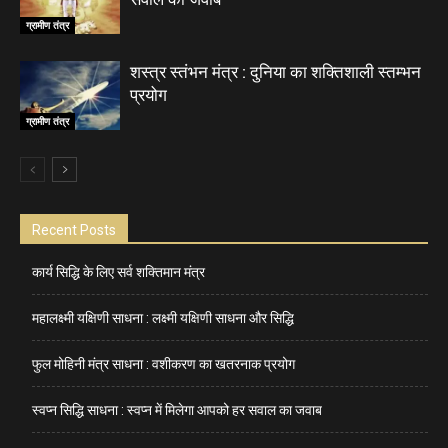
ग्रामीण तंत्र
शस्त्र स्तंभन मंत्र : दुनिया का शक्तिशाली स्तम्भन
प्रयोग
ग्रामीण तंत्र
Recent Posts
कार्य सिद्धि के लिए सर्व शक्तिमान मंत्र
महालक्ष्मी यक्षिणी साधना : लक्ष्मी यक्षिणी साधना और सिद्धि
फुल मोहिनी मंत्र साधना : वशीकरण का खतरनाक प्रयोग
स्वप्न सिद्धि साधना : स्वप्न में मिलेगा आपको हर सवाल का जवाब