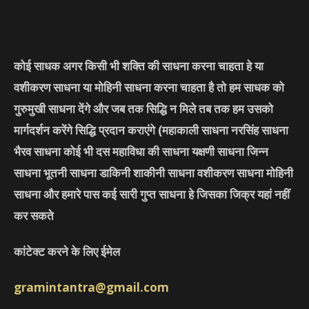
कोई साधक अगर किसी भी शक्ति की साधना करना चाहता हे या
वशीकरण साधना या मोहिनी साधना करना चाहता है तो हम साधक को
गुरुमुखी साधना देंगे और जब तक सिद्धि न मिले तब तक हम उसको
मार्गदर्शन करेंगे सिद्धि प्रदान कराएंगे
(महाकाली साधना नरसिंह साधना
भैरव साधना कोई भी दस महाविधा की साधना यक्षणी साधना जिन्न
साधना भूतनी साधना डाकिनी शाकीनी साधना वशीकरण साधना मोहिनी
साधना और हमारे पास कई सारी गुप्त साधना हे जिसका जिक्र यहां नहीं
कर सकते
कांटेक्ट करने के लिए ईमेल
gramintantra@gmail.com