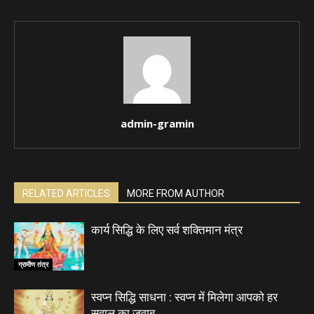
admin-gramin
RELATED ARTICLES
MORE FROM AUTHOR
कार्य सिद्धि के लिए सर्व शक्तिमान मंत्र
ग्रामीण तंत्र
स्वप्न सिद्धि साधना : स्वप्न में मिलेगा आपको हर
सवाल का जवाब