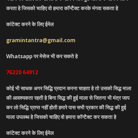
करता हे जिसको चाहिए वो हमारा कॉन्टैक्ट करके मंगवा सकता हे
कांटेक्ट करने के लिए ईमेल
gramintantra@gmail.com
Whatsapp पर मेसेज भी कर सकते हे
76220
64912
कोई भी साधक अगर सिद्धि प्रदान करना चाहता हे तो उसको सिद्ध माला
की आवश्यकता रहती हे बिना सिद्ध की हुई माला से जितना भी मंत्र जाप
कर लो सिद्धि प्राप्त नहीं होती हमारे पास सभी प्रकार की सिद्ध की हुई
माला उपलब्ध हे जिसको चाहिए वो हमारा कॉन्टैक्ट कर सकता हे
कांटेक्ट करने के लिए ईमेल