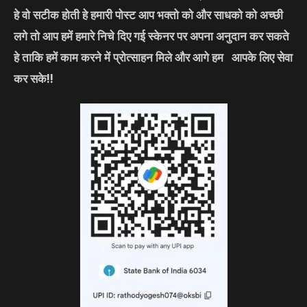
हे वो सटीक होती हे हमारी पोस्ट आप भक्तो को और साधको को अच्छी
लगे तो आप हमें हमारे निचे दिए गई स्केनर पर अपना अनुदान कर सकते
हे ताकि हमें काम करने में प्रोत्साहन मिले और आगे हम आपके लिए सेवा
कर सके!!