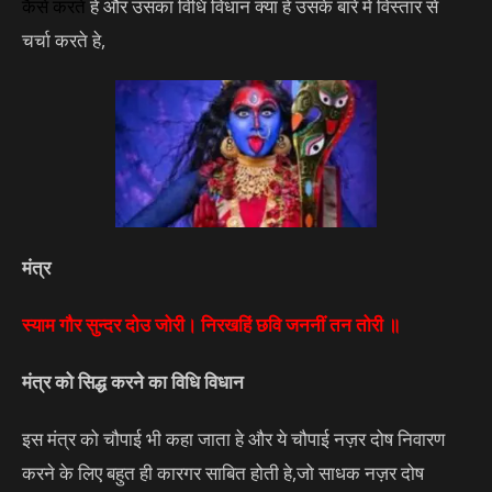
कैसे करते
हे और उसका विधि विधान क्या हे उसके बारे में विस्तार से
चर्चा करते हे,
मंत्र
स्याम गौर सुन्दर दोउ जोरी। निरखहिं छवि जननीं तन तोरी ॥
मंत्र को सिद्ध करने का विधि विधान
इस मंत्र को चौपाई भी कहा जाता हे और ये चौपाई नज़र दोष निवारण
करने के लिए बहुत ही कारगर साबित होती हे,जो साधक नज़र दोष