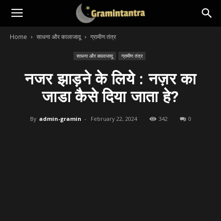
Home
साधना और कालाजादू
ग्रामीण तंत्र
साधना और कालाजादू
ग्रामीण तंत्र
नजर झाड़ने के लिये : नज़र का
जाडा कैसे दिया जाता हे?
By
admin-gramin
-
February 22, 2024
342
0