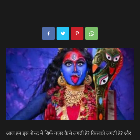
आज हम इस पोस्ट में सिर्फ नज़र कैसे लगती हे? किसको लगती हे? और