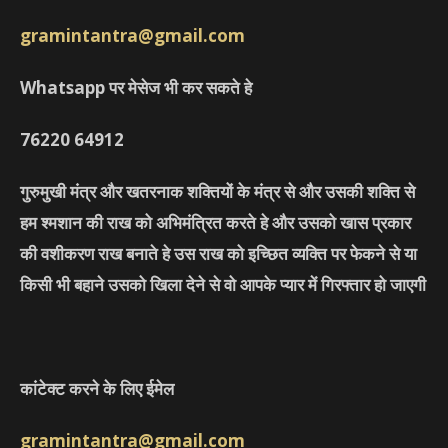
gramintantra@gmail.com
Whatsapp पर मेसेज भी कर सकते हे
76220
64912
गुरुमुखी मंत्र और खतरनाक शक्तियों के मंत्र से और उसकी शक्ति से
हम श्मशान की राख को अभिमंत्रित करते हे और उसको खास प्रकार
की वशीकरण राख बनाते हे उस राख को इच्छित व्यक्ति पर फेकने से या
किसी भी बहाने उसको खिला देने से वो आपके प्यार में गिरफ्तार हो जाएगी
कांटेक्ट करने के लिए ईमेल
gramintantra@gmail.com