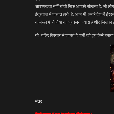
आवश्यकता नहीं रहेती सिर्फ आपको सीखना हे, जो लोग इ
इंद्रजाल में पारंगत होते हे, आज भी हमारे देश में इं
कामरूप में ये विधा का प्रचलन ज्यादा हे और जिसको इ
तो चलिए विस्तार से जानते हे पानी को दूध कैसे बनाया जा
मंत्र