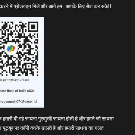
करने में प्रोत्साहन मिले और आगे हम आपके लिए सेवा कर सके!!
कि हमारी दी गई साधना गुरुमुखी साधना होती हे और हमने जो साधना
लोग यूट्यूब पर कॉपी करके डालते हे और हमारी साधना का गलत