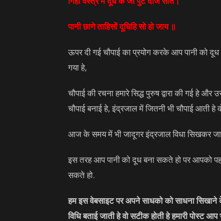
गिहों वस्त्र में दूध के जो पुट दीजे सात।
पानी छाणे ताहिसों दूधिहि सो हो जाय ॥
ऊपर दी गई चौपाई का प्रयोग करके आप पानी को दूध बन
गया हे,
चौपाई की रचना हमारे सिद्ध पुरुष द्वारा की गई हे औ
चौपाई बनाई हे, इंद्रजाल में जितनी भी चौपाई आती हे व
आज के समय में भी जादूगर इंद्रजाल विधा सिखकर जा
इस तरह आप पानी को दूध बना सकते हो पर आपको पहले 
सकते हो.
हम इस वेबसाइट पर अपने साधको को साधना सिखाने के 
विधि बताई जाती हे वो सटीक होती हे हमारी पोस्ट आप