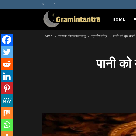
Sign in / Join
Gramintantra
HOME
Home
साधना और कालाजादू
ग्रामीण तंत्र
पानी को दूध करने
पानी को 