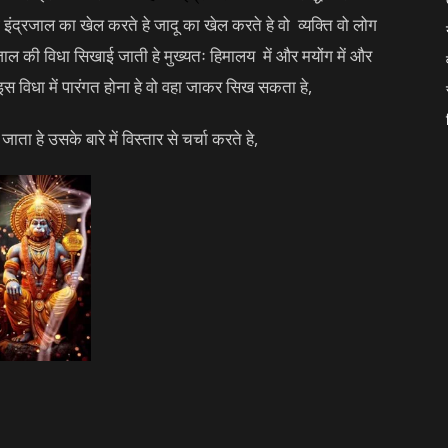
ंद्रजाल का खेल करते हे जादू का खेल करते हे वो व्यक्ति वो लोग
द्रजाल की विधा सिखाई जाती हे मुख्यतः हिमालय में और मयोंग में और
स विधा में पारंगत होना हे वो वहा जाकर सिख सकता हे,
ता हे उसके बारे में विस्तार से चर्चा करते हे,