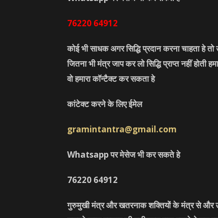
76220
64912
कोई भी साधक अगर सिद्धि प्रदान करना चाहता हे तो उ
जितना भी मंत्र जाप कर लो सिद्धि प्राप्त नहीं होती ह
वो हमारा कॉन्टैक्ट कर सकता हे
कांटेक्ट करने के लिए ईमेल
gramintantra@gmail.com
Whatsapp पर मेसेज भी कर सकते हे
76220
64912
गुरुमुखी मंत्र और खतरनाक शक्तियों के मंत्र से औ