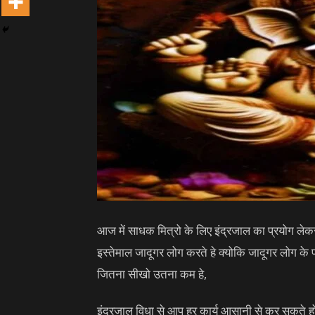
आज में साधक मित्रो के लिए इंद्रजाल का प्रयोग ले
इस्तेमाल जादूगर लोग करते हे क्योकि जादूगर लोग के प
जितना सीखो उतना कम हे,
इंद्रजाल विधा से आप हर कार्य आसानी से कर सकते