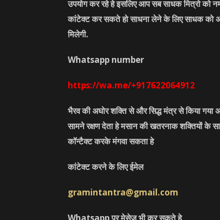
उपयोग कर रहे हे इसलिए आप सब साधक मित्रो को नम
कांटेक्ट कर सकते हो साधना लेने के लिए साधक को 
मिलेगी.
Whatsapp number
https://wa.me/+917622064912
भैरव की अघोर शक्ति से और सिद्ध मंत्र से किया गया अ
सामने रक्षण देता हे मसान की खतरनाक शक्तियों के सा
कॉन्टैक्ट करके मंगवा सकता हे
कांटेक्ट करने के लिए ईमेल
gramintantra@gmail.com
Whatsapp पर मेसेज भी कर सकते हे