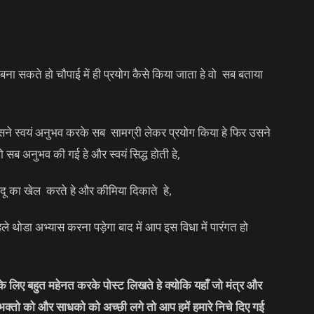
ा सकते हो चौपाई में ही प्रयोग कैसे किया जाता हे वो सब बताया
र उसने स्वयं अनुभव करके सब सामग्री लेकर प्रयोग किया हे फिर उसने
ो सब अनुभव की गई हे और स्वयं सिद्ध होती हे,
दू का खेल करते हे और कीमिया दिकाते हे,
थोडा अभ्यास करना पड़ेगा बाद में आप इस विधा में पारंगत हो
लिए बहुत महेनत करके पोस्ट लिखते हे क्योकि यहाँ जो मंत्र और
 भक्तो को और साधको को अच्छी लगे तो आप हमें हमारे निचे दिए गई