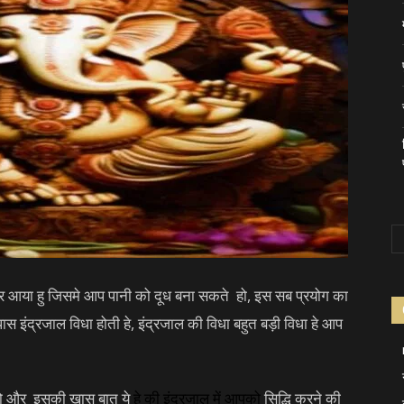
कर आया हु जिसमे आप पानी को दूध बना सकते हो, इस सब प्रयोग का
ास इंद्रजाल विधा होती हे, इंद्रजाल की विधा बहुत बड़ी विधा हे आप
 हो और इसकी खास बात ये
हे की
इंद्रजाल
में आपको
सिद्धि करने की