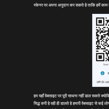
स्केनर पर अपना अनुदान कर सकते हे ताकि हमें काम 
हम यहाँ वेबसाइट पर पूरी साधना नहीं डाल सकते क्यो
सिद्ध करी हे वही ही डालते हे हमारी वेबसाइट से कई 