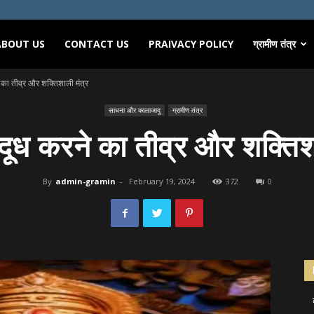
ABOUT US
CONTACT US
PRAIVACY POLICY
ग्रामीण तंत्र
 का तीव्र और शक्तिशाली मंत्र
साधना और कालाजादू
ग्रामीण तंत्र
दूध करने का तीव्र और शक्तिश
By
admin-gramin
-
February 19, 2024
372
0