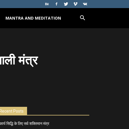
MANTRA AND MEDITATION
ाली मंत्र
Recent Posts
कार्य सिद्धि के लिए सर्व शक्तिमान मंत्र