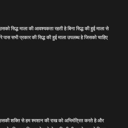
सको सिद्ध माला की आवश्यकता रहती हे बिना सिद्ध की हुई माला से
मारे पास सभी प्रकार की सिद्ध की हुई माला उपलब्ध हे जिसको चाहिए
र उसकी शक्ति से हम श्मशान की राख को अभिमंत्रित करते हे और