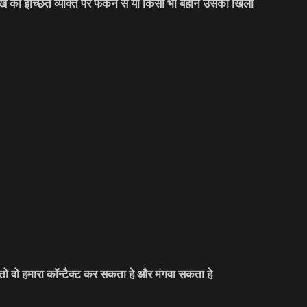
को इच्छित व्यक्ति पर फेकने से या किसी भी बहाने उसको खिला
ो वो हमारा कॉन्टैक्ट कर सकता हे और मंगवा सकता हे