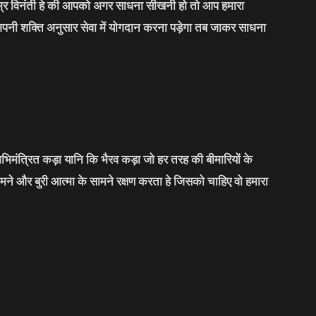
्र विनंती हे की आपको अगर साधना सीखनी हो तो आप हमारा
अपनी शक्ति अनुसार सेवा में योगदान करना पड़ेगा तब जाकर साधना
भिमंत्रित कड़ा यानि कि भैरव कड़ा जो हर तरह की बीमारियों के
मने और बुरी आत्मा के सामने रक्षण करता हे जिसको चाहिए वो हमारा