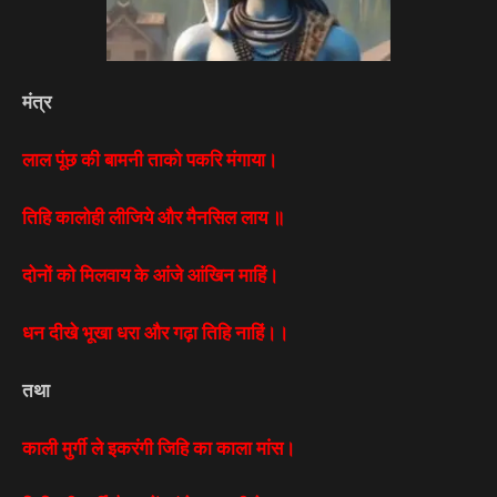
मंत्र
लाल पूंछ की बामनी ताको पकरि मंगाया।
तिहि कालोही लीजिये और मैनसिल लाय ॥
दोनों को मिलवाय के आंजे आंखिन माहिं।
धन दीखे भूखा धरा और गढ़ा तिहि नाहिं।।
तथा
काली मुर्गी ले इकरंगी जिहि का काला मांस।