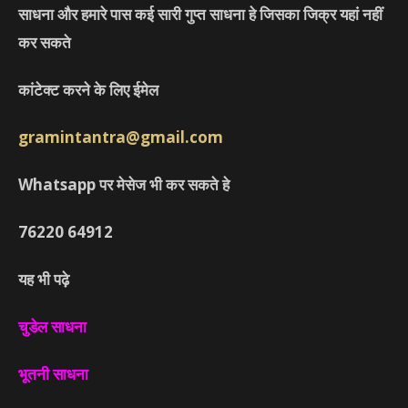
साधना और हमारे पास कई सारी गुप्त साधना हे जिसका जिक्र यहां नहीं
कर सकते
कांटेक्ट करने के लिए ईमेल
gramintantra@gmail.com
Whatsapp पर मेसेज भी कर सकते हे
76220
64912
यह भी पढ़े
चुडेल साधना
भूतनी साधना