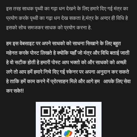
इस तरह साधक पृथ्वी का गढ़ा धन देखने के लिए हमारे दिए गई मंत्र का
प्रयोग करके पृथ्वी का गढ़ा धन देख सकता हे,मंत्र के अन्दर ही विधि हे
इसको सोच समजकर साधक को प्रयोग करना हे.
हम इस वेबसाइट पर अपने साधको को साधना सिखाने के लिए बहुत
महेनत करके पोस्ट लिखते हे क्योकि यहाँ जो मंत्र और विधि बताई जाती
हे वो सटीक होती हे हमारी पोस्ट आप भक्तो को और साधको को अच्छी
लगे तो आप हमें हमारे निचे दिए गई स्केनर पर अपना अनुदान कर सकते
हे ताकि हमें काम करने में प्रोत्साहन मिले और आगे हम आपके लिए सेवा
कर सके!!