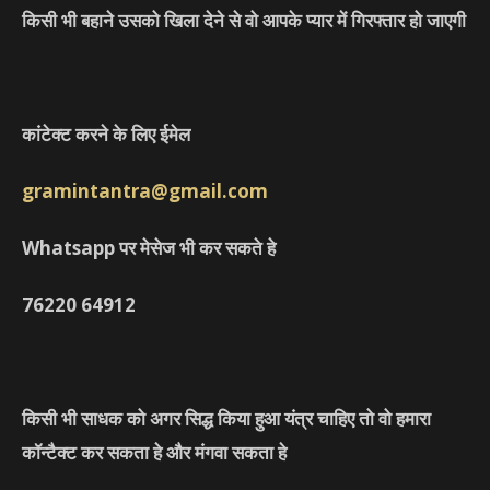
किसी भी बहाने उसको खिला देने से वो आपके प्यार में गिरफ्तार हो जाएगी
कांटेक्ट करने के लिए ईमेल
gramintantra@gmail.com
Whatsapp पर मेसेज भी कर सकते हे
76220
64912
किसी भी साधक को अगर सिद्ध किया हुआ यंत्र चाहिए तो वो हमारा
कॉन्टैक्ट कर सकता हे और मंगवा सकता हे