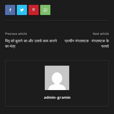
Previous article
Next article
पितृ को बुलाने का और उससे काम कराने
प्राचीन मंगलाष्टक : मंगलाष्टक के
का मंत्र
फायदे
admin-gramin