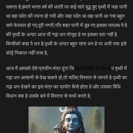
सकता हे,हमारे भारत वर्ष की धरती पर कई सारे युद्ध हुए पृथ्वी में जहा पानी
था वहा पर्वत की रचना हो गयी और जहा पर्वत था वहा पानी आ गया बहुत
सारे फेरफार हो गए,पूरी नगरी,गाँव शहर पानी में डूब गए इसका मतलब ये हे
की पृथ्वी के अन्दर आज भी गढ़ा धन मोजूद हे पर इसका पता नहीं हे
किसीको कहा पे धन हे,पृथ्वी के अन्दर बहुत सारा धन हे पर अभी तक इसे
कोई निकाल नहीं पाया हे,
आज में आपको ऐसे प्राचीन मंत्र दूंगा जि
सका
प्रयोग
करके आ
प पृथ्वी में
गढ़ा धन आसानी से देख सकते हो,तो चलिए विस्तार से जानते हे पृथ्वी का
गढ़ा धन देखने का इस मंत्र का प्रयोग कैसे होता हे और उसका विधि
विधान क्या हे उसके बारे में विस्तार से चर्चा करते हे,