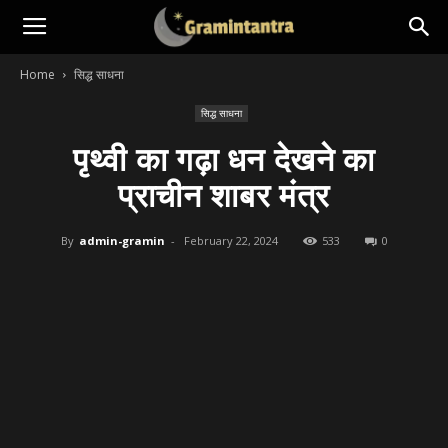
Home
सिद्ध साधना
सिद्ध साधना
पृथ्वी का गढ़ा धन देखने का
प्राचीन शाबर मंत्र
By
admin-gramin
-
February 22, 2024
533
0