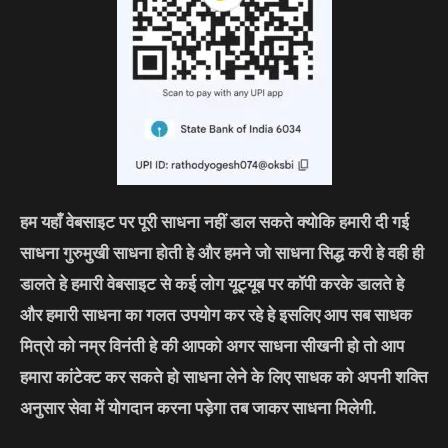
हम यहाँ वेबसाइट पर पूरी साधना नहीं डाल सकते क्योकि हमारी दी गई
साधना गुरुमुखी साधना होती हे और हमने जो साधना सिद्ध करी हे वही ही
डालते हे हमारी वेबसाइट से कई लोग यूट्यूब पर कॉपी करके डालते हे
और हमारी साधना का गलत उपयोग कर रहे हे इसलिए आप सब साधक
मित्रो को नम्र विनंती हे की आपको अगर साधना सीखनी हो तो आप
हमारा कांटेक्ट कर सकते हो साधना लेने के लिए साधक को अपनी शक्ति
अनुसार सेवा में योगदान करना पड़ेगा तब जाकर साधना मिलेगी.