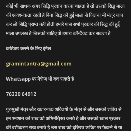
कोई भी साधक अगर सिद्धि प्रदान करना चाहता हे तो उसको सिद्ध माला
की आवश्यकता रहती हे बिना सिद्ध की हुई माला से जितना भी मंत्र जाप
कर लो सिद्धि प्राप्त नहीं होती हमारे पास सभी प्रकार की सिद्ध की हुई
माला उपलब्ध हे जिसको चाहिए वो हमारा कॉन्टैक्ट कर सकता हे
कांटेक्ट करने के लिए ईमेल
gramintantra@gmail.com
Whatsapp पर मेसेज भी कर सकते हे
76220
64912
गुरुमुखी मंत्र और खतरनाक शक्तियों के मंत्र से और उसकी शक्ति से
हम श्मशान की राख को अभिमंत्रित करते हे और उसको खास प्रकार
की वशीकरण राख बनाते हे उस राख को इच्छित व्यक्ति पर फेकने से या