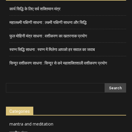
कार्य सिद्धि के लिए सर्व शक्तिमान मंत्र
महालक्ष्मी यक्षिणी साधना : लक्ष्मी यक्षिणी साधना और सिद्धि
फुल मोहिनी मंत्र साधना : वशीकरण का खतरनाक प्रयोग
स्वप्न सिद्धि साधना : स्वप्न में मिलेगा आपको हर सवाल का जवाब
सिन्दूर वशीकरण साधना : सिन्दूर से करे महाशक्तिशाली वशीकरण प्रयोग
Categories
mantra and meditation