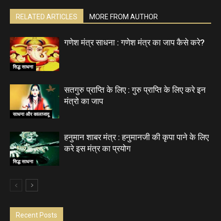
RELATED ARTICLES
MORE FROM AUTHOR
गणेश मंत्र साधना : गणेश मंत्र का जाप कैसे करे?
सिद्ध साधना
सतगुरु प्राप्ति के लिए : गुरु प्राप्ति के लिए करे इन
मंत्रो का जाप
साधना और कालाजादू
हनुमान शाबर मंत्र : हनुमानजी की कृपा पाने के लिए
करे इस मंत्र का प्रयोग
सिद्ध साधना
Recent Posts