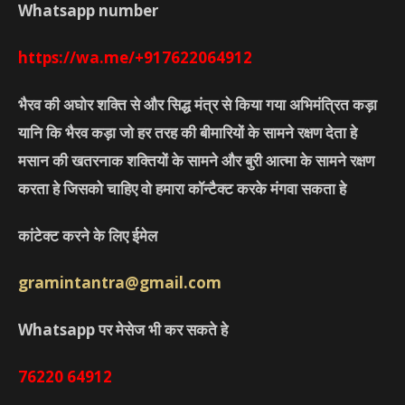
Whatsapp number
https://wa.me/+917622064912
भैरव की अघोर शक्ति से और सिद्ध मंत्र से किया गया अभिमंत्रित कड़ा
यानि कि भैरव कड़ा जो हर तरह की बीमारियों के सामने रक्षण देता हे
मसान की खतरनाक शक्तियों के सामने और बुरी आत्मा के सामने रक्षण
करता हे जिसको चाहिए वो हमारा कॉन्टैक्ट करके मंगवा सकता हे
कांटेक्ट करने के लिए ईमेल
gramintantra@gmail.com
Whatsapp पर मेसेज भी कर सकते हे
76220
64912