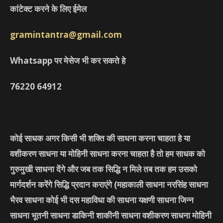
कांटेक्ट करने के लिए ईमेल
gramintantra@gmail.com
Whatsapp पर मेसेज भी कर सकते हे
76220
64912
कोई साधक अगर किसी भी शक्ति की साधना करना चाहता हे या
वशीकरण साधना या मोहिनी साधना करना चाहता है तो हम साधक को
गुरुमुखी साधना देंगे और जब तक सिद्धि न मिले तब तक हम उसको
मार्गदर्शन करेंगे सिद्धि प्रदान कराएंगे
(महाकाली साधना नरसिंह साधना
भैरव साधना कोई भी दस महाविधा की साधना यक्षणी साधना जिन्न
साधना भूतनी साधना डाकिनी शाकीनी साधना वशीकरण साधना मोहिनी