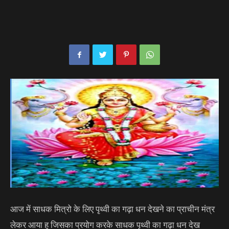
आज में साधक मित्रो के लिए पृथ्वी का गढ़ा धन देखने का प्राचीन मंत्र
लेकर आया हु जिसका प्रयोग करके साधक पृथ्वी का गढ़ा धन देख