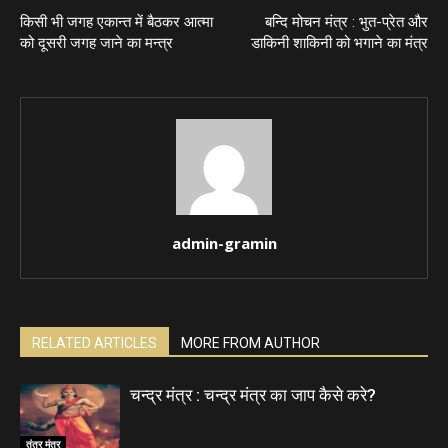
किसी भी जगह एकान्त में बैठकर आत्मा
बन्दि मोचन मंत्र : भुत-प्रेत और
को दूसरी जगह जाने का मन्त्र
डाकिनी शाकिनी को भगाने का मंत्र
admin-gramin
RELATED ARTICLES
MORE FROM AUTHOR
चन्द्र मंत्र : चन्द्र मंत्र का जाप कैसे करे?
तंत्र मंत्र