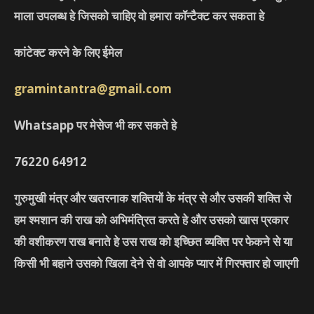
माला उपलब्ध हे जिसको चाहिए वो हमारा कॉन्टैक्ट कर सकता हे
कांटेक्ट करने के लिए ईमेल
gramintantra@gmail.com
Whatsapp पर मेसेज भी कर सकते हे
76220
64912
गुरुमुखी मंत्र और खतरनाक शक्तियों के मंत्र से और उसकी शक्ति से
हम श्मशान की राख को अभिमंत्रित करते हे और उसको खास प्रकार
की वशीकरण राख बनाते हे उस राख को इच्छित व्यक्ति पर फेकने से या
किसी भी बहाने उसको खिला देने से वो आपके प्यार में गिरफ्तार हो जाएगी