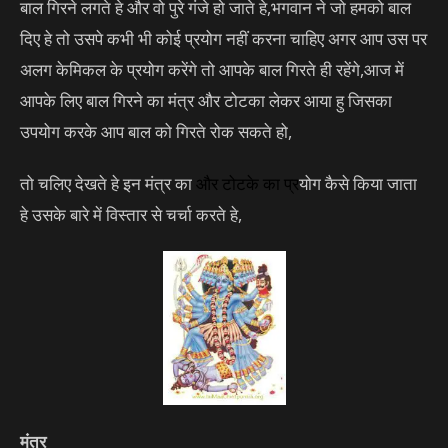
बाल गिरने लगते हे और वो पुरे गंजे हो जाते हे,भगवान ने जो हमको बाल
दिए हे तो उसपे कभी भी कोई प्रयोग नहीं करना चाहिए अगर आप उस पर
अलग केमिकल के प्रयोग करेंगे तो आपके बाल गिरते ही रहेंगे,आज में
आपके लिए बाल गिरने का मंत्र और टोटका लेकर आया हु जिसका
उपयोग करके आप बाल को गिरते रोक सकते हो,
तो चलिए देखते हे इन मंत्र का
और
टोटके
का प्र
योग कैसे किया जाता
हे उसके बारे में विस्तार से चर्चा करते हे,
मंत्र