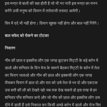
इस मन्त्र से बालों की रक्षा होती है जो भी नर नारी इस मन्त्र का मनन
करेंगे उसी मनुष्य को दिमाग में तरोताजी तरावट आयेगी।
सिर में दर्द भी नहीं होगा। दिमाग खुश्क नहीं होगा और बाल नहीं गिरेंगे।
बाल सफेद को रोकने का टोटका
निवारण
नीम की छाल व इक्कीस लोंग एक जगह कूटकर मिट्टी के बड़े बर्तन में
डालो और शनिवार के दिन मेज के सामने बैठकर मिट्टी के बर्तन में तेल
का चिराग जलाओ और नीम की छाल और इक्कसी लोंग एक जगह
पीसकर चिराग में डाल दो और रात को उसे तेल से भर दो और एकटक
उस बत्ती की लौ को देखते रहो जब तक देख सकते हो इस तरह से हर
शनिवार पाँच शनिवार करो और जो नीम की छाल और इक्कीस लोंग उस
दीये में डाली हैं उसे निकाल कर किसी अच्छे बर्तन में डालो और रोज सिर