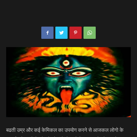
बढती उम्र और कई केमिकल का उपयोग करने से आजकल लोगो के