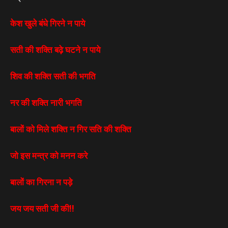
केश खुले बंधे गिरने न पाये
सती की शक्ति बढ़े घटने न पाये
शिव की शक्ति सती की भगति
नर की शक्ति नारी भगति
बालों को मिले शक्ति न गिर सति की शक्ति
जो इस मन्त्र को मनन करे
बालों का गिरना न पड़े
जय जय सती जी की!!