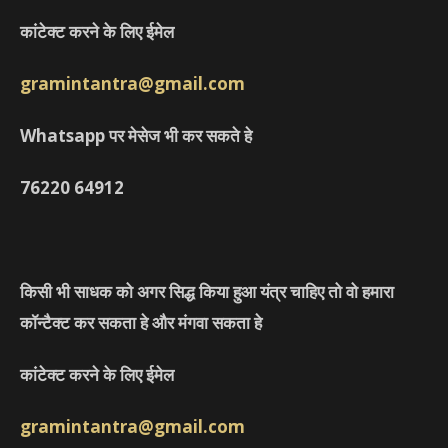
कांटेक्ट करने के लिए ईमेल
gramintantra@gmail.com
Whatsapp पर मेसेज भी कर सकते हे
76220
64912
किसी भी साधक को अगर सिद्ध किया हुआ यंत्र चाहिए तो वो हमारा
कॉन्टैक्ट कर सकता हे और मंगवा सकता हे
कांटेक्ट करने के लिए ईमेल
gramintantra@gmail.com