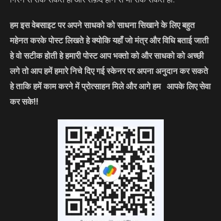
हम इस वेबसाइट पर अपने साधको को साधना सिखाने के लिए बहुत
महेनत करके पोस्ट लिखते हे क्योकि यहाँ जो मंत्र और विधि बताई जाती
हे वो सटीक होती हे हमारी पोस्ट आप भक्तो को और साधको को अच्छी
लगे तो आप हमें हमारे निचे दिए गई स्केनर पर अपना अनुदान कर सकते
हे ताकि हमें काम करने में प्रोत्साहन मिले और आगे हम आपके लिए सेवा
कर सके
!!