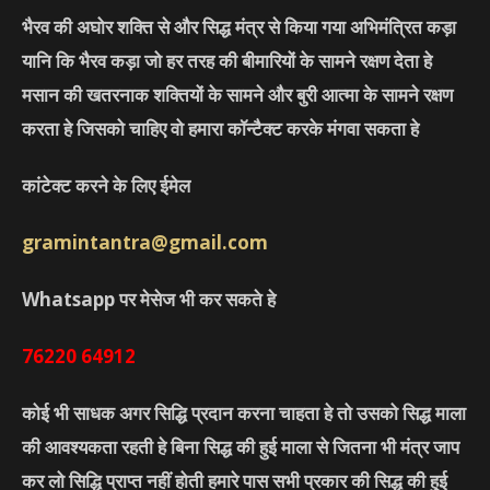
भैरव की अघोर शक्ति से और सिद्ध मंत्र से किया गया अभिमंत्रित कड़ा
यानि कि भैरव कड़ा जो हर तरह की बीमारियों के सामने रक्षण देता हे
मसान की खतरनाक शक्तियों के सामने और बुरी आत्मा के सामने रक्षण
करता हे जिसको चाहिए वो हमारा कॉन्टैक्ट करके मंगवा सकता हे
कांटेक्ट करने के लिए ईमेल
gramintantra@gmail.com
Whatsapp पर मेसेज भी कर सकते हे
76220
64912
कोई भी साधक अगर सिद्धि प्रदान करना चाहता हे तो उसको सिद्ध माला
की आवश्यकता रहती हे बिना सिद्ध की हुई माला से जितना भी मंत्र जाप
कर लो सिद्धि प्राप्त नहीं होती हमारे पास सभी प्रकार की सिद्ध की हुई