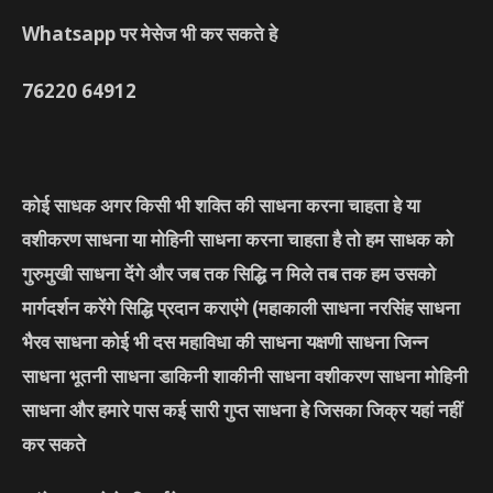
Whatsapp पर मेसेज भी कर सकते हे
76220
64912
कोई साधक अगर किसी भी शक्ति की साधना करना चाहता हे या
वशीकरण साधना या मोहिनी साधना करना चाहता है तो हम साधक को
गुरुमुखी साधना देंगे और जब तक सिद्धि न मिले तब तक हम उसको
मार्गदर्शन करेंगे सिद्धि प्रदान कराएंगे
(महाकाली साधना नरसिंह साधना
भैरव साधना कोई भी दस महाविधा की साधना यक्षणी साधना जिन्न
साधना भूतनी साधना डाकिनी शाकीनी साधना वशीकरण साधना मोहिनी
साधना और हमारे पास कई सारी गुप्त साधना हे जिसका जिक्र यहां नहीं
कर सकते