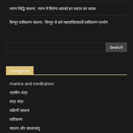
स्वप्न सिद्धि साधना : स्वप्न में मिलेगा आपको हर सवाल का जवाब
सिन्दूर वशीकरण साधना : सिन्दूर से करे महाशक्तिशाली वशीकरण प्रयोग
Categories
mantra and meditation
ग्रामीण तंत्र
तंत्र मंत्र
यक्षिणी साधना
वशीकरण
साधना और कालाजादू