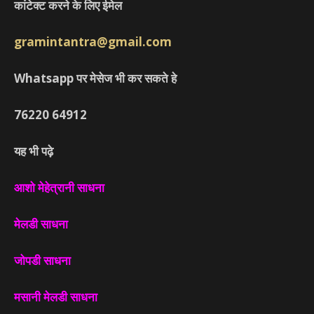
कांटेक्ट करने के लिए ईमेल
gramintantra@gmail.com
Whatsapp पर मेसेज भी कर सकते हे
76220
64912
यह भी पढ़े
आशो मेहेत्रानी साधना
मेलडी साधना
जोपडी साधना
मसानी मेलडी साधना