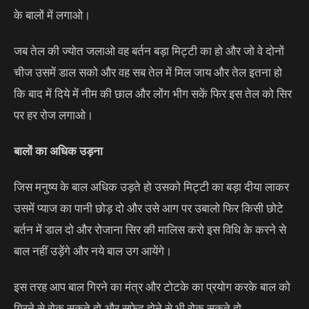
के बालों में लगाओ।
जब तेल की ज्योत जलाओ वह बर्तन बड़ा मिट्टी का हो और जो वे दोनों
चीज उसमें डाल सको और वह सब तेल में मिल जाय और तेल इतना हो
कि बाद में दिये में नीम की छाल और लोंग भीग सकें फिर इस तेल को सिर
पर हर रोज लगाओ।
बालों का अधिक उड़ना
जिस मनुष्य के बाल अधिक उड़ते हो उसको मिट्टी का बड़ा दीया लाकर
उसमें प्याज का पानी छोड़ दो और उसे आग पर उबालो फिर किसी छोटे
बर्तन में डाल दो और रोजाना सिर की मालिस करो इस विधि के करने से
बाल नहीं उड़ेंगे और नये बाल उग आयेंगे।
इस तरह आप बाल गिरने का मंत्र और टोटके का प्रयोग करके बाल को
गिरने से रोक सकते हो और सफ़ेद होने से भी रोक सकते हो.