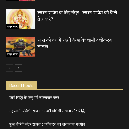
स्मरण शक्ति के लिए मंत्र : स्मरण शक्ति को कैसे
तेज़ करे?
तंत्र मंत्र
सास को वश में रखने के शक्तिशाली वशीकरण
टोटके
तंत्र मंत्र
Recent Posts
कार्य सिद्धि के लिए सर्व शक्तिमान मंत्र
महालक्ष्मी यक्षिणी साधना : लक्ष्मी यक्षिणी साधना और सिद्धि
फुल मोहिनी मंत्र साधना : वशीकरण का खतरनाक प्रयोग