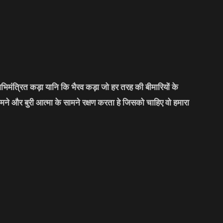
भिमंत्रित कड़ा यानि कि भैरव कड़ा जो हर तरह की बीमारियों के
मने और बुरी आत्मा के सामने रक्षण करता हे जिसको चाहिए वो हमारा