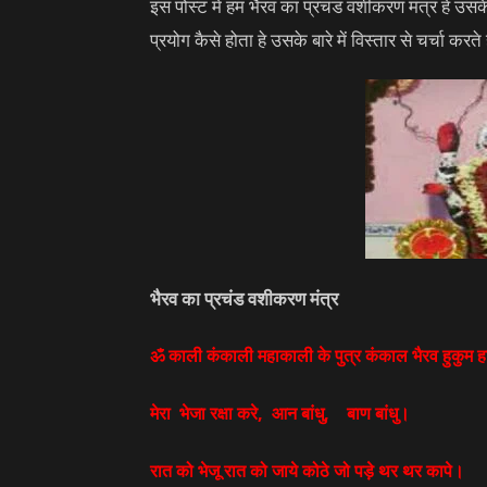
इस पोस्ट में हम भैरव का प्रचंड वशीकरण मंत्र हे उसके 
प्रयोग कैसे होता हे उसके बारे में विस्तार से चर्चा करते 
भैरव का प्रचंड वशीकरण मंत्र
ॐ काली कंकाली महाकाली के पुत्र कंकाल भैरव हुकुम ह
मेरा
भेजा रक्षा करे
,
आन बांधु
,
बाण बांधु।
रात को भेजू रात को जाये कोठे जो पड़े थर थर कापे।