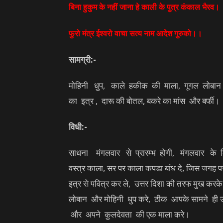
बिना हुकुम के नहीं जाना हे काली के पुत्र कंकाल भैरव।
फुरो मंत्र ईश्वरो वाचा सत्य नाम आदेश गुरुको।।
सामग्री
:-
मोहिनी धुप, काले हकीक की माला, गूगल लोबान क
का इत्र , दारू की बोतल, बकरे का मांस और बर्फी।
विधी
:-
साधना मंगलवार से प्रारम्भ होगी, मंगलवार के दि
वस्त्र काला, सर पर काला कपडा बांध दे, जिस जगह
इत्र से पवित्र कर ले, उत्तर दिशा की तरफ मुख करके 
लोबान और मोहिनी धुप करे, ठीक आपके सामने ही
और अपने कुलदेवता की एक माला करे।