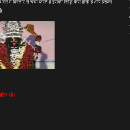
बारे में विस्तार से चर्चा करते हे इसकी सिद्धि कैसे होती हे और इसका
हे.
ाज़िर रहे।