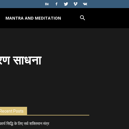
MANTRA AND MEDITATION
करण साधना
Recent Posts
कार्य सिद्धि के लिए सर्व शक्तिमान मंत्र