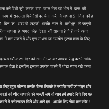
माला करे विधी पूरी करके बाबा काल भैरव को भोग में दारू की
 में सफलता मिले ऐसी प्रार्थना करे, ये साधना 5 दिन की हे
े 21 दिन के अंदर वो लड़की आपके प्यार में वशीभूत हो जाएगी
रीक साधना हे अगर कोई देवता की साधना हे वो ही करे अगर
ेख में कर सकते हे और इस साधना का उपयोग ख़राब काम के लिए
 प्रचंड वशीकरण मंत्र को साल में एक बार अवश्य सिद्ध करले ताकि
तरनाक होता हे इसलिए इसका उपयोग करने में थोडा ध्यान रखे वरना
लिए बहुत महेनत करके पोस्ट लिखते हे क्योकि यहाँ जो मंत्र और
 भक्तो को और साधको को अच्छी लगे तो आप हमें हमारे निचे दिए गई
करने में प्रोत्साहन मिले और आगे हम आपके लिए सेवा कर सके
!!