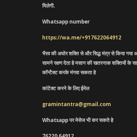
मिलेगी.
Whatsapp number
https://wa.me/+917622064912
भैरव की अघोर शक्ति से और सिद्ध मंत्र से किया गया अ
सामने रक्षण देता हे मसान की खतरनाक शक्तियों के सा
कॉन्टैक्ट करके मंगवा सकता हे
कांटेक्ट करने के लिए ईमेल
gramintantra@gmail.com
Whatsapp पर मेसेज भी कर सकते हे
76220
64912