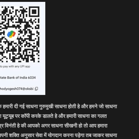
कि हमारी दी गई साधना गुरुमुखी साधना होती हे और हमने जो साधना
लोग यूट्यूब पर कॉपी करके डालते हे और हमारी साधना का गलत
्र विनंती हे की आपको अगर साधना सीखनी हो तो आप हमारा
अपनी शक्ति अनुसार सेवा में योगदान करना पड़ेगा तब जाकर साधना