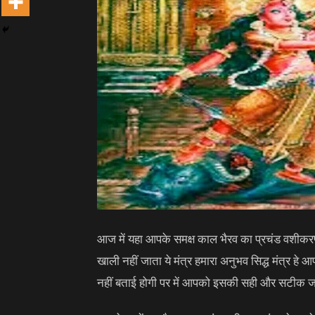
आज में यहा आपके समक्ष काल भैरव का प्रचंड वशीकरण
खाली नहीं जाता ये मंत्र हमारा अनुभव सिद्ध मंत्र हे
नहीं बताई होगी पर में आपको इसकी सही और सटीक जान