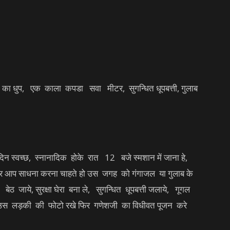
ा धुप, एक काला कपडा सवा मीटर, सुगन्धित धूपबत्ती, गुलाब
न स्वच्छ, स्नानादिक होके रात 12 बजे स्मशान में जाना हे,
 पर आप साधना करना चाहते हो उस जगह को गंगाजल या गुलाब के
बेठ जाये, सुरक्षा घेरा बना ले, सुगन्धित धूपबत्ती जलाये, गूगल
 उस लड़की की फोटो रखे फिर गणेशजी का विधीवत पूजन करे