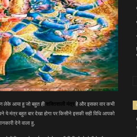
 लेके आया हु जो बहुत ही
शक्तिशाली मंत्र
हे और इसका वार कभी
 आपने ये मंत्र बहुत बार देखा होगा पर किसीने इसकी सही विधि आपको
कारी देने वाला हु,