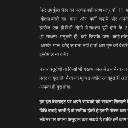
फिर उपर्युक्त भैरव का प्रचंड वशीकरण मंत्र की 11 
बोतल बकरे का मांस और बर्फी चढ़ाये और अपने काम
हररोज एक ही विधी रहेगी ये साधना पूरी होने क
(ये साधना अनुभवी ही करे जिसके पास कोई तांत्
आपके पास कोई साधना नहीं हे तो आप गुरु की देखर
इस्तेमाल ना करे।
नरक चतुर्दशी या किसी भी ग्रहण काल में इस भैरव का
मंत्र जागृत रहे, भैरव का प्रचंड वशीकरण बहुत ही ख
आपका ही बुरा होगा.
हम इस वेबसाइट पर अपने साधको को साधना सिखाने के 
विधि बताई जाती हे वो सटीक होती हे हमारी पोस्ट आप
स्केनर पर अपना अनुदान कर सकते हे ताकि हमें काम 