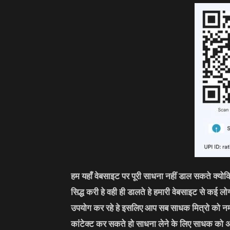
हम यहाँ वेबसाइट पर पूरी साधना नहीं डाल सकते क्यो
सिद्ध करी हे वही ही डालते हे हमारी वेबसाइट से कई 
उपयोग कर रहे हे इसलिए आप सब साधक मित्रो को नम
कांटेक्ट कर सकते हो साधना लेने के लिए साधक को 