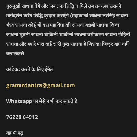
गुरुमुखी साधना देंगे और जब तक सिद्धि न मिले तब तक हम उसको
मार्गदर्शन करेंगे सिद्धि प्रदान कराएंगे
(महाकाली साधना नरसिंह साधना
भैरव साधना कोई भी दस महाविधा की साधना यक्षणी साधना जिन्न
साधना भूतनी साधना डाकिनी शाकीनी साधना वशीकरण साधना मोहिनी
साधना और हमारे पास कई सारी गुप्त साधना हे जिसका जिक्र यहां नहीं
कर सकते
कांटेक्ट करने के लिए ईमेल
gramintantra@gmail.com
Whatsapp पर मेसेज भी कर सकते हे
76220
64912
यह भी पढ़े