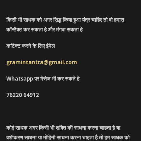
किसी भी साधक को अगर सिद्ध किया हुआ यंत्र चाहिए तो वो हमारा
कॉन्टैक्ट कर सकता हे और मंगवा सकता हे
कांटेक्ट करने के लिए ईमेल
gramintantra@gmail.com
Whatsapp पर मेसेज भी कर सकते हे
76220
64912
कोई साधक अगर किसी भी शक्ति की साधना करना चाहता हे या
वशीकरण साधना या मोहिनी साधना करना चाहता है तो हम साधक को