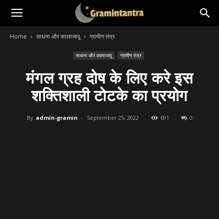
Home
साधना और कालाजादू
ग्रामीण तंत्र
साधना और कालाजादू
ग्रामीण तंत्र
मंगल ग्रह दोष के लिए करे इस
शक्तिशाली टोटके का प्रयोग
By
admin-gramin
-
September 25, 2022
691
0