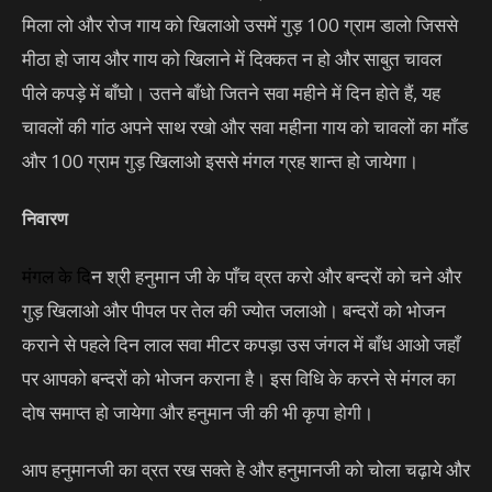
मिला लो और रोज गाय को खिलाओ उसमें गुड़ 100 ग्राम डालो जिससे
मीठा हो जाय और गाय को खिलाने में दिक्कत न हो और साबुत चावल
पीले कपड़े में बाँघो। उतने बाँधो जितने सवा महीने में दिन होते हैं, यह
चावलों की गांठ अपने साथ रखो और सवा महीना गाय को चावलों का माँड
और 100 ग्राम गुड़ खिलाओ इससे मंगल ग्रह शान्त हो जायेगा।
निवारण
मंगल
के दि
न श्री हनुमान जी के पाँच व्रत करो और बन्दरों को चने और
गुड़ खिलाओ और पीपल पर तेल की ज्योत जलाओ। बन्दरों को भोजन
कराने से पहले दिन लाल सवा मीटर कपड़ा उस जंगल में बाँध आओ जहाँ
पर आपको बन्दरों को भोजन कराना है। इस विधि के करने से मंगल का
दोष समाप्त हो जायेगा और हनुमान जी की भी कृपा होगी।
आप हनुमानजी का व्रत रख सक्ते हे और हनुमानजी को चोला चढ़ाये और