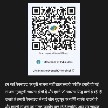
हम यहाँ वेबसाइट पर पूरी साधना नहीं डाल सकते क्योकि हमारी दी गई
साधना गुरुमुखी साधना होती हे और हमने जो साधना सिद्ध करी हे वही ही
डालते हे हमारी वेबसाइट से कई लोग यूट्यूब पर कॉपी करके डालते हे
और हमारी साधना का गलत उपयोग कर रहे हे इसलिए आप सब साधक