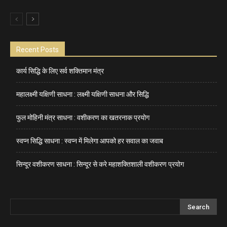
Recent Posts
कार्य सिद्धि के लिए सर्व शक्तिमान मंत्र
महालक्ष्मी यक्षिणी साधना : लक्ष्मी यक्षिणी साधना और सिद्धि
फुल मोहिनी मंत्र साधना : वशीकरण का खतरनाक प्रयोग
स्वप्न सिद्धि साधना : स्वप्न में मिलेगा आपको हर सवाल का जवाब
सिन्दूर वशीकरण साधना : सिन्दूर से करे महाशक्तिशाली वशीकरण प्रयोग