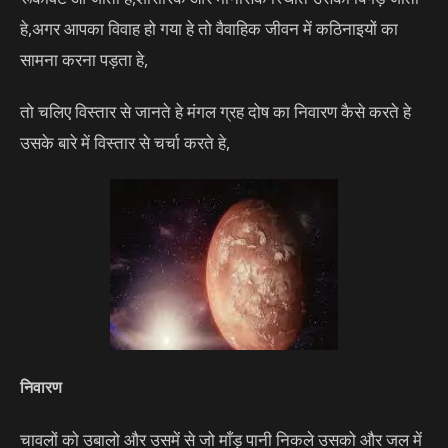
हे,अगर आपका विवाह हो गया हे तो वैवाहिक जीवन में कठिनाइयों का
सामना करना पड़ता हे,
तो चलिए विस्तार से जानते हे मंगल ग्रह दोष का निवारण कैसे करते हे
उसके बारे में विस्तार से चर्चा करते हे,
निवारण
चावलों को उबालो और उसमें से जो माँड़ पानी निकले उसको और जल में