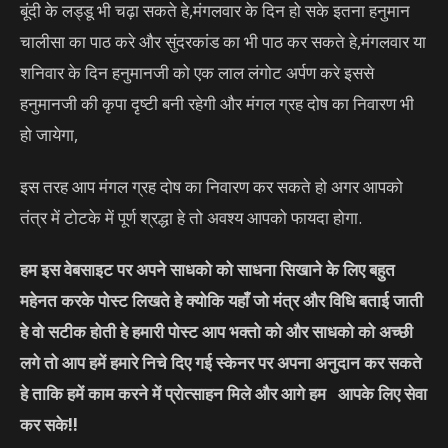
बूंदी के लड्डू भी चढ़ा सकते हे,मंगलवार के दिन हो सके इतना हनुमान
चालीसा का पाठ करे और सुंदरकांड का भी पाठ कर सकते हे,मंगलवार या
शनिवार के दिन हनुमानजी को एक लाल लंगोट अर्पण करे इससे
हनुमानजी की कृपा दृष्टी बनी रहेगी और मंगल ग्रह दोष का निवारण भी
हो जायेगा,
इस तरह आप मंगल ग्रह दोष का निवारण कर सकते हो अगर आपको
तंत्र में टोटके में पूर्ण श्रद्धा हे तो अवश्य आपको फायदा होगा.
हम इस वेबसाइट पर अपने साधको को साधना सिखाने के लिए बहुत
महेनत करके पोस्ट लिखते हे क्योकि यहाँ जो मंत्र और विधि बताई जाती
हे वो सटीक होती हे हमारी पोस्ट आप भक्तो को और साधको को अच्छी
लगे तो आप हमें हमारे निचे दिए गई स्केनर पर अपना अनुदान कर सकते
हे ताकि हमें काम करने में प्रोत्साहन मिले और आगे हम आपके लिए सेवा
कर सके
!!