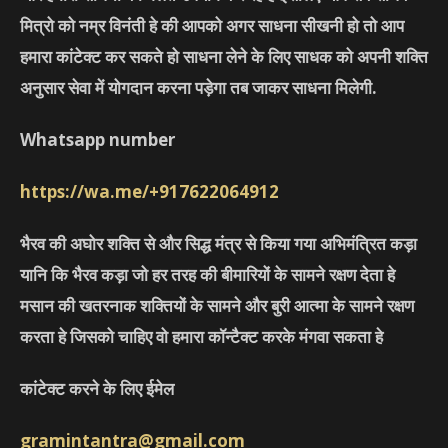
मित्रो को नम्र विनंती हे की आपको अगर साधना सीखनी हो तो आप
हमारा कांटेक्ट कर सकते हो साधना लेने के लिए साधक को अपनी शक्ति
अनुसार सेवा में योगदान करना पड़ेगा तब जाकर साधना मिलेगी.
Whatsapp number
https://wa.me/+917622064912
भैरव की अघोर शक्ति से और सिद्ध मंत्र से किया गया अभिमंत्रित कड़ा
यानि कि भैरव कड़ा जो हर तरह की बीमारियों के सामने रक्षण देता हे
मसान की खतरनाक शक्तियों के सामने और बुरी आत्मा के सामने रक्षण
करता हे जिसको चाहिए वो हमारा कॉन्टैक्ट करके मंगवा सकता हे
कांटेक्ट करने के लिए ईमेल
gramintantra@gmail.com