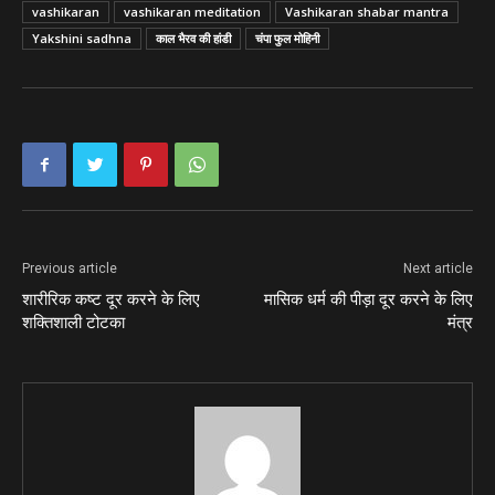
vashikaran
vashikaran meditation
Vashikaran shabar mantra
Yakshini sadhna
काल भैरव की हांडी
चंपा फुल मोहिनी
Previous article
Next article
शारीरिक कष्ट दूर करने के लिए
मासिक धर्म की पीड़ा दूर करने के लिए
शक्तिशाली टोटका
मंत्र