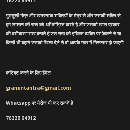
76220
64912
गुरुमुखी मंत्र और खतरनाक शक्तियों के मंत्र से और उसकी शक्ति से
हम श्मशान की राख को अभिमंत्रित करते हे और उसको खास प्रकार
की वशीकरण राख बनाते हे उस राख को इच्छित व्यक्ति पर फेकने से या
किसी भी बहाने उसको खिला देने से वो आपके प्यार में गिरफ्तार हो जाएगी
कांटेक्ट करने के लिए ईमेल
gramintantra@gmail.com
Whatsapp पर मेसेज भी कर सकते हे
76220
64912