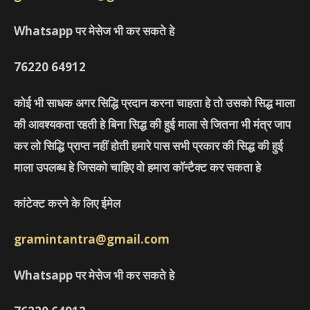
Whatsapp पर मेसेज भी कर सकते हे
76220
64912
कोई भी साधक अगर सिद्धि प्रदान करना चाहता हे तो उसको सिद्ध माला
की आवश्यकता रहती हे बिना सिद्ध की हुई माला से जितना भी मंत्र जाप
कर लो सिद्धि प्राप्त नहीं होती हमारे पास सभी प्रकार की सिद्ध की हुई
माला उपलब्ध हे जिसको चाहिए वो हमारा कॉन्टैक्ट कर सकता हे
कांटेक्ट करने के लिए ईमेल
gramintantra@gmail.com
Whatsapp पर मेसेज भी कर सकते हे