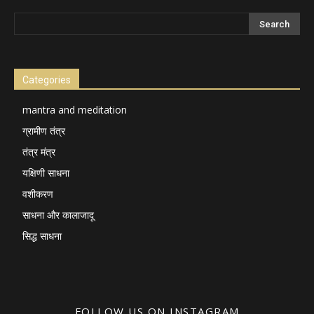
Categories
mantra and meditation
ग्रामीण तंत्र
तंत्र मंत्र
यक्षिणी साधना
वशीकरण
साधना और कालाजादू
सिद्ध साधना
FOLLOW US ON INSTAGRAM