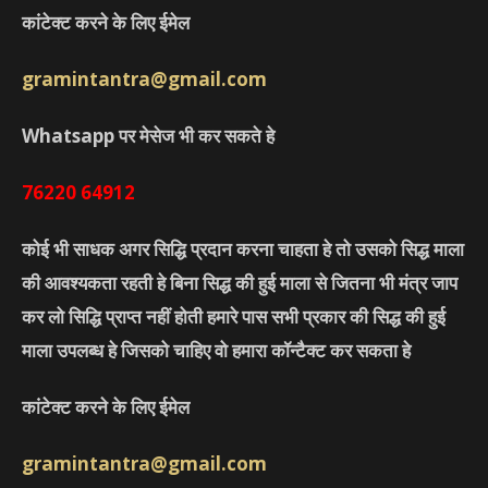
कांटेक्ट करने के लिए ईमेल
gramintantra@gmail.com
Whatsapp पर मेसेज भी कर सकते हे
76220
64912
कोई भी साधक अगर सिद्धि प्रदान करना चाहता हे तो उसको सिद्ध माला
की आवश्यकता रहती हे बिना सिद्ध की हुई माला से जितना भी मंत्र जाप
कर लो सिद्धि प्राप्त नहीं होती हमारे पास सभी प्रकार की सिद्ध की हुई
माला उपलब्ध हे जिसको चाहिए वो हमारा कॉन्टैक्ट कर सकता हे
कांटेक्ट करने के लिए ईमेल
gramintantra@gmail.com