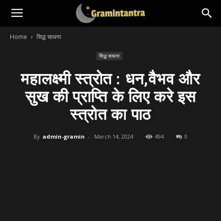
Home
सिद्ध साधना
सिद्ध साधना
महालक्ष्मी स्त्रोत : धन,वैभव और
सुख की प्राप्ति के लिए करे इस
स्त्रोत का पाठ
By
admin-gramin
-
March 14, 2024
494
0