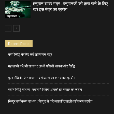
हनुमान शाबर मंत्र : हनुमानजी की कृपा पाने के लिए
करे इस मंत्र का प्रयोग
सिद्ध साधना
Recent Posts
कार्य सिद्धि के लिए सर्व शक्तिमान मंत्र
महालक्ष्मी यक्षिणी साधना : लक्ष्मी यक्षिणी साधना और सिद्धि
फुल मोहिनी मंत्र साधना : वशीकरण का खतरनाक प्रयोग
स्वप्न सिद्धि साधना : स्वप्न में मिलेगा आपको हर सवाल का जवाब
सिन्दूर वशीकरण साधना : सिन्दूर से करे महाशक्तिशाली वशीकरण प्रयोग