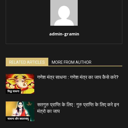
admin-gramin
RELATED ARTICLES
MORE FROM AUTHOR
गणेश मंत्र साधना : गणेश मंत्र का जाप कैसे करे?
सिद्ध साधना
सतगुरु प्राप्ति के लिए : गुरु प्राप्ति के लिए करे इन
मंत्रो का जाप
साधना और कालाजादू