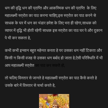
धन की वृद्धि धन की प्राप्ति और आकस्मिक धन की प्राप्ति के लिए
महालक्ष्मी स्त्रोत का पाठ करना चाहिए,इस स्त्रोत का पाठ करने से
साधक के घर में धन का भंडार हमेश के लिए भरा ही रहेगा,साधक को
व्यापर में वृद्धि भी होती रहेगी साधक इस स्त्रोत का पाठ घर पे और दुकान
पे भी कर सकता हे,
कभी कभी इन्सान बहुत महेनत करता हे पर उसका धन नहीं टिकता और
किसी न किसी वजह से उसका धन बर्बाद हो जाता हे,ऐसी परिश्थिति में भी
आप महालक्ष्मी स्त्रोत
का
पाठ
कर सकते हो,
तो चलिए विस्तार से जानते हे महालक्ष्मी स्त्रोत का पाठ कैसे करते हे
उसके बारे में विस्तार से चर्चा करते हे,