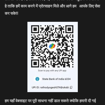
हे ताकि हमें काम करने में प्रोत्साहन मिले और आगे हम आपके लिए सेवा
कर सके
!!
हम यहाँ वेबसाइट पर पूरी साधना नहीं डाल सकते क्योकि हमारी दी गई