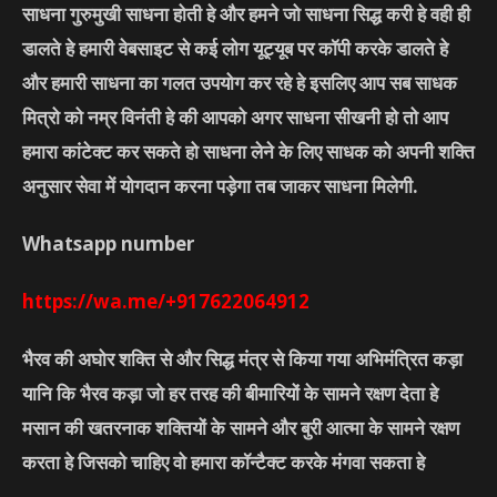
साधना गुरुमुखी साधना होती हे और हमने जो साधना सिद्ध करी हे वही ही
डालते हे हमारी वेबसाइट से कई लोग यूट्यूब पर कॉपी करके डालते हे
और हमारी साधना का गलत उपयोग कर रहे हे इसलिए आप सब साधक
मित्रो को नम्र विनंती हे की आपको अगर साधना सीखनी हो तो आप
हमारा कांटेक्ट कर सकते हो साधना लेने के लिए साधक को अपनी शक्ति
अनुसार सेवा में योगदान करना पड़ेगा तब जाकर साधना मिलेगी.
Whatsapp number
https://wa.me/+917622064912
भैरव की अघोर शक्ति से और सिद्ध मंत्र से किया गया अभिमंत्रित कड़ा
यानि कि भैरव कड़ा जो हर तरह की बीमारियों के सामने रक्षण देता हे
मसान की खतरनाक शक्तियों के सामने और बुरी आत्मा के सामने रक्षण
करता हे जिसको चाहिए वो हमारा कॉन्टैक्ट करके मंगवा सकता हे