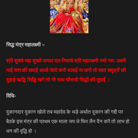
सिद्ध मंत्र महालक्ष्मी –
श्री शुक्ले महा शुक्ले कमल दल निवासे श्री महालक्ष्मी नमो नमः लक्ष्मी
माई सत्त की सवाई आओ चेतो करो भलाई ना करो तो सात समुद्रों की
दुहाई ऋद्धि सिद्धि खगे तो नौ नाथ चौरासी सिद्धों की दुहाई ।
विधि-
दुकानदार दुकान खोले तब महादेव के थड़े अर्थात दुकान की गद्दी पर
बैठके इस मंत्र की प्रथम एक माला जप ले फिर लैन दैन करै तो लाभ हो
धन की वृद्धि हो ।