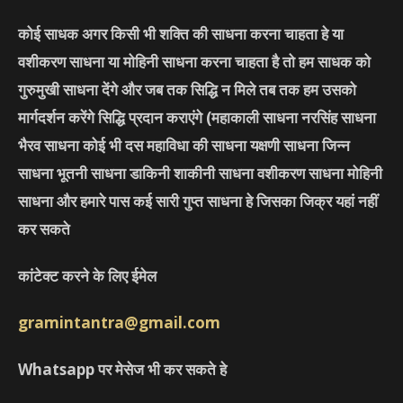
कोई साधक अगर किसी भी शक्ति की साधना करना चाहता हे या
वशीकरण साधना या मोहिनी साधना करना चाहता है तो हम साधक को
गुरुमुखी साधना देंगे और जब तक सिद्धि न मिले तब तक हम उसको
मार्गदर्शन करेंगे सिद्धि प्रदान कराएंगे
(महाकाली साधना नरसिंह साधना
भैरव साधना कोई भी दस महाविधा की साधना यक्षणी साधना जिन्न
साधना भूतनी साधना डाकिनी शाकीनी साधना वशीकरण साधना मोहिनी
साधना और हमारे पास कई सारी गुप्त साधना हे जिसका जिक्र यहां नहीं
कर सकते
कांटेक्ट करने के लिए ईमेल
gramintantra@gmail.com
Whatsapp पर मेसेज भी कर सकते हे