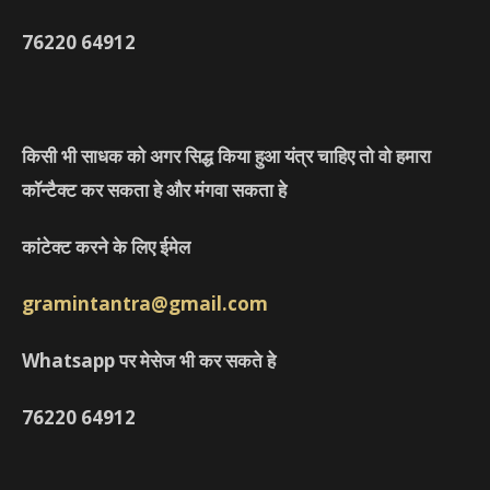
76220
64912
किसी भी साधक को अगर सिद्ध किया हुआ यंत्र चाहिए तो वो हमारा
कॉन्टैक्ट कर सकता हे और मंगवा सकता हे
कांटेक्ट करने के लिए ईमेल
gramintantra@gmail.com
Whatsapp पर मेसेज भी कर सकते हे
76220
64912