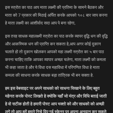
इस स्त्रोत का पाठ आप माता लक्ष्मी की प्रतिमा के सामने बैठकर और
माता को 7 प्रकार की मिठाई अर्पित करके आपको १०८ बार जाप करना
हे माता लक्ष्मी का आशीर्वाद सदा आप पे बना रहेगा,
इस तरह साधक महालक्ष्मी स्त्रोत का पाठ करके व्यापर वृद्धि धन की वृद्धि
और आकस्मिक धन की प्राप्ति कर सकता हे,आप अगर कोई दुकान
चलाते हो तो दुकान खोलकर आपको महा लक्ष्मी स्त्रोत का ५ बार पाठ
करना चाहिए ताकि आपका व्यापार अच्छा चलेगा, माता लक्ष्मी को कमला
भी कहा जाता हे और ये विधा दस महाविधा में परिगणित विधा हे माता
कमला की साधना करके साधक बड़ा तांत्रिक भी बन सक्ता हे.
हम इस वेबसाइट पर अपने साधको को साधना सिखाने के लिए बहुत
महेनत करके पोस्ट लिखते हे क्योकि यहाँ जो मंत्र और विधि बताई जाती
हे वो सटीक होती हे हमारी पोस्ट आप भक्तो को और साधको को अच्छी
लगे तो आप हमें हमारे निचे दिए गई स्केनर पर अपना अनुदान कर सकते