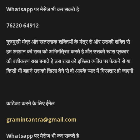
Whatsapp पर मेसेज भी कर सकते हे
76220
64912
गुरुमुखी मंत्र और खतरनाक शक्तियों के मंत्र से और उसकी शक्ति से
हम श्मशान की राख को अभिमंत्रित करते हे और उसको खास प्रकार
की वशीकरण राख बनाते हे उस राख को इच्छित व्यक्ति पर फेकने से या
किसी भी बहाने उसको खिला देने से वो आपके प्यार में गिरफ्तार हो जाएगी
कांटेक्ट करने के लिए ईमेल
gramintantra@gmail.com
Whatsapp पर मेसेज भी कर सकते हे