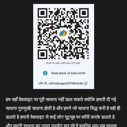
हम यहाँ वेबसाइट पर पूरी साधना नहीं डाल सकते क्योकि हमारी दी गई
साधना गुरुमुखी साधना होती हे और हमने जो साधना सिद्ध करी हे वही ही
डालते हे हमारी वेबसाइट से कई लोग यूट्यूब पर कॉपी करके डालते हे
और हमारी साधना का गलत उपयोग कर रहे हे इसलिए आप सब साधक