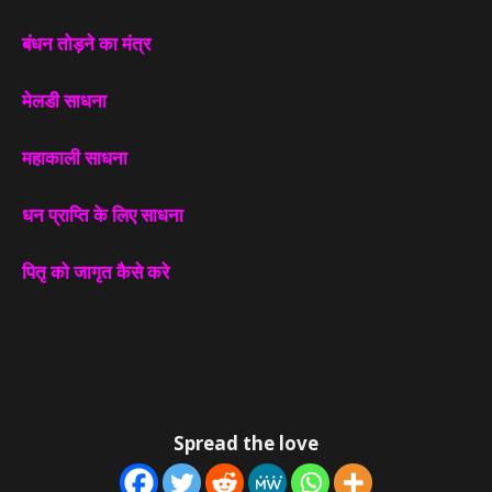
बंधन तोड़ने का मंत्र
मेलडी साधना
महाकाली साधना
धन प्राप्ति के लिए साधना
पितृ को जागृत कैसे करे
Spread the love