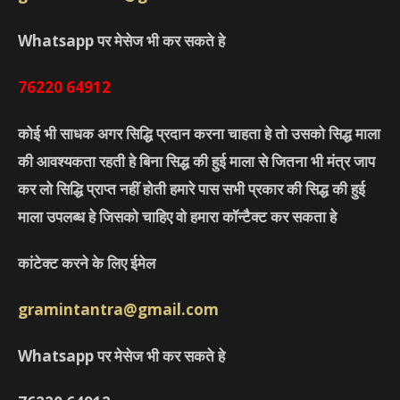
Whatsapp पर मेसेज भी कर सकते हे
76220
64912
कोई भी साधक अगर सिद्धि प्रदान करना चाहता हे तो उसको सिद्ध माला
की आवश्यकता रहती हे बिना सिद्ध की हुई माला से जितना भी मंत्र जाप
कर लो सिद्धि प्राप्त नहीं होती हमारे पास सभी प्रकार की सिद्ध की हुई
माला उपलब्ध हे जिसको चाहिए वो हमारा कॉन्टैक्ट कर सकता हे
कांटेक्ट करने के लिए ईमेल
gramintantra@gmail.com
Whatsapp पर मेसेज भी कर सकते हे