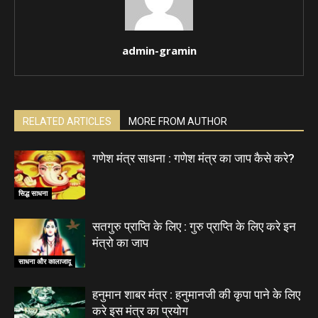
admin-gramin
RELATED ARTICLES
MORE FROM AUTHOR
गणेश मंत्र साधना : गणेश मंत्र का जाप कैसे करे?
सिद्ध साधना
सतगुरु प्राप्ति के लिए : गुरु प्राप्ति के लिए करे इन
मंत्रो का जाप
साधना और कालाजादू
हनुमान शाबर मंत्र : हनुमानजी की कृपा पाने के लिए
करे इस मंत्र का प्रयोग