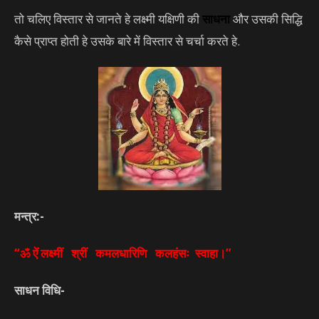
तो चलिए विस्तार से जानते हे लक्ष्मी यक्षिणी की
साधना
और उसकी सिद्धि
कैसे प्राप्त होती हे उसके बारे में विस्तार से चर्चा करते हे.
मन्त्र:-
“ॐ ऐं लक्ष्मीं श्रीं कमलधारिणि कलहंसः स्वाहा।”
साधन विधि-