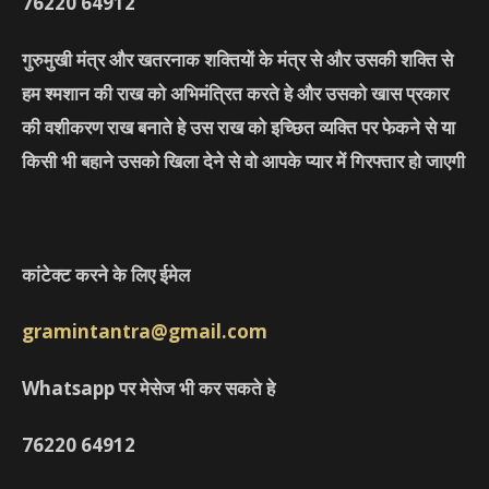
76220
64912
गुरुमुखी मंत्र और खतरनाक शक्तियों के मंत्र से और उसकी शक्ति से
हम श्मशान की राख को अभिमंत्रित करते हे और उसको खास प्रकार
की वशीकरण राख बनाते हे उस राख को इच्छित व्यक्ति पर फेकने से या
किसी भी बहाने उसको खिला देने से वो आपके प्यार में गिरफ्तार हो जाएगी
कांटेक्ट करने के लिए ईमेल
gramintantra@gmail.com
Whatsapp पर मेसेज भी कर सकते हे
76220
64912