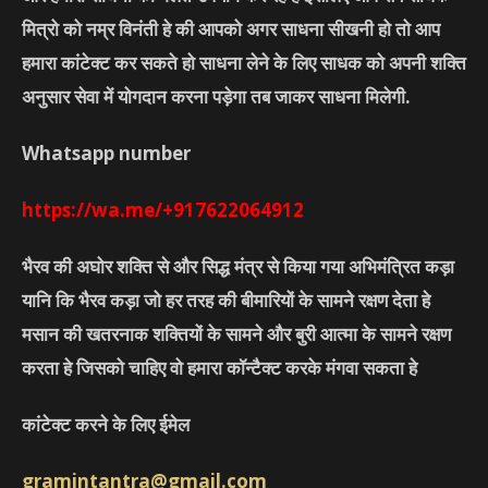
मित्रो को नम्र विनंती हे की आपको अगर साधना सीखनी हो तो आप
हमारा कांटेक्ट कर सकते हो साधना लेने के लिए साधक को अपनी शक्ति
अनुसार सेवा में योगदान करना पड़ेगा तब जाकर साधना मिलेगी.
Whatsapp number
https://wa.me/+917622064912
भैरव की अघोर शक्ति से और सिद्ध मंत्र से किया गया अभिमंत्रित कड़ा
यानि कि भैरव कड़ा जो हर तरह की बीमारियों के सामने रक्षण देता हे
मसान की खतरनाक शक्तियों के सामने और बुरी आत्मा के सामने रक्षण
करता हे जिसको चाहिए वो हमारा कॉन्टैक्ट करके मंगवा सकता हे
कांटेक्ट करने के लिए ईमेल
gramintantra@gmail.com