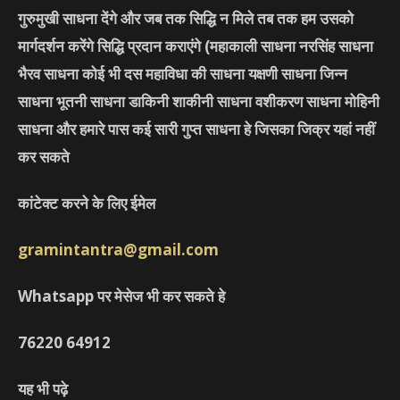
गुरुमुखी साधना देंगे और जब तक सिद्धि न मिले तब तक हम उसको
मार्गदर्शन करेंगे सिद्धि प्रदान कराएंगे
(महाकाली साधना नरसिंह साधना
भैरव साधना कोई भी दस महाविधा की साधना यक्षणी साधना जिन्न
साधना भूतनी साधना डाकिनी शाकीनी साधना वशीकरण साधना मोहिनी
साधना और हमारे पास कई सारी गुप्त साधना हे जिसका जिक्र यहां नहीं
कर सकते
कांटेक्ट करने के लिए ईमेल
gramintantra@gmail.com
Whatsapp पर मेसेज भी कर सकते हे
76220
64912
यह भी पढ़े