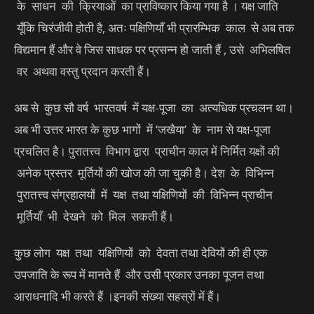
के साधन की क्रियाओं का प्राविष्कार किया गया है । यक्ष जाति
यूँकि चिरंजीवी होती है, अतः पक्षिणियाँ भी प्रारम्भिक काल से अब तक
विद्यमान हैं और वे जिस साधक पर प्रसन्न हो जाती हैं , उसे अभिलषित
वर अथवा वस्तु प्रदान करती हैं।
अब से कुछ सौ वर्ष भारतवर्ष में यक्ष-पूजा का अत्यधिक प्रचलन था।
अब भी उत्तर भारत के कुछ भागों में ‘जखैया’ के नाम से यक्ष-पूजा
प्रचलित है। पुरातत्त्व विभाग द्वारा प्राचीन काल में निर्मित यक्षों की
अनेक प्रस्तर मूर्तियों की खोज की जा चुकी है। देश के विभिन्न
पुरातत्त्व संग्रहालयों में यक्ष तथा यक्षिणियों की विभिन्न प्राचीन
मूर्तियाँ भी देखने को मिल सकती हैं।
कुछ लोग यक्ष तथा यक्षिणियों को देवता तथा देवियों की ही एक
उपजाति के रूप में मानते हैं और उसी प्रकार उनका पूजन तथा
आराधनादि भी करते हैं ।इनकी संख्या सहस्रों में हैं।