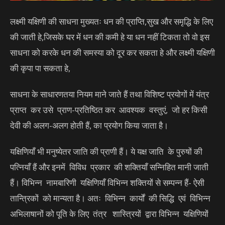
लक्ष्मी यक्षिणी की साधना मुख्यतः धन की प्राप्ति,सुख और समृद्धि के लिए
की जाती हे,जिसके घर में धन की कमी हे या धन नहीं टिकता तो वो इस
साधना को करके धन की समस्या को दूर कर सकता हे और लक्ष्मी यक्षिणी
की कृपा पा सकता हे,
साधना के साधारणतया नियम माने जाते हैं तथा विशिष्ट प्रयोगों में यंत्र
प्राप्त कर उसे प्राण-प्रतिष्ठित कर आवश्यक वस्तुएं, जो हर किसी
देवी की अलग-अलग होती हैं, का प्रयोग किया जाता है।
यक्षिणियाँ भी मनुष्येतर जाति की प्राणी हैं। ये यक्ष जाति के पुरुषों की
पत्नियाँ हैं और इनमें विविध प्रकार की शक्तियाँ सन्निहित मानी जाती
हैं। विभिन्न नामबारिणी यक्षिणियाँ विभिन्न शक्तियों से सम्पन्न हैं- ऐसी
तान्त्रिकों को मान्यता है। अतः विभिन्न कार्यों की सिद्धि एवं विभिन्न
अभिलाषानों को पूति के लिए तंत्र शास्त्रियों द्वारा विभिन्न यक्षिणियों