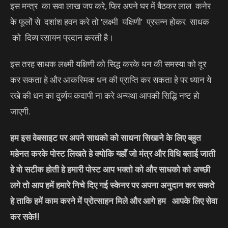
इस मन्त्र का सवा लाख जप करे, फिर अपने घर में बैठकर लाल कनेर
के फूलों से दशांश हवन करे तो ‘लक्ष्मी यक्षिणी’ प्रसन्न होकर साधक
को दिव्य रसायन प्रदान करती है।
इस तरह साधक लक्ष्मी यक्षिणी को सिद्ध करके धन की समस्या को दूर
कर सकता हे और आकस्मिक धन की प्राप्ति कर सकता हे पर ध्यान ये
रखे की धन का दुर्व्यय कदापी ना करे अन्यथा आपकी सिद्धि नष्ट हो
जाएगी.
हम इस वेबसाइट पर अपने साधको को साधना सिखाने के लिए बहुत
महेनत करके पोस्ट लिखते हे क्योकि यहाँ जो मंत्र और विधि बताई जाती
हे वो सटीक होती हे हमारी पोस्ट आप भक्तो को और साधको को अच्छी
लगे तो आप हमें हमारे निचे दिए गई स्केनर पर अपना अनुदान कर सकते
हे ताकि हमें काम करने में प्रोत्साहन मिले और आगे हम आपके लिए सेवा
कर सके
!!