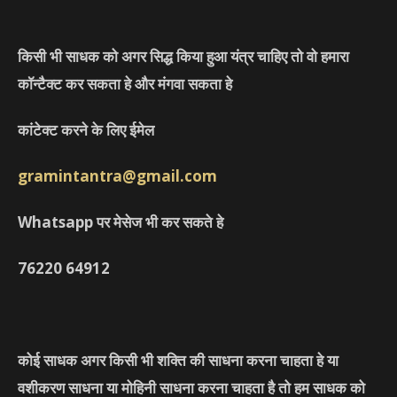
किसी भी साधक को अगर सिद्ध किया हुआ यंत्र चाहिए तो वो हमारा
कॉन्टैक्ट कर सकता हे और मंगवा सकता हे
कांटेक्ट करने के लिए ईमेल
gramintantra@gmail.com
Whatsapp पर मेसेज भी कर सकते हे
76220
64912
कोई साधक अगर किसी भी शक्ति की साधना करना चाहता हे या
वशीकरण साधना या मोहिनी साधना करना चाहता है तो हम साधक को