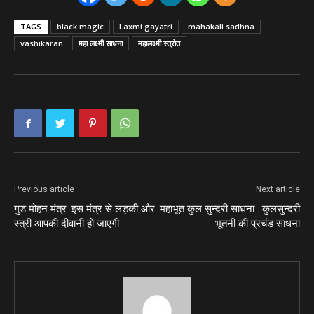
TAGS
black magic
Laxmi gayatri
mahakali sadhna
vashikaran
महा लक्ष्मी साधना
महालक्ष्मी स्त्रोत
Previous article
Next article
गुड मोहन मंत्र :इस मंत्र से लड़की और
महाभूत कुल सुन्दरी साधना : कुलसुन्दरी
स्त्री आपकी दीवानी हो जाएगी
भूतनी की प्रचंड साधना