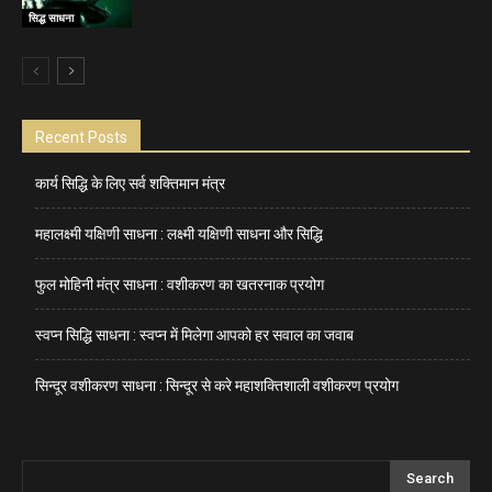
सिद्ध साधना
Recent Posts
कार्य सिद्धि के लिए सर्व शक्तिमान मंत्र
महालक्ष्मी यक्षिणी साधना : लक्ष्मी यक्षिणी साधना और सिद्धि
फुल मोहिनी मंत्र साधना : वशीकरण का खतरनाक प्रयोग
स्वप्न सिद्धि साधना : स्वप्न में मिलेगा आपको हर सवाल का जवाब
सिन्दूर वशीकरण साधना : सिन्दूर से करे महाशक्तिशाली वशीकरण प्रयोग