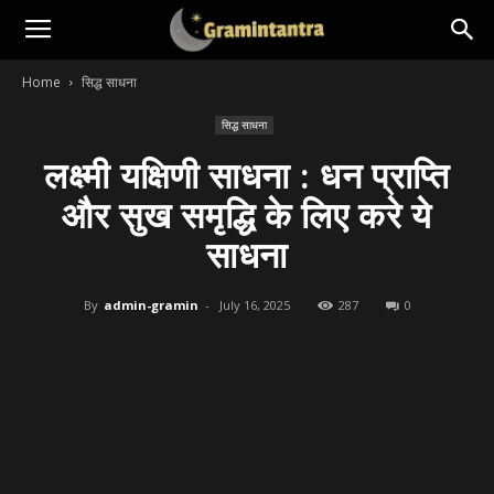
Home
सिद्ध साधना
सिद्ध साधना
लक्ष्मी यक्षिणी साधना : धन प्राप्ति
और सुख समृद्धि के लिए करे ये
साधना
By
admin-gramin
-
July 16, 2025
287
0