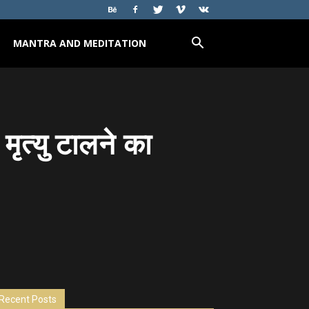
MANTRA AND MEDITATION
ृत्यु टालने का
Recent Posts