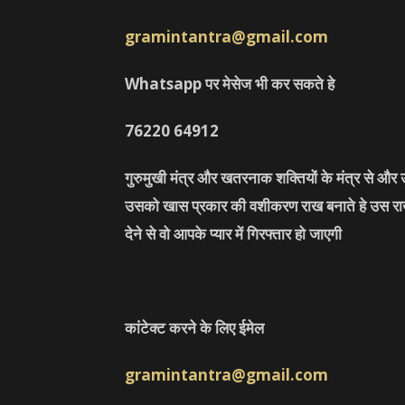
gramintantra@gmail.com
Whatsapp पर मेसेज भी कर सकते हे
76220
64912
गुरुमुखी मंत्र और खतरनाक शक्तियों के मंत्र से औ
उसको खास प्रकार की वशीकरण राख बनाते हे उस राख 
देने से वो आपके प्यार में गिरफ्तार हो जाएगी
कांटेक्ट करने के लिए ईमेल
gramintantra@gmail.com