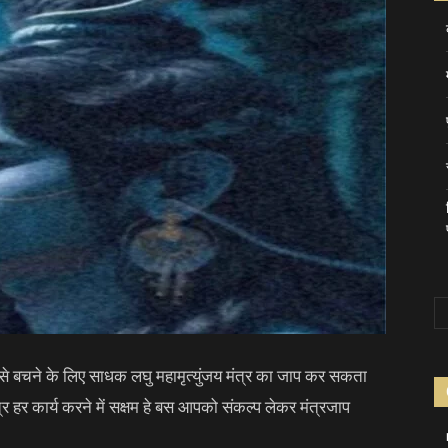
े बचने के लिए साधक लघु महामृत्युंजय मंत्र का जाप कर सकता
मंत्र हर कार्य करने में सक्षम हे बस आपको संकल्प लेकर मंत्रजाप