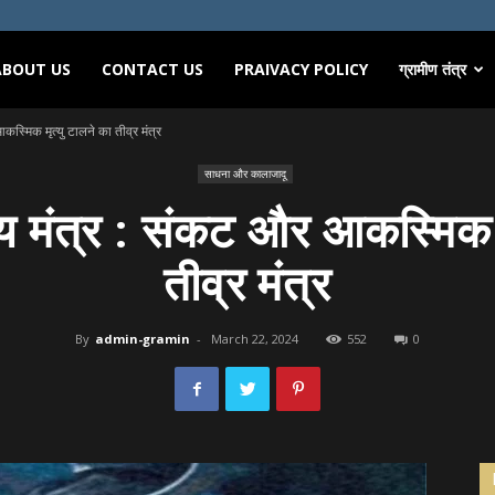
ABOUT US
CONTACT US
PRAIVACY POLICY
ग्रामीण तंत्र
कस्मिक मृत्यु टालने का तीव्र मंत्र
साधना और कालाजादू
ंजय मंत्र : संकट और आकस्मिक म
तीव्र मंत्र
By
admin-gramin
-
March 22, 2024
552
0