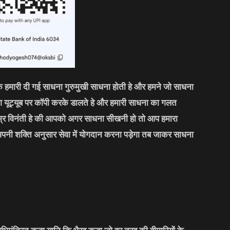
कि हमारी दी गई साधना गुरुमुखी साधना होती हे और हमने जो साधना
लोग यूट्यूब पर कॉपी करके डालते हे और हमारी साधना का गलत
्र विनंती हे की आपको अगर साधना सीखनी हो तो आप हमारा
अपनी शक्ति अनुसार सेवा में योगदान करना पड़ेगा तब जाकर साधना