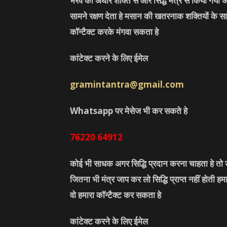
भैरव की अघोर शक्ति से और सिद्ध मंत्र से किया गया अ
सामने रक्षण देता हे मसान की खतरनाक शक्तियों के सा
कॉन्टैक्ट करके मंगवा सकता हे
कांटेक्ट करने के लिए ईमेल
gramintantra@gmail.com
Whatsapp पर मेसेज भी कर सकते हे
76220
64912
कोई भी साधक अगर सिद्धि प्रदान करना चाहता हे तो उ
जितना भी मंत्र जाप कर लो सिद्धि प्राप्त नहीं होती ह
वो हमारा कॉन्टैक्ट कर सकता हे
कांटेक्ट करने के लिए ईमेल