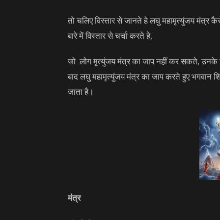
तो चलिए विस्तार से जानते हे लघु महामृत्युंजय मंत्र
बारे में विस्तार से चर्चा करते हे,
जो लोग मृत्युंजय मंत्र का जाप नहीं कर सकते, उनके लि
बाद लघु महामृत्युंजय मंत्र का जाप करते हुए भगवान 
जाता है।
मंत्र