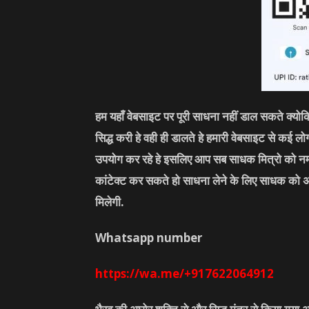
हम यहाँ वेबसाइट पर पूरी साधना नहीं डाल सकते क्यो
सिद्ध करी हे वही ही डालते हे हमारी वेबसाइट से कई 
उपयोग कर रहे हे इसलिए आप सब साधक मित्रो को नम
कांटेक्ट कर सकते हो साधना लेने के लिए साधक को 
मिलेगी.
Whatsapp number
https://wa.me/+917622064912