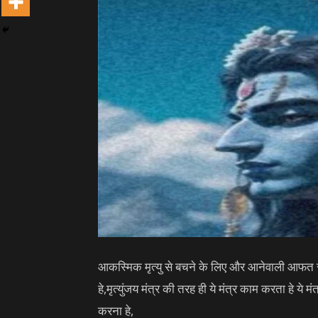
आकस्मिक मृत्यु से बचने के लिए और आनेवाली आफत स
हे,मृत्युंजय मंत्र की तरह ही ये मंत्र काम करता हे ये 
करना हे,