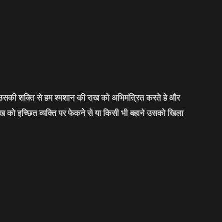
र उसकी शक्ति से हम श्मशान की राख को अभिमंत्रित करते हे और
को इच्छित व्यक्ति पर फेकने से या किसी भी बहाने उसको खिला