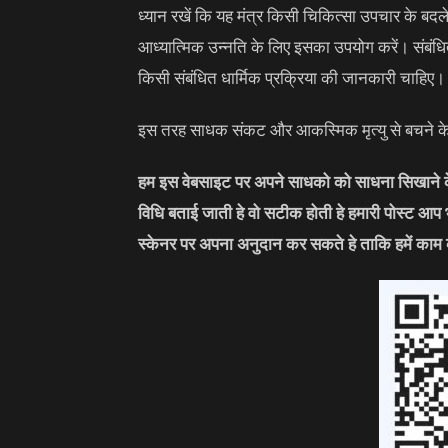
ध्यान रखें कि यह मंत्र किसी चिकित्सा उपचार के बदल
आध्यात्मिक उन्नति के लिए इसका उपयोग करें। संबंधित 
किसी संबंधित धार्मिक प्रक्रिया की जानकारी चाहिए।
इस तरह साधक संकट और आकस्मिक मृत्यु से बचने के ल
हम इस वेबसाइट पर अपने साधको को साधना सिखाने के 
विधि बताई जाती हे वो सटीक होती हे हमारी पोस्ट आप
स्केनर पर अपना अनुदान कर सकते हे ताकि हमें काम 