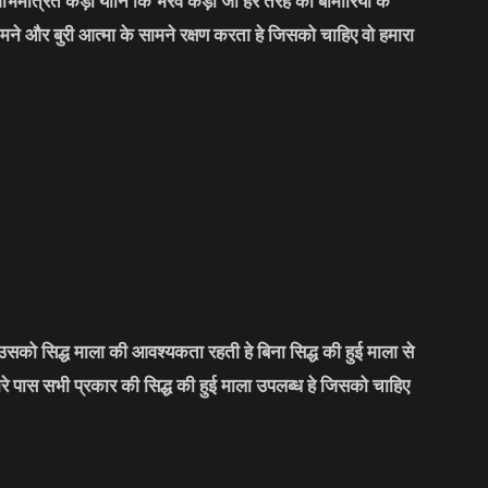
भिमंत्रित कड़ा यानि कि भैरव कड़ा जो हर तरह की बीमारियों के
मने और बुरी आत्मा के सामने रक्षण करता हे जिसको चाहिए वो हमारा
सको सिद्ध माला की आवश्यकता रहती हे बिना सिद्ध की हुई माला से
मारे पास सभी प्रकार की सिद्ध की हुई माला उपलब्ध हे जिसको चाहिए