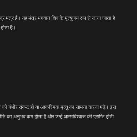
्र मंत्र है। यह मंत्र भगवान शिव के मृत्युंजय रूप से जाना जाता है
 होता है।
सी को गंभीर संकट हो या आकस्मिक मृत्यु का सामना करना पड़े। इस
ि का अनुभव कम होता है और उन्हें आत्मविश्वास की प्राप्ति होती