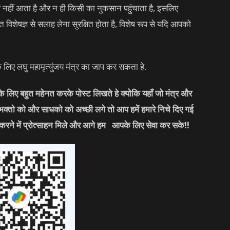
े नहीं आता है और न ही किसी का नुकसान पहुंचाता है, इसलिए
विशेषज्ञ से सलाह लेना सुरक्षित होता है, विशेष रूप से यदि आपको
िए लघु महामृत्युंजय मंत्र का जाप कर सकता हे.
लिए बहुत महेनत करके पोस्ट लिखते हे क्योकि यहाँ जो मंत्र और
 भक्तो को और साधको को अच्छी लगे तो आप हमें हमारे निचे दिए गई
करने में प्रोत्साहन मिले और आगे हम आपके लिए सेवा कर सके!!