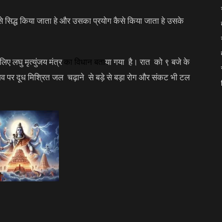
 कैसे सिद्ध किया जाता हे और उसका प्रयोग कैसे किया जाता हे उसके
ए लघु मृत्युंजय मंत्र
का
विधान
बता
या गया है। रात को ९ बजे के
शिव पर दूध मिश्रित जल चढ़ाने से बड़े से बड़ा रोग और संकट भी टल