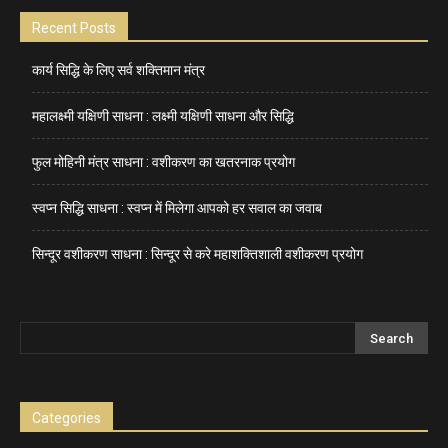
Recent Posts
कार्य सिद्धि के लिए सर्व शक्तिमान मंत्र
महालक्ष्मी यक्षिणी साधना : लक्ष्मी यक्षिणी साधना और सिद्धि
फुल मोहिनी मंत्र साधना : वशीकरण का खतरनाक प्रयोग
स्वप्न सिद्धि साधना : स्वप्न में मिलेगा आपको हर सवाल का जवाब
सिन्दूर वशीकरण साधना : सिन्दूर से करे महाशक्तिशाली वशीकरण प्रयोग
Categories