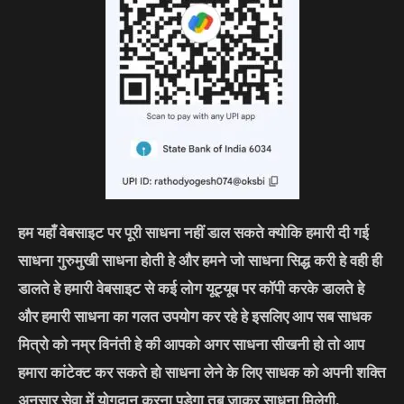
हम यहाँ वेबसाइट पर पूरी साधना नहीं डाल सकते क्योकि हमारी दी गई
साधना गुरुमुखी साधना होती हे और हमने जो साधना सिद्ध करी हे वही ही
डालते हे हमारी वेबसाइट से कई लोग यूट्यूब पर कॉपी करके डालते हे
और हमारी साधना का गलत उपयोग कर रहे हे इसलिए आप सब साधक
मित्रो को नम्र विनंती हे की आपको अगर साधना सीखनी हो तो आप
हमारा कांटेक्ट कर सकते हो साधना लेने के लिए साधक को अपनी शक्ति
अनुसार सेवा में योगदान करना पड़ेगा तब जाकर साधना मिलेगी.