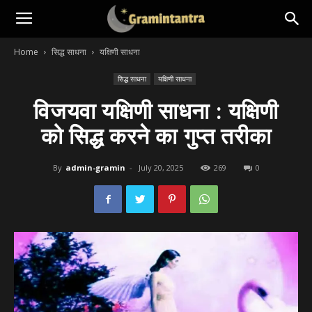
Home
सिद्ध साधना
यक्षिणी साधना
सिद्ध साधना
यक्षिणी साधना
विजयवा यक्षिणी साधना : यक्षिणी
को सिद्ध करने का गुप्त तरीका
By
admin-gramin
-
July 20, 2025
269
0