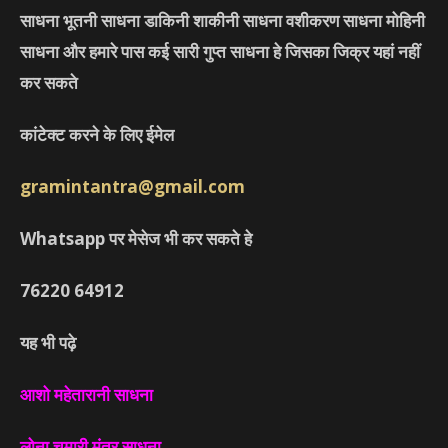
साधना भूतनी साधना डाकिनी शाकीनी साधना वशीकरण साधना मोहिनी
साधना और हमारे पास कई सारी गुप्त साधना हे जिसका जिक्र यहां नहीं
कर सकते
कांटेक्ट करने के लिए ईमेल
gramintantra@gmail.com
Whatsapp पर मेसेज भी कर सकते हे
76220
64912
यह भी पढ़े
आशो महेतारानी साधना
लोना चमारी मंत्र साधना