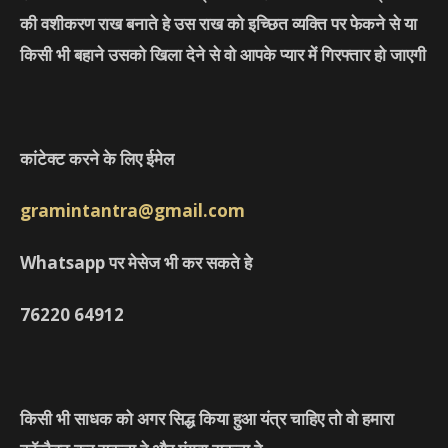
की वशीकरण राख बनाते हे उस राख को इच्छित व्यक्ति पर फेकने से या
किसी भी बहाने उसको खिला देने से वो आपके प्यार में गिरफ्तार हो जाएगी
कांटेक्ट करने के लिए ईमेल
gramintantra@gmail.com
Whatsapp पर मेसेज भी कर सकते हे
76220
64912
किसी भी साधक को अगर सिद्ध किया हुआ यंत्र चाहिए तो वो हमारा