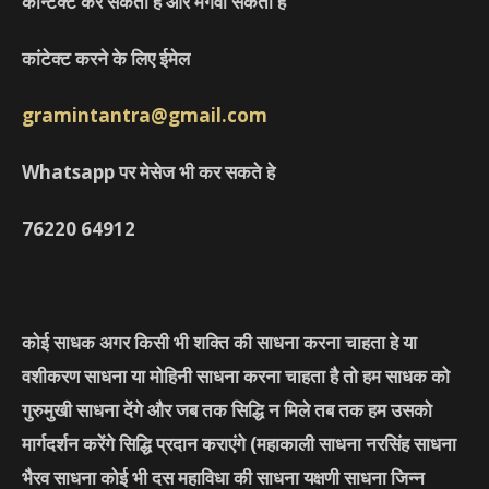
कॉन्टैक्ट कर सकता हे और मंगवा सकता हे
कांटेक्ट करने के लिए ईमेल
gramintantra@gmail.com
Whatsapp पर मेसेज भी कर सकते हे
76220
64912
कोई साधक अगर किसी भी शक्ति की साधना करना चाहता हे या
वशीकरण साधना या मोहिनी साधना करना चाहता है तो हम साधक को
गुरुमुखी साधना देंगे और जब तक सिद्धि न मिले तब तक हम उसको
मार्गदर्शन करेंगे सिद्धि प्रदान कराएंगे
(महाकाली साधना नरसिंह साधना
भैरव साधना कोई भी दस महाविधा की साधना यक्षणी साधना जिन्न