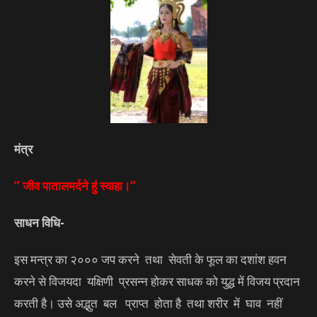
मंत्र
” जीव पातालमर्दने हुं स्वाहा।”
साधन विधि-
इस मन्त्र का २००० जप करने तथा सेवती के फूल का दशांश हवन
करने से विजयदा यक्षिणी प्रसन्न होकर साधक को युद्ध में विजय प्रदान
करती है। उसे अद्भुत बल प्राप्त होता है तथा शरीर में घाव नहीं