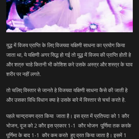
युद्ध में विजय प्राप्ति के लिए विजयवा यक्षिणी साधना का प्रयोग किया
जाता था, ये यक्षिणी अगर सिद्ध हो गई तो युद्ध में विजय की प्राप्ति होती हे
और शत्रु चाहे कितनी भी कोशिश करे उसके अस्त्र और शस्त्र के घाव
शरीर पर नहीं लगते.
तो चलिए विस्तार से जानते हे विजयवा यक्षिणी साधना कैसे की जाती हे
और उसका विधि विधान क्या हे उसके बारे में विस्तार से चर्चा करते हे.
पहले चान्द्रायण व्रत किया जाता है। इस व्रत में प्रतिपदा को 1 कौर
भोजन, दूज को 2 कौर इस प्रकार 1-1 कौर भोजन पूर्णिमा तक करके
पूर्णिमा के बाद 1-1 कौर कम करते हुए व्रत किया जाता है। इसमें 1