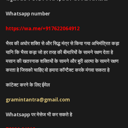
Whatsapp number
https://wa.me/+917622064912
भैरव की अघोर शक्ति से और सिद्ध मंत्र से किया गया अभिमंत्रित कड़ा
यानि कि भैरव कड़ा जो हर तरह की बीमारियों के सामने रक्षण देता हे
मसान की खतरनाक शक्तियों के सामने और बुरी आत्मा के सामने रक्षण
करता हे जिसको चाहिए वो हमारा कॉन्टैक्ट करके मंगवा सकता हे
कांटेक्ट करने के लिए ईमेल
gramintantra@gmail.com
Whatsapp पर मेसेज भी कर सकते हे