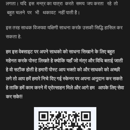
लगता। यदि इस मन्त्र का यात्रा करते समय जप करता रहे तो
बहुत चलने पर भी थकावट नहीं पाती है।
इस तरह साधक विजयवा यक्षिणी साधना करके उसकी सिद्धि हासिल कर
सकता हे.
हम इस वेबसाइट पर अपने साधको को साधना सिखाने के लिए बहुत
महेनत करके पोस्ट लिखते हे क्योकि यहाँ जो मंत्र और विधि बताई जाती
हे वो सटीक होती हे हमारी पोस्ट आप भक्तो को और साधको को अच्छी
लगे तो आप हमें हमारे निचे दिए गई स्केनर पर अपना अनुदान कर सकते
हे ताकि हमें काम करने में प्रोत्साहन मिले और आगे हम आपके लिए सेवा
कर सके
!!