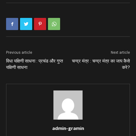
Previous article
Next article
विधा यक्षिणी साधना : प्रचंड और गुप्त
चन्द्र मंत्र : चन्द्र मंत्र का जाप कैसे
यक्षिणी साधना
करे?
admin-gramin