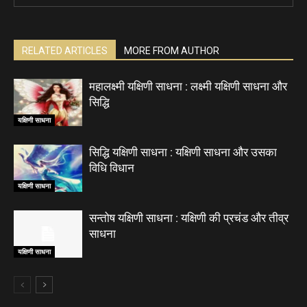
RELATED ARTICLES
MORE FROM AUTHOR
महालक्ष्मी यक्षिणी साधना : लक्ष्मी यक्षिणी साधना और
सिद्धि
यक्षिणी साधना
सिद्धि यक्षिणी साधना : यक्षिणी साधना और उसका
विधि विधान
यक्षिणी साधना
सन्तोष यक्षिणी साधना : यक्षिणी की प्रचंड और तीव्र
साधना
यक्षिणी साधना