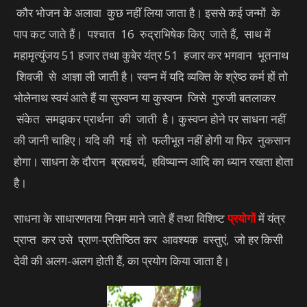
कौर भोजन के अलावा कुछ नहीं लिया जाता है। इससे कई जन्मों के
पाप कट जाते हैं। पश्चात 16 रुद्राभिषेक किए जाते हैं, साथ में
महामृत्युंजय 51 हजार तथा कुबेर यंत्र 51 हजार कर भगवान भूतनाथ
शिवजी से आज्ञा ली जाती है। स्वप्न में यदि व्यक्ति के श्रेष्ठ कर्म हों तो
भोलेनाथ स्वयं आते हैं या सुस्वप्न या कुस्वप्न जिसे गुरुजी बतलाकर
संकेत समझकर प्रार्थना की जाती है। कुस्वप्न होने पर साधना नहीं
की जानी चाहिए। यदि की गई तो फलीभूत नहीं होगी या फिर नुकसान
होगा। साधना के दौरान ब्रह्मचर्य, हविष्यान्न आदि का ध्यान रखता होता
है।
साधना के साधारणतया नियम माने जाते हैं तथा विशिष्ट
प्रयोगों
में यंत्र
प्राप्त कर उसे प्राण-प्रतिष्ठित कर आवश्यक वस्तुएं, जो हर किसी
देवी की अलग-अलग होती हैं, का प्रयोग किया जाता है।