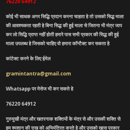
76220
64912
कोई भी साधक अगर सिद्धि प्रदान करना चाहता हे तो उसको सिद्ध माला
की आवश्यकता रहती हे बिना सिद्ध की हुई माला से जितना भी मंत्र जाप
कर लो सिद्धि प्राप्त नहीं होती हमारे पास सभी प्रकार की सिद्ध की हुई
माला उपलब्ध हे जिसको चाहिए वो हमारा कॉन्टैक्ट कर सकता हे
कांटेक्ट करने के लिए ईमेल
gramintantra@gmail.com
Whatsapp पर मेसेज भी कर सकते हे
76220
64912
गुरुमुखी मंत्र और खतरनाक शक्तियों के मंत्र से और उसकी शक्ति से
हम श्मशान की राख को अभिमंत्रित करते हे और उसको खास प्रकार