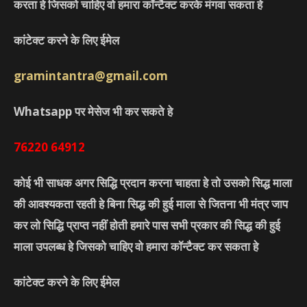
करता हे जिसको चाहिए वो हमारा कॉन्टैक्ट करके मंगवा सकता हे
कांटेक्ट करने के लिए ईमेल
gramintantra@gmail.com
Whatsapp पर मेसेज भी कर सकते हे
76220
64912
कोई भी साधक अगर सिद्धि प्रदान करना चाहता हे तो उसको सिद्ध माला
की आवश्यकता रहती हे बिना सिद्ध की हुई माला से जितना भी मंत्र जाप
कर लो सिद्धि प्राप्त नहीं होती हमारे पास सभी प्रकार की सिद्ध की हुई
माला उपलब्ध हे जिसको चाहिए वो हमारा कॉन्टैक्ट कर सकता हे
कांटेक्ट करने के लिए ईमेल