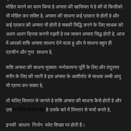
मोहित करने का काम किया हे अप्सरा की खासियत ये हे की वो किसीको
भी मोहित कर सक्ति हे, अप्सरा की साधना कई प्रकार से होती हे और
कई प्रकार की अप्सरा भी होती हे सबकी सिद्धि करने के लिए साधक को
अलग अलग क्रिया करनी पड़ती हे तब जाकर अप्सरा सिद्ध होती हे, आज
में आपको शशि अप्सरा साधना देने वाला हु और ये साधना बहुत ही
प्राचीन और गुप्त साधना हे,
शशि अप्सरा की साधना मुख्यतः मनोकामना पूर्ति के लिए और तंदुरस्त
शरीर के लिए की जाती हे इस अप्सरा के आशीर्वाद से साधक लम्बी आयु
भी प्राप्त कर सक्ता हे,
तो चलिए विस्तार से जानते हे शशि अप्सरा की साधना कैसे होती हे और
उस
का
विधि विधान
क्या
हे उसके बारे में विस्तार से चर्चा करते हे,
इनकी साधना निर्जन पर्वत शिखर पर होती है।