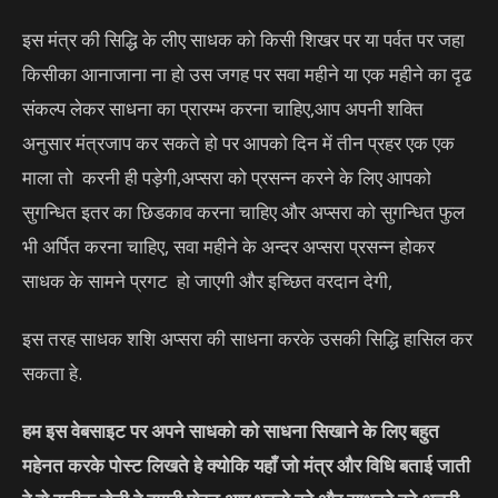
इस मंत्र की सिद्धि के लीए साधक को किसी शिखर पर या पर्वत पर जहा
किसीका आनाजाना ना हो उस जगह पर सवा महीने या एक महीने का दृढ
संकल्प लेकर साधना का प्रारम्भ करना चाहिए,आप अपनी शक्ति
अनुसार मंत्रजाप कर सकते हो पर आपको दिन में तीन प्रहर एक एक
माला तो करनी ही पड़ेगी,अप्सरा को प्रसन्न करने के लिए आपको
सुगन्धित इतर का छिडकाव करना चाहिए और अप्सरा को सुगन्धित फुल
भी अर्पित करना चाहिए, सवा महीने के अन्दर अप्सरा प्रसन्न होकर
साधक के सामने प्रगट हो जाएगी और इच्छित वरदान देगी,
इस तरह साधक शशि अप्सरा की साधना करके उसकी सिद्धि हासिल कर
सकता हे.
हम इस वेबसाइट पर अपने साधको को साधना सिखाने के लिए बहुत
महेनत करके पोस्ट लिखते हे क्योकि यहाँ जो मंत्र और विधि बताई जाती