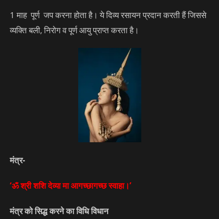
1 माह पूर्ण जप करना होता है। ये दिव्य रसायन प्रदान करती हैं जिससे
व्यक्ति बली, निरोग व पूर्ण आयु प्राप्त करता है।
मंत्र-
‘ॐ श्री शशि देव्या मा आगच्छागच्छ स्वाहा।’
मंत्र को सिद्ध करने का विधि विधान