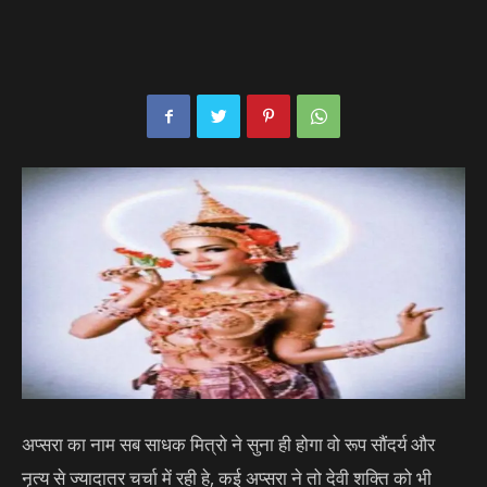
अप्सरा का नाम सब साधक मित्रो ने सुना ही होगा वो रूप सौंदर्य और
नृत्य से ज्यादातर चर्चा में रही हे, कई अप्सरा ने तो देवी शक्ति को भी