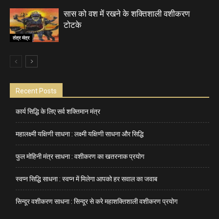
सास को वश में रखने के शक्तिशाली वशीकरण
टोटके
तंत्र मंत्र
Recent Posts
कार्य सिद्धि के लिए सर्व शक्तिमान मंत्र
महालक्ष्मी यक्षिणी साधना : लक्ष्मी यक्षिणी साधना और सिद्धि
फुल मोहिनी मंत्र साधना : वशीकरण का खतरनाक प्रयोग
स्वप्न सिद्धि साधना : स्वप्न में मिलेगा आपको हर सवाल का जवाब
सिन्दूर वशीकरण साधना : सिन्दूर से करे महाशक्तिशाली वशीकरण प्रयोग