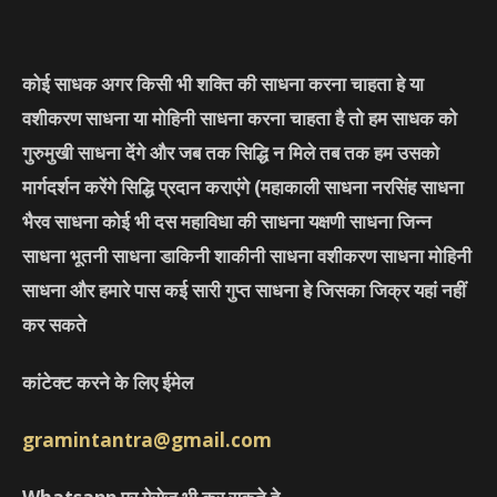
कोई साधक अगर किसी भी शक्ति की साधना करना चाहता हे या
वशीकरण साधना या मोहिनी साधना करना चाहता है तो हम साधक को
गुरुमुखी साधना देंगे और जब तक सिद्धि न मिले तब तक हम उसको
मार्गदर्शन करेंगे सिद्धि प्रदान कराएंगे
(महाकाली साधना नरसिंह साधना
भैरव साधना कोई भी दस महाविधा की साधना यक्षणी साधना जिन्न
साधना भूतनी साधना डाकिनी शाकीनी साधना वशीकरण साधना मोहिनी
साधना और हमारे पास कई सारी गुप्त साधना हे जिसका जिक्र यहां नहीं
कर सकते
कांटेक्ट करने के लिए ईमेल
gramintantra@gmail.com