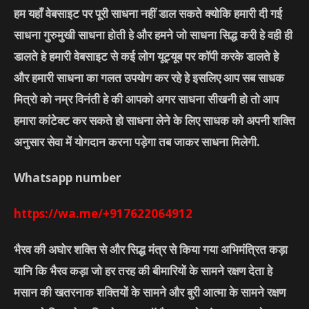
हम यहाँ वेबसाइट पर पूरी साधना नहीं डाल सकते क्योकि हमारी दी गई
साधना गुरुमुखी साधना होती हे और हमने जो साधना सिद्ध करी हे वही ही
डालते हे हमारी वेबसाइट से कई लोग यूट्यूब पर कॉपी करके डालते हे
और हमारी साधना का गलत उपयोग कर रहे हे इसलिए आप सब साधक
मित्रो को नम्र विनंती हे की आपको अगर साधना सीखनी हो तो आप
हमारा कांटेक्ट कर सकते हो साधना लेने के लिए साधक को अपनी शक्ति
अनुसार सेवा में योगदान करना पड़ेगा तब जाकर साधना मिलेगी.
Whatsapp number
https://wa.me/+917622064912
भैरव की अघोर शक्ति से और सिद्ध मंत्र से किया गया अभिमंत्रित कड़ा
यानि कि भैरव कड़ा जो हर तरह की बीमारियों के सामने रक्षण देता हे
मसान की खतरनाक शक्तियों के सामने और बुरी आत्मा के सामने रक्षण