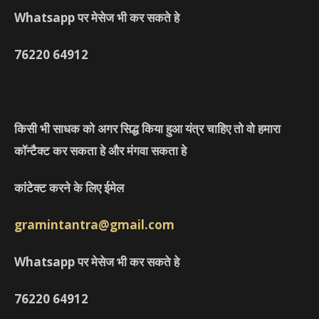
Whatsapp पर मेसेज भी कर सकते हे
76220
64912
किसी भी साधक को अगर सिद्ध किया हुआ यंत्र चाहिए तो वो हमारा
कॉन्टैक्ट कर सकता हे और मंगवा सकता हे
कांटेक्ट करने के लिए ईमेल
gramintantra@gmail.com
Whatsapp पर मेसेज भी कर सकते हे
76220
64912