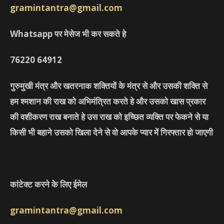
gramintantra@gmail.com
Whatsapp पर मेसेज भी कर सकते हे
76220
64912
गुरुमुखी मंत्र और खतरनाक शक्तियों के मंत्र से और उसकी शक्ति से
हम श्मशान की राख को अभिमंत्रित करते हे और उसको खास प्रकार
की वशीकरण राख बनाते हे उस राख को इच्छित व्यक्ति पर फेकने से या
किसी भी बहाने उसको खिला देने से वो आपके प्यार में गिरफ्तार हो जाएगी
कांटेक्ट करने के लिए ईमेल
gramintantra@gmail.com