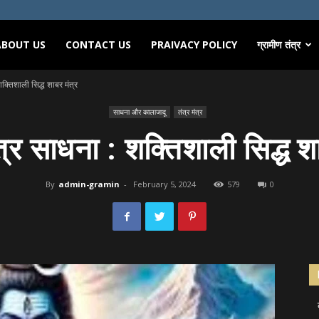
ABOUT US
CONTACT US
PRAIVACY POLICY
ग्रामीण तंत्र
क्तिशाली सिद्ध शाबर मंत्र
साधना और कालाजादू
तंत्र मंत्र
्र साधना : शक्तिशाली सिद्ध श
By
admin-gramin
-
February 5, 2024
579
0