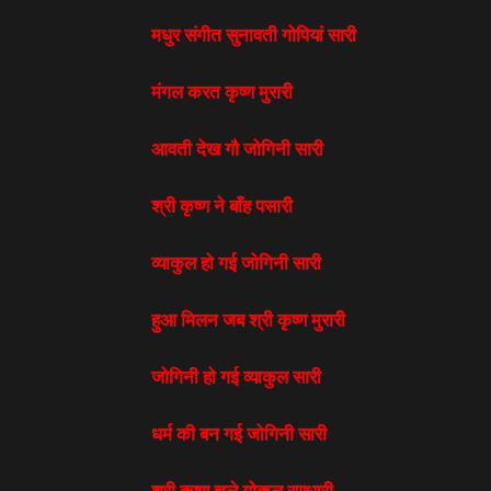
मधुर संगीत सुनावती गोपियां सारी
मंगल करत कृष्ण मुरारी
आवती देख गौ जोगिनी सारी
श्री कृष्ण ने बाँह पसारी
व्याकुल हो गई जोगिनी सारी
हुआ मिलन जब श्री कृष्ण मुरारी
जोगिनी हो गई व्याकुल सारी
धर्म की बन गई जोगिनी सारी
श्री कृष्ण चले गोकुल रणधारी