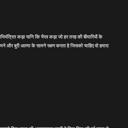
भिमंत्रित कड़ा यानि कि भैरव कड़ा जो हर तरह की बीमारियों के
मने और बुरी आत्मा के सामने रक्षण करता हे जिसको चाहिए वो हमारा