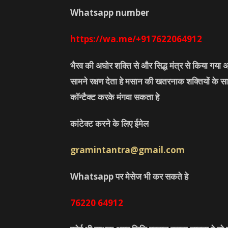
Whatsapp number
https://wa.me/+917622064912
भैरव की अघोर शक्ति से और सिद्ध मंत्र से किया गया अ
सामने रक्षण देता हे मसान की खतरनाक शक्तियों के सा
कॉन्टैक्ट करके मंगवा सकता हे
कांटेक्ट करने के लिए ईमेल
gramintantra@gmail.com
Whatsapp पर मेसेज भी कर सकते हे
76220
64912