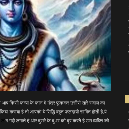
के आप किसी कन्या के कान में मंत्र फूककर उसीसे सारे सवाल का
िया कराया हे तो आपको ये सिद्धि बहुत फलदायी साबित होती हे,ये
 लो
ग गद्दी लगाते हे और दुसरे के दुःख को दूर करते हे उस व्यक्ति को