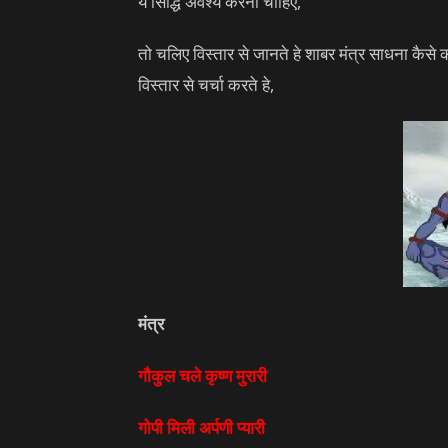
ये सिद्धि अवश्य करनी चाहिए,
तो चलिए विस्तार से जानते हे शाबर मंत्र साधना कैसे 
विस्तार से चर्चा करते हे,
मंत्र
गौकुल चले कृष्ण मुरारी
गोपी मिली अर्पणी प्यारी