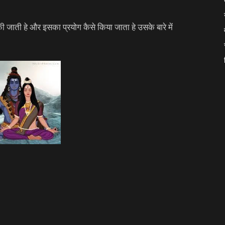
की जाती हे और इसका प्रयोग कैसे किया जाता हे उसके बारे में