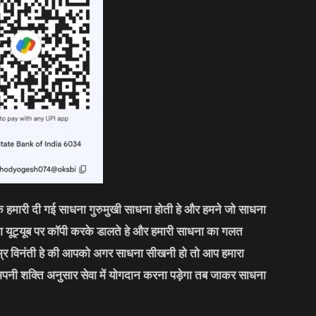
कि हमारी दी गई साधना गुरुमुखी साधना होती हे और हमने जो साधना
लोग यूट्यूब पर कॉपी करके डालते हे और हमारी साधना का गलत
्र विनंती हे की आपको अगर साधना सीखनी हो तो आप हमारा
अपनी शक्ति अनुसार सेवा में योगदान करना पड़ेगा तब जाकर साधना