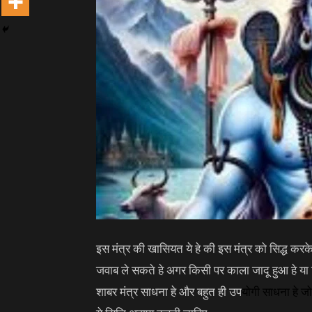
इस मंत्र की खासियत ये हे की इस मंत्र को सिद्ध कर
जवाब ले सकते हे अगर किसी पर काला जादू हुआ हे या क
शाबर मंत्र साधना हे और बहुत ही उप
योगी
साधना
हे जो