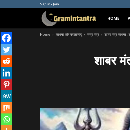
Sign in / Join
Gramintantra
HOME
Home
साधना और कालाजादू
तंत्र मंत्र
शाबर मंत्र साधना : श
शाबर मंत