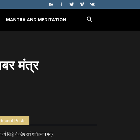
MANTRA AND MEDITATION
ाबर मंत्र
Recent Posts
कार्य सिद्धि के लिए सर्व शक्तिमान मंत्र