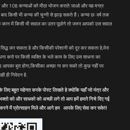
े रहो और 108 कन्याओं को मीठा भोजन कराते जाओ और यह मन्त्र
ाद किसी भी कन्या की चुन्नी से झाड़ सकते हैं। कन्या छः वर्ष तक
 के कान में किसी भी सवाल का उतर पूछोगे तो जरुर आपको उस सवाल
सिद्ध कर सकता हे और किसीकी परेशानी को दूर कर सकता हे,मेरा
धना करो पर किसी व्यक्ति के भले काम के लिए उस साधना का
ुद आपका बुरा होगा,किसीका अच्छा ना कर सको तो कुछ नहीं पर
ी ही निवेदन हे.
लिए बहुत महेनत करके पोस्ट लिखते हे क्योकि यहाँ जो मंत्र और
 भक्तो को और साधको को अच्छी लगे तो आप हमें हमारे निचे दिए गई
करने में प्रोत्साहन मिले और आगे हम आपके लिए सेवा कर सके
!!