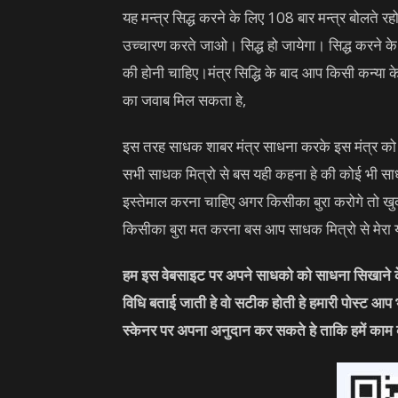
यह मन्त्र सिद्ध करने के लिए 108 बार मन्त्र बोलत
उच्चारण करते जाओ। सिद्ध हो जायेगा। सिद्ध करने के ब
की होनी चाहिए।मंत्र सिद्धि के बाद आप किसी कन्या
का जवाब मिल सकता हे,
इस तरह साधक शाबर मंत्र साधना करके इस मंत्र को 
सभी साधक मित्रो से बस यही कहना हे की कोई भी सा
इस्तेमाल करना चाहिए अगर किसीका बुरा करोगे तो ख
किसीका बुरा मत करना बस आप साधक मित्रो से मेरा यह
हम इस वेबसाइट पर अपने साधको को साधना सिखाने के 
विधि बताई जाती हे वो सटीक होती हे हमारी पोस्ट आप
स्केनर पर अपना अनुदान कर सकते हे ताकि हमें काम 