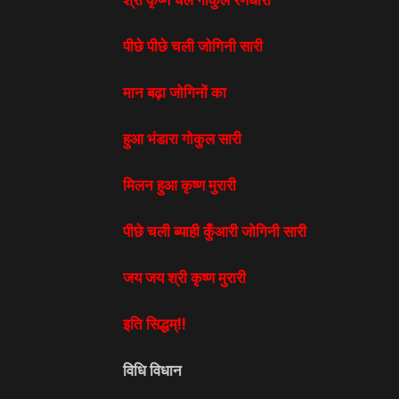
पीछे पीछे चली जोगिनी सारी
मान बढ़ा जोगिनों का
हुआ भंडारा गोकुल सारी
मिलन हुआ कृष्ण मुरारी
पीछे चली ब्याही कुँआरी जोगिनी सारी
जय जय श्री कृष्ण मुरारी
इति सिद्धम्!!
विधि विधान