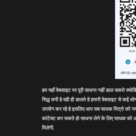
हम यहाँ वेबसाइट पर पूरी साधना नहीं डाल सकते क्यो
सिद्ध करी हे वही ही डालते हे हमारी वेबसाइट से कई 
उपयोग कर रहे हे इसलिए आप सब साधक मित्रो को नम
कांटेक्ट कर सकते हो साधना लेने के लिए साधक को 
मिलेगी.