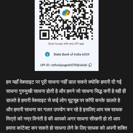
हम यहाँ वेबसाइट पर पूरी साधना नहीं डाल सकते क्योकि हमारी दी गई
साधना गुरुमुखी साधना होती हे और हमने जो साधना सिद्ध करी हे वही ही
डालते हे हमारी वेबसाइट से कई लोग यूट्यूब पर कॉपी करके डालते हे
और हमारी साधना का गलत उपयोग कर रहे हे इसलिए आप सब साधक
मित्रो को नम्र विनंती हे की आपको अगर साधना सीखनी हो तो आप
हमारा कांटेक्ट कर सकते हो साधना लेने के लिए साधक को अपनी शक्ति