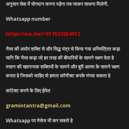
अनुसार सेवा में योगदान करना पड़ेगा तब जाकर साधना मिलेगी.
Whatsapp number
https://wa.me/+917622064912
भैरव की अघोर शक्ति से और सिद्ध मंत्र से किया गया अभिमंत्रित कड़ा
यानि कि भैरव कड़ा जो हर तरह की बीमारियों के सामने रक्षण देता हे
मसान की खतरनाक शक्तियों के सामने और बुरी आत्मा के सामने रक्षण
करता हे जिसको चाहिए वो हमारा कॉन्टैक्ट करके मंगवा सकता हे
कांटेक्ट करने के लिए ईमेल
gramintantra@gmail.com
Whatsapp पर मेसेज भी कर सकते हे