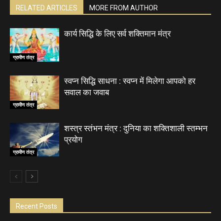
RELATED ARTICLES
MORE FROM AUTHOR
कार्य सिद्धि के लिए सर्व शक्तिमान मंत्र
ग्रामीण तंत्र
स्वप्न सिद्धि साधना : स्वप्न में मिलेगा आपको हर
सवाल का जवाब
ग्रामीण तंत्र
शस्त्र स्तंभन मंत्र : दुनिया का शक्तिशाली स्तम्भन
प्रयोग
ग्रामीण तंत्र
Recent Posts