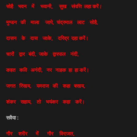
सोहै भवन में भवानी, सुख संपत्ति लहा करें।
मुण्डन की माला जापे, चंद्रमाल लाट सोहै,
दासन के दास जाके, दरिद्र दहा करें।
चारों द्वार बंदी, जाके द्वारपाल नंदी,
कहत कवि अनंदी, नर नाहक हा हा करें।
जगत रिसाय, यमराज की कहा बसाय,
शंकर सहाय, तो भयंकर कहा करें।
सवैया :
गौर शरीर में गौर विराजत,