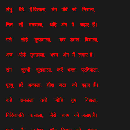
शंभु बैठे हैं विशाला, भंग पीवें सो निराला,
नित रहें मतवाला, अहि अंग पै चढ़ाए हैं।
गले सोहे मुण्डमाला, कर डमरू विशाला,
अरु ओड़े मृगछाला, भस्म अंग में लगाए हैं।
संग सुरभी सुतशाला, करें भक्त प्रतिपाला,
मृत्यु हरें अकाला, शीश जटा को बढ़ाए हैं।
कहे रामलला करो मोहि तुम निहाला,
गिरिजापति कसाला, जैसे काम को जलाए हैं।