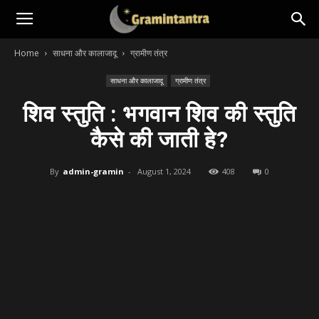
Home
साधना और कालाजादू
ग्रामीण तंत्र
साधना और कालाजादू
ग्रामीण तंत्र
शिव स्तुति : भगवान शिव की स्तुति
कैसे की जाती हे?
By
admin-gramin
-
August 1, 2024
408
0