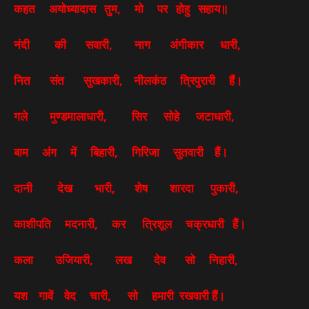
कहत अयोध्यादास तुम, मो पर होहु सहाय॥
नंदी की सवारी, नाग अंगीकार धारी,
नित संत सुखकारी, नीलकंठ त्रिपुरारी हैं।
गले मुण्डमालाधारी, सिर सोहे जटाधारी,
बाम अंग में बिहारी, गिरिजा सुतवारी हैं।
दानी देख भारी, शेष शारदा पुकारी,
काशीपति मदनारी, कर त्रिशूल चक्रधारी हैं।
कला उजियारी, लख देव सो निहारी,
यश गावें वेद चारी, सो हमारी रखवारी हैं।