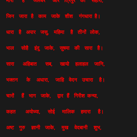
मारा है जलंधर और त्रिपुर को संहारा,
जिन जारा है काम जाके शीश गंगधारा है।
धारा है अपार जसु, महिमा है तीनों लोक,
भाल सोहै इंदु जाके, सुषमा की सारा है।
सारा अहिबात सब, खायो हलाहल जानि,
भक्तन के अधारा, जाहि वेदन उचारा है।
चारों हैं भाग जाके, द्वार हैं गिरीश कन्या,
कहत अयोध्या, सोई मालिक हमारा है।
अष्ट गुरु ज्ञानी जाके, मुख वेदबानी शुभ,