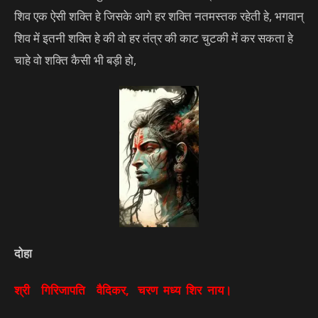
शिव एक ऐसी शक्ति हे जिसके आगे हर शक्ति नतमस्तक रहेती हे, भगवान्
शिव में इतनी शक्ति हे की वो हर तंत्र की काट चुटकी में कर सकता हे
चाहे वो शक्ति कैसी भी बड़ी हो,
दोहा
श्री गिरिजापति वैदिकर, चरण मध्य शिर नाय।