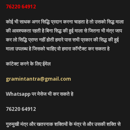
76220
64912
कोई भी साधक अगर सिद्धि प्रदान करना चाहता हे तो उसको सिद्ध माला
की आवश्यकता रहती हे बिना सिद्ध की हुई माला से जितना भी मंत्र जाप
कर लो सिद्धि प्राप्त नहीं होती हमारे पास सभी प्रकार की सिद्ध की हुई
माला उपलब्ध हे जिसको चाहिए वो हमारा कॉन्टैक्ट कर सकता हे
कांटेक्ट करने के लिए ईमेल
gramintantra@gmail.com
Whatsapp पर मेसेज भी कर सकते हे
76220
64912
गुरुमुखी मंत्र और खतरनाक शक्तियों के मंत्र से और उसकी शक्ति से