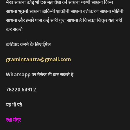
भैरव साधना कोई भी दस महाविधा की साधना यक्षणी साधना जिन्न
साधना भूतनी साधना डाकिनी शाकीनी साधना वशीकरण साधना मोहिनी
साधना और हमारे पास कई सारी गुप्त साधना हे जिसका जिक्र यहां नहीं
कर सकते
कांटेक्ट करने के लिए ईमेल
gramintantra@gmail.com
Whatsapp पर मेसेज भी कर सकते हे
76220
64912
यह भी पढ़े
रक्षा मंत्र