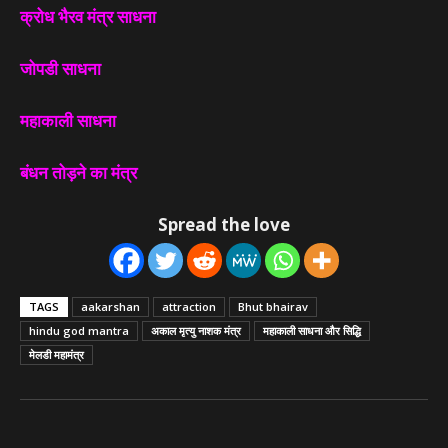
क्रोध भैरव मंत्र साधना
जोपडी साधना
महाकाली साधना
बंधन तोड़ने का मंत्र
Spread the love
TAGS
aakarshan
attraction
Bhut bhairav
hindu god mantra
अकाल मृत्यु नाशक मंत्र
महाकाली साधना और सिद्धि
मेलडी महामंत्र