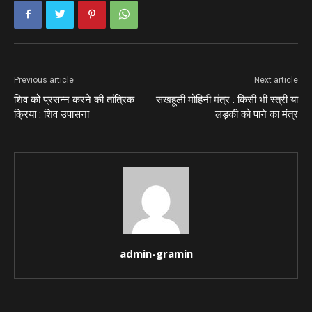
Previous article
Next article
शिव को प्रसन्न करने की तांत्रिक
संखहूली मोहिनी मंत्र : किसी भी स्त्री या
क्रिया : शिव उपासना
लड़की को पाने का मंत्र
admin-gramin