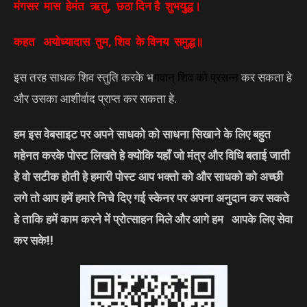
मंगसर मास हेमंत ऋतु, छठा दिन है शुभयुद्ध।
कहत अयोध्यादास तुम, शिव के विनय समुद्ध॥
इस तरह साधक शिव स्तुति करके भ
गवान्
शिव
को प्रसन्न
कर सकता हे
और उसका आशीर्वाद प्राप्त कर सकता हे.
हम इस वेबसाइट पर अपने साधको को साधना सिखाने के लिए बहुत
महेनत करके पोस्ट लिखते हे क्योकि यहाँ जो मंत्र और विधि बताई जाती
हे वो सटीक होती हे हमारी पोस्ट आप भक्तो को और साधको को अच्छी
लगे तो आप हमें हमारे निचे दिए गई स्केनर पर अपना अनुदान कर सकते
हे ताकि हमें काम करने में प्रोत्साहन मिले और आगे हम आपके लिए सेवा
कर सके
!!