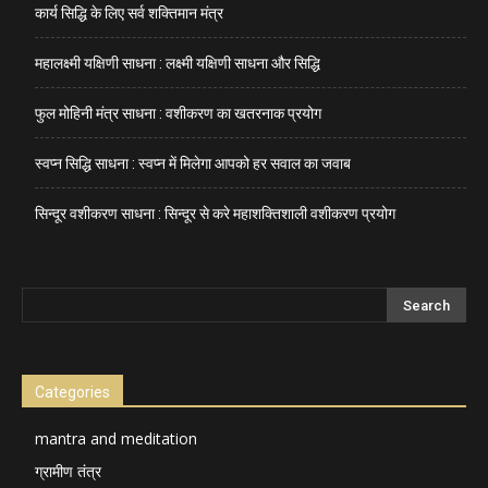
कार्य सिद्धि के लिए सर्व शक्तिमान मंत्र
महालक्ष्मी यक्षिणी साधना : लक्ष्मी यक्षिणी साधना और सिद्धि
फुल मोहिनी मंत्र साधना : वशीकरण का खतरनाक प्रयोग
स्वप्न सिद्धि साधना : स्वप्न में मिलेगा आपको हर सवाल का जवाब
सिन्दूर वशीकरण साधना : सिन्दूर से करे महाशक्तिशाली वशीकरण प्रयोग
Categories
mantra and meditation
ग्रामीण तंत्र