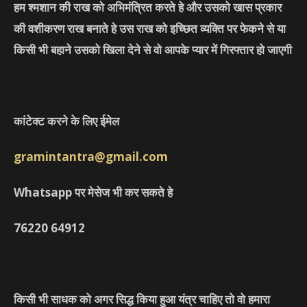
हम श्मशान की राख को अभिमंत्रित करते हे और उसको खास प्रकार
की वशीकरण राख बनाते हे उस राख को इच्छित व्यक्ति पर फेकने से या
किसी भी बहाने उसको खिला देने से वो आपके प्यार में गिरफ्तार हो जाएगी
कांटेक्ट करने के लिए ईमेल
gramintantra@gmail.com
Whatsapp पर मेसेज भी कर सकते हे
76220
64912
किसी भी साधक को अगर सिद्ध किया हुआ यंत्र चाहिए तो वो हमारा