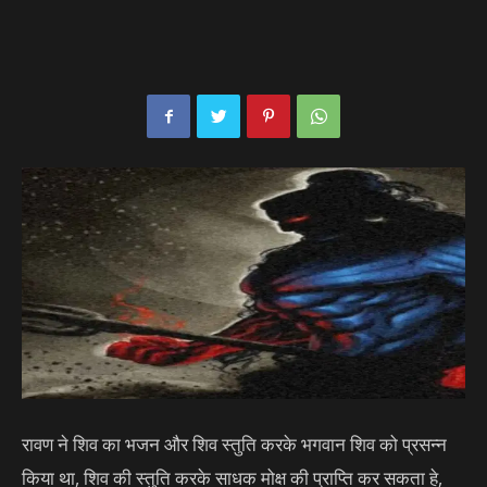
रावण ने शिव का भजन और शिव स्तुति करके भगवान शिव को प्रसन्न
किया था, शिव की स्तुति करके साधक मोक्ष की प्राप्ति कर सकता हे,