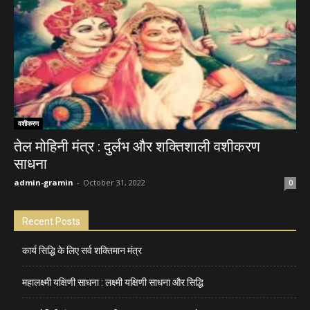
वशीकरण
तेल मोहिनी मंत्र : दुर्लभ और शक्तिशाली वशीकरण
साधना
admin-gramin
-
October 31, 2022
0
Recent Posts
कार्य सिद्धि के लिए सर्व शक्तिमान मंत्र
महालक्ष्मी यक्षिणी साधना : लक्ष्मी यक्षिणी साधना और सिद्धि