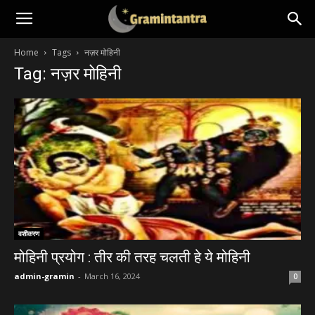
Home
Tags
नज़र मोहिनी
Tag: नज़र मोहिनी
वशीकरण
मोहिनी प्रयोग : तीर की तरह चलती हे ये मोहिनी
admin-gramin
-
March 16, 2024
0