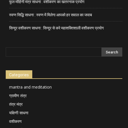
फुल मोहिनी मंत्र साधना : वशीकरण का खतरनाक प्रयोग
स्वप्न सिद्धि साधना : स्वप्न में मिलेगा आपको हर सवाल का जवाब
सिन्दूर वशीकरण साधना : सिन्दूर से करे महाशक्तिशाली वशीकरण प्रयोग
Categories
mantra and meditation
ग्रामीण तंत्र
तंत्र मंत्र
यक्षिणी साधना
वशीकरण