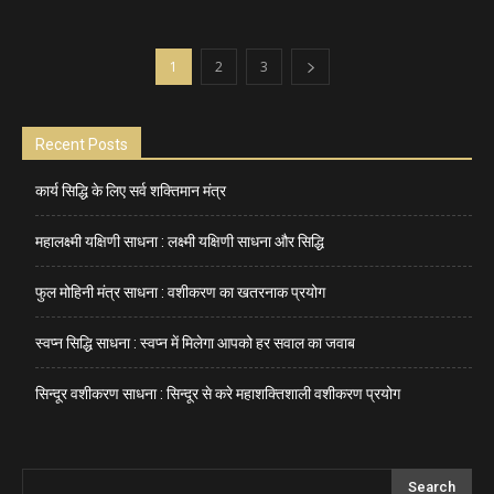
1
2
3
Recent Posts
कार्य सिद्धि के लिए सर्व शक्तिमान मंत्र
महालक्ष्मी यक्षिणी साधना : लक्ष्मी यक्षिणी साधना और सिद्धि
फुल मोहिनी मंत्र साधना : वशीकरण का खतरनाक प्रयोग
स्वप्न सिद्धि साधना : स्वप्न में मिलेगा आपको हर सवाल का जवाब
सिन्दूर वशीकरण साधना : सिन्दूर से करे महाशक्तिशाली वशीकरण प्रयोग