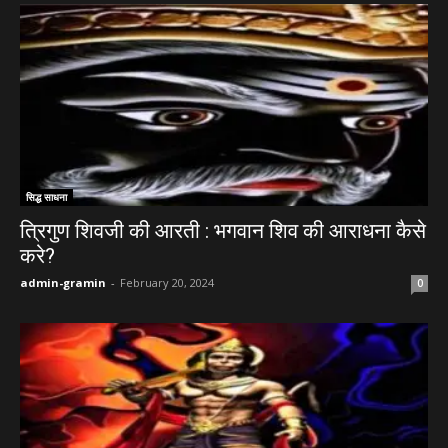
सिद्ध साधना
त्रिगुण शिवजी की आरती : भगवान शिव की आराधना कैसे
करे?
admin-gramin
-
February 20, 2024
0