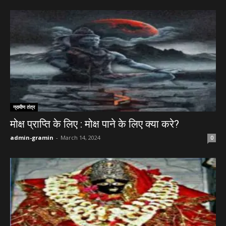
ग्रामीण तंत्र
मोक्ष प्राप्ति के लिए : मोक्ष पाने के लिए क्या करे?
admin-gramin
-
March 14, 2024
0