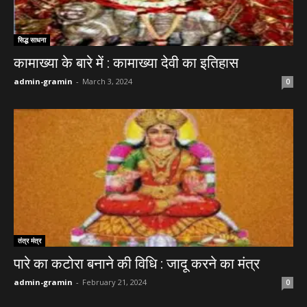
सिद्ध साधना
कामाख्या के बारे में : कामाख्या देवी का इतिहास
admin-gramin
-
March 3, 2024
0
तंत्र मंत्र
पारे का कटोरा बनाने की विधि : जादू करने का मंत्र
admin-gramin
-
February 21, 2024
0