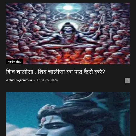
ग्रामीण तंत्र
शिव चालीसा : शिव चालीसा का पाठ कैसे करे?
admin-gramin
-
April 26, 2024
0