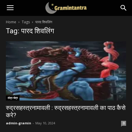
Home
Tags
पारद शिवलिंग
Tag: पारद शिवलिंग
तंत्र मंत्र
रुद्रसहस्त्रनामावली : रुद्रसहस्त्रनामावली का पाठ कैसे
करे?
admin-gramin
-
May 10, 2024
0