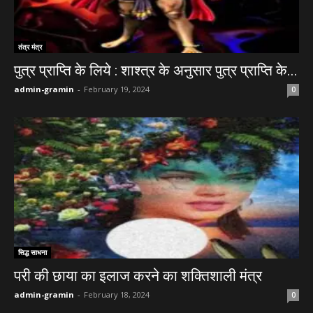
तंत्र मंत्र
पुत्र प्राप्ति के लिये : शाश्त्र के अनुसार पुत्र प्राप्ति के...
admin-gramin
-
February 19, 2024
0
सिद्ध साधना
परी की छाया का इलाज करने का शक्तिशाली मंत्र
admin-gramin
-
February 18, 2024
0