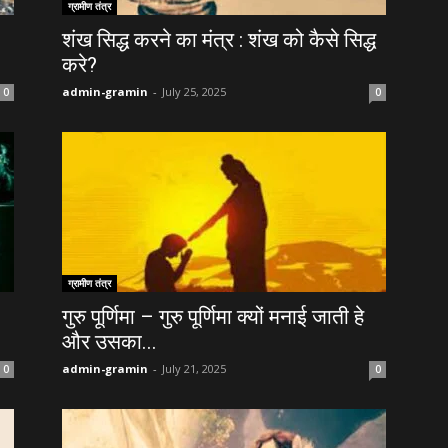
ग्रामीण तंत्र
शंख सिद्ध करने का मंत्र : शंख को कैसे सिद्ध
करे?
admin-gramin
-
July 25, 2025
0
0
ग्रामीण तंत्र
गुरु पूर्णिमा – गुरु पूर्णिमा क्यों मनाई जाती हे
और उसका...
admin-gramin
-
July 21, 2025
0
0