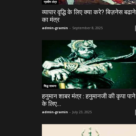
ग्रामीण तंत्र
व्यापार वृद्धि के लिए क्या करे? बिज़नेस बढाने
का मंत्र
admin-gramin
-
September 8, 2025
सिद्ध साधना
हनुमान शाबर मंत्र : हनुमानजी की कृपा पाने
के लिए...
admin-gramin
-
July 23, 2025