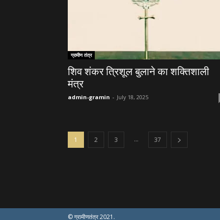
ग्रामीण तंत्र
शिव शंकर त्रिशूल बुलाने का शक्तिशाली
मंत्र
admin-gramin
-
July 18, 2025
...
1
2
3
37
© ग्रामीणतंत्र 2021.