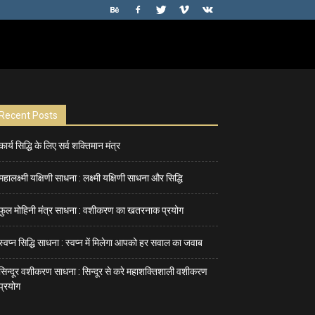
Recent Posts
कार्य सिद्धि के लिए सर्व शक्तिमान मंत्र
महालक्ष्मी यक्षिणी साधना : लक्ष्मी यक्षिणी साधना और सिद्धि
फुल मोहिनी मंत्र साधना : वशीकरण का खतरनाक प्रयोग
स्वप्न सिद्धि साधना : स्वप्न में मिलेगा आपको हर सवाल का जवाब
सिन्दूर वशीकरण साधना : सिन्दूर से करे महाशक्तिशाली वशीकरण
प्रयोग