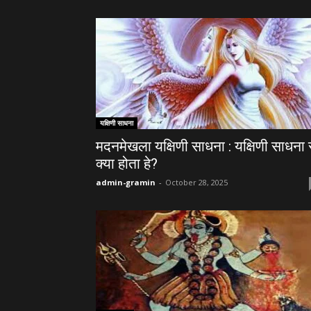
यक्षिणी साधना
मदनमेखला यक्षिणी साधना : यक्षिणी साधना 
क्या होता हे?
admin-gramin
-
October 28, 2025