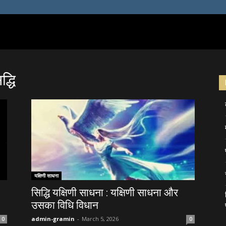
्धि
यक्षिणी साधना
सिद्धि यक्षिणी साधना : यक्षिणी साधना और
उसका विधि विधान
admin-gramin
-
March 5, 2026
0
0