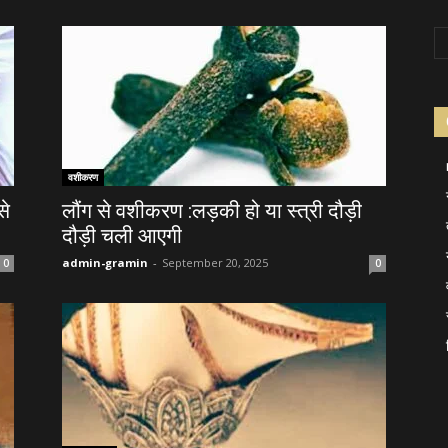
वशीकरण
से
लौंग से वशीकरण :लड़की हो या स्त्री दौड़ी
दौड़ी चली आएगी
admin-gramin
-
September 20, 2025
0
0