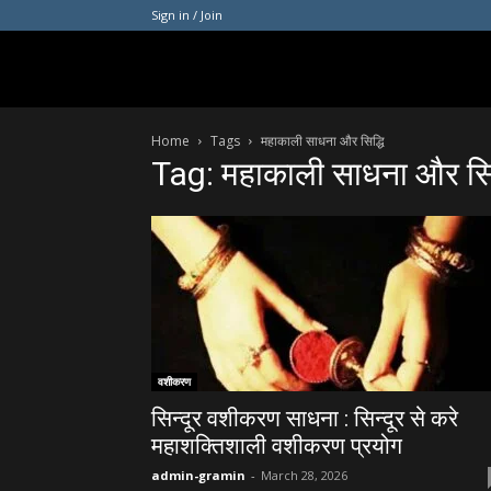
Sign in / Join
Home
Tags
महाकाली साधना और सिद्धि
Tag: महाकाली साधना और सिद
वशीकरण
सिन्दूर वशीकरण साधना : सिन्दूर से करे
महाशक्तिशाली वशीकरण प्रयोग
admin-gramin
-
March 28, 2026