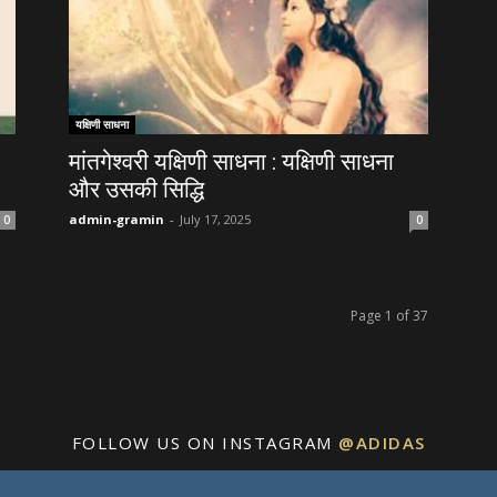
यक्षिणी साधना
मांतगेश्वरी यक्षिणी साधना : यक्षिणी साधना
और उसकी सिद्धि
admin-gramin
-
July 17, 2025
0
0
Page 1 of 37
FOLLOW US ON INSTAGRAM
@ADIDAS