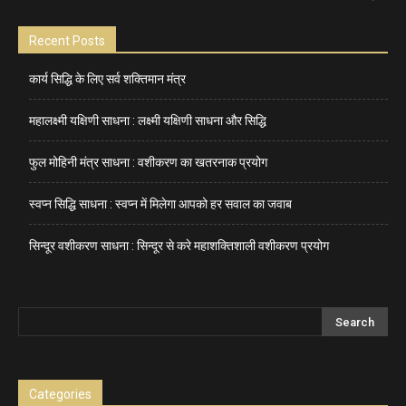
Recent Posts
कार्य सिद्धि के लिए सर्व शक्तिमान मंत्र
महालक्ष्मी यक्षिणी साधना : लक्ष्मी यक्षिणी साधना और सिद्धि
फुल मोहिनी मंत्र साधना : वशीकरण का खतरनाक प्रयोग
स्वप्न सिद्धि साधना : स्वप्न में मिलेगा आपको हर सवाल का जवाब
सिन्दूर वशीकरण साधना : सिन्दूर से करे महाशक्तिशाली वशीकरण प्रयोग
Categories