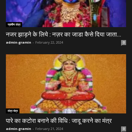
ग्रामीण तंत्र
नजर झाड़ने के लिये : नज़र का जाडा कैसे दिया जाता...
admin-gramin
-
February 22, 2024
0
तंत्र मंत्र
पारे का कटोरा बनाने की विधि : जादू करने का मंत्र
admin-gramin
-
February 21, 2024
0