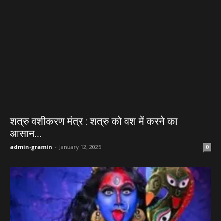
शत्रु वशीकरण मंत्र : शत्रु को वश में करने का
आसान...
admin-gramin
-
January 12, 2025
0