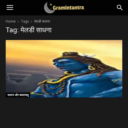
Home
Tags
मेलडी साधना
Tag: मेलडी साधना
साधना और कालाजादू