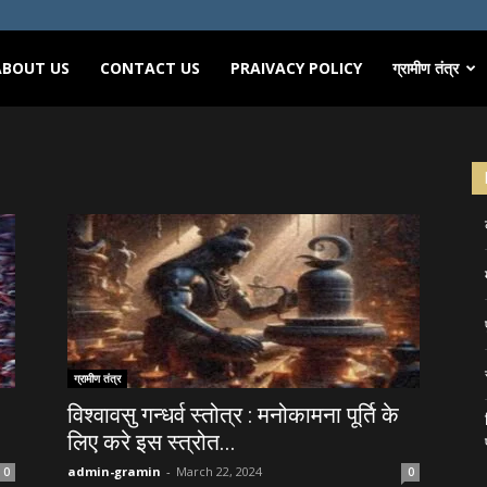
ABOUT US
CONTACT US
PRAIVACY POLICY
ग्रामीण तंत्र
ग्रामीण तंत्र
विश्वावसु गन्धर्व स्तोत्र : मनोकामना पूर्ति के
लिए करे इस स्त्रोत...
admin-gramin
-
March 22, 2024
0
0