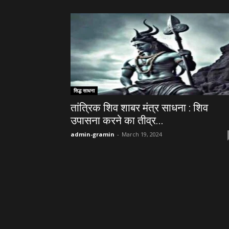
सिद्ध साधना
तांत्रिक शिव शाबर मंत्र साधना : शिव
उपासना करने का तीव्र...
admin-gramin
-
March 19, 2024