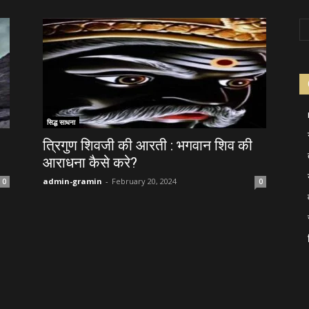
सिद्ध साधना
त्रिगुण शिवजी की आरती : भगवान शिव की
आराधना कैसे करे?
admin-gramin
-
February 20, 2024
0
0