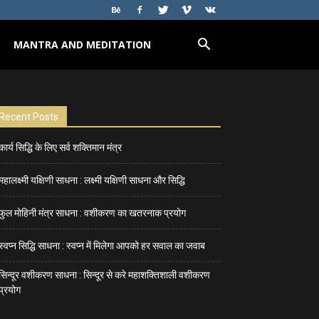
MANTRA AND MEDITATION
Recent Posts
कार्य सिद्धि के लिए सर्व शक्तिमान मंत्र
महालक्ष्मी यक्षिणी साधना : लक्ष्मी यक्षिणी साधना और सिद्धि
फुल मोहिनी मंत्र साधना : वशीकरण का खतरनाक प्रयोग
स्वप्न सिद्धि साधना : स्वप्न में मिलेगा आपको हर सवाल का जवाब
सिन्दूर वशीकरण साधना : सिन्दूर से करे महाशक्तिशाली वशीकरण
प्रयोग