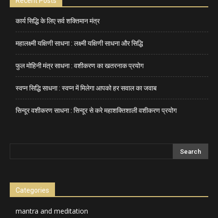
Recent Posts
कार्य सिद्धि के लिए सर्व शक्तिमान मंत्र
महालक्ष्मी यक्षिणी साधना : लक्ष्मी यक्षिणी साधना और सिद्धि
फुल मोहिनी मंत्र साधना : वशीकरण का खतरनाक प्रयोग
स्वप्न सिद्धि साधना : स्वप्न में मिलेगा आपको हर सवाल का जवाब
सिन्दूर वशीकरण साधना : सिन्दूर से करे महाशक्तिशाली वशीकरण प्रयोग
Categories
mantra and meditation