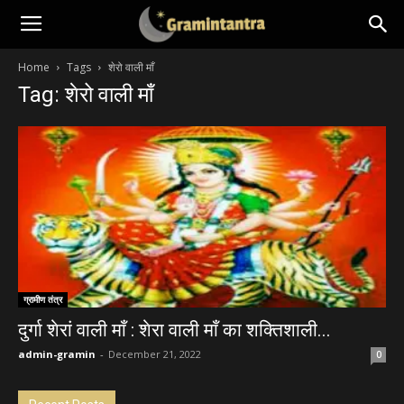
Home
Tags
शेरो वाली माँ
Tag: शेरो वाली माँ
ग्रामीण तंत्र
दुर्गा शेरां वाली माँ : शेरा वाली माँ का शक्तिशाली...
admin-gramin
-
December 21, 2022
0