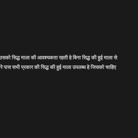
सको सिद्ध माला की आवश्यकता रहती हे बिना सिद्ध की हुई माला से
मारे पास सभी प्रकार की सिद्ध की हुई माला उपलब्ध हे जिसको चाहिए