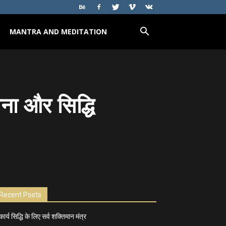
MANTRA AND MEDITATION
ना और सिद्धि
Recent Posts
कार्य सिद्धि के लिए सर्व शक्तिमान मंत्र