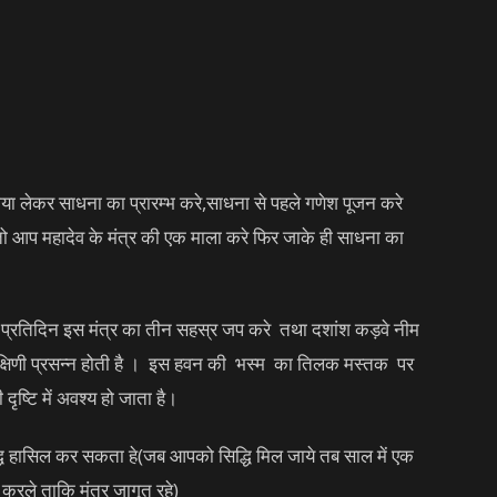
गया लेकर साधना का प्रारम्भ करे,साधना से पहले गणेश पूजन करे
े तो आप महादेव के मंत्र की एक माला करे फिर जाके ही साधना का
क प्रतिदिन इस मंत्र का तीन सहस्र जप करे तथा दशांश कड़वे नीम
्षिणी प्रसन्न होती है । इस हवन की भस्म का तिलक मस्तक पर
ृष्टि में अवश्य हो जाता है।
ि हासिल कर सकता हे(जब आपको सिद्धि मिल जाये तब साल में एक
करले ताकि मंत्र जागृत रहे)