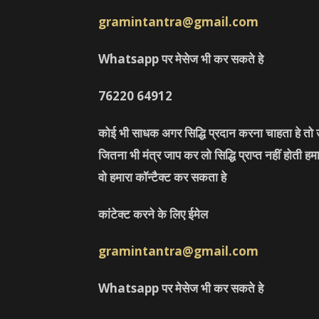
gramintantra@gmail.com
Whatsapp पर मेसेज भी कर सकते हे
76220
64912
कोई भी साधक अगर सिद्धि प्रदान करना चाहता हे तो उ
जितना भी मंत्र जाप कर लो सिद्धि प्राप्त नहीं होती ह
वो हमारा कॉन्टैक्ट कर सकता हे
कांटेक्ट करने के लिए ईमेल
gramintantra@gmail.com
Whatsapp पर मेसेज भी कर सकते हे