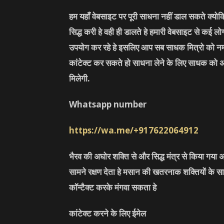
हम यहाँ वेबसाइट पर पूरी साधना नहीं डाल सकते क्यो
सिद्ध करी हे वही ही डालते हे हमारी वेबसाइट से कई 
उपयोग कर रहे हे इसलिए आप सब साधक मित्रो को नम
कांटेक्ट कर सकते हो साधना लेने के लिए साधक को 
मिलेगी.
Whatsapp number
https://wa.me/+917622064912
भैरव की अघोर शक्ति से और सिद्ध मंत्र से किया गया अ
सामने रक्षण देता हे मसान की खतरनाक शक्तियों के सा
कॉन्टैक्ट करके मंगवा सकता हे
कांटेक्ट करने के लिए ईमेल