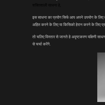
शक्तिशाली साधना
हे,
इस साधना का प्रयोग सिर्फ आप अपने उपयोग के लिए
अहित करने के लिए या किसिको हेरान करने के लिए प्
तो चलिए विस्तार से जानते हे अदृष्टकरण यक्षिणी साधना
से चर्चा करेंगे.