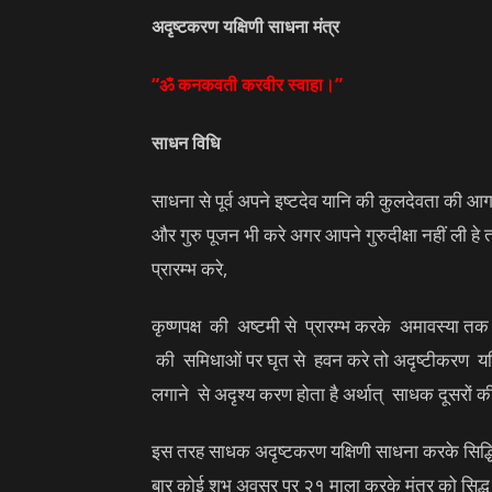
अदृष्टकरण यक्षिणी साधना मंत्र
“ॐ कनकवती करवीर स्वाहा।”
साधन विधि
साधना से पूर्व अपने इष्टदेव यानि की कुलदेवता की आ
और गुरु पूजन भी करे अगर आपने गुरुदीक्षा नहीं ली ह
प्रारम्भ करे,
कृष्णपक्ष की अष्टमी से प्रारम्भ करके अमावस्या त
की समिधाओं पर घृत से हवन करे तो अदृष्टीकरण यक
लगाने से अदृश्य करण होता है अर्थात् साधक दूसरों की द
इस तरह साधक अदृष्टकरण यक्षिणी साधना करके सिद्ध
बार कोई शुभ अवसर पर २१ माला करके मंत्र को सिद्ध 