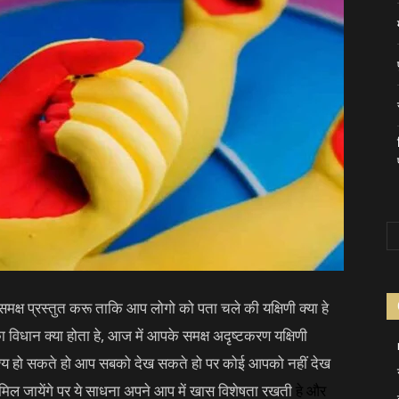
 समक्ष प्रस्तुत करू ताकि आप लोगो को पता चले की यक्षिणी क्या हे
 विधान क्या होता हे, आज में आपके समक्ष अदृष्टकरण यक्षिणी
दृश्य हो सकते हो आप सबको देख सकते हो पर कोई आपको नहीं देख
मिल जायेंगे पर ये साधना अपने आप में खास विशेषता रखती
हे और