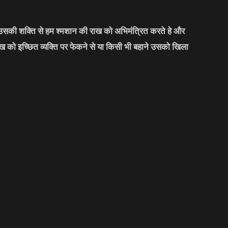
र उसकी शक्ति से हम श्मशान की राख को अभिमंत्रित करते हे और
को इच्छित व्यक्ति पर फेकने से या किसी भी बहाने उसको खिला