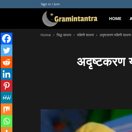
Sign in / Join
Gramintantra
HOME
Home
सिद्ध साधना
यक्षिणी साधना
अदृष्टकरण यक्षिणी साधना 
अदृष्टकरण य