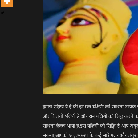
हमारा उद्देश्य ये हे की हर एक यक्षिणी की साधना आपके
और कितनी यक्षिणी हे और सब यक्षिणी को सिद्ध करने का
साधना लेकर आया हु,इस यक्षिणी की सिद्धि से आप अ
सकता,आपको अदृश्य्करण के कई सारे मंत्र और तंत्र 