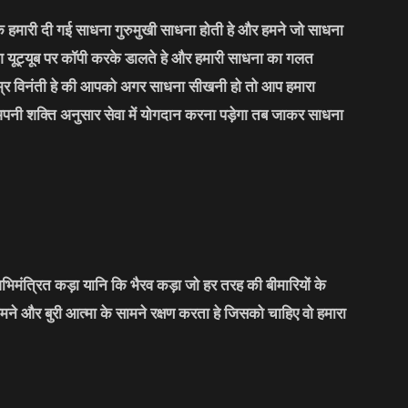
कि हमारी दी गई साधना गुरुमुखी साधना होती हे और हमने जो साधना
लोग यूट्यूब पर कॉपी करके डालते हे और हमारी साधना का गलत
्र विनंती हे की आपको अगर साधना सीखनी हो तो आप हमारा
अपनी शक्ति अनुसार सेवा में योगदान करना पड़ेगा तब जाकर साधना
भिमंत्रित कड़ा यानि कि भैरव कड़ा जो हर तरह की बीमारियों के
मने और बुरी आत्मा के सामने रक्षण करता हे जिसको चाहिए वो हमारा