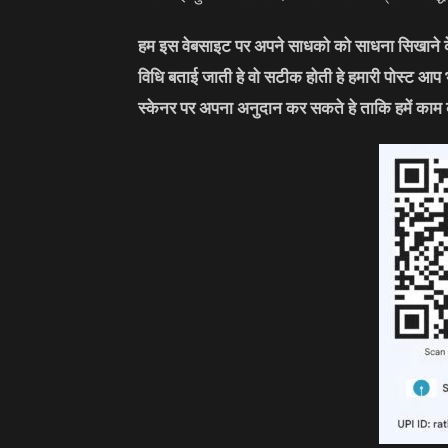
हम इस वेबसाइट पर अपने साधको को साधना सिखाने के 
विधि बताई जाती हे वो सटीक होती हे हमारी पोस्ट आप
स्केनर पर अपना अनुदान कर सकते हे ताकि हमें काम 