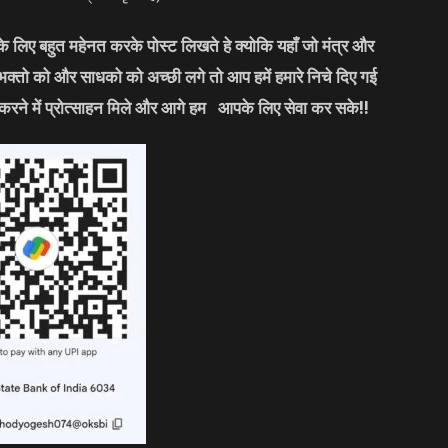
लिए बहुत महेनत करके पोस्ट लिखते हे क्योकि यहाँ जो मंत्र और
 भक्तो को और साधको को अच्छी लगे तो आप हमें हमारे निचे दिए गई
करने में प्रोत्साहन मिले और आगे हम आपके लिए सेवा कर सके
!!