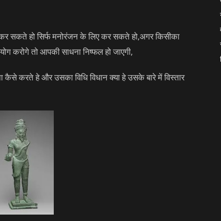
 कर सकते हो सिर्फ मनोरंजन के लिए कर सकते हो,अगर किसीका
रयोग करोगे तो आपकी साधना निष्फल हो जाएगी,
 कैसे करते हे और उसका विधि विधान क्या हे उसके बारे में विस्तार