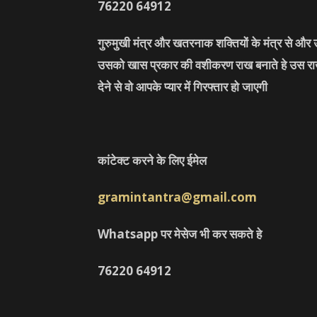
76220
64912
गुरुमुखी मंत्र और खतरनाक शक्तियों के मंत्र से औ
उसको खास प्रकार की वशीकरण राख बनाते हे उस राख 
देने से वो आपके प्यार में गिरफ्तार हो जाएगी
कांटेक्ट करने के लिए ईमेल
gramintantra@gmail.com
Whatsapp पर मेसेज भी कर सकते हे
76220
64912