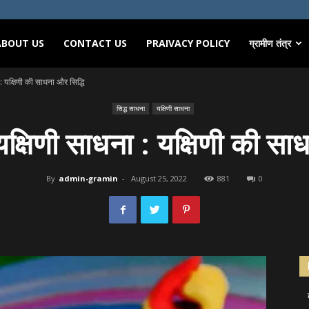
ABOUT US
CONTACT US
PRAIVACY POLICY
ग्रामीण तंत्र
: यक्षिणी की साधना और सिद्धि
सिद्ध साधना
यक्षिणी साधना
क्षिणी साधना : यक्षिणी की साध
By
admin-gramin
-
August 25, 2022
881
0