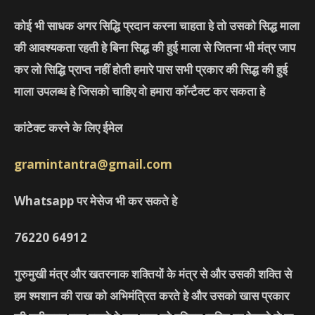
कोई भी साधक अगर सिद्धि प्रदान करना चाहता हे तो उसको सिद्ध माला
की आवश्यकता रहती हे बिना सिद्ध की हुई माला से जितना भी मंत्र जाप
कर लो सिद्धि प्राप्त नहीं होती हमारे पास सभी प्रकार की सिद्ध की हुई
माला उपलब्ध हे जिसको चाहिए वो हमारा कॉन्टैक्ट कर सकता हे
कांटेक्ट करने के लिए ईमेल
gramintantra@gmail.com
Whatsapp पर मेसेज भी कर सकते हे
76220
64912
गुरुमुखी मंत्र और खतरनाक शक्तियों के मंत्र से और उसकी शक्ति से
हम श्मशान की राख को अभिमंत्रित करते हे और उसको खास प्रकार