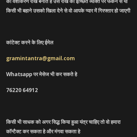
की वशीकरण राख बनाते हे उस राख को इच्छित व्यक्ति पर फेकने से या
किसी भी बहाने उसको खिला देने से वो आपके प्यार में गिरफ्तार हो जाएगी
कांटेक्ट करने के लिए ईमेल
gramintantra@gmail.com
Whatsapp पर मेसेज भी कर सकते हे
76220
64912
किसी भी साधक को अगर सिद्ध किया हुआ यंत्र चाहिए तो वो हमारा
कॉन्टैक्ट कर सकता हे और मंगवा सकता हे