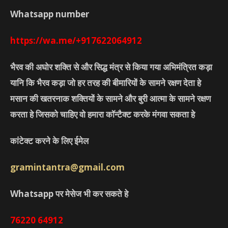
Whatsapp number
https://wa.me/+917622064912
भैरव की अघोर शक्ति से और सिद्ध मंत्र से किया गया अभिमंत्रित कड़ा
यानि कि भैरव कड़ा जो हर तरह की बीमारियों के सामने रक्षण देता हे
मसान की खतरनाक शक्तियों के सामने और बुरी आत्मा के सामने रक्षण
करता हे जिसको चाहिए वो हमारा कॉन्टैक्ट करके मंगवा सकता हे
कांटेक्ट करने के लिए ईमेल
gramintantra@gmail.com
Whatsapp पर मेसेज भी कर सकते हे
76220
64912