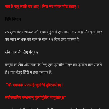
जब तें रामु ब्याहि घर आए। नित नव मंगल मोद बधाए ॥
विधि विधान
उपर्युक्त मंत्र साधक को ब्रह्म मुर्हुत में एक माला करना हे और इस मंत्र
का जाप साधक को कम से कम ११ दिन तक करना हे.
खेद नाश के लिए मंत्र २
मनुष्य के खेद और नाश के लिए एक प्राचीन मंत्र का प्रयोग कर सकते
हैं। यह मंत्र हिंदी में इस प्रकार है:
“ॐ त्र्यम्बकं यजामहे सुगन्धिं पुष्टिवर्धनम्।
उर्वारुकमिव बन्धनान् मृत्योर्मुक्षीय मामृतात्॥”