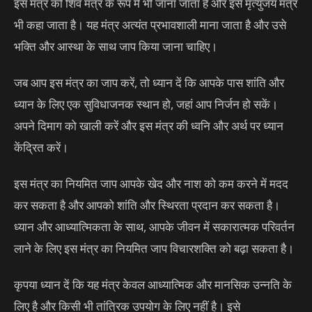
इस मंत्र को शिव मंत्र के रूप में भी जाना जाता है और इसे मृत्युंजय मंत्र
भी कहा जाता है। यह मंत्र अत्यंत प्रभावशाली माना जाता है और उसे
भक्ति और आस्था के साथ जाप किया जाना चाहिए।
जब आप इस मंत्र का जाप करें, तो ध्यान दें कि आपके पास शांति और
ध्यान के लिए एक सुविधाजनक स्थान हो, जहां आप निर्जन हो सकें।
अपने दिमाग को खाली करें और इस मंत्र की ध्वनि और अर्थ पर ध्यान
केंद्रित करें।
इस मंत्र का नियमित जाप आपके खेद और नाश को कम करने में मदद
कर सकता है और आपको शांति और स्थिरता प्रदान कर सकता है।
ध्यान और आध्यात्मिकता के साथ, आपके जीवन में सकारात्मक परिवर्तन
लाने के लिए इस मंत्र का नियमित जाप विचारशक्ति को बढ़ा सकता है।
कृपया ध्यान दें कि यह मंत्र केवल आध्यात्मिक और मानसिक उन्नति के
लिए है और किसी भी तांत्रिक उपयोग के लिए नहीं है। इसे