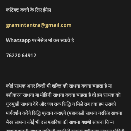
कांटेक्ट करने के लिए ईमेल
gramintantra@gmail.com
Whatsapp पर मेसेज भी कर सकते हे
76220
64912
कोई साधक अगर किसी भी शक्ति की साधना करना चाहता हे या
वशीकरण साधना या मोहिनी साधना करना चाहता है तो हम साधक को
गुरुमुखी साधना देंगे और जब तक सिद्धि न मिले तब तक हम उसको
मार्गदर्शन करेंगे सिद्धि प्रदान कराएंगे
(महाकाली साधना नरसिंह साधना
भैरव साधना कोई भी दस महाविधा की साधना यक्षणी साधना जिन्न