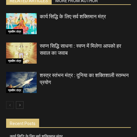
RELATED ARTICLES
MORE FROM AUTHOR
कार्य सिद्धि के लिए सर्व शक्तिमान मंत्र
ग्रामीण तंत्र
स्वप्न सिद्धि साधना : स्वप्न में मिलेगा आपको हर
सवाल का जवाब
ग्रामीण तंत्र
शस्त्र स्तंभन मंत्र : दुनिया का शक्तिशाली स्तम्भन
प्रयोग
ग्रामीण तंत्र
Recent Posts
कार्य सिद्धि के लिए सर्व शक्तिमान मंत्र