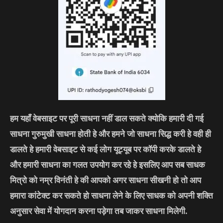
हम यहाँ वेबसाइट पर पूरी साधना नहीं डाल सकते क्योकि हमारी दी गई
साधना गुरुमुखी साधना होती हे और हमने जो साधना सिद्ध करी हे वही ही
डालते हे हमारी वेबसाइट से कई लोग यूट्यूब पर कॉपी करके डालते हे
और हमारी साधना का गलत उपयोग कर रहे हे इसलिए आप सब साधक
मित्रो को नम्र विनंती हे की आपको अगर साधना सीखनी हो तो आप
हमारा कांटेक्ट कर सकते हो साधना लेने के लिए साधक को अपनी शक्ति
अनुसार सेवा में योगदान करना पड़ेगा तब जाकर साधना मिलेगी.