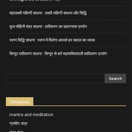
महालक्ष्मी यक्षिणी साधना : लक्ष्मी यक्षिणी साधना और सिद्धि
फुल मोहिनी मंत्र साधना : वशीकरण का खतरनाक प्रयोग
स्वप्न सिद्धि साधना : स्वप्न में मिलेगा आपको हर सवाल का जवाब
सिन्दूर वशीकरण साधना : सिन्दूर से करे महाशक्तिशाली वशीकरण प्रयोग
Categories
mantra and meditation
ग्रामीण तंत्र