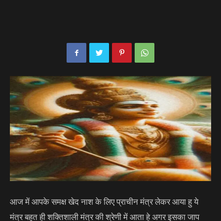
आज में आपके समक्ष खेद नाश के लिए प्राचीन मंत्र लेकर आया हु ये
मंत्र बहुत ही शक्तिशाली मंत्र की श्रेणी में आता हे अगर इसका जाप