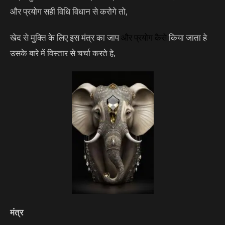
और प्रयोग सही विधि विधान से करोगे तो,
खेद से मुक्ति के लिए इस मंत्र का जाप
और
प्रयोग
कैसे
किया जाता हे
उसके बारे में विस्तार से चर्चा करते हे,
मंत्र