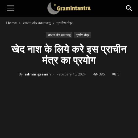
Home
साधना और कालाजादू
ग्रामीण तंत्र
साधना और कालाजादू
ग्रामीण तंत्र
खेद नाश के लिये करे इस प्राचीन
मंत्र का प्रयोग
By
admin-gramin
-
February 15, 2024
385
0