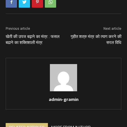
Previous article
Next article
खेती की उपज बढ़ाने का मंत्र : फसल
गृहीत शत्रु मंत्र को त्याग करने की
बढाने का शक्तिशाली मंत्र
सरल विधि
admin-gramin