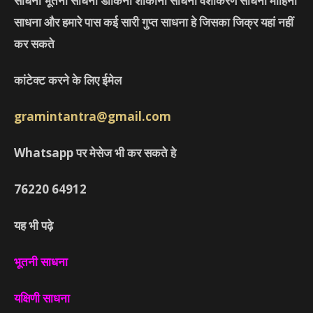
साधना भूतनी साधना डाकिनी शाकीनी साधना वशीकरण साधना मोहिनी
साधना और हमारे पास कई सारी गुप्त साधना हे जिसका जिक्र यहां नहीं
कर सकते
कांटेक्ट करने के लिए ईमेल
gramintantra@gmail.com
Whatsapp पर मेसेज भी कर सकते हे
76220
64912
यह भी पढ़े
भूतनी साधना
यक्षिणी साधना