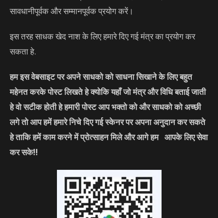
सावधानीपूर्वक और सम्मानपूर्वक प्रयोग करें।
इस तरह साधक खेद नाश के लिए हमारे दिए गई मंत्र का प्रयोग कर
सकता हे.
हम इस वेबसाइट पर अपने साधको को साधना सिखाने के लिए बहुत
महेनत करके पोस्ट लिखते हे क्योकि यहाँ जो मंत्र और विधि बताई जाती
हे वो सटीक होती हे हमारी पोस्ट आप भक्तो को और साधको को अच्छी
लगे तो आप हमें हमारे निचे दिए गई स्केनर पर अपना अनुदान कर सकते
हे ताकि हमें काम करने में प्रोत्साहन मिले और आगे हम आपके लिए सेवा
कर सके!!