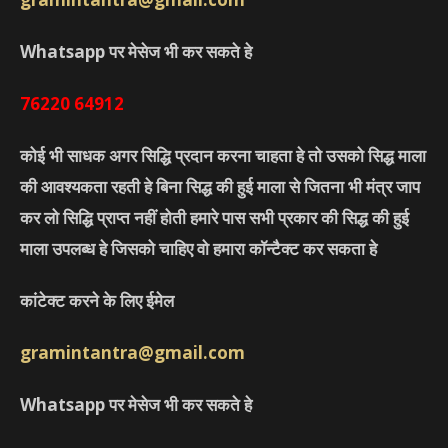
Whatsapp पर मेसेज भी कर सकते हे
76220
64912
कोई भी साधक अगर सिद्धि प्रदान करना चाहता हे तो उसको सिद्ध माला
की आवश्यकता रहती हे बिना सिद्ध की हुई माला से जितना भी मंत्र जाप
कर लो सिद्धि प्राप्त नहीं होती हमारे पास सभी प्रकार की सिद्ध की हुई
माला उपलब्ध हे जिसको चाहिए वो हमारा कॉन्टैक्ट कर सकता हे
कांटेक्ट करने के लिए ईमेल
gramintantra@gmail.com
Whatsapp पर मेसेज भी कर सकते हे