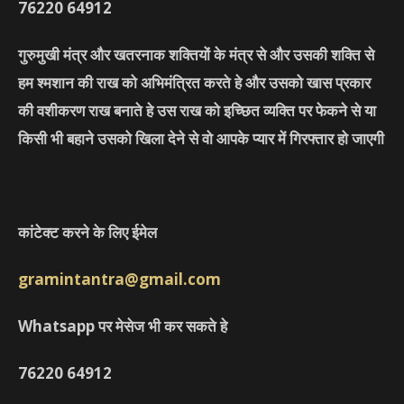
76220
64912
गुरुमुखी मंत्र और खतरनाक शक्तियों के मंत्र से और उसकी शक्ति से
हम श्मशान की राख को अभिमंत्रित करते हे और उसको खास प्रकार
की वशीकरण राख बनाते हे उस राख को इच्छित व्यक्ति पर फेकने से या
किसी भी बहाने उसको खिला देने से वो आपके प्यार में गिरफ्तार हो जाएगी
कांटेक्ट करने के लिए ईमेल
gramintantra@gmail.com
Whatsapp पर मेसेज भी कर सकते हे
76220
64912