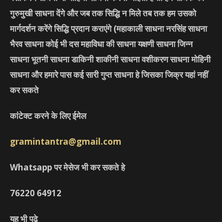
गुरुमुखी साधना देंगे और जब तक सिद्धि न मिले तब तक हम उसको
मार्गदर्शन करेंगे सिद्धि प्रदान कराएंगे
(महाकाली साधना नरसिंह साधना
भैरव साधना कोई भी दस महाविधा की साधना यक्षणी साधना जिन्न
साधना भूतनी साधना डाकिनी शाकीनी साधना वशीकरण साधना मोहिनी
साधना और हमारे पास कई सारी गुप्त साधना हे जिसका जिक्र यहां नहीं
कर सकते
कांटेक्ट करने के लिए ईमेल
gramintantra@gmail.com
Whatsapp पर मेसेज भी कर सकते हे
76220
64912
यह भी पढ़े