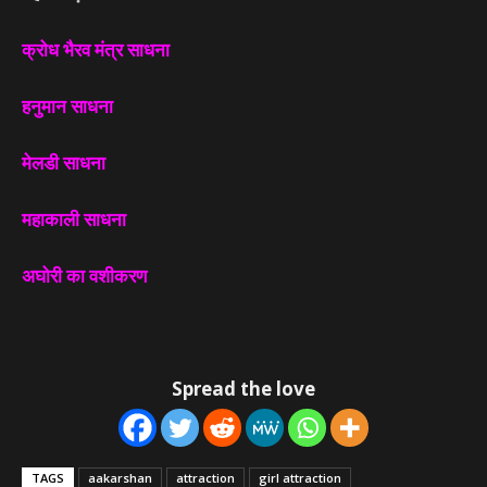
क्रोध भैरव मंत्र साधना
हनुमान साधना
मेलडी साधना
महाकाली साधना
अघोरी का वशीकरण
Spread the love
TAGS
aakarshan
attraction
girl attraction