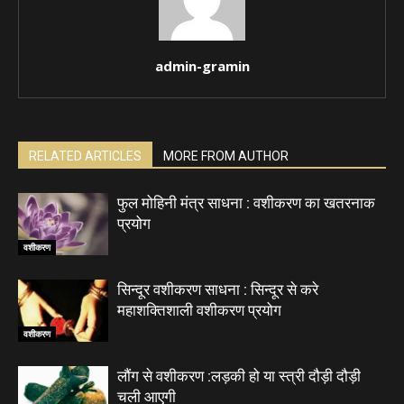
admin-gramin
RELATED ARTICLES
MORE FROM AUTHOR
फुल मोहिनी मंत्र साधना : वशीकरण का खतरनाक
प्रयोग
वशीकरण
सिन्दूर वशीकरण साधना : सिन्दूर से करे
महाशक्तिशाली वशीकरण प्रयोग
वशीकरण
लौंग से वशीकरण :लड़की हो या स्त्री दौड़ी दौड़ी
चली आएगी