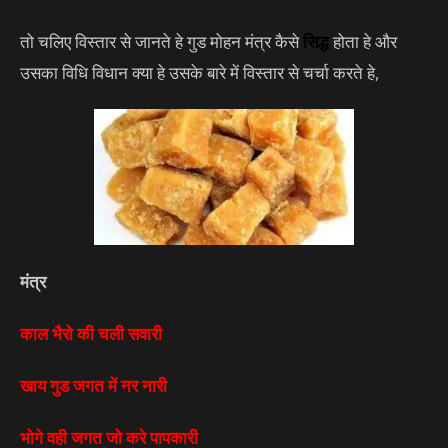
तो चलिए विस्तार से जानते हे गुड मोहन मंत्र कैसे
सिद्ध
होता हे और
उसका विधि विधान क्या हे उसके बारे में विस्तार से चर्चा करते हे,
मंत्र
काल भैरो की चली सवारी
खाय गुड जगत में नर नारी
भोगे वही जगत जो करे पापकारी