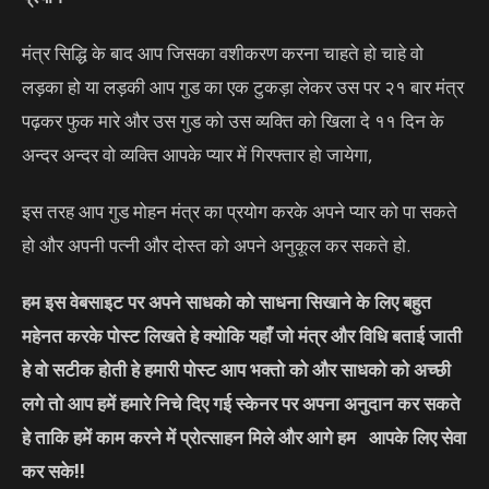
मंत्र सिद्धि के बाद आप जिसका वशीकरण करना चाहते हो चाहे वो
लड़का हो या लड़की आप गुड का एक टुकड़ा लेकर उस पर २१ बार मंत्र
पढ़कर फुक मारे और उस गुड को उस व्यक्ति को खिला दे ११ दिन के
अन्दर अन्दर वो व्यक्ति आपके प्यार में गिरफ्तार हो जायेगा,
इस तरह आप गुड मोहन मंत्र का प्रयोग करके अपने प्यार को पा सकते
हो और अपनी पत्नी और दोस्त को अपने अनुकूल कर सकते हो.
हम इस वेबसाइट पर अपने साधको को साधना सिखाने के लिए बहुत
महेनत करके पोस्ट लिखते हे क्योकि यहाँ जो मंत्र और विधि बताई जाती
हे वो सटीक होती हे हमारी पोस्ट आप भक्तो को और साधको को अच्छी
लगे तो आप हमें हमारे निचे दिए गई स्केनर पर अपना अनुदान कर सकते
हे ताकि हमें काम करने में प्रोत्साहन मिले और आगे हम आपके लिए सेवा
कर सके
!!