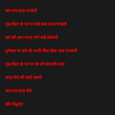
जय जय काल भण्डारी
गुड मोहन हो नर पर कहे शब्द काल भण्डारी
सत की आन जगत माने कहें लोकारी
भुनेश्वर पर करे जो भगति शिव लोक जाय जगतारी
गुड मोहन हो नर पर जो बने पापधारी कष्ट
काल भैरो की चली सवारी
जय जय काल भैरो
इति सिद्धम्!!