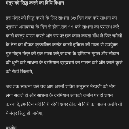
मंत्र को सिद्ध करने का विधि विधान
इस मंत्र को सिद्ध करने के लिए साधना ३७ दिन तक करे साधना का
प्रारम्भ अमावस्या के दिन से होगा,रात ११ बजे साधना का प्रारम्भ करे
काले वस्त्र धारण करले और सर पर एक काल कपडा बाँध ले फिर चमेली
के तेल का दीपक प्रज्वलित करके काली हकिक की माला से उपर्युक्त
गुड मोहन मंत्र की एक माला करे,साधना के दर्मियान गूगल और लोबान
की धुनी करे,साधना के दरमियान ब्रह्मचर्य का पालन करे और काले कुत्ते
को रोटी खिलाये,
जब तक साधना चले तब आप अपनी शक्ति अनुसार भैरवजी को भोग
लगा सकते हो और साधना के दरमियान आपको जमीन पर ही शयन
करना हे,३७ दिन यही विधि रहेगी अगर ठीक से विधि का पालन करोगे तो
ये मंत्र सिद्ध हो जायेगा,
प्रयोग