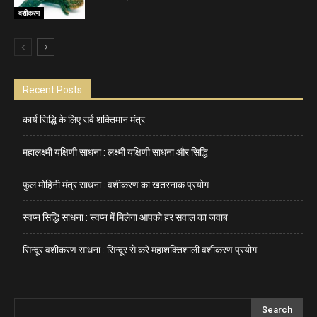
वशीकरण
Recent Posts
कार्य सिद्धि के लिए सर्व शक्तिमान मंत्र
महालक्ष्मी यक्षिणी साधना : लक्ष्मी यक्षिणी साधना और सिद्धि
फुल मोहिनी मंत्र साधना : वशीकरण का खतरनाक प्रयोग
स्वप्न सिद्धि साधना : स्वप्न में मिलेगा आपको हर सवाल का जवाब
सिन्दूर वशीकरण साधना : सिन्दूर से करे महाशक्तिशाली वशीकरण प्रयोग