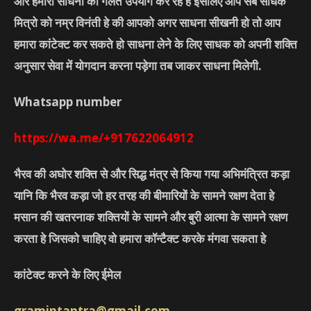
और हमारी साधना का गलत उपयोग कर रहे हे इसलिए आप सब साधक
मित्रो को नम्र विनंती हे की आपको अगर साधना सीखनी हो तो आप
हमारा कांटेक्ट कर सकते हो साधना लेने के लिए साधक को अपनी शक्ति
अनुसार सेवा में योगदान करना पड़ेगा तब जाकर साधना मिलेगी.
Whatsapp number
https://wa.me/+917622064912
भैरव की अघोर शक्ति से और सिद्ध मंत्र से किया गया अभिमंत्रित कड़ा
यानि कि भैरव कड़ा जो हर तरह की बीमारियों के सामने रक्षण देता हे
मसान की खतरनाक शक्तियों के सामने और बुरी आत्मा के सामने रक्षण
करता हे जिसको चाहिए वो हमारा कॉन्टैक्ट करके मंगवा सकता हे
कांटेक्ट करने के लिए ईमेल
gramintantra@gmail.com