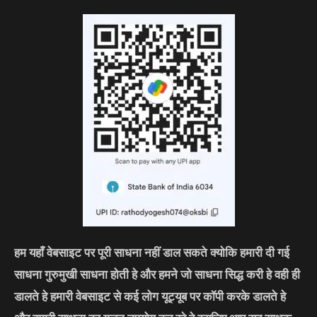
हम यहाँ वेबसाइट पर पूरी साधना नहीं डाल सकते क्योकि हमारी दी गई
साधना गुरुमुखी साधना होती हे और हमने जो साधना सिद्ध करी हे वही ही
डालते हे हमारी वेबसाइट से कई लोग यूट्यूब पर कॉपी करके डालते हे