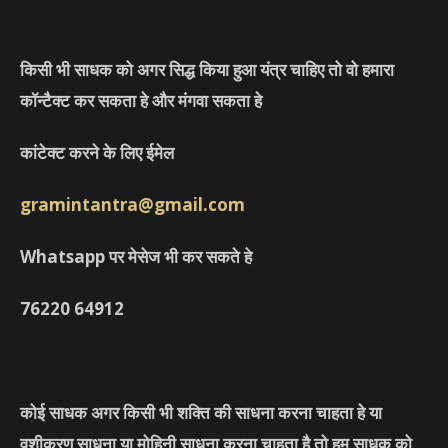
किसी भी साधक को अगर सिद्ध किया हुआ यंत्र चाहिए तो वो हमारा
कॉन्टैक्ट कर सकता हे और मंगवा सकता हे
कांटेक्ट करने के लिए ईमेल
gramintantra@gmail.com
Whatsapp पर मेसेज भी कर सकते हे
76220
64912
कोई साधक अगर किसी भी शक्ति की साधना करना चाहता हे या
वशीकरण साधना या मोहिनी साधना करना चाहता है तो हम साधक को