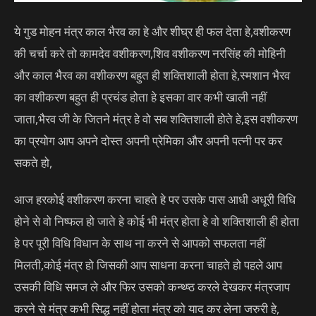
ये गुड मोहन मंत्र काल भैरव का हे और शीघ्र ही फल देता हे,वशीकरण
की चर्चा करे तो कामदेव वशीकरण,शिव वशीकरण नरसिंह की मोहिनी
और काल भैरव का वशीकरण बहुत ही शक्तिशाली होता हे,स्मशान भैरव
का वशीकरण बहुत ही प्रचंड होता हे इसका वार कभी खाली नहीं
जाता,भैरव जी के जितने मंत्र हे वो सब शक्तिशाली होते हे,इस वशीकरण
का प्रयोग आप अपने दोस्त अपनी प्रेमिका और अपनी पत्नी पर कर
सकते हो,
आज हरकोई वशीकरण करना चाहते हे पर उसके पास आधी अधूरी विधि
होने से वो निष्फल हो जाते हे कोई भी मंत्र होता हे वो शक्तिशाली ही होता
हे पर पूरी विधि विधान के साथ ना करने से आपको सफलता नहीं
मिलती,कोई मंत्र हो जिसकी आप साधना करना चाहते हो पहले आप
उसकी विधि समज ले और फिर उसको कन्थ्ष्ठ करले देखकर मंत्रजाप
करने से मंत्र कभी सिद्ध नहीं होता मंत्र को याद कर लेना जरुरी हे,