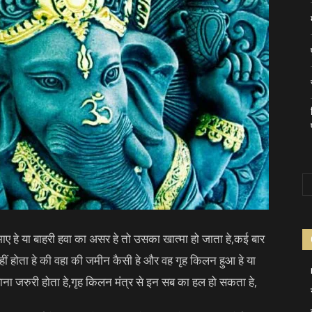
ाए हे या बाहरी हवा का असर हे तो उसका खात्मा हो जाता हे,कई बार
 नहीं होता हे की वहा की जमीन कैसी हे और वह गृह किलन हुआ हे या
ना जरुरी होता हे,गृह किलन मंत्र से इन सब का हल हो सकता हे,