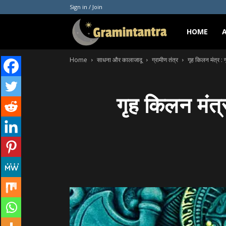
Sign in / Join
Gramintantra
HOME
Home
साधना और कालाजादू
ग्रामीण तंत्र
गृह किलन मंत्र :
गृह किलन मंत्