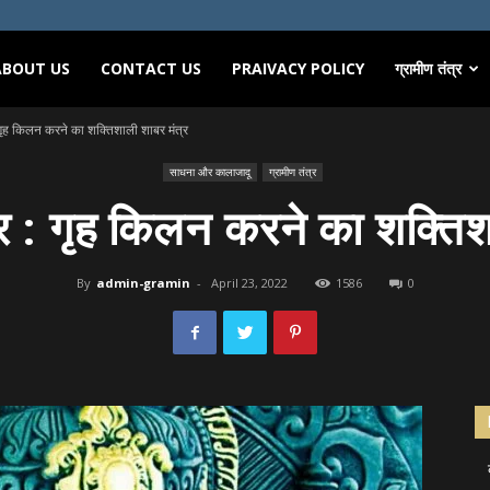
ABOUT US
CONTACT US
PRAIVACY POLICY
ग्रामीण तंत्र
 गृह किलन करने का शक्तिशाली शाबर मंत्र
साधना और कालाजादू
ग्रामीण तंत्र
र : गृह किलन करने का शक्तिश
By
admin-gramin
-
April 23, 2022
1586
0