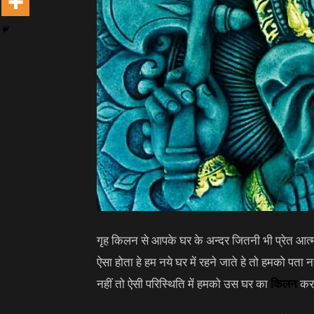
गृह किलन से आपके घर के अन्दर जितनी भी प्रेत आत्म
ऐसा होता हे हम नये घर में रहने जाते हे तो हमको पता
नहीं तो ऐसी परिस्थिति में हमको उस घर का
किलन
करा