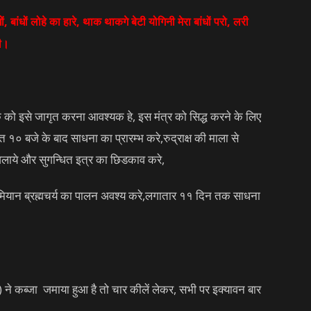
ांधों, बांधों लोहे का हारे, थाक थाकगे बेटी योगिनी मेरा बांधों परो, लरी
की।
ाधक को इसे जागृत करना आवश्यक हे, इस मंत्र को सिद्ध करने के लिए
बजे के बाद साधना का प्रारम्भ करे,रुद्राक्ष की माला से
 जलाये और सुगन्धित इत्र का छिडकाव करे,
यान ब्रह्मचर्य का पालन अवश्य करे,लगातार ११ दिन तक साधना
ों) ने कब्जा जमाया हुआ है तो चार कीलें लेकर, सभी पर इक्यावन बार