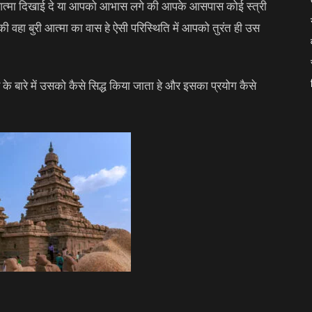
री आत्मा दिखाई दे या आपको आभास लगे की आपके आसपास कोई स्त्री
ी वहा बुरी आत्मा का वास हे ऐसी परिस्थिति में आपको तुरंत ही उस
र के बारे में उसको कैसे सिद्ध किया जाता हे और इसका प्रयोग कैसे