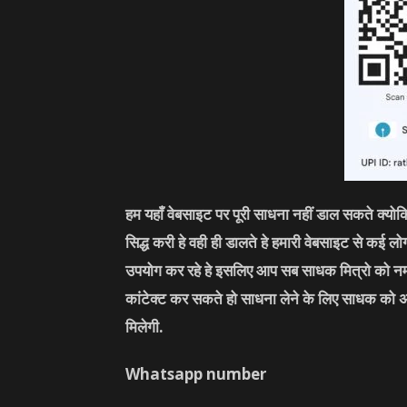
हम यहाँ वेबसाइट पर पूरी साधना नहीं डाल सकते क्यो
सिद्ध करी हे वही ही डालते हे हमारी वेबसाइट से कई 
उपयोग कर रहे हे इसलिए आप सब साधक मित्रो को नम
कांटेक्ट कर सकते हो साधना लेने के लिए साधक को 
मिलेगी.
Whatsapp number