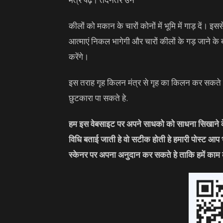
कीलों को मकान के चारों कोनों में भूमि में गाड़ दें
आत्माएं निकल भागेगी और चारों कीलों के गड़ जाने के 
करेंगे।
इस तराह गृह किलन मंत्र से गृह का किलन कर सकते ह
छुटकारा पा सकते हे.
हम इस वेबसाइट पर अपने साधको को साधना सिखाने के 
विधि बताई जाती हे वो सटीक होती हे हमारी पोस्ट आप
स्केनर पर अपना अनुदान कर सकते हे ताकि हमें काम 