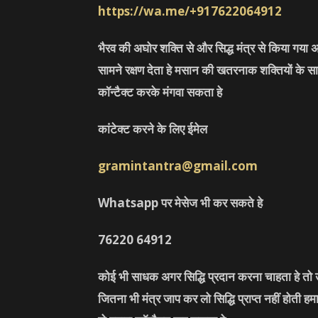
https://wa.me/+917622064912
भैरव की अघोर शक्ति से और सिद्ध मंत्र से किया गया अ
सामने रक्षण देता हे मसान की खतरनाक शक्तियों के सा
कॉन्टैक्ट करके मंगवा सकता हे
कांटेक्ट करने के लिए ईमेल
gramintantra@gmail.com
Whatsapp पर मेसेज भी कर सकते हे
76220
64912
कोई भी साधक अगर सिद्धि प्रदान करना चाहता हे तो उ
जितना भी मंत्र जाप कर लो सिद्धि प्राप्त नहीं होती ह