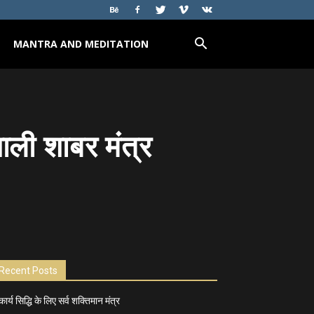
MANTRA AND MEDITATION
ाली शाबर मंत्र
Recent Posts
कार्य सिद्धि के लिए सर्व शक्तिमान मंत्र