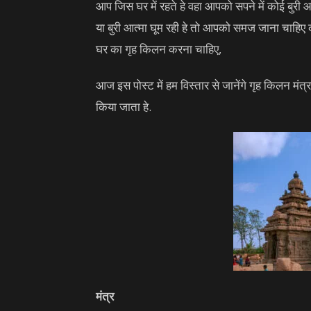
आप जिस घर में रहते हे वहा आपको सपने में कोई बु
या बुरी आत्मा घूम रही हे तो आपको समज जाना चाहिए क
घर का गृह किलन करना चाहिए,
आज इस पोस्ट में हम विस्तार से जानेंगे गृह किलन मंत्
किया जाता हे.
मंत्र