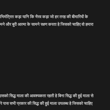
भिमंत्रित कड़ा यानि कि भैरव कड़ा जो हर तरह की बीमारियों के
मने और बुरी आत्मा के सामने रक्षण करता हे जिसको चाहिए वो हमारा
सको सिद्ध माला की आवश्यकता रहती हे बिना सिद्ध की हुई माला से
मारे पास सभी प्रकार की सिद्ध की हुई माला उपलब्ध हे जिसको चाहिए