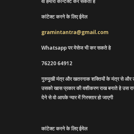
वो हमारा कॉन्टैक्ट कर सकता हे
कांटेक्ट करने के लिए ईमेल
gramintantra@gmail.com
Whatsapp पर मेसेज भी कर सकते हे
76220
64912
गुरुमुखी मंत्र और खतरनाक शक्तियों के मंत्र से औ
उसको खास प्रकार की वशीकरण राख बनाते हे उस राख 
देने से वो आपके प्यार में गिरफ्तार हो जाएगी
कांटेक्ट करने के लिए ईमेल