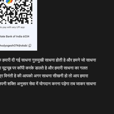
कि हमारी दी गई साधना गुरुमुखी साधना होती हे और हमने जो साधना
लोग यूट्यूब पर कॉपी करके डालते हे और हमारी साधना का गलत
्र विनंती हे की आपको अगर साधना सीखनी हो तो आप हमारा
अपनी शक्ति अनुसार सेवा में योगदान करना पड़ेगा तब जाकर साधना