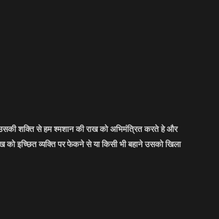
र उसकी शक्ति से हम श्मशान की राख को अभिमंत्रित करते हे और
को इच्छित व्यक्ति पर फेकने से या किसी भी बहाने उसको खिला