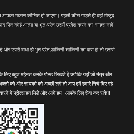
। इससे आपका मकान कीलित हो जाएगा। पहली कील गाड़ते ही वहां मौजूद
बाद फिर कोई आत्मा या भूत-प्रेत उसमें प्रवेश करने का साहस नहीं
े और उपरी बाधा हो भुत प्रेत,डाकिनी शाकिनी का वास हो तो उससे
लिए बहुत महेनत करके पोस्ट लिखते हे क्योकि यहाँ जो मंत्र और
 भक्तो को और साधको को अच्छी लगे तो आप हमें हमारे निचे दिए गई
करने में प्रोत्साहन मिले और आगे हम आपके लिए सेवा कर सके
!!