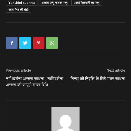
Yakshini sadhna
अकाल मृत्यु नाशक मंत्र
आशो मेहतरानी का मंत्र
काल भैरव की हांडी
Previous article
Next article
नाभिदर्शना अप्सरा साधना : नाभिदर्शना
निन्दा की निवृत्ति के लिये मंत्र साधना
अप्सरा की सम्पूर्ण शाबर विधि