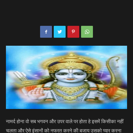
नामर्द होना वो सब भगवन और उपर वाले पर होता हे इसमें किसीका नहीं
चलता और ऐसे इंसानों को नफरत करने की बजाय उसको प्यार करना