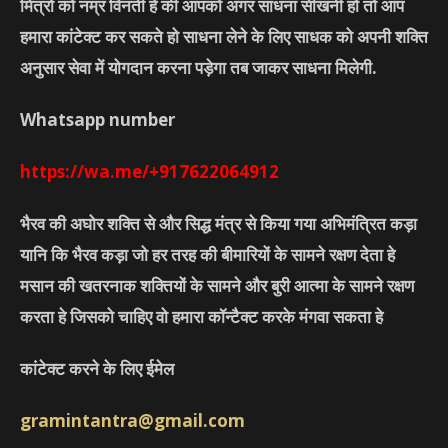
मित्रो को नम्र विनंती हे की आपको अगर साधना सीखनी हो तो आप
हमारा कांटेक्ट कर सकते हो साधना लेने के लिए साधक को अपनी शक्ति
अनुसार सेवा में योगदान करना पड़ेगा तब जाकर साधना मिलेगी.
Whatsapp number
https://wa.me/+917622064912
भैरव की अघोर शक्ति से और सिद्ध मंत्र से किया गया अभिमंत्रित कड़ा
यानि कि भैरव कड़ा जो हर तरह की बीमारियों के सामने रक्षण देता हे
मसान की खतरनाक शक्तियों के सामने और बुरी आत्मा के सामने रक्षण
करता हे जिसको चाहिए वो हमारा कॉन्टैक्ट करके मंगवा सकता हे
कांटेक्ट करने के लिए ईमेल
gramintantra@gmail.com