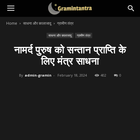
Home
साधना और कालाजादू
ग्रामीण तंत्र
साधना और कालाजादू
ग्रामीण तंत्र
नामर्द पुरुष को सन्तान प्राप्ति के
लिए मंत्र साधना
By
admin-gramin
-
February 18, 2024
402
0