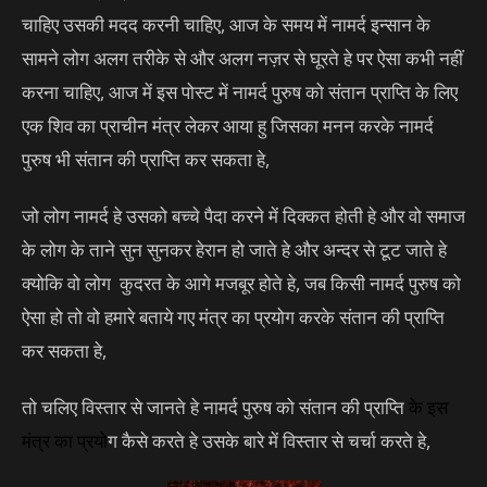
चाहिए उसकी मदद करनी चाहिए, आज के समय में नामर्द इन्सान के
सामने लोग अलग तरीके से और अलग नज़र से घूरते हे पर ऐसा कभी नहीं
करना चाहिए, आज में इस पोस्ट में नामर्द पुरुष को संतान प्राप्ति के लिए
एक शिव का प्राचीन मंत्र लेकर आया हु जिसका मनन करके नामर्द
पुरुष भी संतान की प्राप्ति कर सकता हे,
जो लोग नामर्द हे उसको बच्चे पैदा करने में दिक्कत होती हे और वो समाज
के लोग के ताने सुन सुनकर हेरान हो जाते हे और अन्दर से टूट जाते हे
क्योकि वो लोग कुदरत के आगे मजबूर होते हे, जब किसी नामर्द पुरुष को
ऐसा हो तो वो हमारे बताये गए मंत्र का प्रयोग करके संतान की प्राप्ति
कर सकता हे,
तो चलिए विस्तार से जानते हे नामर्द पुरुष को संतान की प्राप्ति
के इस
मंत्र
का प्रयो
ग कैसे करते हे उसके बारे में विस्तार से चर्चा करते हे,