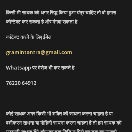
किसी भी साधक को अगर सिद्ध किया हुआ यंत्र चाहिए तो वो हमारा
कॉन्टैक्ट कर सकता हे और मंगवा सकता हे
कांटेक्ट करने के लिए ईमेल
gramintantra@gmail.com
Whatsapp पर मेसेज भी कर सकते हे
76220
64912
कोई साधक अगर किसी भी शक्ति की साधना करना चाहता हे या
वशीकरण साधना या मोहिनी साधना करना चाहता है तो हम साधक को
गुरुमुखी साधना देंगे और जब तक सिद्धि न मिले तब तक हम उसको