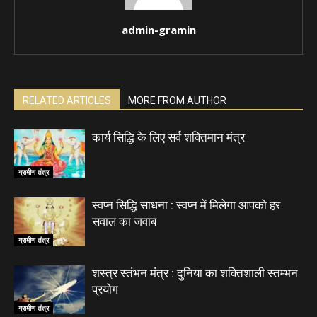
admin-gramin
RELATED ARTICLES
MORE FROM AUTHOR
कार्य सिद्धि के लिए सर्व शक्तिमान मंत्र
ग्रामीण तंत्र
स्वप्न सिद्धि साधना : स्वप्न में मिलेगा आपको हर
सवाल का जवाब
ग्रामीण तंत्र
शस्त्र स्तंभन मंत्र : दुनिया का शक्तिशाली स्तम्भन
प्रयोग
ग्रामीण तंत्र