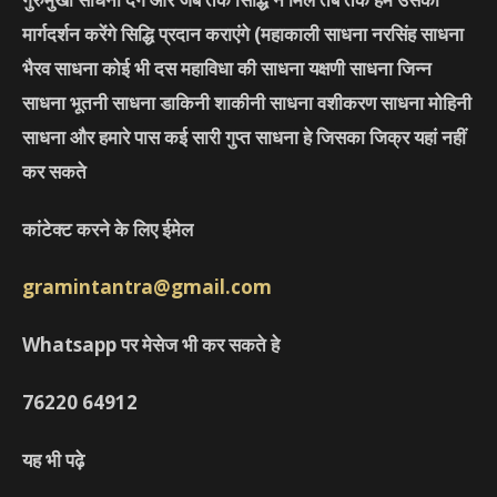
मार्गदर्शन करेंगे सिद्धि प्रदान कराएंगे
(महाकाली साधना नरसिंह साधना
भैरव साधना कोई भी दस महाविधा की साधना यक्षणी साधना जिन्न
साधना भूतनी साधना डाकिनी शाकीनी साधना वशीकरण साधना मोहिनी
साधना और हमारे पास कई सारी गुप्त साधना हे जिसका जिक्र यहां नहीं
कर सकते
कांटेक्ट करने के लिए ईमेल
gramintantra@gmail.com
Whatsapp पर मेसेज भी कर सकते हे
76220
64912
यह भी पढ़े