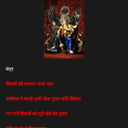
मंत्र
शिवजी की सन्तान जगत धाम
परमेश्वर ने बनाई पृथ्वी लोक पुराण कठि विशाल
नर नारी शिवजी को पूजे बोले वेद पुराण