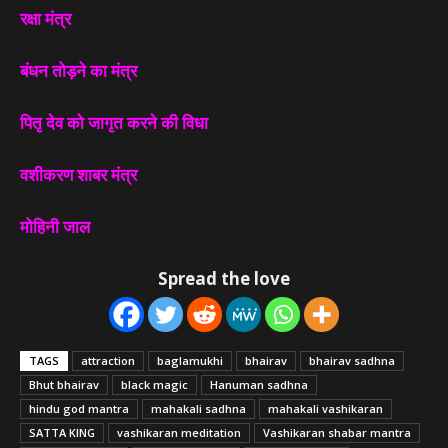
रक्षा मंत्र
बंधन तोड़ने का मंत्र
पितृ देव को जागृत करने की विधा
वशीकरण शाबर मंत्र
मोहिनी जाल
Spread the love
TAGS
attraction
baglamukhi
bhairav
bhairav sadhna
Bhut bhairav
black magic
Hanuman sadhna
hindu god mantra
mahakali sadhna
mahakali vashikaran
SATTA KING
vashikaran meditation
Vashikaran shabar mantra