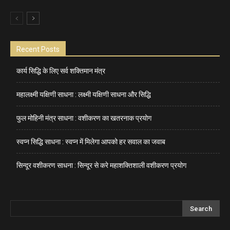
Recent Posts
कार्य सिद्धि के लिए सर्व शक्तिमान मंत्र
महालक्ष्मी यक्षिणी साधना : लक्ष्मी यक्षिणी साधना और सिद्धि
फुल मोहिनी मंत्र साधना : वशीकरण का खतरनाक प्रयोग
स्वप्न सिद्धि साधना : स्वप्न में मिलेगा आपको हर सवाल का जवाब
सिन्दूर वशीकरण साधना : सिन्दूर से करे महाशक्तिशाली वशीकरण प्रयोग