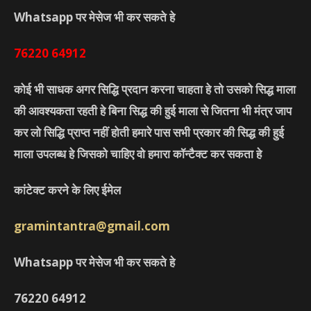
Whatsapp पर मेसेज भी कर सकते हे
76220
64912
कोई भी साधक अगर सिद्धि प्रदान करना चाहता हे तो उसको सिद्ध माला
की आवश्यकता रहती हे बिना सिद्ध की हुई माला से जितना भी मंत्र जाप
कर लो सिद्धि प्राप्त नहीं होती हमारे पास सभी प्रकार की सिद्ध की हुई
माला उपलब्ध हे जिसको चाहिए वो हमारा कॉन्टैक्ट कर सकता हे
कांटेक्ट करने के लिए ईमेल
gramintantra@gmail.com
Whatsapp पर मेसेज भी कर सकते हे
76220
64912