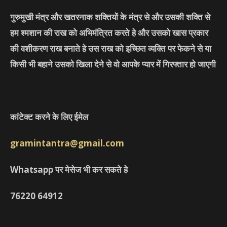
गुरुमुखी मंत्र और खतरनाक शक्तियों के मंत्र से और उसकी शक्ति से
हम श्मशान की राख को अभिमंत्रित करते हे और उसको खास प्रकार
की वशीकरण राख बनाते हे उस राख को इच्छित व्यक्ति पर फेकने से या
किसी भी बहाने उसको खिला देने से वो आपके प्यार में गिरफ्तार हो जाएगी
कांटेक्ट करने के लिए ईमेल
gramintantra@gmail.com
Whatsapp पर मेसेज भी कर सकते हे
76220
64912