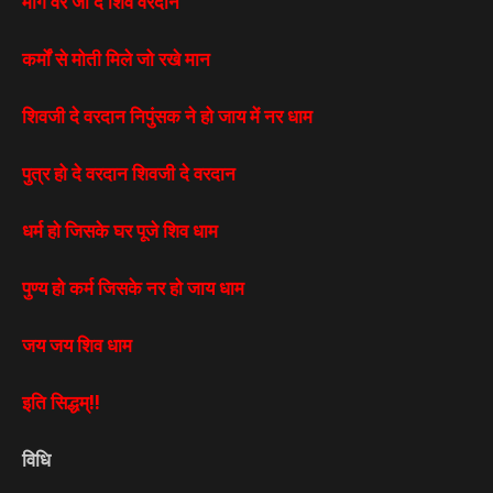
मांगे वर जो दे शिव वरदान
कर्मों से मोती मिले जो रखे मान
शिवजी दे वरदान निपुंसक ने हो जाय में नर धाम
पुत्र हो दे वरदान शिवजी दे वरदान
धर्म हो जिसके घर पूजे शिव धाम
पुण्य हो कर्म जिसके नर हो जाय धाम
जय जय शिव धाम
इति सिद्धम्!!
विधि