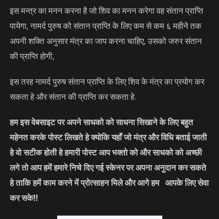
इस मन्त्र का मनन करना है जो शिव का मनन करेगा वह संतान प्राप्ति
पायेगा, नामर्द पुरुष को संतान प्राप्ति के लिए कम से कम ६ महीने तक
अपनी शक्ति अनुसार मंत्र का जाप करना चाहिए, उसको जरुर संतान
की प्राप्ति होगी,
इस तरह नामर्द पुरुष संतान प्राप्ति के लिए शिव के मंत्र का प्रयोग कर
सकता हे और संतान की प्राप्ति कर सकता हे.
हम इस वेबसाइट पर अपने साधको को साधना सिखाने के लिए बहुत
महेनत करके पोस्ट लिखते हे क्योकि यहाँ जो मंत्र और विधि बताई जाती
हे वो सटीक होती हे हमारी पोस्ट आप भक्तो को और साधको को अच्छी
लगे तो आप हमें हमारे निचे दिए गई स्केनर पर अपना अनुदान कर सकते
हे ताकि हमें काम करने में प्रोत्साहन मिले और आगे हम आपके लिए सेवा
कर सके!!