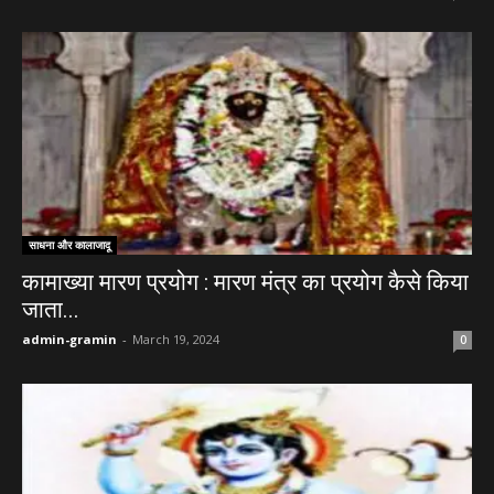
साधना और कालाजादू
कामाख्या मारण प्रयोग : मारण मंत्र का प्रयोग कैसे किया
जाता...
admin-gramin
-
March 19, 2024
0