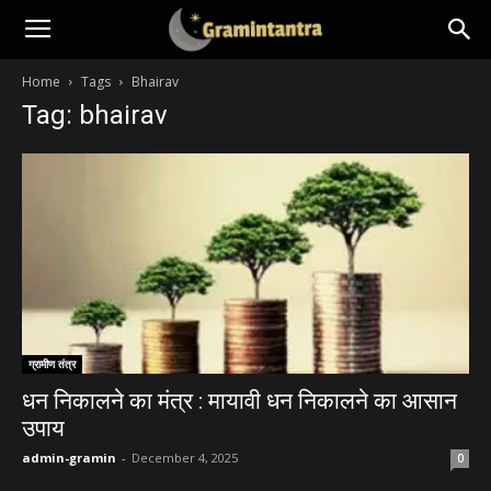
Home
Tags
Bhairav
Tag: bhairav
ग्रामीण तंत्र
धन निकालने का मंत्र : मायावी धन निकालने का आसान
उपाय
admin-gramin
-
December 4, 2025
0