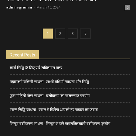
admin-gramin
-
March 16, 2024
0
1
2
3
Recent Posts
कार्य सिद्धि के लिए सर्व शक्तिमान मंत्र
महालक्ष्मी यक्षिणी साधना : लक्ष्मी यक्षिणी साधना और सिद्धि
फुल मोहिनी मंत्र साधना : वशीकरण का खतरनाक प्रयोग
स्वप्न सिद्धि साधना : स्वप्न में मिलेगा आपको हर सवाल का जवाब
सिन्दूर वशीकरण साधना : सिन्दूर से करे महाशक्तिशाली वशीकरण प्रयोग