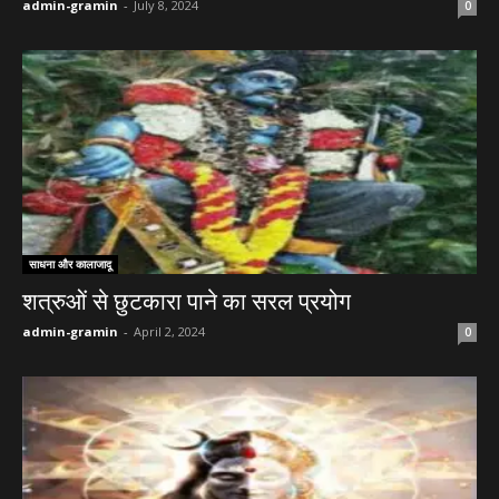
admin-gramin
-
July 8, 2024
0
साधना और कालाजादू
शत्रुओं से छुटकारा पाने का सरल प्रयोग
admin-gramin
-
April 2, 2024
0