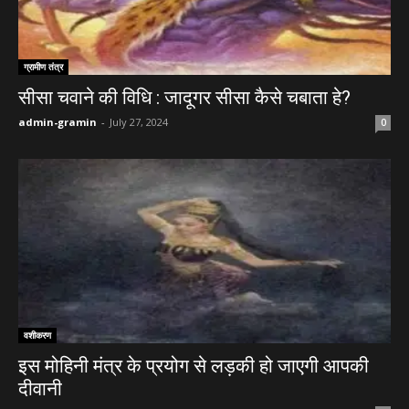
ग्रामीण तंत्र
सीसा चवाने की विधि : जादूगर सीसा कैसे चबाता हे?
admin-gramin
-
July 27, 2024
0
वशीकरण
इस मोहिनी मंत्र के प्रयोग से लड़की हो जाएगी आपकी
दीवानी