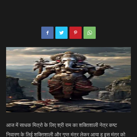
आज में साधक मित्रो के लिए श्री राम का शक्तिशाली नेत्र कष्ट
निवारण के लिई शक्तिशाली और गुप्त मंत्र लेकर आया हु इस मंत्र को