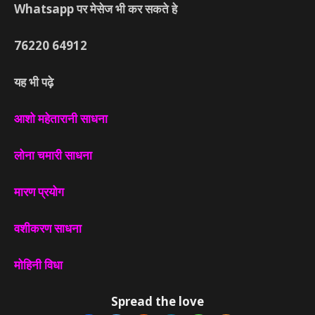
Whatsapp पर मेसेज भी कर सकते हे
76220
64912
यह भी पढ़े
आशो महेतारानी साधना
लोना चमारी साधना
मारण प्रयोग
वशीकरण साधना
मोहिनी विधा
Spread the love