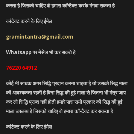
करता हे जिसको चाहिए वो हमारा कॉन्टैक्ट करके मंगवा सकता हे
कांटेक्ट करने के लिए ईमेल
gramintantra@gmail.com
Whatsapp पर मेसेज भी कर सकते हे
76220
64912
कोई भी साधक अगर सिद्धि प्रदान करना चाहता हे तो उसको सिद्ध माला
की आवश्यकता रहती हे बिना सिद्ध की हुई माला से जितना भी मंत्र जाप
कर लो सिद्धि प्राप्त नहीं होती हमारे पास सभी प्रकार की सिद्ध की हुई
माला उपलब्ध हे जिसको चाहिए वो हमारा कॉन्टैक्ट कर सकता हे
कांटेक्ट करने के लिए ईमेल