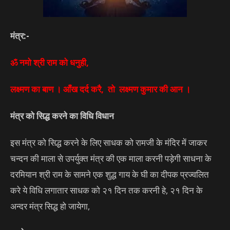
मंत्र:-
ॐ नमो श्री राम को धनुही,
लक्ष्मण का बाण । आँख दर्द करै, तो लक्ष्मण कुमार की आन ।
मंत्र को सिद्ध करने का विधि विधान
इस मंत्र को सिद्ध करने के लिए साधक को रामजी के मंदिर में जाकर
चन्दन की माला से उपर्युक्त मंत्र की एक माला करनी पड़ेगी साधना के
दरमियान श्री राम के सामने एक शुद्ध गाय के घी का दीपक प्रज्वलित
करे ये विधि लगातार साधक को २१ दिन तक करनी हे, २१ दिन के
अन्दर मंत्र सिद्ध हो जायेगा,