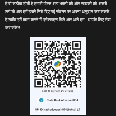
हे वो सटीक होती हे हमारी पोस्ट आप भक्तो को और साधको को अच्छी
लगे तो आप हमें हमारे निचे दिए गई स्केनर पर अपना अनुदान कर सकते
हे ताकि हमें काम करने में प्रोत्साहन मिले और आगे हम आपके लिए सेवा
कर सके
!!