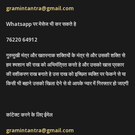
gramintantra@gmail.com
Whatsapp पर मेसेज भी कर सकते हे
76220
64912
गुरुमुखी मंत्र और खतरनाक शक्तियों के मंत्र से और उसकी शक्ति से
हम श्मशान की राख को अभिमंत्रित करते हे और उसको खास प्रकार
की वशीकरण राख बनाते हे उस राख को इच्छित व्यक्ति पर फेकने से या
किसी भी बहाने उसको खिला देने से वो आपके प्यार में गिरफ्तार हो जाएगी
कांटेक्ट करने के लिए ईमेल
gramintantra@gmail.com