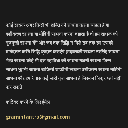
कोई साधक अगर किसी भी शक्ति की साधना करना चाहता हे या
वशीकरण साधना या मोहिनी साधना करना चाहता है तो हम साधक को
गुरुमुखी साधना देंगे और जब तक सिद्धि न मिले तब तक हम उसको
मार्गदर्शन करेंगे सिद्धि प्रदान कराएंगे
(महाकाली साधना नरसिंह साधना
भैरव साधना कोई भी दस महाविधा की साधना यक्षणी साधना जिन्न
साधना भूतनी साधना डाकिनी शाकीनी साधना वशीकरण साधना मोहिनी
साधना और हमारे पास कई सारी गुप्त साधना हे जिसका जिक्र यहां नहीं
कर सकते
कांटेक्ट करने के लिए ईमेल
gramintantra@gmail.com