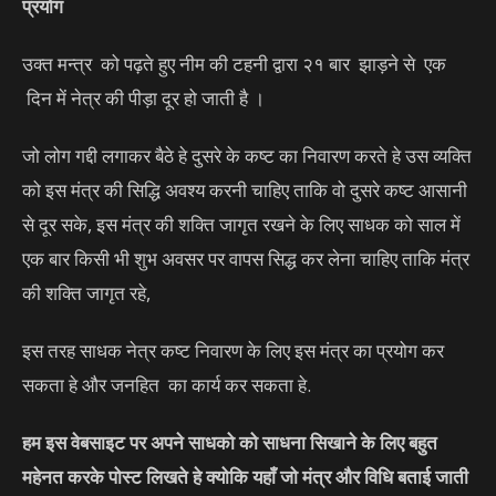
प्रयोग
उक्त मन्त्र को पढ़ते हुए नीम की टहनी द्वारा २१ बार झाड़ने से एक
दिन में नेत्र की पीड़ा दूर हो जाती है ।
जो लोग गद्दी लगाकर बैठे हे दुसरे के कष्ट का निवारण करते हे उस व्यक्ति
को इस मंत्र की सिद्धि अवश्य करनी चाहिए ताकि वो दुसरे कष्ट आसानी
से दूर सके, इस मंत्र की शक्ति जागृत रखने के लिए साधक को साल में
एक बार किसी भी शुभ अवसर पर वापस सिद्ध कर लेना चाहिए ताकि मंत्र
की शक्ति जागृत रहे,
इस तरह साधक नेत्र कष्ट निवारण के लिए इस मंत्र का प्रयोग कर
सकता हे और जनहित का कार्य कर सकता हे.
हम इस वेबसाइट पर अपने साधको को साधना सिखाने के लिए बहुत
महेनत करके पोस्ट लिखते हे क्योकि यहाँ जो मंत्र और विधि बताई जाती