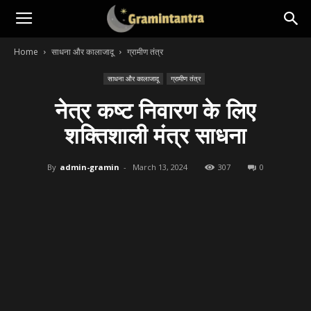
Home
साधना और कालाजादू
ग्रामीण तंत्र
साधना और कालाजादू
ग्रामीण तंत्र
नेत्र कष्ट निवारण के लिए
शक्तिशाली मंत्र साधना
By
admin-gramin
-
March 13, 2024
307
0