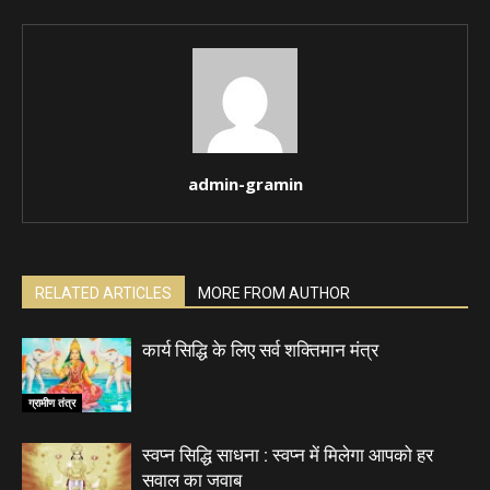
admin-gramin
RELATED ARTICLES
MORE FROM AUTHOR
कार्य सिद्धि के लिए सर्व शक्तिमान मंत्र
ग्रामीण तंत्र
स्वप्न सिद्धि साधना : स्वप्न में मिलेगा आपको हर
सवाल का जवाब