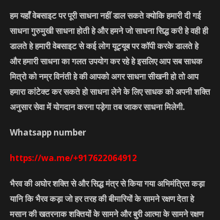
हम यहाँ वेबसाइट पर पूरी साधना नहीं डाल सकते क्योकि हमारी दी गई
साधना गुरुमुखी साधना होती हे और हमने जो साधना सिद्ध करी हे वही ही
डालते हे हमारी वेबसाइट से कई लोग यूट्यूब पर कॉपी करके डालते हे
और हमारी साधना का गलत उपयोग कर रहे हे इसलिए आप सब साधक
मित्रो को नम्र विनंती हे की आपको अगर साधना सीखनी हो तो आप
हमारा कांटेक्ट कर सकते हो साधना लेने के लिए साधक को अपनी शक्ति
अनुसार सेवा में योगदान करना पड़ेगा तब जाकर साधना मिलेगी.
Whatsapp number
https://wa.me/+917622064912
भैरव की अघोर शक्ति से और सिद्ध मंत्र से किया गया अभिमंत्रित कड़ा
यानि कि भैरव कड़ा जो हर तरह की बीमारियों के सामने रक्षण देता हे
मसान की खतरनाक शक्तियों के सामने और बुरी आत्मा के सामने रक्षण