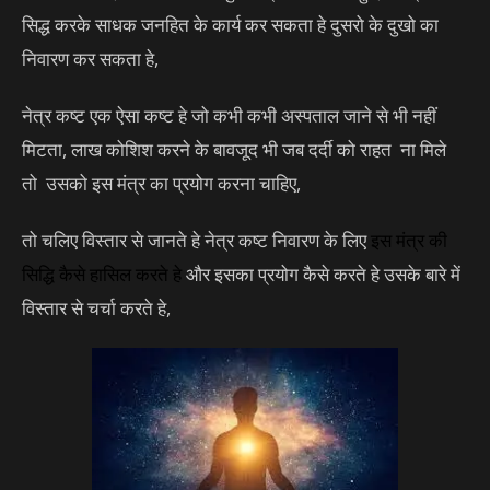
सिद्ध करके साधक जनहित के कार्य कर सकता हे दुसरो के दुखो का
निवारण कर सकता हे,
नेत्र कष्ट एक ऐसा कष्ट हे जो कभी कभी अस्पताल जाने से भी नहीं
मिटता, लाख कोशिश करने के बावजूद भी जब दर्दी को राहत ना मिले
तो उसको इस मंत्र का प्रयोग करना चाहिए,
तो चलिए विस्तार से जानते हे नेत्र कष्ट निवारण के लिए
इस मंत्र की
सिद्धि
कैसे हासिल करते हे
और इसका प्रयोग कैसे करते हे उसके बारे में
विस्तार से चर्चा करते हे,