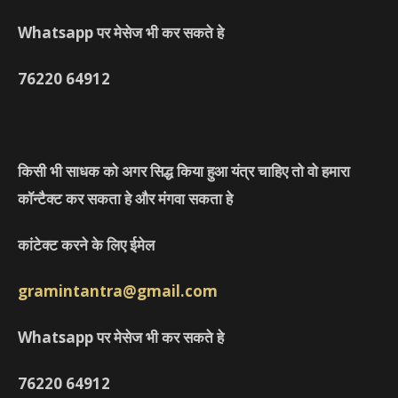
Whatsapp पर मेसेज भी कर सकते हे
76220
64912
किसी भी साधक को अगर सिद्ध किया हुआ यंत्र चाहिए तो वो हमारा
कॉन्टैक्ट कर सकता हे और मंगवा सकता हे
कांटेक्ट करने के लिए ईमेल
gramintantra@gmail.com
Whatsapp पर मेसेज भी कर सकते हे
76220
64912