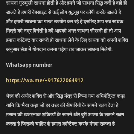
साधना गुरुमुखी साधना होती हे और हमने जो साधना सिद्ध करी हे वही ही
डालते हे हमारी वेबसाइट से कई लोग यूट्यूब पर कॉपी करके डालते हे
और हमारी साधना का गलत उपयोग कर रहे हे इसलिए आप सब साधक
मित्रो को नम्र विनंती हे की आपको अगर साधना सीखनी हो तो आप
हमारा कांटेक्ट कर सकते हो साधना लेने के लिए साधक को अपनी शक्ति
अनुसार सेवा में योगदान करना पड़ेगा तब जाकर साधना मिलेगी.
Whatsapp number
https://wa.me/+917622064912
भैरव की अघोर शक्ति से और सिद्ध मंत्र से किया गया अभिमंत्रित कड़ा
यानि कि भैरव कड़ा जो हर तरह की बीमारियों के सामने रक्षण देता हे
मसान की खतरनाक शक्तियों के सामने और बुरी आत्मा के सामने रक्षण
करता हे जिसको चाहिए वो हमारा कॉन्टैक्ट करके मंगवा सकता हे