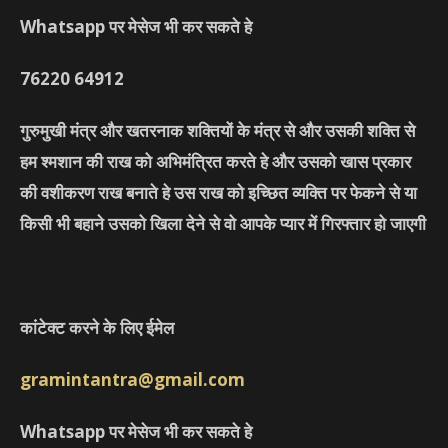
Whatsapp पर मेसेज भी कर सकते हे
76220
64912
गुरुमुखी मंत्र और खतरनाक शक्तियों के मंत्र से और उसकी शक्ति से
हम श्मशान की राख को अभिमंत्रित करते हे और उसको खास प्रकार
की वशीकरण राख बनाते हे उस राख को इच्छित व्यक्ति पर फेकने से या
किसी भी बहाने उसको खिला देने से वो आपके प्यार में गिरफ्तार हो जाएगी
कांटेक्ट करने के लिए ईमेल
gramintantra@gmail.com
Whatsapp पर मेसेज भी कर सकते हे