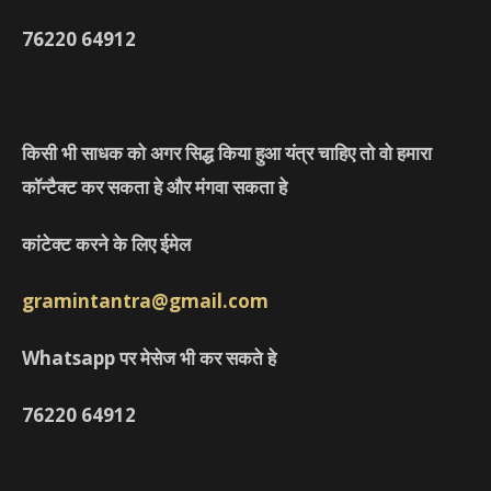
76220
64912
किसी भी साधक को अगर सिद्ध किया हुआ यंत्र चाहिए तो वो हमारा
कॉन्टैक्ट कर सकता हे और मंगवा सकता हे
कांटेक्ट करने के लिए ईमेल
gramintantra@gmail.com
Whatsapp पर मेसेज भी कर सकते हे
76220
64912