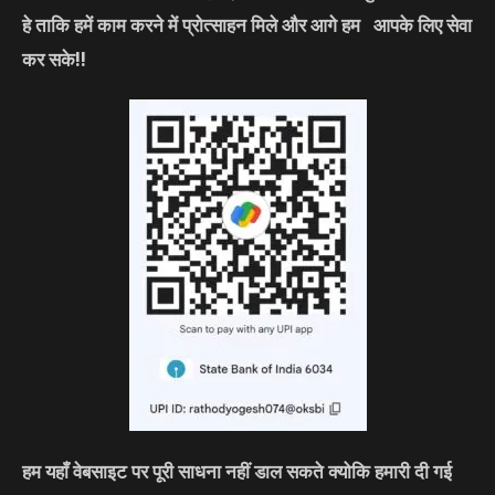
हे ताकि हमें काम करने में प्रोत्साहन मिले और आगे हम आपके लिए सेवा
कर सके!!
हम यहाँ वेबसाइट पर पूरी साधना नहीं डाल सकते क्योकि हमारी दी गई