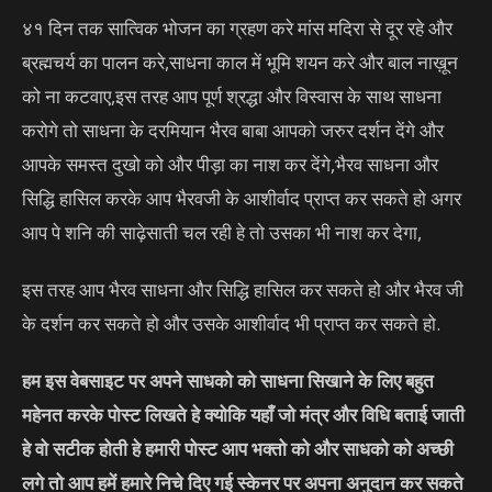
४१ दिन तक सात्विक भोजन का ग्रहण करे मांस मदिरा से दूर रहे और
ब्रह्मचर्य का पालन करे,साधना काल में भूमि शयन करे और बाल नाख़ून
को ना कटवाए,इस तरह आप पूर्ण श्रद्धा और विस्वास के साथ साधना
करोगे तो साधना के दरमियान भैरव बाबा आपको जरुर दर्शन देंगे और
आपके समस्त दुखो को और पीड़ा का नाश कर देंगे,भैरव साधना और
सिद्धि हासिल करके आप भैरवजी के आशीर्वाद प्राप्त कर सकते हो अगर
आप पे शनि की साढ़ेसाती चल रही हे तो उसका भी नाश कर देगा,
इस तरह आप भैरव साधना और सिद्धि हासिल कर सकते हो और भैरव जी
के दर्शन कर सकते हो और उसके आशीर्वाद भी प्राप्त कर सकते हो.
हम इस वेबसाइट पर अपने साधको को साधना सिखाने के लिए बहुत
महेनत करके पोस्ट लिखते हे क्योकि यहाँ जो मंत्र और विधि बताई जाती
हे वो सटीक होती हे हमारी पोस्ट आप भक्तो को और साधको को अच्छी
लगे तो आप हमें हमारे निचे दिए गई स्केनर पर अपना अनुदान कर सकते