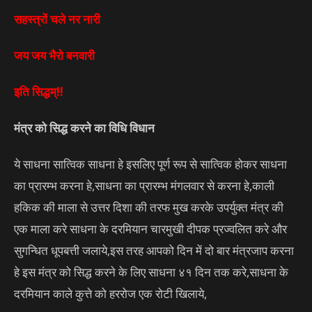
सहस्त्रों चले नर नारी
जय जय भैरो बनवारी
इति सिद्धम्!!
मंत्र को सिद्ध करने का विधि विधान
ये साधना सात्विक साधना हे इसलिए पूर्ण रूप से सात्विक होकर साधना
का प्रारम्भ करना हे,साधना का प्रारम्भ मंगलवार से करना हे,काली
हकिक की माला से उत्तर दिशा की तरफ मुख करके उपर्युक्त मंत्र की
एक माला करे साधना के दरमियान चारमुखी दीपक प्रज्वलित करे और
सुगन्धित धूपबत्ती जलाये,इस तरह आपको दिन में दो बार मंत्रजाप करना
हे इस मंत्र को सिद्ध करने के लिए साधना ४१ दिन तक करे,साधना के
दरमियान काले कुत्ते को हररोज एक रोटी खिलाये,