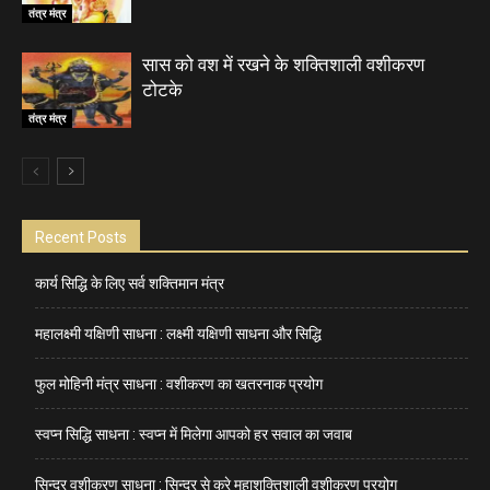
तंत्र मंत्र
सास को वश में रखने के शक्तिशाली वशीकरण
टोटके
तंत्र मंत्र
Recent Posts
कार्य सिद्धि के लिए सर्व शक्तिमान मंत्र
महालक्ष्मी यक्षिणी साधना : लक्ष्मी यक्षिणी साधना और सिद्धि
फुल मोहिनी मंत्र साधना : वशीकरण का खतरनाक प्रयोग
स्वप्न सिद्धि साधना : स्वप्न में मिलेगा आपको हर सवाल का जवाब
सिन्दूर वशीकरण साधना : सिन्दूर से करे महाशक्तिशाली वशीकरण प्रयोग