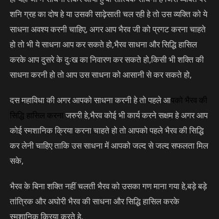
शनि ग्रह का दोष हे या उसकी साढ़ेसाती चल रही हे तो उस व्यक्ति को ये
साधना अवश्य करनी चाहिए, अगर आप भैरव जी को प्रगट करना चाहते
हो तो भी ये साधना आप कर सकते हो,भैरव साधना और सिद्धि हासिल
करके आप दुसरे के दुःख का निवारण कर सकते हो,किसी भी शक्ति की
साधना करनी हो तो आप उस साधना को आसानी से कर सकते हो,
दस महाविधा की अगर आपको साधना करनी हे तो पहले आ
पको
भैरव की
सिद्धि
हासिल करना
जरुरी हे,भैरव कोई भी कार्य करने सक्षम हे अगर आप
कोई स्मशानिक क्रिया करना चाहते हो तो आपको पहले भैरव की सिद्धि
कर लेनी चाहिए ताकि उस साधना में आपको जल्द से जल्द सफलता मिल
सके,
भैरव के बिना शक्ति नहीं चलती भैरव को उसका गण माना गया हे,बड़े बड़े
तांत्रिक और अघोरी भैरव की साधना और सिद्धि हासिल करके
स्मशानिक क्रिया करते हे,