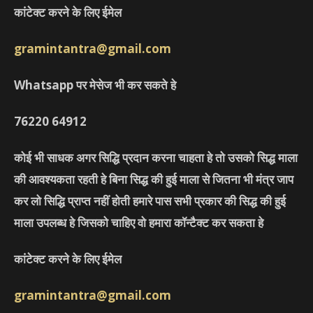
कांटेक्ट करने के लिए ईमेल
gramintantra@gmail.com
Whatsapp पर मेसेज भी कर सकते हे
76220
64912
कोई भी साधक अगर सिद्धि प्रदान करना चाहता हे तो उसको सिद्ध माला
की आवश्यकता रहती हे बिना सिद्ध की हुई माला से जितना भी मंत्र जाप
कर लो सिद्धि प्राप्त नहीं होती हमारे पास सभी प्रकार की सिद्ध की हुई
माला उपलब्ध हे जिसको चाहिए वो हमारा कॉन्टैक्ट कर सकता हे
कांटेक्ट करने के लिए ईमेल
gramintantra@gmail.com