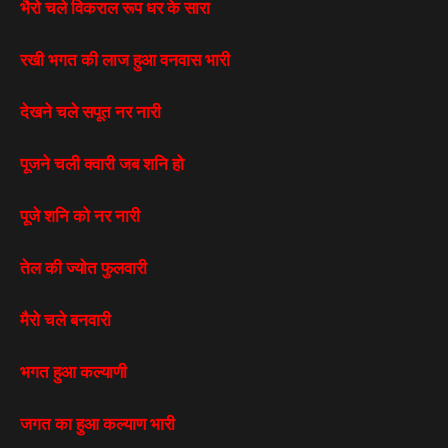
भैरो चले विकराल रूप धर के सारा
रखी भगत की लाज हुआ वनवास भारी
देखने चले सपूत नर नारी
पूजने चली क्वारी जब शनि हो
पूजे शनि को नर नारी
तेल की ज्योत फुलवारी
मैरो चले बनवारी
भगत हुआ कल्याणी
जगत का हुआ कल्याण भारी