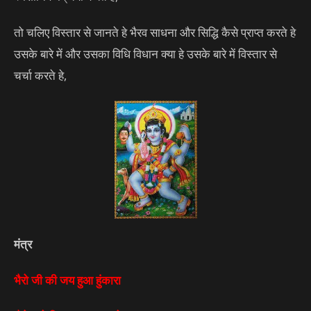
तो चलिए विस्तार से जानते हे भैरव साधना और सिद्धि कैसे प्राप्त करते हे
उसके बारे में और उसका विधि विधान क्या हे उसके बारे में विस्तार से
चर्चा करते हे,
मंत्र
भैरो जी की जय हुआ हुंकारा