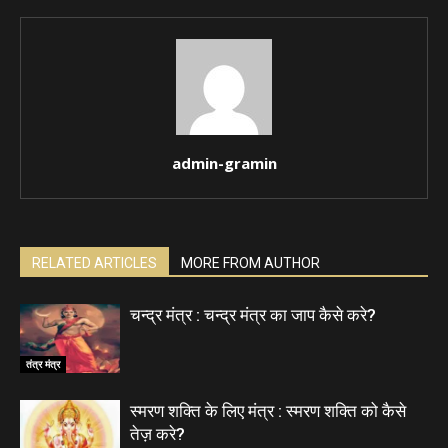
admin-gramin
RELATED ARTICLES
MORE FROM AUTHOR
चन्द्र मंत्र : चन्द्र मंत्र का जाप कैसे करे?
तंत्र मंत्र
स्मरण शक्ति के लिए मंत्र : स्मरण शक्ति को कैसे
तेज़ करे?