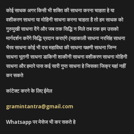
कोई साधक अगर किसी भी शक्ति की साधना करना चाहता हे या
वशीकरण साधना या मोहिनी साधना करना चाहता है तो हम साधक को
गुरुमुखी साधना देंगे और जब तक सिद्धि न मिले तब तक हम उसको
मार्गदर्शन करेंगे सिद्धि प्रदान कराएंगे
(महाकाली साधना नरसिंह साधना
भैरव साधना कोई भी दस महाविधा की साधना यक्षणी साधना जिन्न
साधना भूतनी साधना डाकिनी शाकीनी साधना वशीकरण साधना मोहिनी
साधना और हमारे पास कई सारी गुप्त साधना हे जिसका जिक्र यहां नहीं
कर सकते
कांटेक्ट करने के लिए ईमेल
gramintantra@gmail.com
Whatsapp पर मेसेज भी कर सकते हे