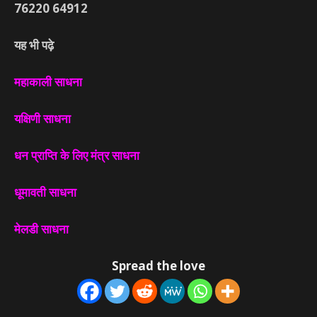
76220
64912
यह भी पढ़े
महाकाली साधना
यक्षिणी साधना
धन प्राप्ति के लिए मंत्र साधना
धूमावती साधना
मेलडी साधना
Spread the love