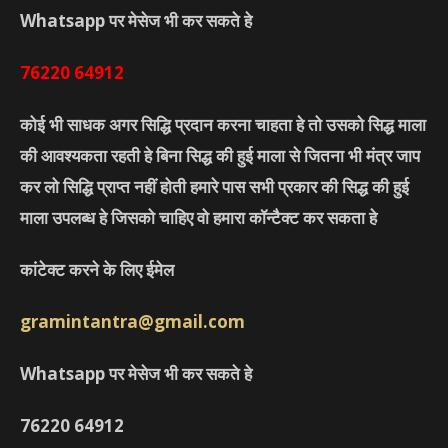
Whatsapp पर मेसेज भी कर सकते हे
76220
64912
कोई भी साधक अगर सिद्धि प्रदान करना चाहता हे तो उसको सिद्ध माला
की आवश्यकता रहती हे बिना सिद्ध की हुई माला से जितना भी मंत्र जाप
कर लो सिद्धि प्राप्त नहीं होती हमारे पास सभी प्रकार की सिद्ध की हुई
माला उपलब्ध हे जिसको चाहिए वो हमारा कॉन्टैक्ट कर सकता हे
कांटेक्ट करने के लिए ईमेल
gramintantra@gmail.com
Whatsapp पर मेसेज भी कर सकते हे
76220
64912