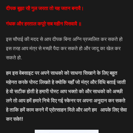
दीपक बुझा रहै गुल जरता तो यह जतन बनावै।
गंधक और हरताल कपूरे सब महीन पिसवावै ॥
इस चौपाई की मदद से आप दीपक बिना अग्नि प्रज्वलित कर सकते हो
इस तरह आप मंत्र से मच्छी पैदा कर सकते हो और जादू का खेल कर
सकते हो.
हम इस वेबसाइट पर अपने साधको को साधना सिखाने के लिए बहुत
महेनत करके पोस्ट लिखते हे क्योकि यहाँ जो मंत्र और विधि बताई जाती
हे वो सटीक होती हे हमारी पोस्ट आप भक्तो को और साधको को अच्छी
लगे तो आप हमें हमारे निचे दिए गई स्केनर पर अपना अनुदान कर सकते
हे ताकि हमें काम करने में प्रोत्साहन मिले और आगे हम आपके लिए सेवा
कर सके!!