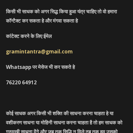
किसी भी साधक को अगर सिद्ध किया हुआ यंत्र चाहिए तो वो हमारा
कॉन्टैक्ट कर सकता हे और मंगवा सकता हे
कांटेक्ट करने के लिए ईमेल
gramintantra@gmail.com
Whatsapp पर मेसेज भी कर सकते हे
76220
64912
कोई साधक अगर किसी भी शक्ति की साधना करना चाहता हे या
वशीकरण साधना या मोहिनी साधना करना चाहता है तो हम साधक को
गुरुमुखी साधना देंगे और जब तक सिद्धि न मिले तब तक हम उसको