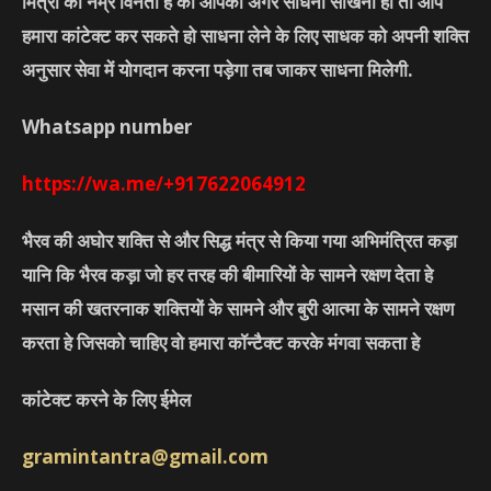
मित्रो को नम्र विनंती हे की आपको अगर साधना सीखनी हो तो आप
हमारा कांटेक्ट कर सकते हो साधना लेने के लिए साधक को अपनी शक्ति
अनुसार सेवा में योगदान करना पड़ेगा तब जाकर साधना मिलेगी.
Whatsapp number
https://wa.me/+917622064912
भैरव की अघोर शक्ति से और सिद्ध मंत्र से किया गया अभिमंत्रित कड़ा
यानि कि भैरव कड़ा जो हर तरह की बीमारियों के सामने रक्षण देता हे
मसान की खतरनाक शक्तियों के सामने और बुरी आत्मा के सामने रक्षण
करता हे जिसको चाहिए वो हमारा कॉन्टैक्ट करके मंगवा सकता हे
कांटेक्ट करने के लिए ईमेल
gramintantra@gmail.com