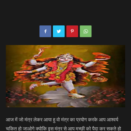
आज में जो मंत्र लेकर आया हु वो मंत्र का प्रयोग करके आप आश्वर्य
चकित हो जाओगे क्योकि इस मंत्र से आप मच्छी को पैदा कर सकते हो