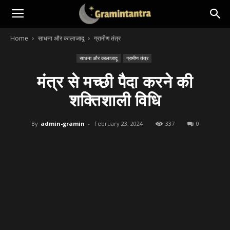
Home
साधना और कालाजादू
ग्रामीण तंत्र
साधना और कालाजादू
ग्रामीण तंत्र
मंत्र से मच्छी पैदा करने की
शक्तिशाली विधि
By
admin-gramin
-
February 23, 2024
337
0