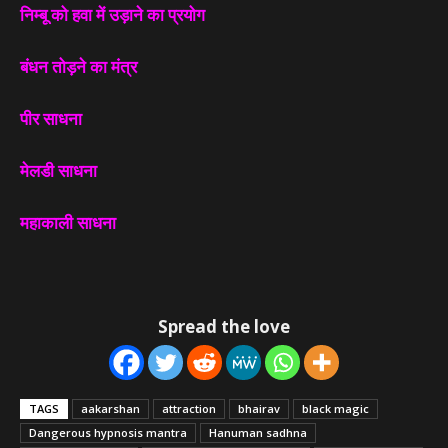
निम्बू को हवा में उड़ाने का प्रयोग
बंधन तोड़ने का मंत्र
पीर साधना
मेलडी साधना
महाकाली साधना
Spread the love
TAGS
aakarshan
attraction
bhairav
black magic
Dangerous hypnosis mantra
Hanuman sadhna