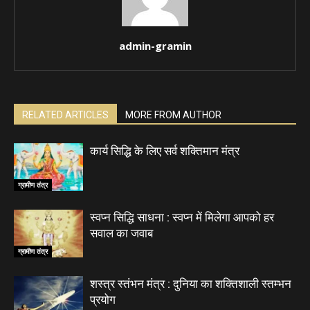
admin-gramin
RELATED ARTICLES
MORE FROM AUTHOR
कार्य सिद्धि के लिए सर्व शक्तिमान मंत्र
ग्रामीण तंत्र
स्वप्न सिद्धि साधना : स्वप्न में मिलेगा आपको हर
सवाल का जवाब
ग्रामीण तंत्र
शस्त्र स्तंभन मंत्र : दुनिया का शक्तिशाली स्तम्भन
प्रयोग