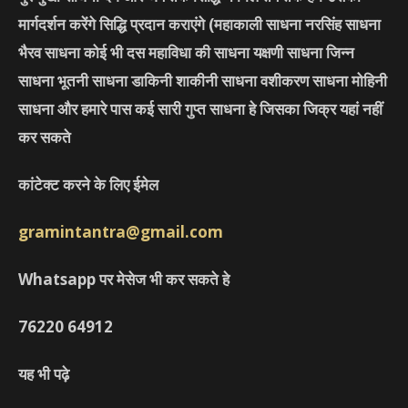
मार्गदर्शन करेंगे सिद्धि प्रदान कराएंगे
(महाकाली साधना नरसिंह साधना
भैरव साधना कोई भी दस महाविधा की साधना यक्षणी साधना जिन्न
साधना भूतनी साधना डाकिनी शाकीनी साधना वशीकरण साधना मोहिनी
साधना और हमारे पास कई सारी गुप्त साधना हे जिसका जिक्र यहां नहीं
कर सकते
कांटेक्ट करने के लिए ईमेल
gramintantra@gmail.com
Whatsapp पर मेसेज भी कर सकते हे
76220
64912
यह भी पढ़े