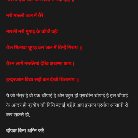
मरी मछली जल में तैरे
मछली मरी मुंगाइ के कीजै वही
तेल भिलावा चुपड़ कर जल में तिन्हें गिराय ॥
तैरन लागें मछलियां देखि अचम्भा आय।
इन्द्रजाल विद्या सही कर देखो चितलाय ॥
ये जो मंत्र हे वो एक चौपाई हे और बहुत ही प्राचीन चौपाई हे इस चौपाई
के अन्दर ही प्रयोग की विधि बताई गई हे आप इसका प्रयोग आसानी से
कर सकते हो,
दीपक बिना अग्नि जरै