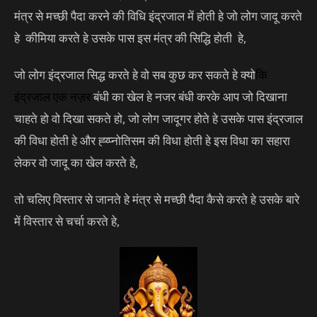
मंत्र से मच्छी पैदा करने की विधि इंद्रजाल में होती हे जो लोग जादू करते
हे कीमिया करते हे उसके पास इस मंत्र की सिद्धि होती हे,
जो लोग इंद्रजाल सिद्ध करते हे वो सब कुछ कर सकते हे क्यो
कि
इंद्रजाल
एक नज़र
बंधी का खेल हे नजर बंधी करके आप जो दिखाना
चाहते हो वो दिखा सकते हो, जो लोग जादूगर होते हे उसके पास इंद्रजाल
की विधा होती हे और ह्य्प्नोतिसम की विधा होती हे इस विधा का सहारा
लेकर वो जादू का खेल करते हे,
तो चलिए विस्तार से जानते हे मंत्र से मच्छी पैदा कैसे करते हे उसके बारे
में विस्तार से चर्चा करते हे,