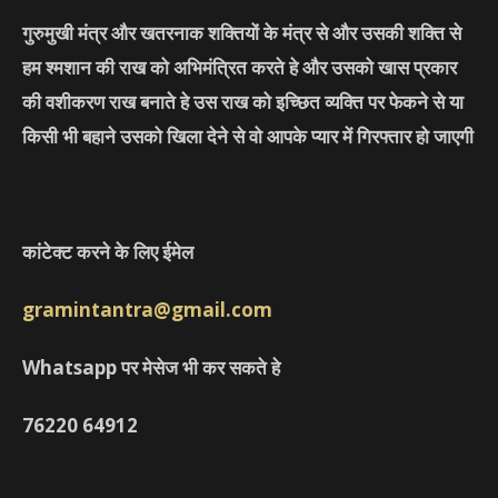
गुरुमुखी मंत्र और खतरनाक शक्तियों के मंत्र से और उसकी शक्ति से
हम श्मशान की राख को अभिमंत्रित करते हे और उसको खास प्रकार
की वशीकरण राख बनाते हे उस राख को इच्छित व्यक्ति पर फेकने से या
किसी भी बहाने उसको खिला देने से वो आपके प्यार में गिरफ्तार हो जाएगी
कांटेक्ट करने के लिए ईमेल
gramintantra@gmail.com
Whatsapp पर मेसेज भी कर सकते हे
76220
64912