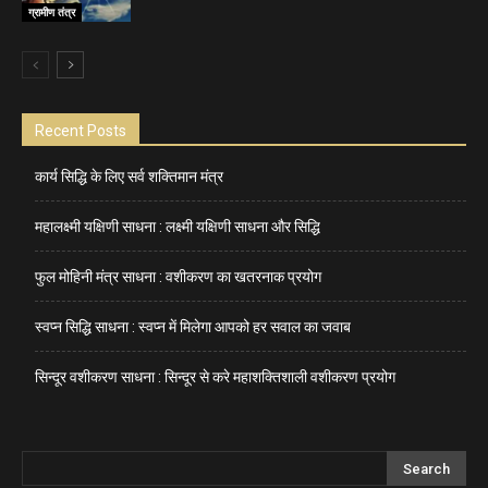
ग्रामीण तंत्र
Recent Posts
कार्य सिद्धि के लिए सर्व शक्तिमान मंत्र
महालक्ष्मी यक्षिणी साधना : लक्ष्मी यक्षिणी साधना और सिद्धि
फुल मोहिनी मंत्र साधना : वशीकरण का खतरनाक प्रयोग
स्वप्न सिद्धि साधना : स्वप्न में मिलेगा आपको हर सवाल का जवाब
सिन्दूर वशीकरण साधना : सिन्दूर से करे महाशक्तिशाली वशीकरण प्रयोग