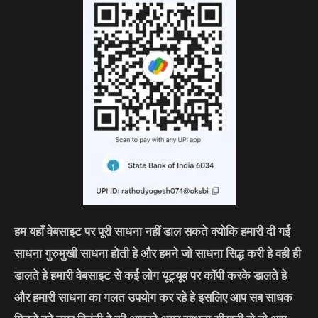
हम यहाँ वेबसाइट पर पूरी साधना नहीं डाल सकते क्योकि हमारी दी गई
साधना गुरुमुखी साधना होती हे और हमने जो साधना सिद्ध करी हे वही ही
डालते हे हमारी वेबसाइट से कई लोग यूट्यूब पर कॉपी करके डालते हे
और हमारी साधना का गलत उपयोग कर रहे हे इसलिए आप सब साधक