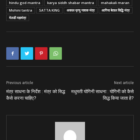
hindu god mantra
karya siddh shabar mantra
mahakali maran
Mohini tantra
SATTA KING
अकाल मृत्यु नाशक मंत्र
आगिया बेताल सिद्धि मंत्र
मेलडी महामंत्र
Previous article
Next article
मंत्र साधना के निर्देश : मंत्र को सिद्ध
मधुमती योगिनी साधना : योगिनी को कैसे
कैसे करना चाहिए?
सिद्ध किया जाता हे?