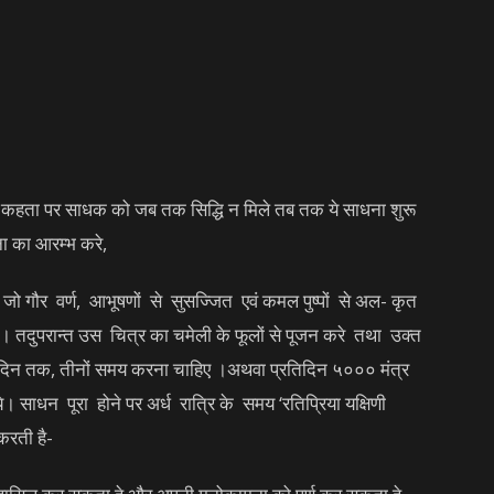
थ नहीं कहता पर साधक को जब तक सिद्धि न मिले तब तक ये साधना शुरू
ा का आरम्भ करे,
 जो गौर वर्ण, आभूषणों से सुसज्जित एवं कमल पुष्पों से अल- कृत
। तदुपरान्त उस चित्र का चमेली के फूलों से पूजन करे तथा उक्त
दिन तक, तीनों समय करना चाहिए ।अथवा प्रतिदिन ५००० मंत्र
साधन पूरा होने पर अर्ध रात्रि के समय ‘रतिप्रिया यक्षिणी
करती है-