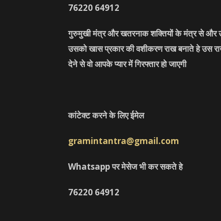
76220
64912
गुरुमुखी मंत्र और खतरनाक शक्तियों के मंत्र से औ
उसको खास प्रकार की वशीकरण राख बनाते हे उस राख 
देने से वो आपके प्यार में गिरफ्तार हो जाएगी
कांटेक्ट करने के लिए ईमेल
gramintantra@gmail.com
Whatsapp पर मेसेज भी कर सकते हे
76220
64912