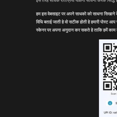
इस तरह साधक रतिप्रिया यक्षिणी साधना करके सिद्ध
हम इस वेबसाइट पर अपने साधको को साधना सिखाने के 
विधि बताई जाती हे वो सटीक होती हे हमारी पोस्ट आप
स्केनर पर अपना अनुदान कर सकते हे ताकि हमें काम 