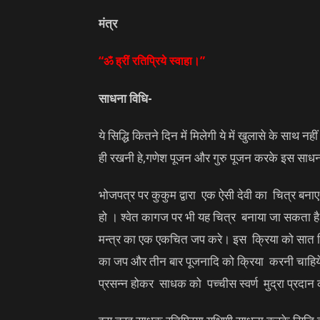
मंत्र
“ॐ ह्रीं रतिप्रिये स्वाहा।”
साधना विधि-
ये सिद्धि कितने दिन में मिलेगी ये में खुलासे के सा
ही रखनी हे,गणेश पूजन और गुरु पूजन करके इस साधन
भोजपत्र पर कुकुम द्वारा एक ऐसी देवी का चित्र बनाए
हो । श्वेत कागज पर भी यह चित्र बनाया जा सकता है
मन्त्र का एक एकचित जप करे। इस क्रिया को सात 
का जप और तीन बार पूजनादि को क्रिया करनी चाहिये। 
प्रसन्न होकर साधक को पच्चीस स्वर्ण मुद्रा प्रदान 