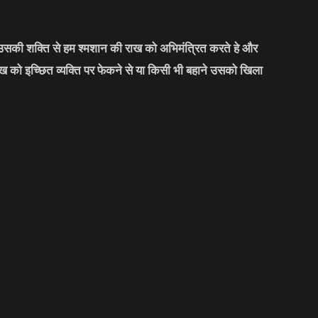
र उसकी शक्ति से हम श्मशान की राख को अभिमंत्रित करते हे और
को इच्छित व्यक्ति पर फेकने से या किसी भी बहाने उसको खिला