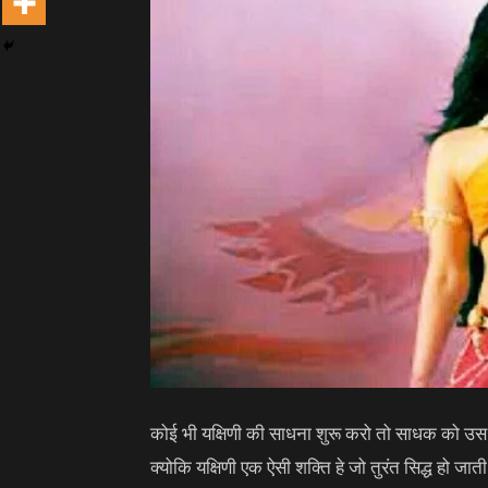
कोई भी यक्षिणी की साधना शुरू करो तो साधक को उस यक
क्योकि यक्षिणी एक ऐसी शक्ति हे जो तुरंत सिद्ध हो ज