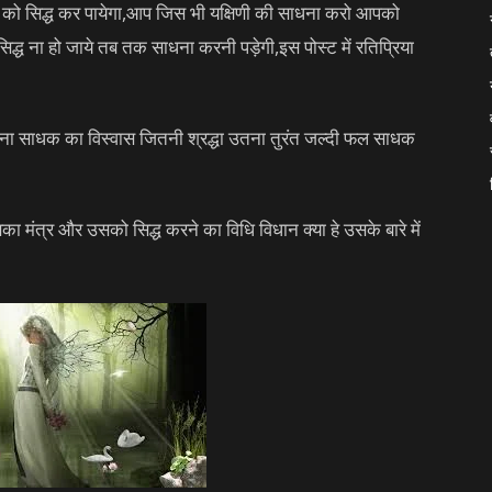
ी को सिद्ध कर पायेगा,आप जिस भी यक्षिणी की साधना करो आपको
सिद्ध ना हो जाये तब तक साधना करनी पड़ेगी,इस पोस्ट में रतिप्रिया
जितना साधक का विस्वास जितनी श्रद्धा उतना तुरंत जल्दी फल साधक
का मंत्र और उसको सिद्ध करने का विधि विधान क्या हे उसके बारे में