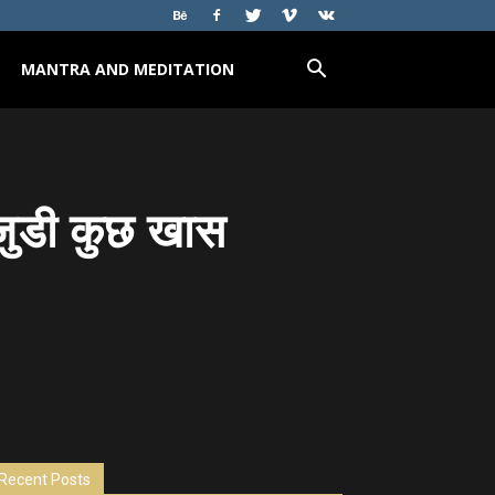
MANTRA AND MEDITATION
े जुडी कुछ खास
Recent Posts