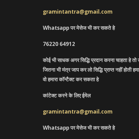
gramintantra@gmail.com
Whatsapp पर मेसेज भी कर सकते हे
76220
64912
कोई भी साधक अगर सिद्धि प्रदान करना चाहता हे तो उ
जितना भी मंत्र जाप कर लो सिद्धि प्राप्त नहीं होती ह
वो हमारा कॉन्टैक्ट कर सकता हे
कांटेक्ट करने के लिए ईमेल
gramintantra@gmail.com
Whatsapp पर मेसेज भी कर सकते हे