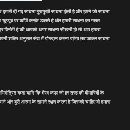
कि हमारी दी गई साधना गुरुमुखी साधना होती हे और हमने जो साधना
लोग यूट्यूब पर कॉपी करके डालते हे और हमारी साधना का गलत
्र विनंती हे की आपको अगर साधना सीखनी हो तो आप हमारा
अपनी शक्ति अनुसार सेवा में योगदान करना पड़ेगा तब जाकर साधना
भिमंत्रित कड़ा यानि कि भैरव कड़ा जो हर तरह की बीमारियों के
मने और बुरी आत्मा के सामने रक्षण करता हे जिसको चाहिए वो हमारा