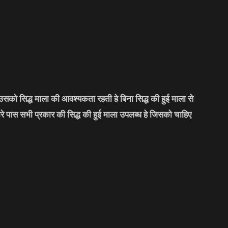
सको सिद्ध माला की आवश्यकता रहती हे बिना सिद्ध की हुई माला से
मारे पास सभी प्रकार की सिद्ध की हुई माला उपलब्ध हे जिसको चाहिए