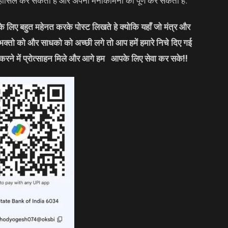
ि हासिल कर सकता हे और अपनी मनोकामना को पूर्ण कर सकता हे.
लिए बहुत महेनत करके पोस्ट लिखते हे क्योकि यहाँ जो मंत्र और
 भक्तो को और साधको को अच्छी लगे तो आप हमें हमारे निचे दिए गई
करने में प्रोत्साहन मिले और आगे हम आपके लिए सेवा कर सके
!!