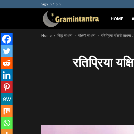
Sign in / Join
Gramintantra
HOME
Home
सिद्ध साधना
यक्षिणी साधना
रतिप्रिया यक्षिणी साधना :
रतिप्रिया यक्