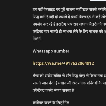
हम यहाँ वेबसाइट पर पूरी साधना नहीं डाल सकते क्यो
सिद्ध करी हे वही ही डालते हे हमारी वेबसाइट से कई 
उपयोग कर रहे हे इसलिए आप सब साधक मित्रो को नम
कांटेक्ट कर सकते हो साधना लेने के लिए साधक को 
मिलेगी.
Whatsapp number
https://wa.me/+917622064912
भैरव की अघोर शक्ति से और सिद्ध मंत्र से किया गया अ
सामने रक्षण देता हे मसान की खतरनाक शक्तियों के सा
कॉन्टैक्ट करके मंगवा सकता हे
कांटेक्ट करने के लिए ईमेल