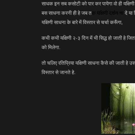
साधक इन सब कसोटी को पार कर पायेगा वो ही यक्षिण
बस साधना करनी ही हे जब त
क
यक्षिणी
दर्शन ना
दे या 
यक्षिणी साधना के बारे में विस्तार से चर्चा करूँगा,
कभी कभी यक्षिणी २-३ दिन में भी सिद्ध हो जाती हे 
को मिलेगा.
तो चलिए रतिप्रिया यक्षिणी साधना कैसे की जाती हे उस
विस्तार से जानते हे.