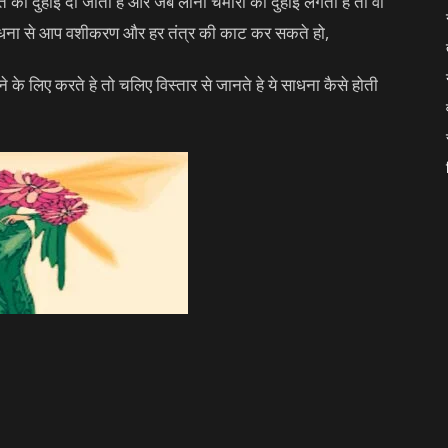
ति की दुहाई दी जाती हे और जब लोना चमारी की दुहाई लगती हे तो वो
र साधना से आप वशीकरण और हर तंत्र की काट कर सकते हो,
े लिए करते हे तो चलिए विस्तार से जानते हे ये साधना कैसे होती