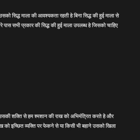
सको सिद्ध माला की आवश्यकता रहती हे बिना सिद्ध की हुई माला से
मारे पास सभी प्रकार की सिद्ध की हुई माला उपलब्ध हे जिसको चाहिए
र उसकी शक्ति से हम श्मशान की राख को अभिमंत्रित करते हे और
को इच्छित व्यक्ति पर फेकने से या किसी भी बहाने उसको खिला