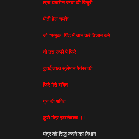
लूना चमारीन जगत की बिजुरी
मोती हेल चमके
जो “अमुक” पिंड में जान करे विजान करे
तो उस रण्डी पे फिरे
दुहाई तख़्त सुलेमान पैगंबर की
फिरे मेरी भक्ति
गुरु की शक्ति
फुरो मंत्र इश्वरोवाचा ।।
मंत्र को सिद्ध करने का विधान