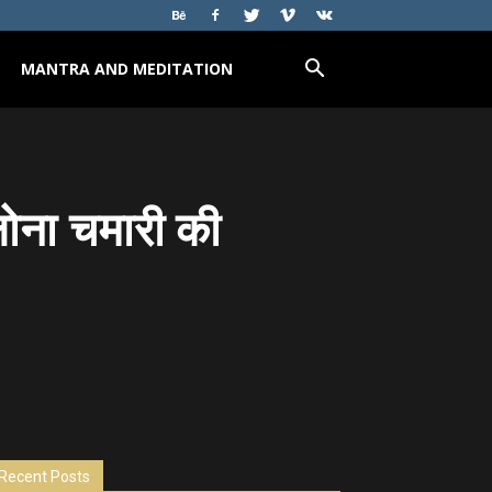
MANTRA AND MEDITATION
लोना चमारी की
Recent Posts