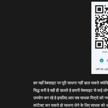
हम यहाँ वेबसाइट पर पूरी साधना नहीं डाल सकते क्यो
सिद्ध करी हे वही ही डालते हे हमारी वेबसाइट से कई 
उपयोग कर रहे हे इसलिए आप सब साधक मित्रो को नम
कांटेक्ट कर सकते हो साधना लेने के लिए साधक को 