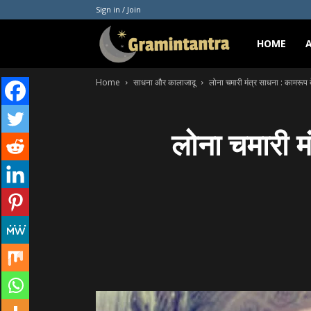
Sign in / Join
Gramintantra
HOME
Home
साधना और कालाजादू
लोना चमारी मंत्र साधना : कामरूप 
लोना चमारी म