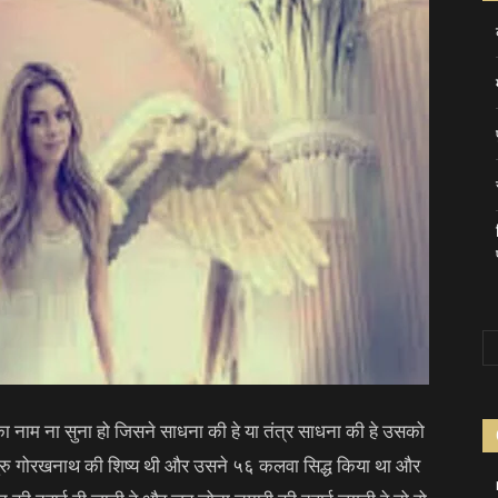
 नाम ना सुना हो जिसने साधना की हे या तंत्र साधना की हे उसको
ी गुरु गोरखनाथ की शिष्य थी और उसने ५६ कलवा सिद्ध किया था और