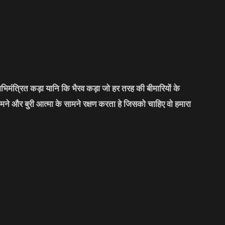
भिमंत्रित कड़ा यानि कि भैरव कड़ा जो हर तरह की बीमारियों के
मने और बुरी आत्मा के सामने रक्षण करता हे जिसको चाहिए वो हमारा