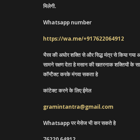
मिलेगी.
Whatsapp number
https://wa.me/+917622064912
भैरव की अघोर शक्ति से और सिद्ध मंत्र से किया गया अ
सामने रक्षण देता हे मसान की खतरनाक शक्तियों के सा
कॉन्टैक्ट करके मंगवा सकता हे
कांटेक्ट करने के लिए ईमेल
gramintantra@gmail.com
Whatsapp पर मेसेज भी कर सकते हे
76220
64912