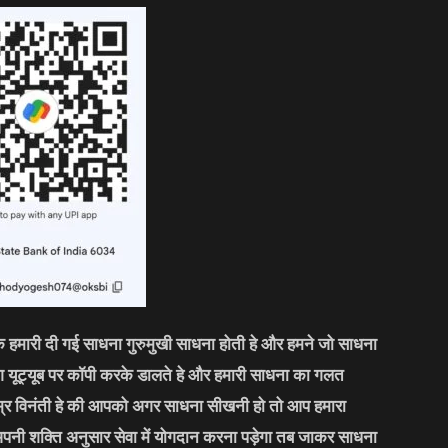
कि हमारी दी गई साधना गुरुमुखी साधना होती हे और हमने जो साधना
लोग यूट्यूब पर कॉपी करके डालते हे और हमारी साधना का गलत
्र विनंती हे की आपको अगर साधना सीखनी हो तो आप हमारा
अपनी शक्ति अनुसार सेवा में योगदान करना पड़ेगा तब जाकर साधना