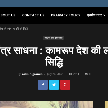
ABOUT US
CONTACT US
PRAIVACY POLICY
ग्रामीण तंत्र
देश की लोना चमारी की सिद्धि
साधना और कालाजादू
ंत्र साधना : कामरूप देश की 
सिद्धि
By
admin-gramin
-
July 24, 2022
2691
0