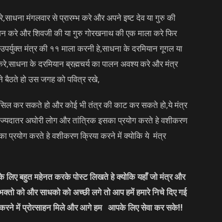
,साधना मंगलवार से प्रारम्भ करे और अपने इष्ट देव या गुरु की
ूजन करे और शिवजी की या गुरु गोरखनाथ की एक माला करे फिर
पर्युक्त मंत्र की ११ माला करनी हे,साधना के दरमियान गूगल या
े,साधना के दरमियान ब्रह्मचर्य का पालन अवश्य करे और मंत्र
बैठते हो उस जगह को पवित्र रखे,
ासिल कर सकते हो और कोई भी तंत्र की काट कर सकते हो,ये मंत्र
ता,ज्यदातर अघोरी लोग और तांत्रिक इसका प्रयोग करते हे वशीकरण
ा प्रयोग करते हे वशीकरण क्रिया करने में क्योकि ये मंत्र
लिए बहुत महेनत करके पोस्ट लिखते हे क्योकि यहाँ जो मंत्र और
 भक्तो को और साधको को अच्छी लगे तो आप हमें हमारे निचे दिए गई
करने में प्रोत्साहन मिले और आगे हम आपके लिए सेवा कर सके
!!