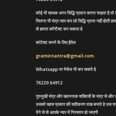
कोई भी साधक अगर सिद्धि प्रदान करना चाहता हे तो उ
जितना भी मंत्र जाप कर लो सिद्धि प्राप्त नहीं होती ह
वो हमारा कॉन्टैक्ट कर सकता हे
कांटेक्ट करने के लिए ईमेल
gramintantra@gmail.com
Whatsapp पर मेसेज भी कर सकते हे
76220
64912
गुरुमुखी मंत्र और खतरनाक शक्तियों के मंत्र से औ
उसको खास प्रकार की वशीकरण राख बनाते हे उस राख 
देने से वो आपके प्यार में गिरफ्तार हो जाएगी