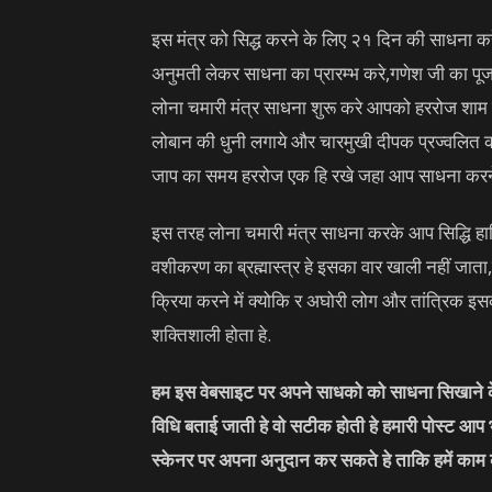
इस मंत्र को सिद्ध करने के लिए २१ दिन की साधना करे
अनुमती लेकर साधना का प्रारम्भ करे,गणेश जी का प
लोना चमारी मंत्र साधना शुरू करे आपको हररोज शाम उ
लोबान की धुनी लगाये और चारमुखी दीपक प्रज्वलित कर
जाप का समय हररोज एक हि रखे जहा आप साधना करने 
इस तरह लोना चमारी मंत्र साधना करके आप सिद्धि ह
वशीकरण का ब्रह्मास्त्र हे इसका वार खाली नहीं जा
क्रिया करने में क्योकि र अघोरी लोग और तांत्रिक इसक
शक्तिशाली होता हे.
हम इस वेबसाइट पर अपने साधको को साधना सिखाने के 
विधि बताई जाती हे वो सटीक होती हे हमारी पोस्ट आप
स्केनर पर अपना अनुदान कर सकते हे ताकि हमें काम 