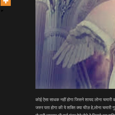
कोई ऐसा साधक नहीं होगा जिसने शायद लोना चमारी का
जरुर पता होगा की ये शक्ति क्या चीज़ हे,लोना चमार