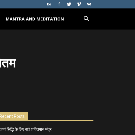
MANTRA AND MEDITATION
रोतम
Recent Posts
कार्य सिद्धि के लिए सर्व शक्तिमान मंत्र