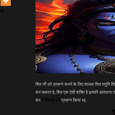
शिव जी को प्रसन्न करने के लिए साधक शिव स्तुति 
कर सकता हे, शिव एक ऐसी शक्ति हे इसकी आराधना स
कर
के
शिवजी
को
प्रसन्न किया था,