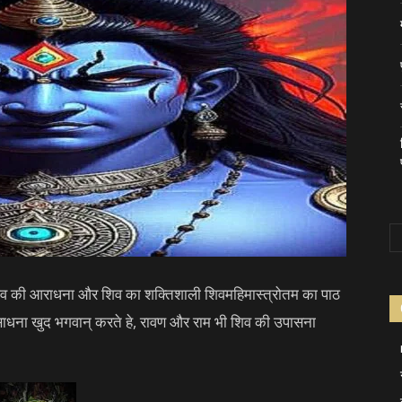
शिव की आराधना और शिव का शक्तिशाली शिवमहिमास्त्रोतम का पाठ
ाधना खुद भगवान् करते हे, रावण और राम भी शिव की उपासना