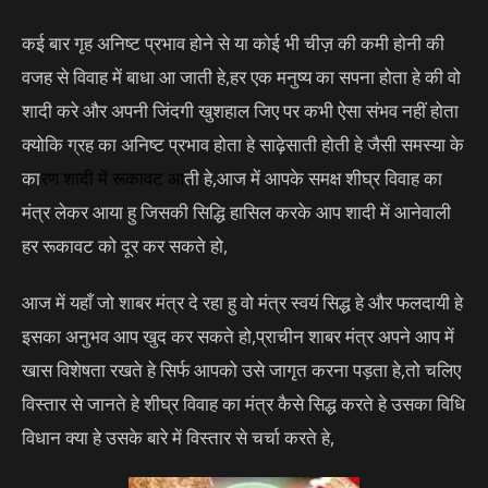
कई बार गृह अनिष्ट प्रभाव होने से या कोई भी चीज़ की कमी होनी की
वजह से विवाह में बाधा आ जाती हे,हर एक मनुष्य का सपना होता हे की वो
शादी करे और अपनी जिंदगी खुशहाल जिए पर कभी ऐसा संभव नहीं होता
क्योकि ग्रह का अनिष्ट प्रभाव होता हे साढ़ेसाती होती हे जैसी समस्या के
का
रण
शादी में रूकावट
आ
ती हे,आज में आपके समक्ष शीघ्र विवाह का
मंत्र लेकर आया हु जिसकी सिद्धि हासिल करके आप शादी में आनेवाली
हर रूकावट को दूर कर सकते हो,
आज में यहाँ जो शाबर मंत्र दे रहा हु वो मंत्र स्वयं सिद्ध हे और फलदायी हे
इसका अनुभव आप खुद कर सकते हो,प्राचीन शाबर मंत्र अपने आप में
खास विशेषता रखते हे सिर्फ आपको उसे जागृत करना पड़ता हे,तो चलिए
विस्तार से जानते हे शीघ्र विवाह का मंत्र कैसे सिद्ध करते हे उसका विधि
विधान क्या हे उसके बारे में विस्तार से चर्चा करते हे,