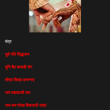
मंत्र
धुर्व गति सिद्धासन
मुनि बैठ कावडी संग
शीघ्र विवाह उत्पन्नम्
जय महाकाली जम
जय जय गोरक्ष विकराली जम्!!