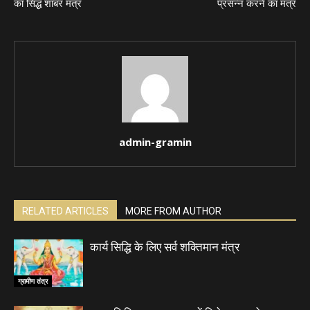
का सिद्ध शाबर मंत्र
प्रसन्न करने का मंत्र
admin-gramin
RELATED ARTICLES
MORE FROM AUTHOR
कार्य सिद्धि के लिए सर्व शक्तिमान मंत्र
ग्रामीण तंत्र