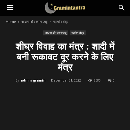
Home
साधना और कालाजादू
ग्रामीण तंत्र
साधना और कालाजादू
ग्रामीण तंत्र
शीघ्र विवाह का मंत्र : शादी में
बनी रूकावट दूर करने के लिए
मंत्र
By
admin-gramin
-
December 31, 2022
2680
0