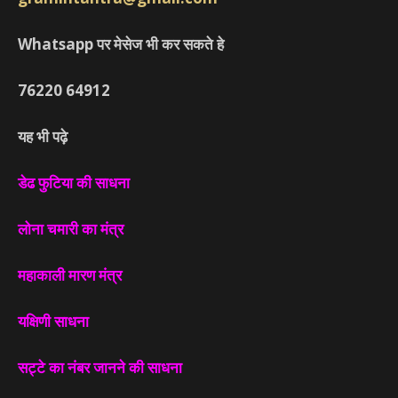
Whatsapp पर मेसेज भी कर सकते हे
76220
64912
यह भी पढ़े
डेढ फुटिया की साधना
लोना चमारी का मंत्र
महाकाली मारण मंत्र
यक्षिणी साधना
सट्टे का नंबर जानने की साधना