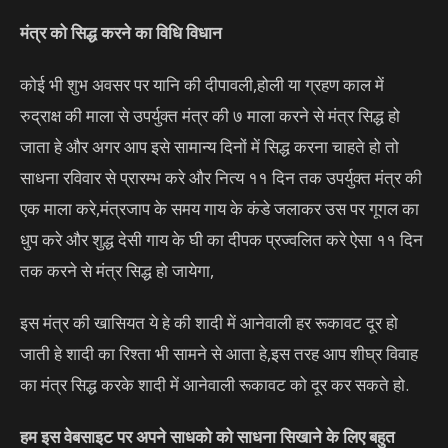
मंत्र को सिद्ध करने का विधि विधान
कोई भी शुभ अवसर पर यानि की दीपावली,होली या ग्रहण काल में
रुद्राक्ष की माला से उपर्युक्त मंत्र की ७ माला करने से मंत्र सिद्ध हो
जाता हे और अगर आप इसे सामान्य दिनों में सिद्ध करना चाहते हो तो
साधना रविवार से प्रारम्भ करे और नित्य ११ दिन तक उपर्युक्त मंत्र की
एक माला करे,मंत्रजाप के समय गाय के कंडे जलाकर उस पर गूगल का
धुप करे और शुद्ध देसी गाय के घी का दीपक प्रज्वलित करे ऐसा ११ दिन
तक करने से मंत्र सिद्ध हो जायेगा,
इस मंत्र की खासियत ये हे की शादी में आनेवाली हर रूकावट दूर हो
जाती हे शादी का रिश्ता भी सामने से आता हे,इस तरह आप शीघ्र विवाह
का मंत्र सिद्ध करके शादी में आनेवाली रूकावट को दूर कर सकते हो.
हम इस वेबसाइट पर अपने साधको को साधना सिखाने के लिए बहुत