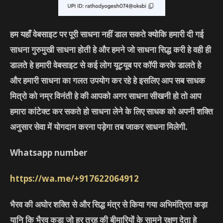
हम यहाँ वेबसाइट पर पूरी साधना नहीं डाल सकते क्योकि हमारी दी गई
साधना गुरुमुखी साधना होती हे और हमने जो साधना सिद्ध करी हे वही ही
डालते हे हमारी वेबसाइट से कई लोग यूट्यूब पर कॉपी करके डालते हे
और हमारी साधना का गलत उपयोग कर रहे हे इसलिए आप सब साधक
मित्रो को नम्र विनंती हे की आपको अगर साधना सीखनी हो तो आप
हमारा कांटेक्ट कर सकते हो साधना लेने के लिए साधक को अपनी शक्ति
अनुसार सेवा में योगदान करना पड़ेगा तब जाकर साधना मिलेगी.
Whatsapp number
https://wa.me/+917622064912
भैरव की अघोर शक्ति से और सिद्ध मंत्र से किया गया अभिमंत्रित कड़ा
यानि कि भैरव कड़ा जो हर तरह की बीमारियों के सामने रक्षण देता हे