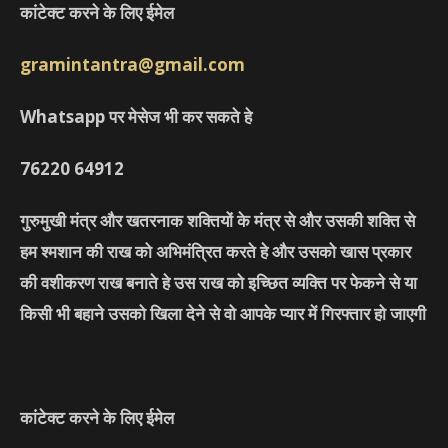
कांटेक्ट करने के लिए ईमेल
gramintantra@gmail.com
Whatsapp पर मेसेज भी कर सकते हे
76220
64912
गुरुमुखी मंत्र और खतरनाक शक्तियों के मंत्र से और उसकी शक्ति से
हम श्मशान की राख को अभिमंत्रित करते हे और उसको खास प्रकार
की वशीकरण राख बनाते हे उस राख को इच्छित व्यक्ति पर फेकने से या
किसी भी बहाने उसको खिला देने से वो आपके प्यार में गिरफ्तार हो जाएगी
कांटेक्ट करने के लिए ईमेल