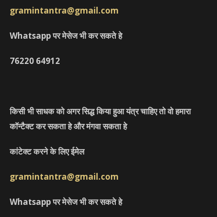
gramintantra@gmail.com
Whatsapp पर मेसेज भी कर सकते हे
76220
64912
किसी भी साधक को अगर सिद्ध किया हुआ यंत्र चाहिए तो वो हमारा
कॉन्टैक्ट कर सकता हे और मंगवा सकता हे
कांटेक्ट करने के लिए ईमेल
gramintantra@gmail.com
Whatsapp पर मेसेज भी कर सकते हे