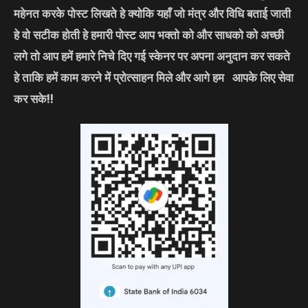
महेनत करके पोस्ट लिखते हे क्योकि यहाँ जो मंत्र और विधि बताई जाती
हे वो सटीक होती हे हमारी पोस्ट आप भक्तो को और साधको को अच्छी
लगे तो आप हमें हमारे निचे दिए गई स्केनर पर अपना अनुदान कर सकते
हे ताकि हमें काम करने में प्रोत्साहन मिले और आगे हम आपके लिए सेवा
कर सके!!