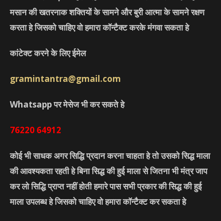
मसान की खतरनाक शक्तियों के सामने और बुरी आत्मा के सामने रक्षण
करता हे जिसको चाहिए वो हमारा कॉन्टैक्ट करके मंगवा सकता हे
कांटेक्ट करने के लिए ईमेल
gramintantra@gmail.com
Whatsapp पर मेसेज भी कर सकते हे
76220
64912
कोई भी साधक अगर सिद्धि प्रदान करना चाहता हे तो उसको सिद्ध माला
की आवश्यकता रहती हे बिना सिद्ध की हुई माला से जितना भी मंत्र जाप
कर लो सिद्धि प्राप्त नहीं होती हमारे पास सभी प्रकार की सिद्ध की हुई
माला उपलब्ध हे जिसको चाहिए वो हमारा कॉन्टैक्ट कर सकता हे