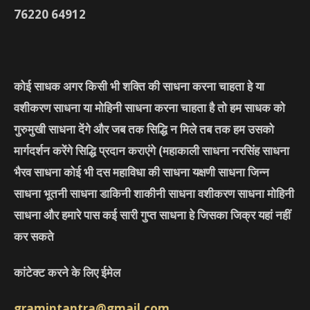
76220
64912
कोई साधक अगर किसी भी शक्ति की साधना करना चाहता हे या
वशीकरण साधना या मोहिनी साधना करना चाहता है तो हम साधक को
गुरुमुखी साधना देंगे और जब तक सिद्धि न मिले तब तक हम उसको
मार्गदर्शन करेंगे सिद्धि प्रदान कराएंगे
(महाकाली साधना नरसिंह साधना
भैरव साधना कोई भी दस महाविधा की साधना यक्षणी साधना जिन्न
साधना भूतनी साधना डाकिनी शाकीनी साधना वशीकरण साधना मोहिनी
साधना और हमारे पास कई सारी गुप्त साधना हे जिसका जिक्र यहां नहीं
कर सकते
कांटेक्ट करने के लिए ईमेल
gramintantra@gmail.com