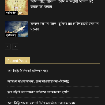
स्वप्न सिद्धि साधना : स्वप्न में मिलेगा आपको हर
सवाल का जवाब
ग्रामीण तंत्र
शस्त्र स्तंभन मंत्र : दुनिया का शक्तिशाली स्तम्भन
प्रयोग
ग्रामीण तंत्र
Recent Posts
कार्य सिद्धि के लिए सर्व शक्तिमान मंत्र
महालक्ष्मी यक्षिणी साधना : लक्ष्मी यक्षिणी साधना और सिद्धि
फुल मोहिनी मंत्र साधना : वशीकरण का खतरनाक प्रयोग
स्वप्न सिद्धि साधना : स्वप्न में मिलेगा आपको हर सवाल का जवाब