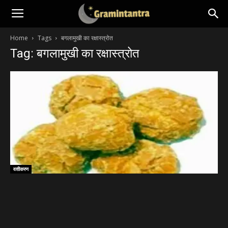
Home
Tags
बगलामुखी का रक्षास्त्रोत
Tag: बगलामुखी का रक्षास्त्रोत
वशीकरण