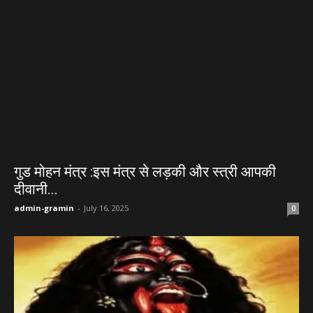
गुड मोहन मंत्र :इस मंत्र से लड़की और स्त्री आपकी
दीवानी...
admin-gramin
-
July 16, 2025
0