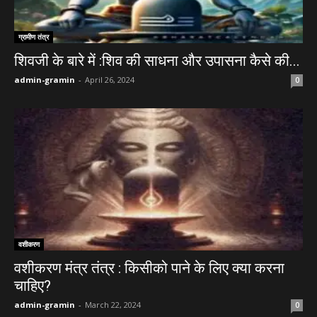
ग्रामीण तंत्र
शिवजी के बारे में :शिव की साधना और उपासना कैसे की...
admin-gramin
-
April 26, 2024
0
वशीकरण
वशीकरण मंत्र तंत्र : किसीको पाने के लिए क्या करना
चाहिए?
admin-gramin
-
March 22, 2024
0