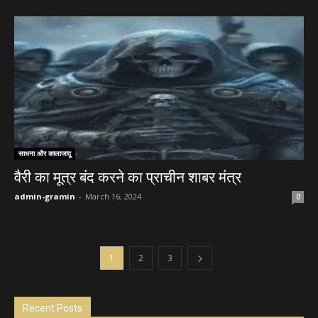
साधना और कालाजादू
वैरी का मूत्र बंद करने का प्राचीन शाबर मंत्र
admin-gramin
-
March 16, 2024
0
1
2
3
Recent Posts