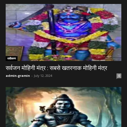
वशीकरण
सर्वजन मोहिनी मंत्र : सबसे खतरनाक मोहिनी मंत्र
admin-gramin
-
July 12, 2024
0