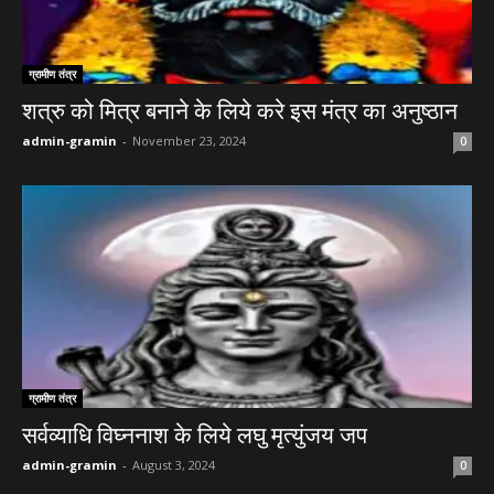
ग्रामीण तंत्र
शत्रु को मित्र बनाने के लिये करे इस मंत्र का अनुष्ठान
admin-gramin
-
November 23, 2024
0
ग्रामीण तंत्र
सर्वव्याधि विघ्ननाश के लिये लघु मृत्युंजय जप
admin-gramin
-
August 3, 2024
0