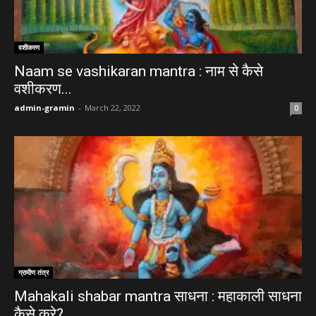
वशीकरण
Naam se vashikaran mantra : नाम से कैसे
वशीकरण...
admin-gramin
-
March 22, 2022
0
ग्रामीण तंत्र
Mahakali shabar mantra साधना : महाकाली साधना
कैसे करे?