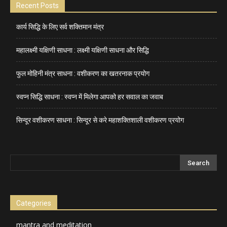
Recent Posts
कार्य सिद्धि के लिए सर्व शक्तिमान मंत्र
महालक्ष्मी यक्षिणी साधना : लक्ष्मी यक्षिणी साधना और सिद्धि
फुल मोहिनी मंत्र साधना : वशीकरण का खतरनाक प्रयोग
स्वप्न सिद्धि साधना : स्वप्न में मिलेगा आपको हर सवाल का जवाब
सिन्दूर वशीकरण साधना : सिन्दूर से करे महाशक्तिशाली वशीकरण प्रयोग
Categories
mantra and meditation