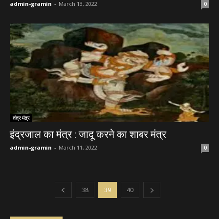
admin-gramin
-
March 13, 2022
0
तंत्र मंत्र
इंद्रजाल का मंत्र : जादू करने का शाबर मंत्र
admin-gramin
-
March 11, 2022
0
38
39
40