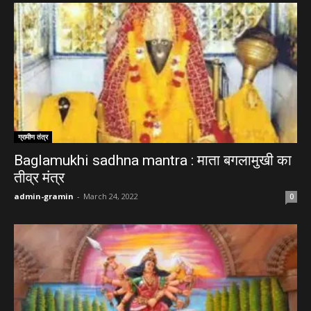
ग्रामीण तंत्र
Baglamukhi sadhna mantra : माता बगलामुखी का
तीव्र मंत्र
admin-gramin
-
March 24, 2022
0