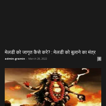
मेलडी को जागृत कैसे करे? : मेलडी को बुलाने का मंत्र
admin-gramin
-
March 28, 2022
0