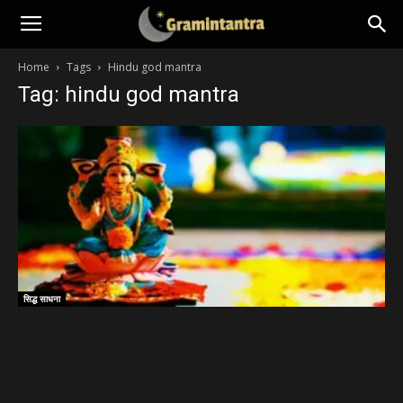
Home
Tags
Hindu god mantra
Tag: hindu god mantra
सिद्ध साधना