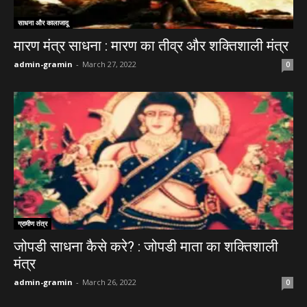
साधना और कालाजादू
मारण मंत्र साधना : मारण का तीव्र और शक्तिशाली मंत्र
admin-gramin
-
March 27, 2022
0
ग्रामीण तंत्र
जोपडी साधना कैसे करे? : जोपडी माता का शक्तिशाली
मंत्र
admin-gramin
-
March 26, 2022
0