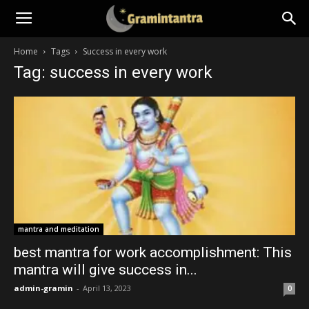
Home
Tags
Success in every work
Tag: success in every work
mantra and meditation
best mantra for work accomplishment: This
mantra will give success in...
admin-gramin
-
April 13, 2023
0