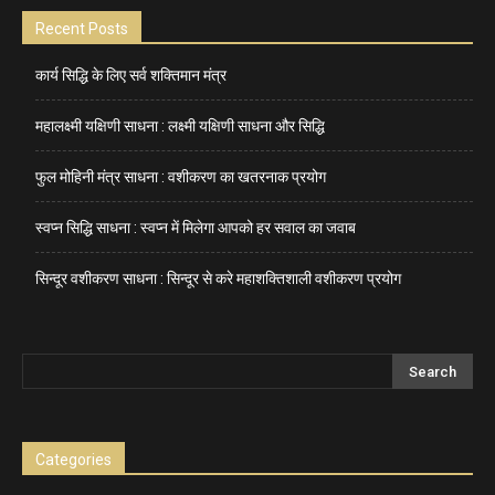
Recent Posts
कार्य सिद्धि के लिए सर्व शक्तिमान मंत्र
महालक्ष्मी यक्षिणी साधना : लक्ष्मी यक्षिणी साधना और सिद्धि
फुल मोहिनी मंत्र साधना : वशीकरण का खतरनाक प्रयोग
स्वप्न सिद्धि साधना : स्वप्न में मिलेगा आपको हर सवाल का जवाब
सिन्दूर वशीकरण साधना : सिन्दूर से करे महाशक्तिशाली वशीकरण प्रयोग
Categories