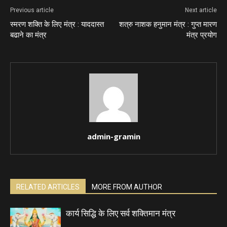
Previous article
Next article
स्मरण शक्ति के लिए मंत्र : याददास्त
शत्रु नाशक हनुमान मंत्र : गुप्त मारण
बढाने का मंत्र
मंत्र प्रयोग
admin-gramin
RELATED ARTICLES
MORE FROM AUTHOR
कार्य सिद्धि के लिए सर्व शक्तिमान मंत्र