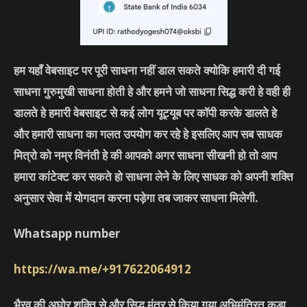
हम यहाँ वेबसाइट पर पूरी साधना नहीं डाल सकते क्योकि हमारी दी गई
साधना गुरुमुखी साधना होती हे और हमने जो साधना सिद्ध करी हे वही ही
डालते हे हमारी वेबसाइट से कई लोग यूट्यूब पर कॉपी करके डालते हे
और हमारी साधना का गलत उपयोग कर रहे हे इसलिए आप सब साधक
मित्रो को नम्र विनंती हे की आपको अगर साधना सीखनी हो तो आप
हमारा कांटेक्ट कर सकते हो साधना लेने के लिए साधक को अपनी शक्ति
अनुसार सेवा में योगदान करना पड़ेगा तब जाकर साधना मिलेगी.
Whatsapp number
https://wa.me/+917622064912
भैरव की अघोर शक्ति से और सिद्ध मंत्र से किया गया अभिमंत्रित कड़ा