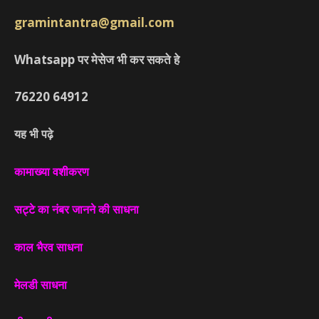
gramintantra@gmail.com
Whatsapp पर मेसेज भी कर सकते हे
76220
64912
यह भी पढ़े
कामाख्या वशीकरण
सट्टे का नंबर जानने की साधना
काल भैरव साधना
मेलडी साधना