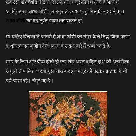
तब ऐसी परिश्थिति में टोने-टोटके और मंत्र काम में आते हे,आज में
आपके समक्ष आधा शीशी का मंत्र लेकर आया हु जिसकी मदद से आप
आधा शीशी
का दर्द तुरंत गायब कर सकते हो,
तो चलिए विस्तार से जानते हे आधा शीशी का मंत्र कैसे सिद्ध किया जाता
हे और इसका प्रयोग कैसे करते हे उसके बारे में चर्चा करते हे,
माथे के जिस ओर पीड़ा होती हो उस ओर अपने दाहिने हाथ की अनामिका
अंगुली से मालिश करता हुआ साठ बार इस मंत्र को पढ़कर झटका दे तो
दर्द जाता रहे। मंत्र यह है।