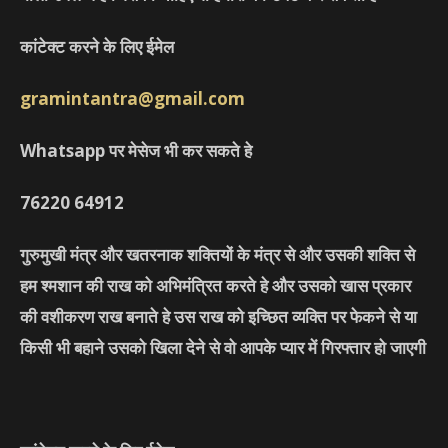
कांटेक्ट करने के लिए ईमेल
gramintantra@gmail.com
Whatsapp पर मेसेज भी कर सकते हे
76220
64912
गुरुमुखी मंत्र और खतरनाक शक्तियों के मंत्र से और उसकी शक्ति से
हम श्मशान की राख को अभिमंत्रित करते हे और उसको खास प्रकार
की वशीकरण राख बनाते हे उस राख को इच्छित व्यक्ति पर फेकने से या
किसी भी बहाने उसको खिला देने से वो आपके प्यार में गिरफ्तार हो जाएगी