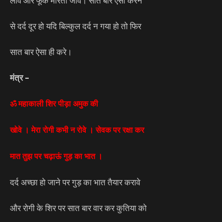
लावे और फूंक मारता जावे। सात बार ऐसा करने
से दर्द दूर हो यदि बिल्कुल दर्द न गया हो तो फिर
सात बार ऐसा ही करे।
मंत्र –
ॐ महाकाली शिर पीड़ा अमुक की
खोवे । मेरा रोगी कभी न रोवे । सेवक पर रक्षा कर
मात तुझ पर चढ़ाऊं गुड़ का भात ।
दर्द अच्छा हो जाने पर गुड़ का भात तैयार करावे
और रोगी के शिर पर सात बार वार कर कुतिया को