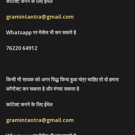
कांटेक्ट करने के लिए ईमेल
gramintantra@gmail.com
Whatsapp पर मेसेज भी कर सकते हे
76220
64912
किसी भी साधक को अगर सिद्ध किया हुआ यंत्र चाहिए तो वो हमारा
कॉन्टैक्ट कर सकता हे और मंगवा सकता हे
कांटेक्ट करने के लिए ईमेल
gramintantra@gmail.com