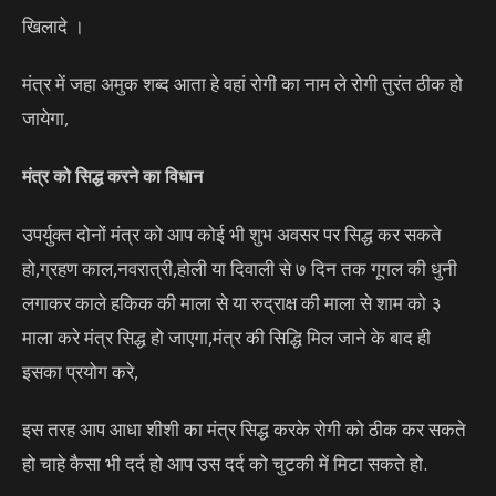
खिलादे ।
मंत्र में जहा अमुक शब्द आता हे वहां रोगी का नाम ले रोगी तुरंत ठीक हो
जायेगा,
मंत्र को सिद्ध करने का विधान
उपर्युक्त दोनों मंत्र को आप कोई भी शुभ अवसर पर सिद्ध कर सकते
हो,ग्रहण काल,नवरात्री,होली या दिवाली से ७ दिन तक गूगल की धुनी
लगाकर काले हकिक की माला से या रुद्राक्ष की माला से शाम को ३
माला करे मंत्र सिद्ध हो जाएगा,मंत्र की सिद्धि मिल जाने के बाद ही
इसका प्रयोग करे,
इस तरह आप आधा शीशी का मंत्र सिद्ध करके रोगी को ठीक कर सकते
हो चाहे कैसा भी दर्द हो आप उस दर्द को चुटकी में मिटा सकते हो.