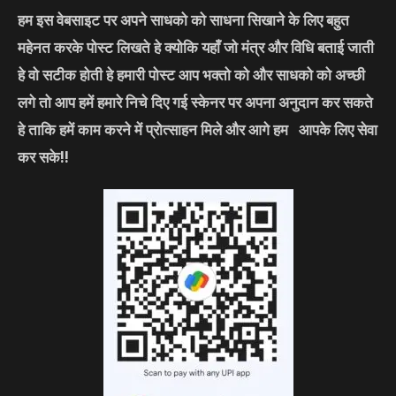
हम इस वेबसाइट पर अपने साधको को साधना सिखाने के लिए बहुत
महेनत करके पोस्ट लिखते हे क्योकि यहाँ जो मंत्र और विधि बताई जाती
हे वो सटीक होती हे हमारी पोस्ट आप भक्तो को और साधको को अच्छी
लगे तो आप हमें हमारे निचे दिए गई स्केनर पर अपना अनुदान कर सकते
हे ताकि हमें काम करने में प्रोत्साहन मिले और आगे हम आपके लिए सेवा
कर सके
!!