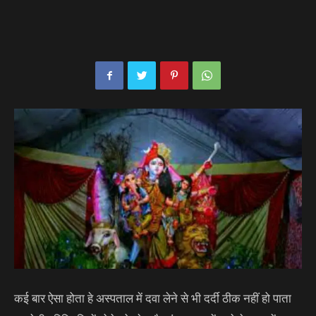
कई बार ऐसा होता हे अस्पताल में दवा लेने से भी दर्दी ठीक नहीं हो पाता