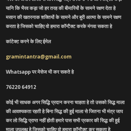
यानि कि भैरव कड़ा जो हर तरह की बीमारियों के सामने रक्षण देता हे
मसान की खतरनाक शक्तियों के सामने और बुरी आत्मा के सामने रक्षण
करता हे जिसको चाहिए वो हमारा कॉन्टैक्ट करके मंगवा सकता हे
कांटेक्ट करने के लिए ईमेल
gramintantra@gmail.com
Whatsapp पर मेसेज भी कर सकते हे
76220
64912
कोई भी साधक अगर सिद्धि प्रदान करना चाहता हे तो उसको सिद्ध माला
की आवश्यकता रहती हे बिना सिद्ध की हुई माला से जितना भी मंत्र जाप
कर लो सिद्धि प्राप्त नहीं होती हमारे पास सभी प्रकार की सिद्ध की हुई
माला उपलब्ध हे जिसको चाहिए वो हमारा कॉन्टैक्ट कर सकता हे