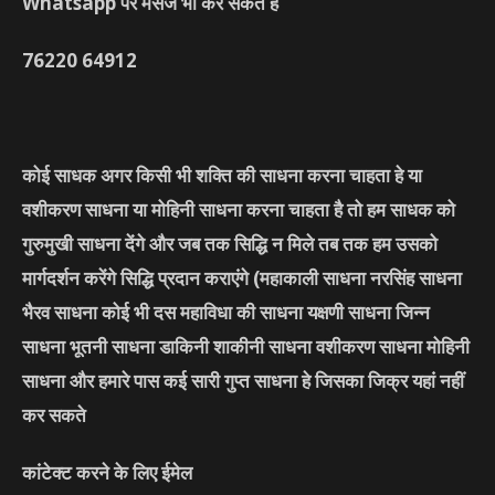
Whatsapp पर मेसेज भी कर सकते हे
76220
64912
कोई साधक अगर किसी भी शक्ति की साधना करना चाहता हे या
वशीकरण साधना या मोहिनी साधना करना चाहता है तो हम साधक को
गुरुमुखी साधना देंगे और जब तक सिद्धि न मिले तब तक हम उसको
मार्गदर्शन करेंगे सिद्धि प्रदान कराएंगे
(महाकाली साधना नरसिंह साधना
भैरव साधना कोई भी दस महाविधा की साधना यक्षणी साधना जिन्न
साधना भूतनी साधना डाकिनी शाकीनी साधना वशीकरण साधना मोहिनी
साधना और हमारे पास कई सारी गुप्त साधना हे जिसका जिक्र यहां नहीं
कर सकते
कांटेक्ट करने के लिए ईमेल