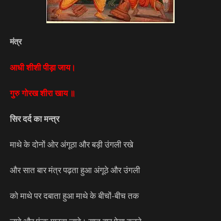
मंत्र
आधी शीशी पीड़ा जाय।
गुरु गोरख शीरा खाय ॥
सिर दर्द का मन्त्र
माथे के दोनों ओर अंगूठा और बड़ी उंगली रखे
और सात बार मंत्र पढ़ता हुआ अंगूठे और उंगली
को माथे पर दबाता हुआ माथे के बीचों-बीच तक