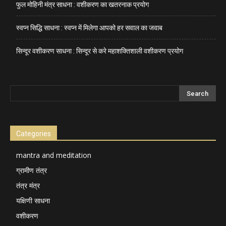
फुल मोहिनी मंत्र साधना : वशीकरण का खतरनाक प्रयोग
स्वप्न सिद्धि साधना : स्वप्न में मिलेगा आपको हर सवाल का जवाब
सिन्दूर वशीकरण साधना : सिन्दूर से करे महाशक्तिशाली वशीकरण प्रयोग
Categories
mantra and meditation
ग्रामीण तंत्र
तंत्र मंत्र
यक्षिणी साधना
वशीकरण