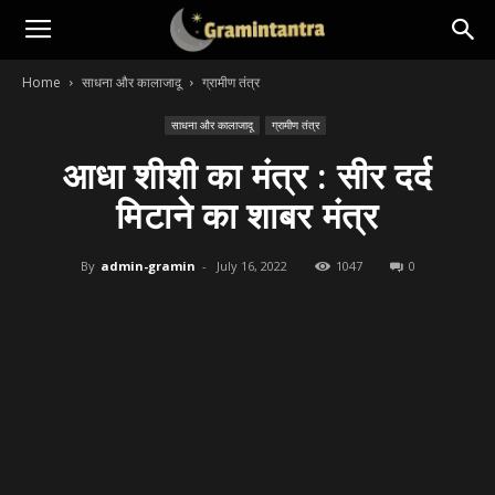
Home
साधना और कालाजादू
ग्रामीण तंत्र
साधना और कालाजादू
ग्रामीण तंत्र
आधा शीशी का मंत्र : सीर दर्द
मिटाने का शाबर मंत्र
By
admin-gramin
-
July 16, 2022
1047
0