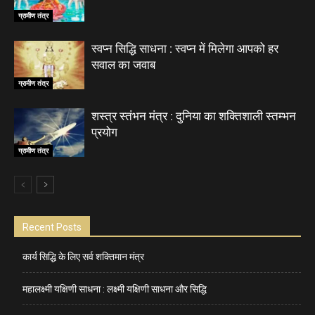
ग्रामीण तंत्र
स्वप्न सिद्धि साधना : स्वप्न में मिलेगा आपको हर
सवाल का जवाब
ग्रामीण तंत्र
शस्त्र स्तंभन मंत्र : दुनिया का शक्तिशाली स्तम्भन
प्रयोग
ग्रामीण तंत्र
Recent Posts
कार्य सिद्धि के लिए सर्व शक्तिमान मंत्र
महालक्ष्मी यक्षिणी साधना : लक्ष्मी यक्षिणी साधना और सिद्धि