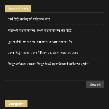
Recent Posts
कार्य सिद्धि के लिए सर्व शक्तिमान मंत्र
महालक्ष्मी यक्षिणी साधना : लक्ष्मी यक्षिणी साधना और सिद्धि
फुल मोहिनी मंत्र साधना : वशीकरण का खतरनाक प्रयोग
स्वप्न सिद्धि साधना : स्वप्न में मिलेगा आपको हर सवाल का जवाब
सिन्दूर वशीकरण साधना : सिन्दूर से करे महाशक्तिशाली वशीकरण प्रयोग
Categories