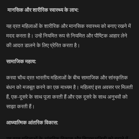
मानसिक और शारीरिक स्वास्थ्य के लाभ:
यह व्रत महिलाओं के शारीरिक और मानसिक स्वास्थ्य को बनाए रखने में
मदद करता है। उन्हें नियमित रूप से नियमित और पौष्टिक आहार लेने
की आदत डालने के लिए प्रेरित करता है।
सामाजिक महत्व:
करवा चौथ व्रत भारतीय महिलाओं के बीच सामाजिक और सांस्कृतिक
बंधन को मजबूत करने का एक माध्यम है। महिलाएं इस अवसर पर मिलती
हैं, एक-दूसरे के साथ पूजा करती हैं और एक दूसरे के साथ अनुभवों को
साझा करती हैं।
आध्यात्मिक आंतरिक विकास:
यह व्रत महिलाओं के आंतरिक विकास और स्प्रिचुअलिटी को बढ़ाने में