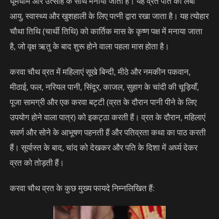
धूमधाम और उत्साह के साथ मनाया जाता है। यह व्रत पति की लंबी
आयु, स्वास्थ्य और खुशहाली के लिए पत्नी द्वारा रखा जाता है। यह त्योहार
चौथा तिथि (चार्थी तिथि) को कार्तिक मास के कृष्ण पक्ष में मनाया जाता
है, जो वृक्ष ऋतु के बाद शुरू होने वाला पहला मास होता है।
करवा चौथ व्रत में महिलाएं सूखे बिन्दी, मीठे और नमकीन पकवान,
मीठाई, फल, नरियल पानी, सिंदूर, काजल, सुहाग के चांदी की चूड़ियाँ,
पूजा सामग्री और एक करवा बट्टी (व्रत के दौरान पानी पीने के लिए
उपयोग होने वाला पात्र) को इकट्ठा करती हैं। व्रत के दौरान, महिलाएं
सवर्ण और सोने के आभूषण पहनती हैं और पतिव्रता कथा का पाठ करती
हैं। सूर्यास्त के बाद, चांद को देखकर और पति के दिशा में अर्घ्य देकर
व्रत को तोड़ती हैं।
करवा चौथ व्रत के कुछ मुख्य फायदे निम्नलिखित हैं: