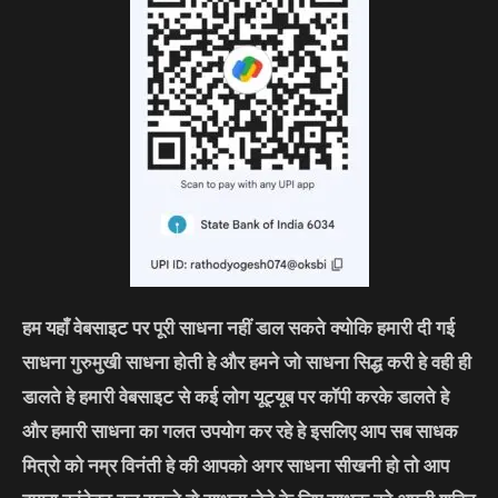
हम यहाँ वेबसाइट पर पूरी साधना नहीं डाल सकते क्योकि हमारी दी गई
साधना गुरुमुखी साधना होती हे और हमने जो साधना सिद्ध करी हे वही ही
डालते हे हमारी वेबसाइट से कई लोग यूट्यूब पर कॉपी करके डालते हे
और हमारी साधना का गलत उपयोग कर रहे हे इसलिए आप सब साधक
मित्रो को नम्र विनंती हे की आपको अगर साधना सीखनी हो तो आप