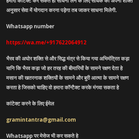
हमारा कांटेक्ट कर सकते हो साधना लेने के लिए साधक को अपनी शक्ति
अनुसार सेवा में योगदान करना पड़ेगा तब जाकर साधना मिलेगी.
Whatsapp number
https://wa.me/+917622064912
भैरव की अघोर शक्ति से और सिद्ध मंत्र से किया गया अभिमंत्रित कड़ा
यानि कि भैरव कड़ा जो हर तरह की बीमारियों के सामने रक्षण देता हे
मसान की खतरनाक शक्तियों के सामने और बुरी आत्मा के सामने रक्षण
करता हे जिसको चाहिए वो हमारा कॉन्टैक्ट करके मंगवा सकता हे
कांटेक्ट करने के लिए ईमेल
gramintantra@gmail.com
Whatsapp पर मेसेज भी कर सकते हे