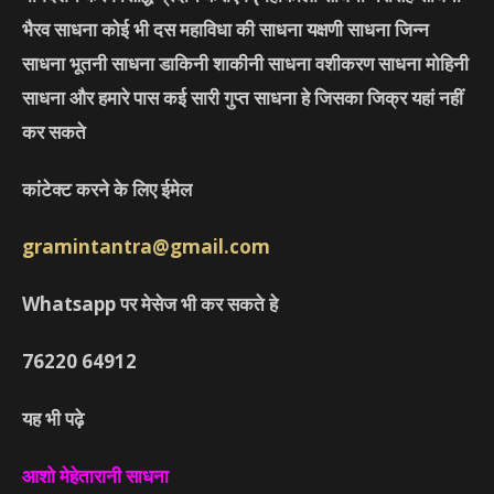
भैरव साधना कोई भी दस महाविधा की साधना यक्षणी साधना जिन्न
साधना भूतनी साधना डाकिनी शाकीनी साधना वशीकरण साधना मोहिनी
साधना और हमारे पास कई सारी गुप्त साधना हे जिसका जिक्र यहां नहीं
कर सकते
कांटेक्ट करने के लिए ईमेल
gramintantra@gmail.com
Whatsapp पर मेसेज भी कर सकते हे
76220
64912
यह भी पढ़े
आशो मेहेतारानी साधना