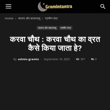
Home
साधना और कालाजादू
ग्रामीण तंत्र
साधना और कालाजादू
ग्रामीण तंत्र
करवा चौथ : करवा चौथ का व्रत
कैसे किया जाता हे?
By
admin-gramin
-
September 10, 2023
597
0