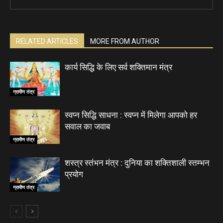
RELATED ARTICLES
MORE FROM AUTHOR
कार्य सिद्धि के लिए सर्व शक्तिमान मंत्र
ग्रामीण तंत्र
स्वप्न सिद्धि साधना : स्वप्न में मिलेगा आपको हर
सवाल का जवाब
ग्रामीण तंत्र
शस्त्र स्तंभन मंत्र : दुनिया का शक्तिशाली स्तम्भन
प्रयोग
ग्रामीण तंत्र