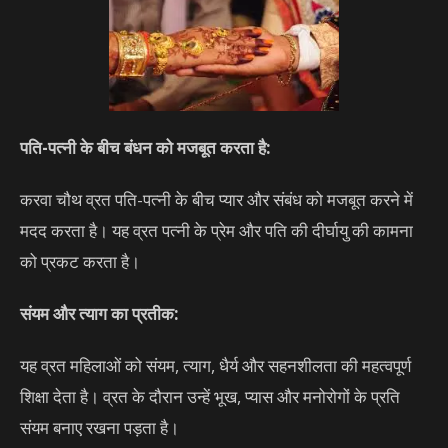
पति-पत्नी के बीच बंधन को मजबूत करता है:
करवा चौथ व्रत पति-पत्नी के बीच प्यार और संबंध को मजबूत करने में
मदद करता है। यह व्रत पत्नी के प्रेम और पति की दीर्घायु की कामना
को प्रकट करता है।
संयम और त्याग का प्रतीक:
यह व्रत महिलाओं को संयम, त्याग, धैर्य और सहनशीलता की महत्वपूर्ण
शिक्षा देता है। व्रत के दौरान उन्हें भूख, प्यास और मनोरोगों के प्रति
संयम बनाए रखना पड़ता है।