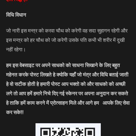
विधि विधान
जो नारी इस मन्त्र को करवा चौथ को करेगी वह सदा सुहागन रहेगी और
इस मन्त्र को हर चौथ को जो करेगी उसके पति कभी भी शरीर में दुखी
नहीं रहेगा।
हम इस वेबसाइट पर अपने साधको को साधना सिखाने के लिए बहुत
महेनत करके पोस्ट लिखते हे क्योकि यहाँ जो मंत्र और विधि बताई जाती
हे वो सटीक होती हे हमारी पोस्ट आप भक्तो को और साधको को अच्छी
लगे तो आप हमें हमारे निचे दिए गई स्केनर पर अपना अनुदान कर सकते
हे ताकि हमें काम करने में प्रोत्साहन मिले और आगे हम आपके लिए सेवा
कर सके!!