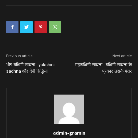
Previous article
Next article
भोग यक्षिणी साधना : yakshini
महायक्षिणी साधना : यक्षिणी साधना के
sadhna और देवी सिद्धिया
प्रकार उसके मंत्र
admin-gramin