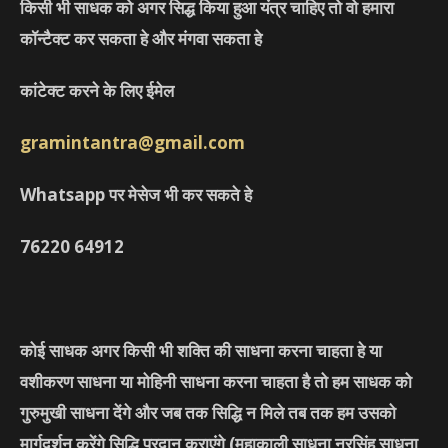
किसी भी साधक को अगर सिद्ध किया हुआ यंत्र चाहिए तो वो हमारा
कॉन्टैक्ट कर सकता हे और मंगवा सकता हे
कांटेक्ट करने के लिए ईमेल
gramintantra@gmail.com
Whatsapp पर मेसेज भी कर सकते हे
76220
64912
कोई साधक अगर किसी भी शक्ति की साधना करना चाहता हे या
वशीकरण साधना या मोहिनी साधना करना चाहता है तो हम साधक को
गुरुमुखी साधना देंगे और जब तक सिद्धि न मिले तब तक हम उसको
मार्गदर्शन करेंगे सिद्धि प्रदान कराएंगे
(महाकाली साधना नरसिंह साधना