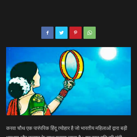
करवा चौथ एक पारंपरिक हिंदू त्योहार है जो भारतीय महिलाओं द्वारा बड़ी