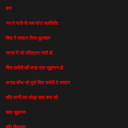
कर
नर ने नारी से जब मांगा आशीर्वाद
शिव ने वरदान दिया फूलवार
जगत में जो पतिव्रता नारी हो
शिव पार्वती की तरह सदा सुहागन हो
करवा चौथ जो पूजे शिव पार्वती दे वरदान
पति पत्नी का जोड़ा सदा बना रहे
सदा सुहागन
इति सिद्धम्!!