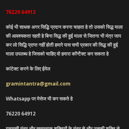
76220
64912
कोई भी साधक अगर सिद्धि प्रदान करना चाहता हे तो उसको सिद्ध माला
की आवश्यकता रहती हे बिना सिद्ध की हुई माला से जितना भी मंत्र जाप
कर लो सिद्धि प्राप्त नहीं होती हमारे पास सभी प्रकार की सिद्ध की हुई
माला उपलब्ध हे जिसको चाहिए वो हमारा कॉन्टैक्ट कर सकता हे
कांटेक्ट करने के लिए ईमेल
gramintantra@gmail.com
Whatsapp पर मेसेज भी कर सकते हे
76220
64912
गुरुमुखी मंत्र और खतरनाक शक्तियों के मंत्र से और उसकी शक्ति से