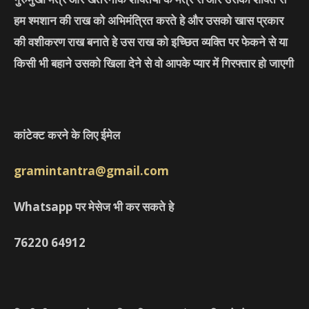
हम श्मशान की राख को अभिमंत्रित करते हे और उसको खास प्रकार
की वशीकरण राख बनाते हे उस राख को इच्छित व्यक्ति पर फेकने से या
किसी भी बहाने उसको खिला देने से वो आपके प्यार में गिरफ्तार हो जाएगी
कांटेक्ट करने के लिए ईमेल
gramintantra@gmail.com
Whatsapp पर मेसेज भी कर सकते हे
76220
64912