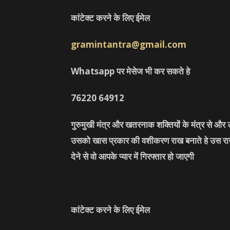
कांटेक्ट करने के लिए ईमेल
gramintantra@gmail.com
Whatsapp पर मेसेज भी कर सकते हे
76220
64912
गुरुमुखी मंत्र और खतरनाक शक्तियों के मंत्र से औ
उसको खास प्रकार की वशीकरण राख बनाते हे उस राख 
देने से वो आपके प्यार में गिरफ्तार हो जाएगी
कांटेक्ट करने के लिए ईमेल