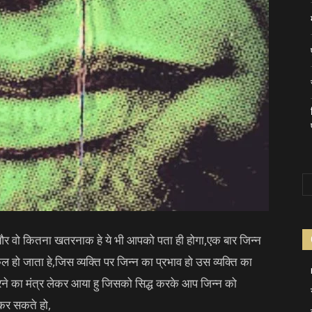
और वो कितना खतरनाक हे ये भी आपको पता ही होगा,एक बार जिन्न
 हो जाता हे,जिस व्यक्ति पर जिन्न का प्रभाव हो उस व्यक्ति का
रने का मंत्र लेकर आया हु जिसको सिद्ध करके आप जिन्न को
कर सकते हो,