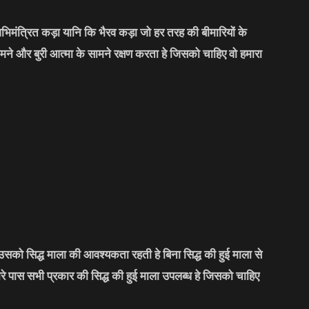
भिमंत्रित कड़ा यानि कि भैरव कड़ा जो हर तरह की बीमारियों के
मने और बुरी आत्मा के सामने रक्षण करता हे जिसको चाहिए वो हमारा
सको सिद्ध माला की आवश्यकता रहती हे बिना सिद्ध की हुई माला से
मारे पास सभी प्रकार की सिद्ध की हुई माला उपलब्ध हे जिसको चाहिए