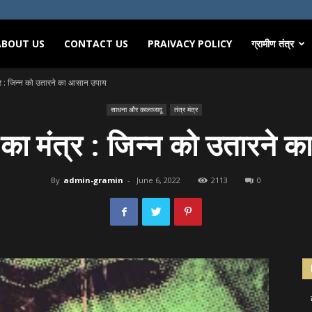
ABOUT US
CONTACT US
PRAIVACY POLICY
ग्रामीण तंत्र
त्र : जिन्न को उतारने का आसान उपाय
साधना और कालाजादू
तंत्र मंत्र
 का मंत्र : जिन्न को उतारने
By
admin-gramin
-
June 6, 2022
2113
0