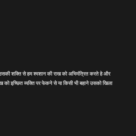
र उसकी शक्ति से हम श्मशान की राख को अभिमंत्रित करते हे और
को इच्छित व्यक्ति पर फेकने से या किसी भी बहाने उसको खिला