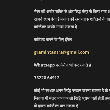
भैरव की अघोर शक्ति से और सिद्ध मंत्र से किया गया अ
सामने रक्षण देता हे मसान की खतरनाक शक्तियों के सा
कॉन्टैक्ट करके मंगवा सकता हे
कांटेक्ट करने के लिए ईमेल
gramintantra@gmail.com
Whatsapp पर मेसेज भी कर सकते हे
76220
64912
कोई भी साधक अगर सिद्धि प्रदान करना चाहता हे तो उ
जितना भी मंत्र जाप कर लो सिद्धि प्राप्त नहीं होती ह
वो हमारा कॉन्टैक्ट कर सकता हे