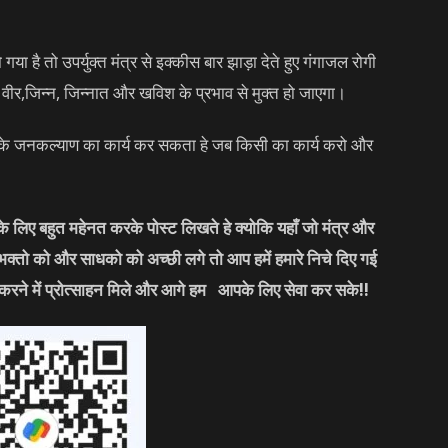
 गया है तो उपर्युक्त मंत्र से इक्कीस बार झाड़ा देते हुए गंगाजल रोगी
क वीर,जिन्न, जिन्नात और खविश के प्रभाव से मुक्त हो जाएगा।
रके जनकल्याण का कार्य कर सकता हे जब किसी का कार्य करो और
लिए बहुत महेनत करके पोस्ट लिखते हे क्योकि यहाँ जो मंत्र और
 भक्तो को और साधको को अच्छी लगे तो आप हमें हमारे निचे दिए गई
करने में प्रोत्साहन मिले और आगे हम आपके लिए सेवा कर सके
!!