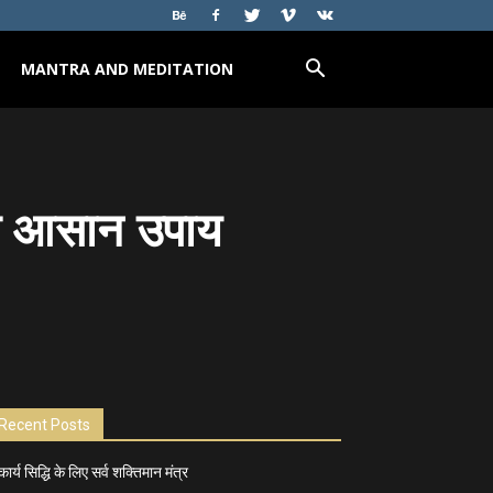
MANTRA AND MEDITATION
 का आसान उपाय
Recent Posts
कार्य सिद्धि के लिए सर्व शक्तिमान मंत्र