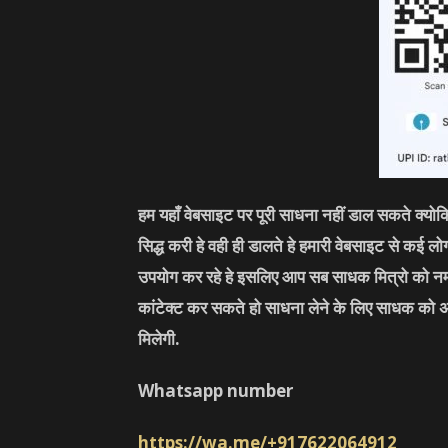
हम यहाँ वेबसाइट पर पूरी साधना नहीं डाल सकते क्यो
सिद्ध करी हे वही ही डालते हे हमारी वेबसाइट से कई 
उपयोग कर रहे हे इसलिए आप सब साधक मित्रो को नम
कांटेक्ट कर सकते हो साधना लेने के लिए साधक को 
मिलेगी.
Whatsapp number
https://wa.me/+917622064912