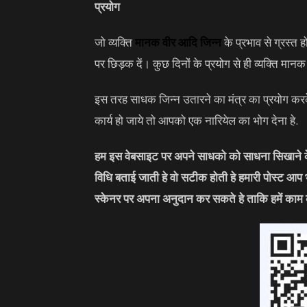
प्रयोग
जो व्यक्ति
मानक वीर आदि जिन्न
के प्रभाव से ग्रस्त हो
पर छिड़क दें। कुछ दिनों के प्रयोग से ही व्यक्ति मान
इस तरह साधक जिन्न उतारने का मंत्र का प्रयोग क
कार्य हो जाये तो आपको एक नारियेल का भोग देना हे.
हम इस वेबसाइट पर अपने साधको को साधना सिखाने के 
विधि बताई जाती हे वो सटीक होती हे हमारी पोस्ट आप
स्केनर पर अपना अनुदान कर सकते हे ताकि हमें काम 