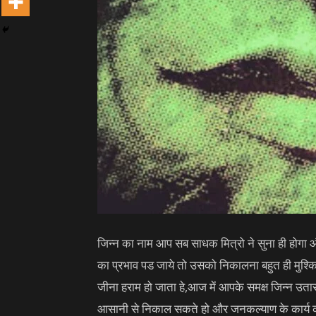
जिन्न का नाम आप सब साधक मित्रो ने सुना ही होगा 
का प्रभाव पड जाये तो उसको निकालना बहुत ही मुश्किल
जीना हराम हो जाता हे,आज में आपके समक्ष जिन्न उता
आसानी से निकाल सकते हो और जनकल्याण के कार्य 