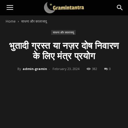
Home
साधना और कालाजादू
साधना और कालाजादू
भुतादी ग्रस्त या नज़र दोष निवारण
के लिए मंत्र प्रयोग
By
admin-gramin
-
February 23, 2024
382
0