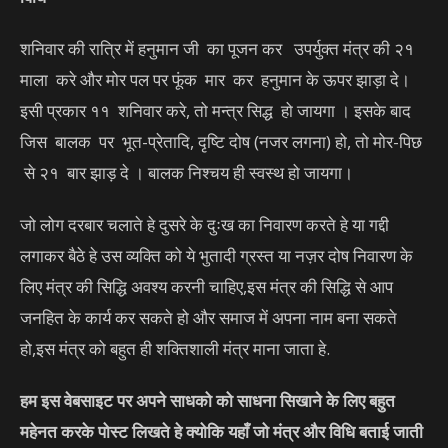
शनिवार की रात्रि में हनुमान जी का पूजन कर उपर्युक्त मंत्र की २१
माला करे और मोर पल पर फूंक मार कर हनुमान के ऊपर झाड़ा दे।
इसी प्रकार ११ शनिवार करे, तो मन्त्र सिद्ध हो जायगा । इसके बाद
जिस बालक पर भूत-प्रेतादि, दृष्टि दोष (नजर लगना) हो, तो मोर-पिछ
से २१ बार झाड़ दे । बालक निश्चय ही स्वस्थ हो जायगा।
जो लोग दरबार चलाते हे दुसरे के दुःख का निवारण करते हे या गद्दी
लगाकर बैठे हे उस व्यक्ति को ये भुतादी ग्रस्त या नज़र दोष निवारण के
लिए मंत्र की सिद्धि अवश्य करनी चाहिए,इस मंत्र की सिद्धि से आप
जनहित के कार्य कर सकते हो और समाज में अपना नाम बना सकते
हो,इस मंत्र को बहुत ही शक्तिशाली मंत्र माना जाता हे.
हम इस वेबसाइट पर अपने साधको को साधना सिखाने के लिए बहुत
महेनत करके पोस्ट लिखते हे क्योकि यहाँ जो मंत्र और विधि बताई जाती