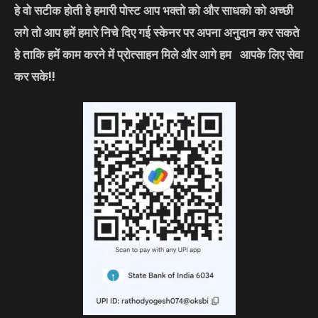
हे वो सटीक होती हे हमारी पोस्ट आप भक्तो को और साधको को अच्छी
लगे तो आप हमें हमारे निचे दिए गई स्केनर पर अपना अनुदान कर सकते
हे ताकि हमें काम करने में प्रोत्साहन मिले और आगे हम आपके लिए सेवा
कर सके!!