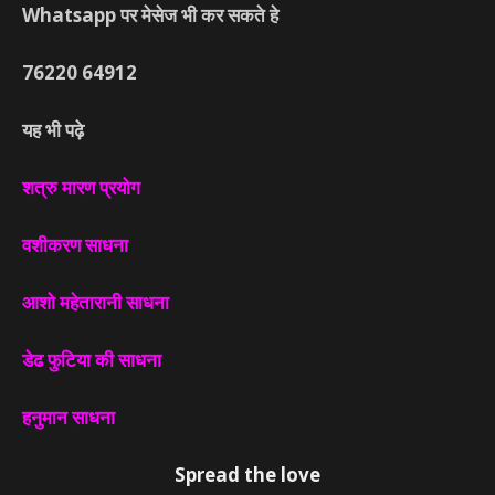
Whatsapp पर मेसेज भी कर सकते हे
76220
64912
यह भी पढ़े
शत्रु मारण प्रयोग
वशीकरण साधना
आशो महेतारानी साधना
डेढ फुटिया की साधना
हनुमान साधना
Spread the love