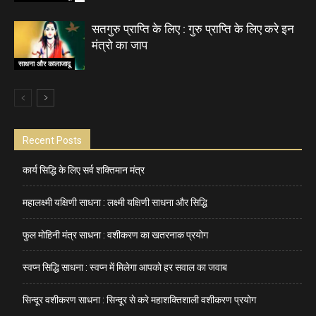
सतगुरु प्राप्ति के लिए : गुरु प्राप्ति के लिए करे इन
मंत्रो का जाप
साधना और कालाजादू
Recent Posts
कार्य सिद्धि के लिए सर्व शक्तिमान मंत्र
महालक्ष्मी यक्षिणी साधना : लक्ष्मी यक्षिणी साधना और सिद्धि
फुल मोहिनी मंत्र साधना : वशीकरण का खतरनाक प्रयोग
स्वप्न सिद्धि साधना : स्वप्न में मिलेगा आपको हर सवाल का जवाब
सिन्दूर वशीकरण साधना : सिन्दूर से करे महाशक्तिशाली वशीकरण प्रयोग