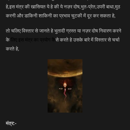
हे,इस मंत्र की खासियत ये हे की ये नज़र दोष,भुत-प्रेत,उपरी बाधा,मुठ
करनी और डाकिनी शाकिनी का प्रभाव चुटकी में दूर कर सकता हे,
तो चलिए विस्तार से जानते हे भुतादी ग्रस्त या नज़र दोष निवारण करने
के
लिए इस
मंत्र
का प्रयोग कै
से करते हे उसके बारे में विस्तार से चर्चा
करते हे,
मंत्र:-