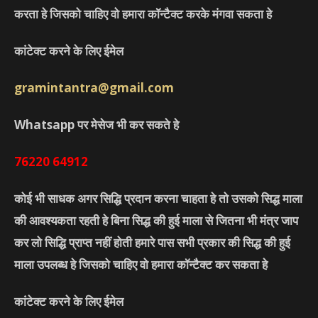
करता हे जिसको चाहिए वो हमारा कॉन्टैक्ट करके मंगवा सकता हे
कांटेक्ट करने के लिए ईमेल
gramintantra@gmail.com
Whatsapp पर मेसेज भी कर सकते हे
76220
64912
कोई भी साधक अगर सिद्धि प्रदान करना चाहता हे तो उसको सिद्ध माला
की आवश्यकता रहती हे बिना सिद्ध की हुई माला से जितना भी मंत्र जाप
कर लो सिद्धि प्राप्त नहीं होती हमारे पास सभी प्रकार की सिद्ध की हुई
माला उपलब्ध हे जिसको चाहिए वो हमारा कॉन्टैक्ट कर सकता हे
कांटेक्ट करने के लिए ईमेल