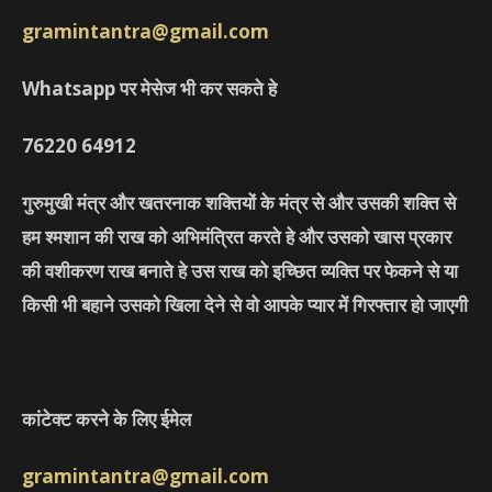
gramintantra@gmail.com
Whatsapp पर मेसेज भी कर सकते हे
76220
64912
गुरुमुखी मंत्र और खतरनाक शक्तियों के मंत्र से और उसकी शक्ति से
हम श्मशान की राख को अभिमंत्रित करते हे और उसको खास प्रकार
की वशीकरण राख बनाते हे उस राख को इच्छित व्यक्ति पर फेकने से या
किसी भी बहाने उसको खिला देने से वो आपके प्यार में गिरफ्तार हो जाएगी
कांटेक्ट करने के लिए ईमेल
gramintantra@gmail.com