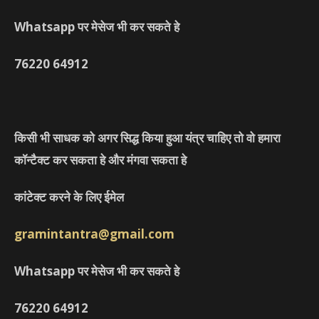
Whatsapp पर मेसेज भी कर सकते हे
76220
64912
किसी भी साधक को अगर सिद्ध किया हुआ यंत्र चाहिए तो वो हमारा
कॉन्टैक्ट कर सकता हे और मंगवा सकता हे
कांटेक्ट करने के लिए ईमेल
gramintantra@gmail.com
Whatsapp पर मेसेज भी कर सकते हे
76220
64912