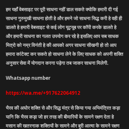
हम यहाँ वेबसाइट पर पूरी साधना नहीं डाल सकते क्योकि हमारी दी गई
साधना गुरुमुखी साधना होती हे और हमने जो साधना सिद्ध करी हे वही ही
डालते हे हमारी वेबसाइट से कई लोग यूट्यूब पर कॉपी करके डालते हे
और हमारी साधना का गलत उपयोग कर रहे हे इसलिए आप सब साधक
मित्रो को नम्र विनंती हे की आपको अगर साधना सीखनी हो तो आप
हमारा कांटेक्ट कर सकते हो साधना लेने के लिए साधक को अपनी शक्ति
अनुसार सेवा में योगदान करना पड़ेगा तब जाकर साधना मिलेगी.
Whatsapp number
https://wa.me/+917622064912
भैरव की अघोर शक्ति से और सिद्ध मंत्र से किया गया अभिमंत्रित कड़ा
यानि कि भैरव कड़ा जो हर तरह की बीमारियों के सामने रक्षण देता हे
मसान की खतरनाक शक्तियों के सामने और बुरी आत्मा के सामने रक्षण