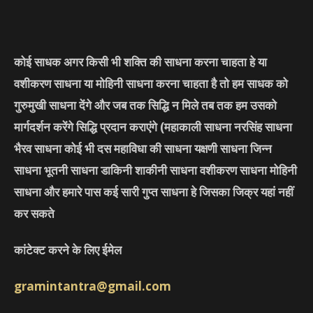
कोई साधक अगर किसी भी शक्ति की साधना करना चाहता हे या
वशीकरण साधना या मोहिनी साधना करना चाहता है तो हम साधक को
गुरुमुखी साधना देंगे और जब तक सिद्धि न मिले तब तक हम उसको
मार्गदर्शन करेंगे सिद्धि प्रदान कराएंगे
(महाकाली साधना नरसिंह साधना
भैरव साधना कोई भी दस महाविधा की साधना यक्षणी साधना जिन्न
साधना भूतनी साधना डाकिनी शाकीनी साधना वशीकरण साधना मोहिनी
साधना और हमारे पास कई सारी गुप्त साधना हे जिसका जिक्र यहां नहीं
कर सकते
कांटेक्ट करने के लिए ईमेल
gramintantra@gmail.com