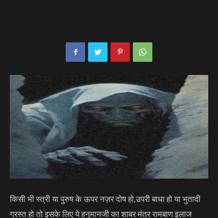
किसी भी स्त्री या पुरुष के ऊपर नज़र दोष हो,उपरी बाधा हो या भुतादी
ग्रस्त हो तो इसके लिए ये हनुमानजी का शाबर मंत्र रामबाण इलाज