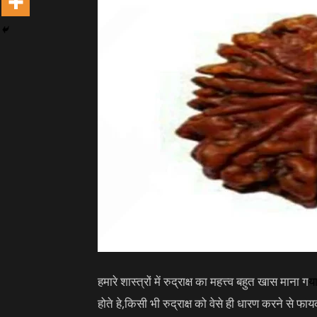
हमारे शास्त्रों में रुद्राक्ष का महत्त्व बहुत खास माना ग
या
होते हे,किसी भी रुद्राक्ष को वेसे ही धारण करने से फा