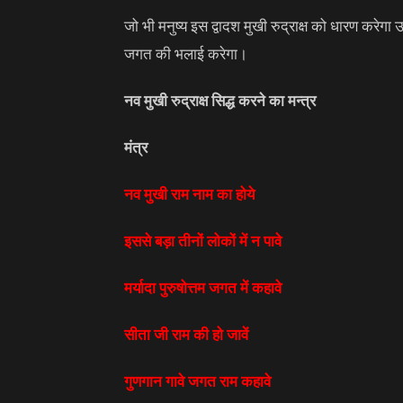
जो भी मनुष्य इस द्वादश मुखी रुद्राक्ष को धारण करेगा 
जगत की भलाई करेगा।
नव मुखी रुद्राक्ष सिद्ध करने का मन्त्र
मंत्र
नव मुखी राम नाम का होये
इससे बड़ा तीनों लोकों में न पावे
मर्यादा पुरुषोत्तम जगत में कहावे
सीता जी राम की हो जावें
गुणगान गावे जगत राम कहावे