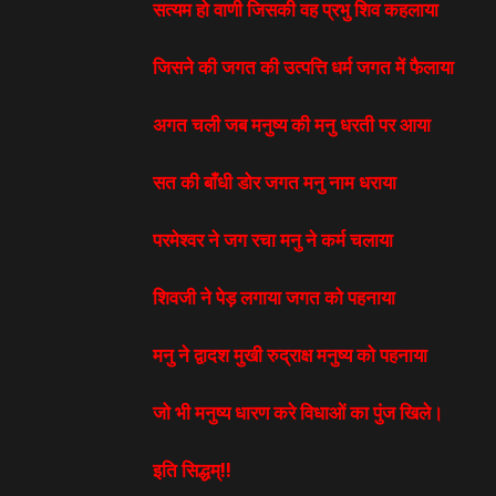
सत्यम हो वाणी जिसकी वह प्रभु शिव कहलाया
जिसने की जगत की उत्पत्ति धर्म जगत में फैलाया
अगत चली जब मनुष्य की मनु धरती पर आया
सत की बाँधी डोर जगत मनु नाम धराया
परमेश्वर ने जग रचा मनु ने कर्म चलाया
शिवजी ने पेड़ लगाया जगत को पहनाया
मनु ने द्वादश मुखी रुद्राक्ष मनुष्य को पहनाया
जो भी मनुष्य धारण करे विधाओं का पुंज खिले।
इति सिद्धम्!!