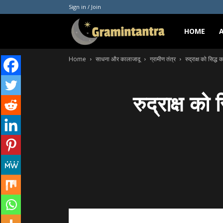
Sign in / Join
Gramintantra
HOME
Home
साधना और कालाजादू
ग्रामीण तंत्र
रुद्राक्ष को सिद्ध 
रुद्राक्ष को 