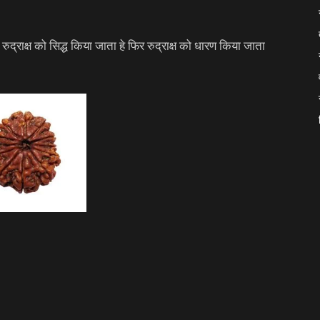
े रुद्राक्ष को सिद्ध किया जाता हे फिर रुद्राक्ष को धारण किया जाता