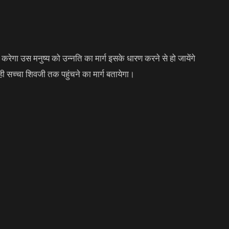
 करेगा उस मनुष्य को उन्नति का मार्ग इसके धारण करने से हो जायेंगे
 ही सच्चा शिवजी तक पहुंचने का मार्ग बतायेगा।