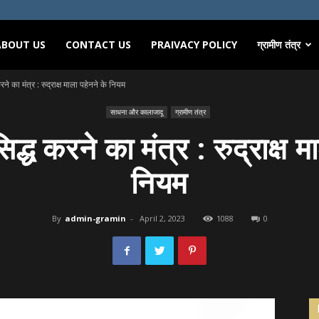
ABOUT US
CONTACT US
PRAIVACY POLICY
ग्रामीण तंत्र
करने का मंत्र : रुद्राक्ष माला पहेनने के नियम
साधना और कालाजादू
ग्रामीण तंत्र
सिद्ध करने का मंत्र : रुद्राक्ष 
नियम
By
admin-gramin
-
April 2, 2023
1088
0