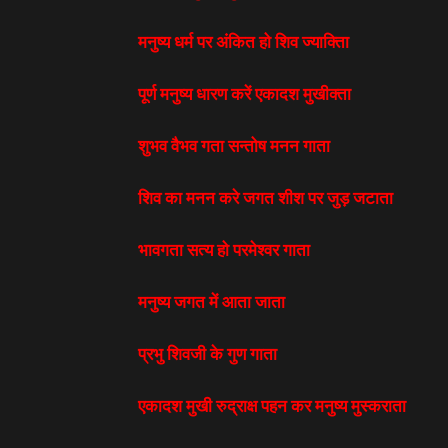
मनुष्य धर्म पर अंकित हो शिव ज्याक्तिा
पूर्ण मनुष्य धारण करें एकादश मुखीक्ता
शुभव वैभव गता सन्तोष मनन गाता
शिव का मनन करे जगत शीश पर जुड़ जटाता
भावगता सत्य हो परमेश्वर गाता
मनुष्य जगत में आता जाता
प्रभु शिवजी के गुण गाता
एकादश मुखी रुद्राक्ष पहन कर मनुष्य मुस्कराता