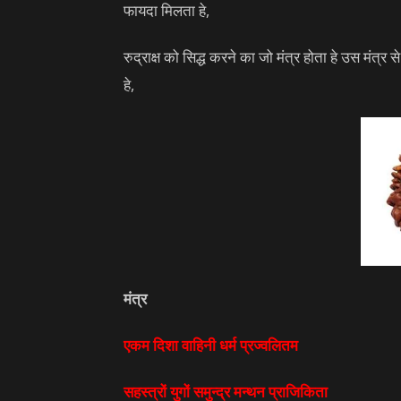
फायदा मिलता हे,
रुद्राक्ष को सिद्ध करने का जो मंत्र होता हे उस मंत्र स
हे,
मंत्र
एकम दिशा वाहिनी धर्म प्रज्वलितम
सहस्त्रों युगों समुन्द्र मन्थन प्राजिकिता