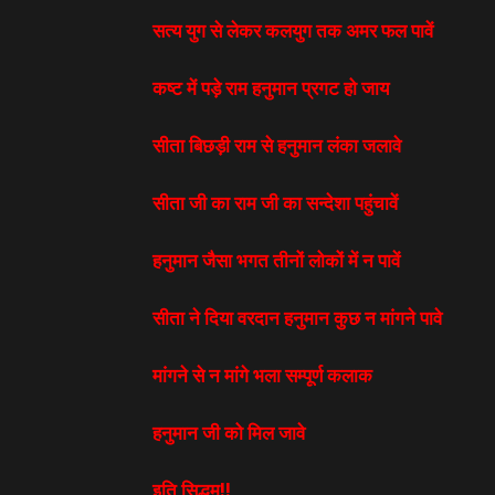
सत्य युग से लेकर कलयुग तक अमर फल पावें
कष्ट में पड़े राम हनुमान प्रगट हो जाय
सीता बिछड़ी राम से हनुमान लंका जलावे
सीता जी का राम जी का सन्देशा पहुंचावें
हनुमान जैसा भगत तीनों लोकों में न पावें
सीता ने दिया वरदान हनुमान कुछ न मांगने पावे
मांगने से न मांगे भला सम्पूर्ण कलाक
हनुमान जी को मिल जावे
इति सिद्धम्!!