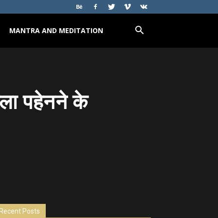
MANTRA AND MEDITATION
माला पहेनने के
Recent Posts