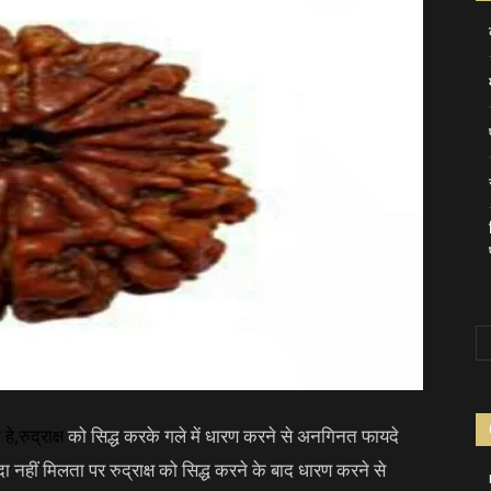
 हे,
रुद्राक्ष
को सिद्ध करके गले में धारण करने से अनगिनत फायदे
यदा नहीं मिलता पर रुद्राक्ष को सिद्ध करने के बाद धारण करने से