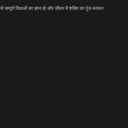
उसे सम्पूर्ण विधाओं का ज्ञान हो और जीवन में शक्ति का पुंज बनकर