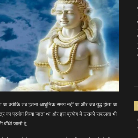
होता था क्योकि तब इतना आधुनिक समय नहीं था और जब युद्ध होता था
मंत्र का प्रयोग किया जाता था और इस प्रयोग में उसको सफलता भी
 बाँधी जाती हे,