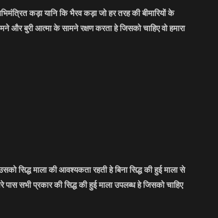
भिमंत्रित कड़ा यानि कि भैरव कड़ा जो हर तरह की बीमारियों के
मने और बुरी आत्मा के सामने रक्षण करता हे जिसको चाहिए वो हमारा
सको सिद्ध माला की आवश्यकता रहती हे बिना सिद्ध की हुई माला से
मारे पास सभी प्रकार की सिद्ध की हुई माला उपलब्ध हे जिसको चाहिए