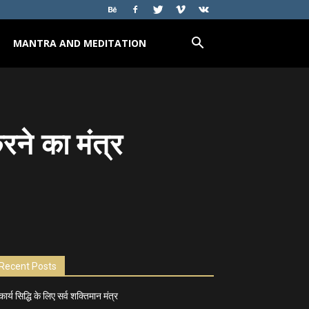
MANTRA AND MEDITATION
रने का मंत्र
Recent Posts
कार्य सिद्धि के लिए सर्व शक्तिमान मंत्र