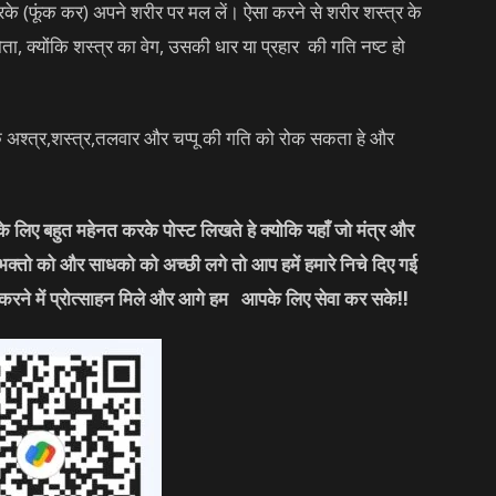
े (फूंक कर) अपने शरीर पर मल लें। ऐसा करने से शरीर शस्त्र के
ोता, क्योंकि शस्त्र का वेग, उसकी धार या प्रहार की गति नष्ट हो
 अश्त्र,शस्त्र,तलवार और चप्पू की गति को रोक सकता हे और
लिए बहुत महेनत करके पोस्ट लिखते हे क्योकि यहाँ जो मंत्र और
 भक्तो को और साधको को अच्छी लगे तो आप हमें हमारे निचे दिए गई
करने में प्रोत्साहन मिले और आगे हम आपके लिए सेवा कर सके
!!