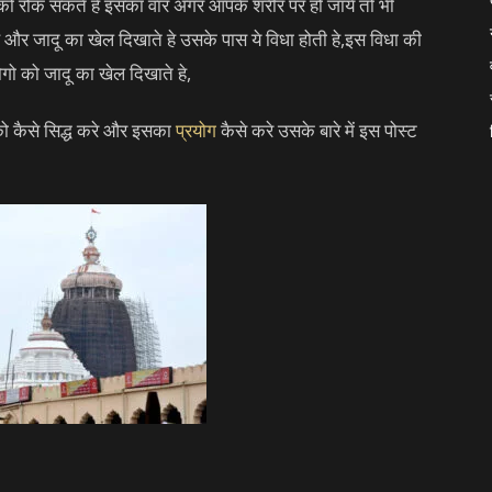
 को रोक सकते हे इसका वार अगर आपके शरीर पर हो जाये तो भी
र जादू का खेल दिखाते हे उसके पास ये विधा होती हे,इस विधा की
गो को जादू का खेल दिखाते हे,
 को कैसे सिद्ध करे और इसका
प्रयोग
कैसे करे उसके बारे में इस पोस्ट