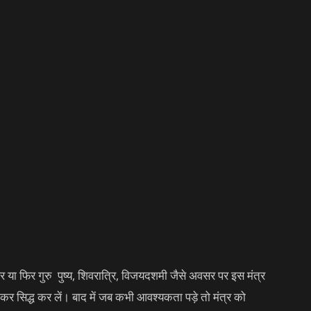
र या फिर गुरु पुष्य, शिवरात्रि, विजयदशमी जैसे अवसर पर इस मंत्र
र सिद्ध कर लें। बाद में जब कभी आवश्यकता पड़े तो मंत्र को