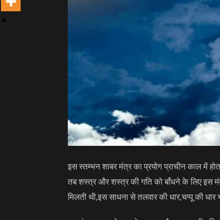
इस स्तम्भन शाबर मंत्र का प्रयोग प्राचीन काल में 
तब शस्त्र और शस्त्र की गति को बाँधने के लिए इस 
मिलती थी,इस साधना से तलवार की धार,चप्पू की धार भी