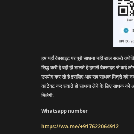
हम यहाँ वेबसाइट पर पूरी साधना नहीं डाल सकते क्यो
सिद्ध करी हे वही ही डालते हे हमारी वेबसाइट से कई 
उपयोग कर रहे हे इसलिए आप सब साधक मित्रो को नम
कांटेक्ट कर सकते हो साधना लेने के लिए साधक को 
मिलेगी.
Whatsapp number
https://wa.me/+917622064912