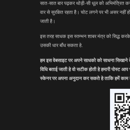
सात-सात बार पढ़कर थोड़ी-सी धूल को अभिमंत्रित करक
वार से सुरक्षित रहता है। चोट लगने पर भी असर नहीं ह
जाती है।
इस तरह साधक इस स्तम्भन शाबर मंत्र को सिद्ध करके
उसकी धार बाँध सकता हे.
हम इस वेबसाइट पर अपने साधको को साधना सिखाने के 
विधि बताई जाती हे वो सटीक होती हे हमारी पोस्ट आप
स्केनर पर अपना अनुदान कर सकते हे ताकि हमें काम 