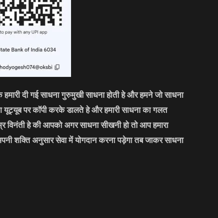
कि हमारी दी गई साधना गुरुमुखी साधना होती हे और हमने जो साधना
लोग यूट्यूब पर कॉपी करके डालते हे और हमारी साधना का गलत
्र विनंती हे की आपको अगर साधना सीखनी हो तो आप हमारा
अपनी शक्ति अनुसार सेवा में योगदान करना पड़ेगा तब जाकर साधना