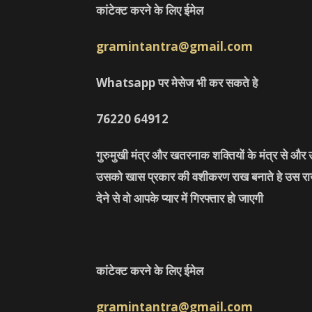
कांटेक्ट करने के लिए ईमेल
gramintantra@gmail.com
Whatsapp पर मेसेज भी कर सकते हे
76220
64912
गुरुमुखी मंत्र और खतरनाक शक्तियों के मंत्र से औ
उसको खास प्रकार की वशीकरण राख बनाते हे उस राख 
देने से वो आपके प्यार में गिरफ्तार हो जाएगी
कांटेक्ट करने के लिए ईमेल
gramintantra@gmail.com