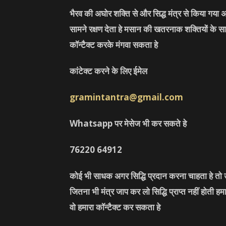
भैरव की अघोर शक्ति से और सिद्ध मंत्र से किया गया अ
सामने रक्षण देता हे मसान की खतरनाक शक्तियों के सा
कॉन्टैक्ट करके मंगवा सकता हे
कांटेक्ट करने के लिए ईमेल
gramintantra@gmail.com
Whatsapp पर मेसेज भी कर सकते हे
76220
64912
कोई भी साधक अगर सिद्धि प्रदान करना चाहता हे तो उ
जितना भी मंत्र जाप कर लो सिद्धि प्राप्त नहीं होती ह
वो हमारा कॉन्टैक्ट कर सकता हे