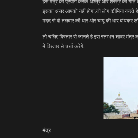
इस मंत्र का प्रयोग करके अश्त्र और शस्त्र की गति
इसका असर आपको नहीं होगा,जो लोग कीमिया करते हे औ
मदद से वो तलवार की धार और चप्पू की धार बांधकर लो
तो चलिए विस्तार से जानते हे इस स्तम्भन शाबर मंत्र
में विस्तार से चर्चा करेंगे.
मंत्र