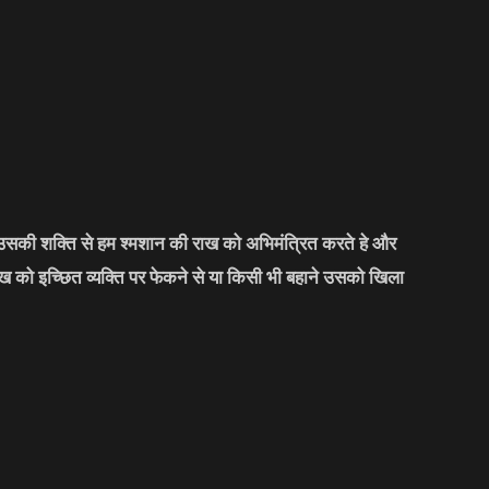
र उसकी शक्ति से हम श्मशान की राख को अभिमंत्रित करते हे और
को इच्छित व्यक्ति पर फेकने से या किसी भी बहाने उसको खिला