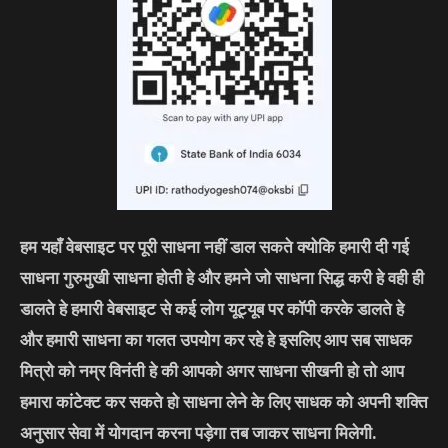
हम यहाँ वेबसाइट पर पूरी साधना नहीं डाल सकते क्योकि हमारी दी गई
साधना गुरुमुखी साधना होती हे और हमने जो साधना सिद्ध करी हे वही ही
डालते हे हमारी वेबसाइट से कई लोग यूट्यूब पर कॉपी करके डालते हे
और हमारी साधना का गलत उपयोग कर रहे हे इसलिए आप सब साधक
मित्रो को नम्र विनंती हे की आपको अगर साधना सीखनी हो तो आप
हमारा कांटेक्ट कर सकते हो साधना लेने के लिए साधक को अपनी शक्ति
अनुसार सेवा में योगदान करना पड़ेगा तब जाकर साधना मिलेगी.