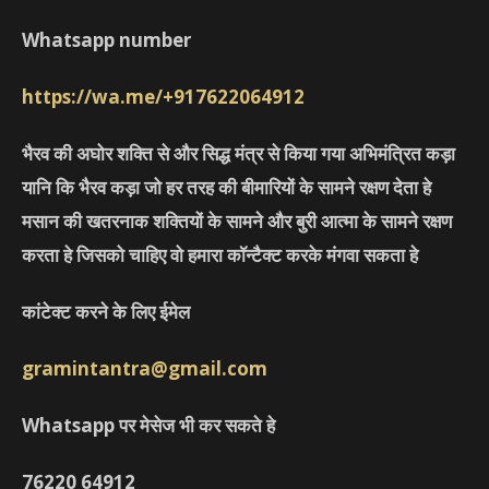
Whatsapp number
https://wa.me/+917622064912
भैरव की अघोर शक्ति से और सिद्ध मंत्र से किया गया अभिमंत्रित कड़ा
यानि कि भैरव कड़ा जो हर तरह की बीमारियों के सामने रक्षण देता हे
मसान की खतरनाक शक्तियों के सामने और बुरी आत्मा के सामने रक्षण
करता हे जिसको चाहिए वो हमारा कॉन्टैक्ट करके मंगवा सकता हे
कांटेक्ट करने के लिए ईमेल
gramintantra@gmail.com
Whatsapp पर मेसेज भी कर सकते हे
76220
64912