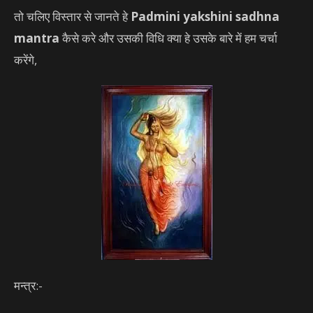
तो चलिए विस्तार से जानते हे
Padmini yakshini sadhna
mantra
कैसे करे और उसकी विधि क्या हे उसके बारे में हम चर्चा
करेंगे,
मन्त्र:-