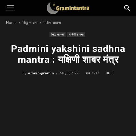
Home
सिद्ध साधना
यक्षिणी साधना
सिद्ध साधना
यक्षिणी साधना
Padmini yakshini sadhna
mantra : यक्षिणी शाबर मंत्र
By
admin-gramin
-
May 6, 2022
1217
0