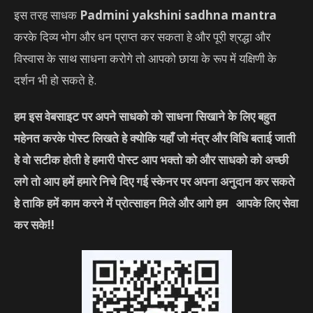
इस तरह साधक
Padmini yakshini sadhna mantra
करके दिव्य भोग और धन प्राप्त कर सकता हे और पूरी श्रद्धा और
विस्वास के साथ साधना करोगे तो आपको छाया के रूप में यक्षिणी के
दर्शन भी हो सकते हे.
हम इस वेबसाइट पर अपने साधको को साधना सिखाने के लिए बहुत
महेनत करके पोस्ट लिखते हे क्योकि यहाँ जो मंत्र और विधि बताई जाती
हे वो सटीक होती हे हमारी पोस्ट आप भक्तो को और साधको को अच्छी
लगे तो आप हमें हमारे निचे दिए गई स्केनर पर अपना अनुदान कर सकते
हे ताकि हमें काम करने में प्रोत्साहन मिले और आगे हम आपके लिए सेवा
कर सके
!!