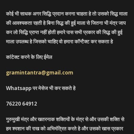
कोई भी साधक अगर सिद्धि प्रदान करना चाहता हे तो उसको सिद्ध माला
की आवश्यकता रहती हे बिना सिद्ध की हुई माला से जितना भी मंत्र जाप
कर लो सिद्धि प्राप्त नहीं होती हमारे पास सभी प्रकार की सिद्ध की हुई
माला उपलब्ध हे जिसको चाहिए वो हमारा कॉन्टैक्ट कर सकता हे
कांटेक्ट करने के लिए ईमेल
gramintantra@gmail.com
Whatsapp पर मेसेज भी कर सकते हे
76220
64912
गुरुमुखी मंत्र और खतरनाक शक्तियों के मंत्र से और उसकी शक्ति से
हम श्मशान की राख को अभिमंत्रित करते हे और उसको खास प्रकार