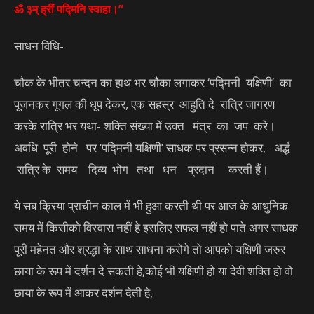
ॐ ३म् ह्रीं पद्मिनि स्वाहा।”
साधन विधि-
चौक के भीतर चन्दन का हाथ भर चौका लगाकर ‘पद्मिनी यक्षिणी’ का
पूजनकर गूगल की धूप देकर, एक सहस्र आहुति दे रात्रि जागरण
करके रात्रि भर यथा- शक्ति संख्या में उक्त मंत्र का जप करे।
अवधि पूरी होने पर ‘पद्मिनी यक्षिणी’ साधक पर प्रसन्न होकर, अर्द्ध
रात्रि के समय दिव्य भोग तथा धन प्रदान करती हैं।
ये सब क्रिया प्राचीन काल में भी हुआ करती थी पर आज के आधुनिक
समय में किसीको विस्वास नहीं हे इसलिए सफल नहीं हो पाते अगर साधक
पूरी महेनत और श्रद्धा के साथ साधना करोगे तो आपको यक्षिणी जरुर
छाया के रूप में दर्शन दे सकती हे,कोई भी यक्षिणी हो या देवी शक्ति हो वो
छाया के रूप में आकर दर्शन देती हे,