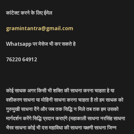
कांटेक्ट करने के लिए ईमेल
gramintantra@gmail.com
Whatsapp पर मेसेज भी कर सकते हे
76220
64912
कोई साधक अगर किसी भी शक्ति की साधना करना चाहता हे या
वशीकरण साधना या मोहिनी साधना करना चाहता है तो हम साधक को
गुरुमुखी साधना देंगे और जब तक सिद्धि न मिले तब तक हम उसको
मार्गदर्शन करेंगे सिद्धि प्रदान कराएंगे
(महाकाली साधना नरसिंह साधना
भैरव साधना कोई भी दस महाविधा की साधना यक्षणी साधना जिन्न