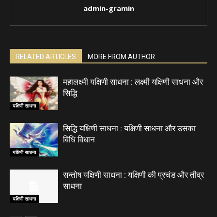
admin-gramin
RELATED ARTICLES
MORE FROM AUTHOR
महालक्ष्मी यक्षिणी साधना : लक्ष्मी यक्षिणी साधना और
सिद्धि
यक्षिणी साधना
सिद्धि यक्षिणी साधना : यक्षिणी साधना और उसका
विधि विधान
यक्षिणी साधना
सन्तोष यक्षिणी साधना : यक्षिणी की प्रचंड और तीव्र
साधना
यक्षिणी साधना