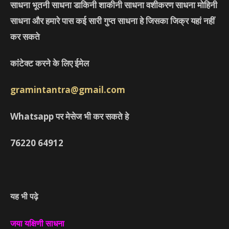
साधना भूतनी साधना डाकिनी शाकीनी साधना वशीकरण साधना मोहिनी
साधना और हमारे पास कई सारी गुप्त साधना हे जिसका जिक्र यहां नहीं
कर सकते
कांटेक्ट करने के लिए ईमेल
gramintantra@gmail.com
Whatsapp पर मेसेज भी कर सकते हे
76220
64912
यह भी पढ़े
जया यक्षिणी साधना