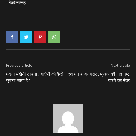
मेलडी महामंत्र
Previous article
Next article
मदना यक्षिणी साधना : यक्षिणी को कैसे
स्तम्भन शाबर मंत्र : प्रहार की गति नष्ट
बुलाया जाता हे?
करने का मंत्र