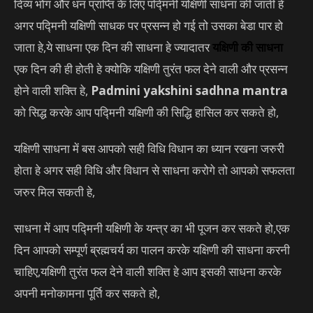
दिव्य भोग और धन प्राप्ति के लिए पद्मिनी यक्षिणी साधना की जाती हे
अगर पद्मिनी यक्षिणी साधक पर प्रसन्न हो गई तो उसका बेडा पार हो
जाता हे,ये साधना एक दिन की साधना हे ज्यादातर
यक्षिणी की साधना
एक दिन की ही होती हे क्योकि यक्षिणी तुरंत फल देने वाली और प्रसन्न
होने वाली शक्ति हे,
Padmini yakshini sadhna mantra
को सिद्ध करके आप पद्मिनी यक्षिणी की सिद्धि हासिल कर सकते हो,
यक्षिणी साधना में बस आपको सही विधि विधान का ध्यान रखना जरुरी
होता हे अगर सही विधि और विधान से साधना करोगे तो आपको सफलता
जरुर मिल सकती हे,
साधना में आप पद्मिनी यक्षिणी के यन्त्र का भी पूजन कर सकते हो,एक
दिन आपको सम्पूर्ण ब्रह्मचर्य का पालन करके यक्षिणी की साधना करनी
चाहिए,यक्षिणी तुरंत फल देने वाली शक्ति हे आप इसकी साधना करके
अपनी मनोकामना पूर्ति कर सकते हो,