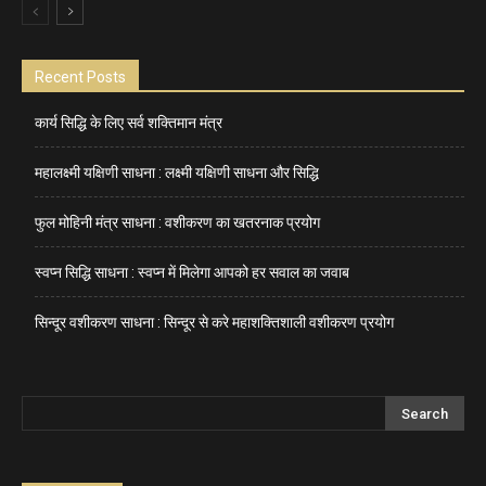
Recent Posts
कार्य सिद्धि के लिए सर्व शक्तिमान मंत्र
महालक्ष्मी यक्षिणी साधना : लक्ष्मी यक्षिणी साधना और सिद्धि
फुल मोहिनी मंत्र साधना : वशीकरण का खतरनाक प्रयोग
स्वप्न सिद्धि साधना : स्वप्न में मिलेगा आपको हर सवाल का जवाब
सिन्दूर वशीकरण साधना : सिन्दूर से करे महाशक्तिशाली वशीकरण प्रयोग