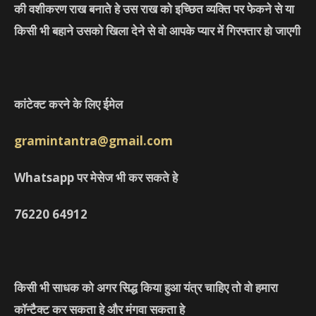
की वशीकरण राख बनाते हे उस राख को इच्छित व्यक्ति पर फेकने से या
किसी भी बहाने उसको खिला देने से वो आपके प्यार में गिरफ्तार हो जाएगी
कांटेक्ट करने के लिए ईमेल
gramintantra@gmail.com
Whatsapp पर मेसेज भी कर सकते हे
76220
64912
किसी भी साधक को अगर सिद्ध किया हुआ यंत्र चाहिए तो वो हमारा
कॉन्टैक्ट कर सकता हे और मंगवा सकता हे